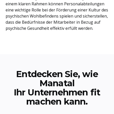
einem klaren Rahmen können Personalabteilungen
eine wichtige Rolle bei der Förderung einer Kultur des
psychischen Wohlbefindens spielen und sicherstellen,
dass die Bedürfnisse der Mitarbeiter in Bezug auf
psychische Gesundheit effektiv erfüllt werden.
Entdecken Sie, wie
Manatal
Ihr Unternehmen fit
machen kann.