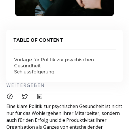
TABLE OF CONTENT
Vorlage für Politik zur psychischen
Gesundheit
Schlussfolgerung
WEITERGEBEN
Eine klare Politik zur psychischen Gesundheit ist nicht
nur für das Wohlergehen Ihrer Mitarbeiter, sondern
auch für den Erfolg und die Produktivität Ihrer
Organisation als Ganzes von entscheidender