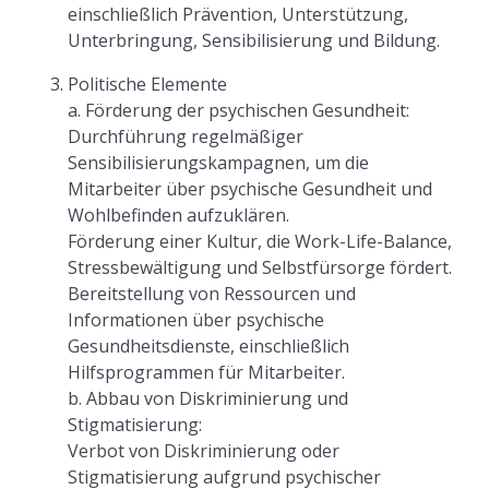
einschließlich Prävention, Unterstützung,
Unterbringung, Sensibilisierung und Bildung.
Politische Elemente
a. Förderung der psychischen Gesundheit:
Durchführung regelmäßiger
Sensibilisierungskampagnen, um die
Mitarbeiter über psychische Gesundheit und
Wohlbefinden aufzuklären.
Förderung einer Kultur, die Work-Life-Balance,
Stressbewältigung und Selbstfürsorge fördert.
Bereitstellung von Ressourcen und
Informationen über psychische
Gesundheitsdienste, einschließlich
Hilfsprogrammen für Mitarbeiter.
b. Abbau von Diskriminierung und
Stigmatisierung:
Verbot von Diskriminierung oder
Stigmatisierung aufgrund psychischer