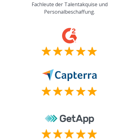
Fachleute der Talentakquise und
Personalbeschaffung.