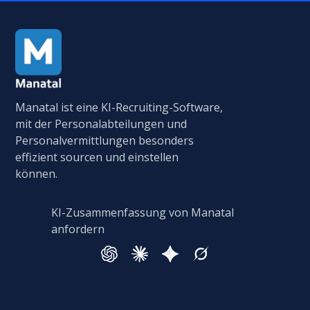
Manatal ist eine KI-Recruiting-Software,
mit der Personalabteilungen und
Personalvermittlungen besonders
effizient sourcen und einstellen
können.
KI-Zusammenfassung von Manatal
anfordern