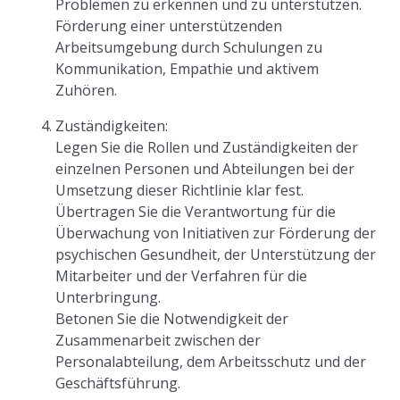
Problemen zu erkennen und zu unterstützen.
Förderung einer unterstützenden
Arbeitsumgebung durch Schulungen zu
Kommunikation, Empathie und aktivem
Zuhören.
Zuständigkeiten:
Legen Sie die Rollen und Zuständigkeiten der
einzelnen Personen und Abteilungen bei der
Umsetzung dieser Richtlinie klar fest.
Übertragen Sie die Verantwortung für die
Überwachung von Initiativen zur Förderung der
psychischen Gesundheit, der Unterstützung der
Mitarbeiter und der Verfahren für die
Unterbringung.
Betonen Sie die Notwendigkeit der
Zusammenarbeit zwischen der
Personalabteilung, dem Arbeitsschutz und der
Geschäftsführung.