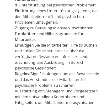
d. Unterstützung bei psychischen Problemen:
Einrichtung eines Unterstützungssystems, das
den Mitarbeitern hilft, mit psychischen
Problemen umzugehen.
Zugang zu Beratungsdiensten, psychischen
Fachkräften und Hilfsprogrammen für
Mitarbeiter.
Ermutigen Sie die Mitarbeiter, Hilfe zu suchen
und stellen Sie sicher, dass sie über die
verfügbaren Ressourcen informiert sind.
e. Schulung und Ausbildung im Bereich
psychische Gesundheit:
Regelmäßige Schulungen, um das Bewusstsein
und das Verständnis der Mitarbeiter für
psychische Probleme zu schärfen.
Ausstattung von Managern und Vorgesetzten
mit den notwendigen Kenntnissen und
Fähigkeiten, um Mitarbeiter mit psychischen