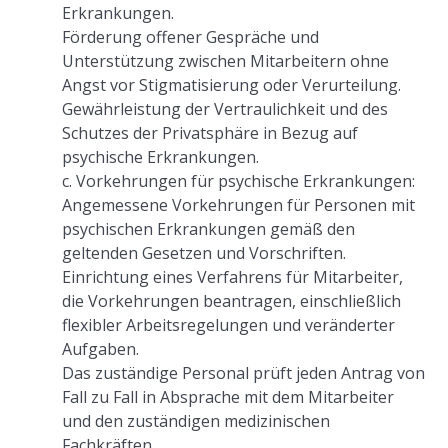
Erkrankungen.
Förderung offener Gespräche und
Unterstützung zwischen Mitarbeitern ohne
Angst vor Stigmatisierung oder Verurteilung.
Gewährleistung der Vertraulichkeit und des
Schutzes der Privatsphäre in Bezug auf
psychische Erkrankungen.
c. Vorkehrungen für psychische Erkrankungen:
Angemessene Vorkehrungen für Personen mit
psychischen Erkrankungen gemäß den
geltenden Gesetzen und Vorschriften.
Einrichtung eines Verfahrens für Mitarbeiter,
die Vorkehrungen beantragen, einschließlich
flexibler Arbeitsregelungen und veränderter
Aufgaben.
Das zuständige Personal prüft jeden Antrag von
Fall zu Fall in Absprache mit dem Mitarbeiter
und den zuständigen medizinischen
Fachkräften.