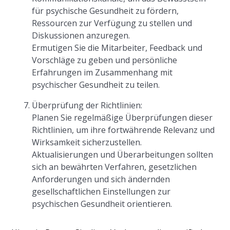
für psychische Gesundheit zu fördern,
Ressourcen zur Verfügung zu stellen und
Diskussionen anzuregen.
Ermutigen Sie die Mitarbeiter, Feedback und
Vorschläge zu geben und persönliche
Erfahrungen im Zusammenhang mit
psychischer Gesundheit zu teilen.
Überprüfung der Richtlinien:
Planen Sie regelmäßige Überprüfungen dieser
Richtlinien, um ihre fortwährende Relevanz und
Wirksamkeit sicherzustellen.
Aktualisierungen und Überarbeitungen sollten
sich an bewährten Verfahren, gesetzlichen
Anforderungen und sich ändernden
gesellschaftlichen Einstellungen zur
psychischen Gesundheit orientieren.