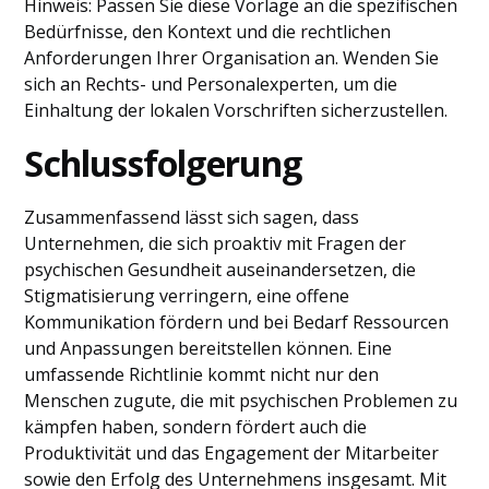
Hinweis: Passen Sie diese Vorlage an die spezifischen
Bedürfnisse, den Kontext und die rechtlichen
Anforderungen Ihrer Organisation an. Wenden Sie
sich an Rechts- und Personalexperten, um die
Einhaltung der lokalen Vorschriften sicherzustellen.
Schlussfolgerung
Zusammenfassend lässt sich sagen, dass
Unternehmen, die sich proaktiv mit Fragen der
psychischen Gesundheit auseinandersetzen, die
Stigmatisierung verringern, eine offene
Kommunikation fördern und bei Bedarf Ressourcen
und Anpassungen bereitstellen können. Eine
umfassende Richtlinie kommt nicht nur den
Menschen zugute, die mit psychischen Problemen zu
kämpfen haben, sondern fördert auch die
Produktivität und das Engagement der Mitarbeiter
sowie den Erfolg des Unternehmens insgesamt. Mit