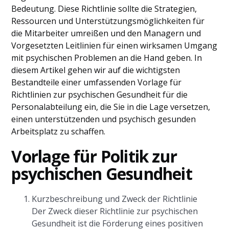
Bedeutung. Diese Richtlinie sollte die Strategien,
Ressourcen und Unterstützungsmöglichkeiten für
die Mitarbeiter umreißen und den Managern und
Vorgesetzten Leitlinien für einen wirksamen Umgang
mit psychischen Problemen an die Hand geben. In
diesem Artikel gehen wir auf die wichtigsten
Bestandteile einer umfassenden Vorlage für
Richtlinien zur psychischen Gesundheit für die
Personalabteilung ein, die Sie in die Lage versetzen,
einen unterstützenden und psychisch gesunden
Arbeitsplatz zu schaffen.
Vorlage für Politik zur
psychischen Gesundheit
Kurzbeschreibung und Zweck der Richtlinie
Der Zweck dieser Richtlinie zur psychischen
Gesundheit ist die Förderung eines positiven