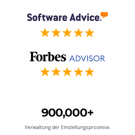
900,000+
Verwaltung der Einstellungsprozesse.