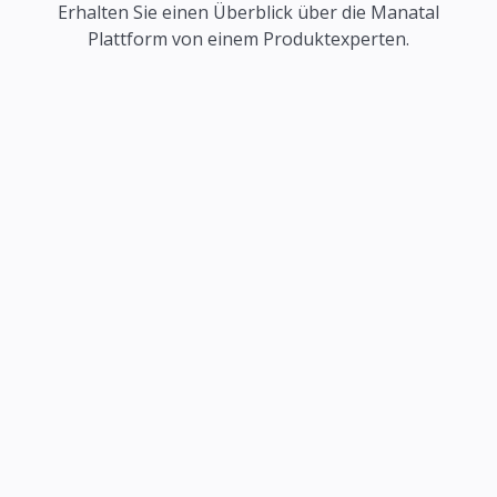
Erhalten Sie einen Überblick über die Manatal
Plattform von einem Produktexperten.