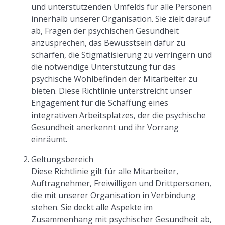
und unterstützenden Umfelds für alle Personen
innerhalb unserer Organisation. Sie zielt darauf
ab, Fragen der psychischen Gesundheit
anzusprechen, das Bewusstsein dafür zu
schärfen, die Stigmatisierung zu verringern und
die notwendige Unterstützung für das
psychische Wohlbefinden der Mitarbeiter zu
bieten. Diese Richtlinie unterstreicht unser
Engagement für die Schaffung eines
integrativen Arbeitsplatzes, der die psychische
Gesundheit anerkennt und ihr Vorrang
einräumt.
Geltungsbereich
Diese Richtlinie gilt für alle Mitarbeiter,
Auftragnehmer, Freiwilligen und Drittpersonen,
die mit unserer Organisation in Verbindung
stehen. Sie deckt alle Aspekte im
Zusammenhang mit psychischer Gesundheit ab,