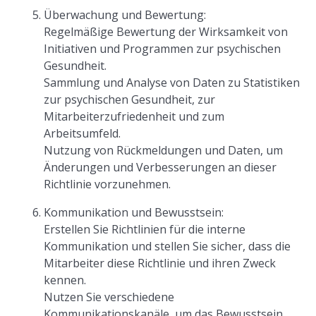
Überwachung und Bewertung:
Regelmäßige Bewertung der Wirksamkeit von
Initiativen und Programmen zur psychischen
Gesundheit.
Sammlung und Analyse von Daten zu Statistiken
zur psychischen Gesundheit, zur
Mitarbeiterzufriedenheit und zum
Arbeitsumfeld.
Nutzung von Rückmeldungen und Daten, um
Änderungen und Verbesserungen an dieser
Richtlinie vorzunehmen.
Kommunikation und Bewusstsein:
Erstellen Sie Richtlinien für die interne
Kommunikation und stellen Sie sicher, dass die
Mitarbeiter diese Richtlinie und ihren Zweck
kennen.
Nutzen Sie verschiedene
Kommunikationskanäle, um das Bewusstsein