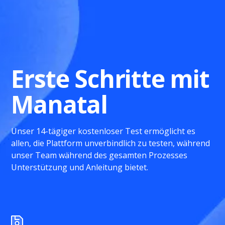
Erste Schritte mit
Manatal
Unser 14-tägiger kostenloser Test ermöglicht es
allen, die Plattform unverbindlich zu testen, während
unser Team während des gesamten Prozesses
Unterstützung und Anleitung bietet.