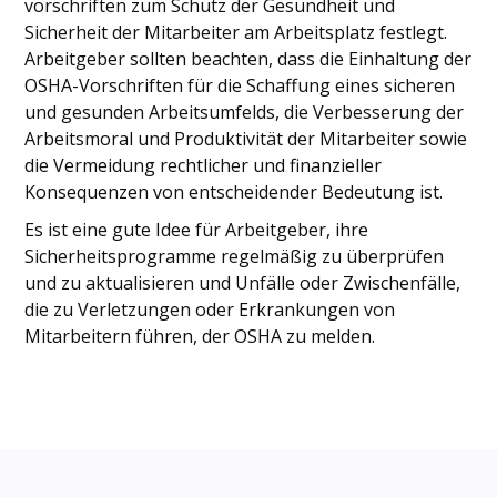
vorschriften zum Schutz der Gesundheit und
Sicherheit der Mitarbeiter am Arbeitsplatz festlegt.
Arbeitgeber sollten beachten, dass die Einhaltung der
OSHA-Vorschriften für die Schaffung eines sicheren
und gesunden Arbeitsumfelds, die Verbesserung der
Arbeitsmoral und Produktivität der Mitarbeiter sowie
die Vermeidung rechtlicher und finanzieller
Konsequenzen von entscheidender Bedeutung ist.
Es ist eine gute Idee für Arbeitgeber, ihre
Sicherheitsprogramme regelmäßig zu überprüfen
und zu aktualisieren und Unfälle oder Zwischenfälle,
die zu Verletzungen oder Erkrankungen von
Mitarbeitern führen, der OSHA zu melden.