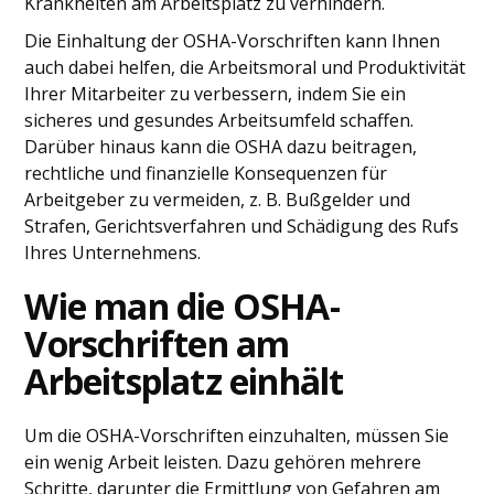
Krankheiten am Arbeitsplatz zu verhindern.
Die Einhaltung der OSHA-Vorschriften kann Ihnen
auch dabei helfen, die Arbeitsmoral und Produktivität
Ihrer Mitarbeiter zu verbessern, indem Sie ein
sicheres und gesundes Arbeitsumfeld schaffen.
Darüber hinaus kann die OSHA dazu beitragen,
rechtliche und finanzielle Konsequenzen für
Arbeitgeber zu vermeiden, z. B. Bußgelder und
Strafen, Gerichtsverfahren und Schädigung des Rufs
Ihres Unternehmens.
Wie man die OSHA-
Vorschriften am
Arbeitsplatz einhält
Um die OSHA-Vorschriften einzuhalten, müssen Sie
ein wenig Arbeit leisten. Dazu gehören mehrere
Schritte, darunter die Ermittlung von Gefahren am