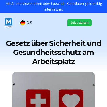
Mit AI Interviewer einen oder tausende Kandidaten gleichzeitig
interviewen.
DE
Jetzt starten
Gesetz über Sicherheit und
Gesundheitsschutz am
Arbeitsplatz