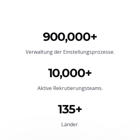
900,000+
Verwaltung der Einstellungsprozesse.
10,000+
Aktive Rekrutierungsteams.
135+
Länder.