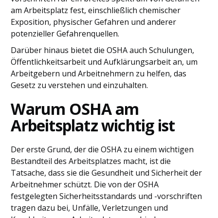
am Arbeitsplatz fest, einschließlich chemischer
Exposition, physischer Gefahren und anderer
potenzieller Gefahrenquellen.
Darüber hinaus bietet die OSHA auch Schulungen,
Öffentlichkeitsarbeit und Aufklärungsarbeit an, um
Arbeitgebern und Arbeitnehmern zu helfen, das
Gesetz zu verstehen und einzuhalten.
Warum OSHA am
Arbeitsplatz wichtig ist
Der erste Grund, der die OSHA zu einem wichtigen
Bestandteil des Arbeitsplatzes macht, ist die
Tatsache, dass sie die Gesundheit und Sicherheit der
Arbeitnehmer schützt. Die von der OSHA
festgelegten Sicherheitsstandards und -vorschriften
tragen dazu bei, Unfälle, Verletzungen und