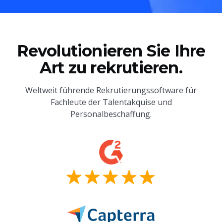
Revolutionieren Sie Ihre
Art zu rekrutieren.
Weltweit führende Rekrutierungssoftware für
Fachleute der Talentakquise und
Personalbeschaffung.