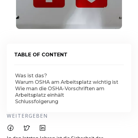
TABLE OF CONTENT
Was ist das?
Warum OSHA am Arbeitsplatz wichtig ist
Wie man die OSHA-Vorschriften am
Arbeitsplatz einhält
Schlussfolgerung
WEITERGEBEN