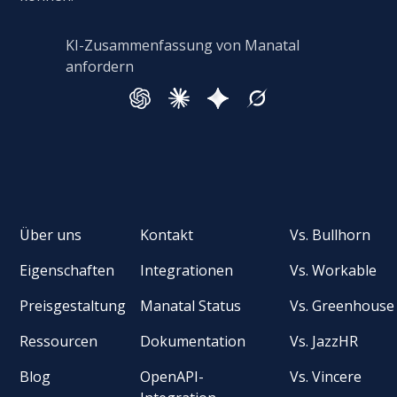
KI-Zusammenfassung von Manatal
anfordern
Über uns
Kontakt
Vs. Bullhorn
Eigenschaften
Integrationen
Vs. Workable
Preisgestaltung
Manatal Status
Vs. Greenhouse
Ressourcen
Dokumentation
Vs. JazzHR
Blog
OpenAPI-
Vs. Vincere