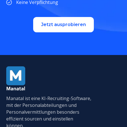
Keine Verpflichtung
Jetzt ausprobieren
Manatal ist eine KI-Recruiting-Software,
mit der Personalabteilungen und
Personalvermittlungen besonders
effizient sourcen und einstellen
können.