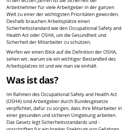
In den letzten Jahren ist die Sicherheit der
Arbeitnehmer für viele Arbeitgeber in der ganzen
Welt zu einer der wichtigsten Prioritäten geworden.
Deshalb brauchen Arbeitsplätze einen
Sicherheitsstandard wie den Occupational Safety and
Health Act oder OSHA, um die Gesundheit und
Sicherheit der Mitarbeiter zu schützen.
Werfen wir einen Blick auf die Definition der OSHA,
sehen wir, warum sie ein wichtiger Bestandteil des
Arbeitsplatzes ist und wie man sie einhält.
Was ist das?
Im Rahmen des Occupational Safety and Health Act
(OSHA) sind Arbeitgeber durch Bundesgesetze
verpflichtet, dafür zu sorgen, dass ihre Mitarbeiter in
einer gesunden und sicheren Umgebung arbeiten.
Das Gesetz legt Sicherheitsstandards und -
vorschriften für ein breites Spektrum von Gefahren