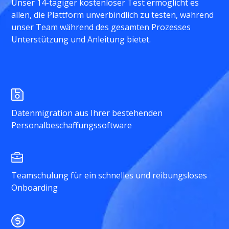
Unser 14-tägiger kostenloser Test ermöglicht es
allen, die Plattform unverbindlich zu testen, während
unser Team während des gesamten Prozesses
Unterstützung und Anleitung bietet.
Datenmigration aus Ihrer bestehenden
Personalbeschaffungssoftware
Teamschulung für ein schnelles und reibungsloses
Onboarding