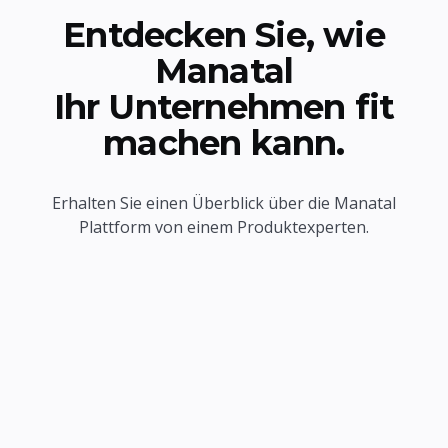
Entdecken Sie, wie
Manatal
Ihr Unternehmen fit
machen kann.
Erhalten Sie einen Überblick über die Manatal
Plattform von einem Produktexperten.