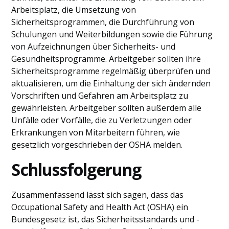
Arbeitsplatz, die Umsetzung von
Sicherheitsprogrammen, die Durchführung von
Schulungen und Weiterbildungen sowie die Führung
von Aufzeichnungen über Sicherheits- und
Gesundheitsprogramme. Arbeitgeber sollten ihre
Sicherheitsprogramme regelmäßig überprüfen und
aktualisieren, um die Einhaltung der sich ändernden
Vorschriften und Gefahren am Arbeitsplatz zu
gewährleisten. Arbeitgeber sollten außerdem alle
Unfälle oder Vorfälle, die zu Verletzungen oder
Erkrankungen von Mitarbeitern führen, wie
gesetzlich vorgeschrieben der OSHA melden.
Schlussfolgerung
Zusammenfassend lässt sich sagen, dass das
Occupational Safety and Health Act (OSHA) ein
Bundesgesetz ist, das Sicherheitsstandards und -