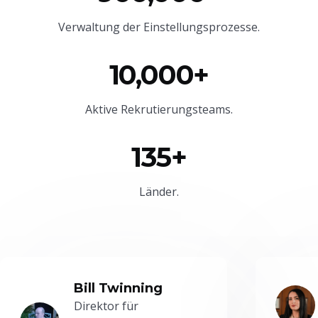
Verwaltung der Einstellungsprozesse.
10,000+
Aktive Rekrutierungsteams.
135+
Länder.
Bill Twinning
Direktor für