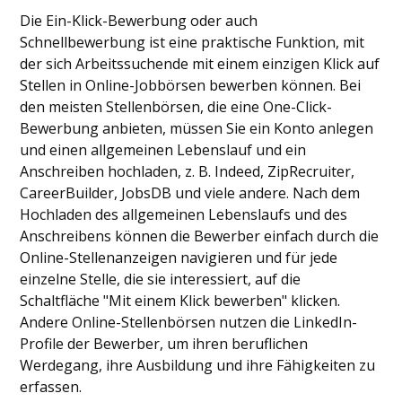
Die Ein-Klick-Bewerbung oder auch
Schnellbewerbung ist eine praktische Funktion, mit
der sich Arbeitssuchende mit einem einzigen Klick auf
Stellen in Online-Jobbörsen bewerben können. Bei
den meisten Stellenbörsen, die eine One-Click-
Bewerbung anbieten, müssen Sie ein Konto anlegen
und einen allgemeinen Lebenslauf und ein
Anschreiben hochladen, z. B. Indeed, ZipRecruiter,
CareerBuilder, JobsDB und viele andere. Nach dem
Hochladen des allgemeinen Lebenslaufs und des
Anschreibens können die Bewerber einfach durch die
Online-Stellenanzeigen navigieren und für jede
einzelne Stelle, die sie interessiert, auf die
Schaltfläche "Mit einem Klick bewerben" klicken.
Andere Online-Stellenbörsen nutzen die LinkedIn-
Profile der Bewerber, um ihren beruflichen
Werdegang, ihre Ausbildung und ihre Fähigkeiten zu
erfassen.