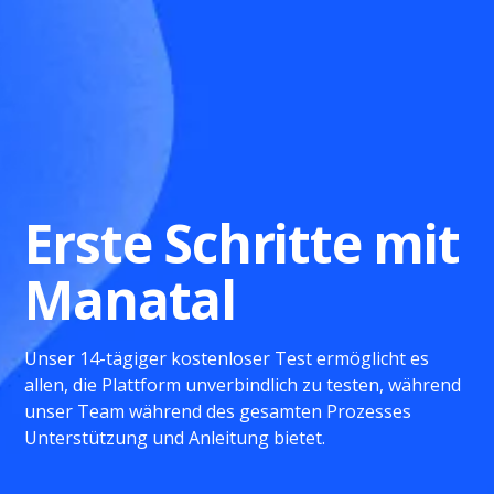
Erste Schritte mit
Manatal
Unser 14-tägiger kostenloser Test ermöglicht es
allen, die Plattform unverbindlich zu testen, während
unser Team während des gesamten Prozesses
Unterstützung und Anleitung bietet.