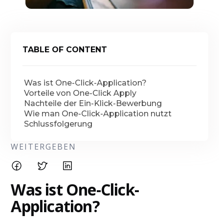
TABLE OF CONTENT
Was ist One-Click-Application?
Vorteile von One-Click Apply
Nachteile der Ein-Klick-Bewerbung
Wie man One-Click-Application nutzt
Schlussfolgerung
WEITERGEBEN
Was ist One-Click-
Application?