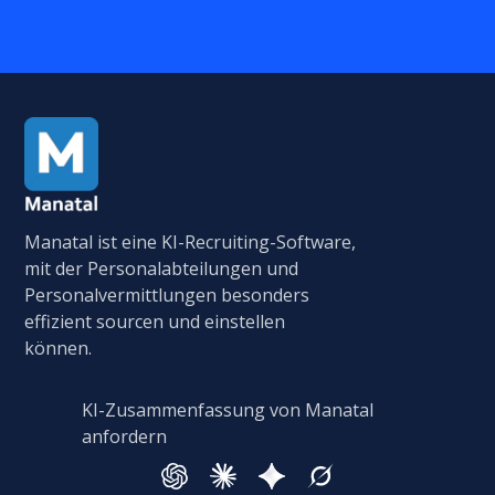
Manatal ist eine KI-Recruiting-Software,
mit der Personalabteilungen und
Personalvermittlungen besonders
effizient sourcen und einstellen
können.
KI-Zusammenfassung von Manatal
anfordern