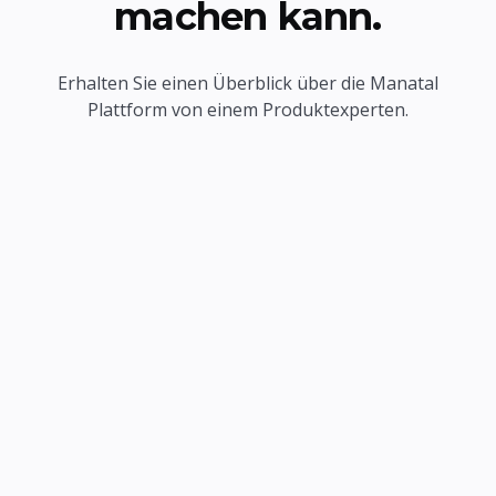
machen kann.
Erhalten Sie einen Überblick über die Manatal
Plattform von einem Produktexperten.