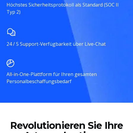
Höchstes Sicherheitsprotokoll als Standard (SOC II
Typ 2)
24 / 5 Support-Verfügbarkeit über Live-Chat
All-in-One-Plattform für Ihren gesamten
Personalbeschaffungsbedarf
Revolutionieren Sie Ihre