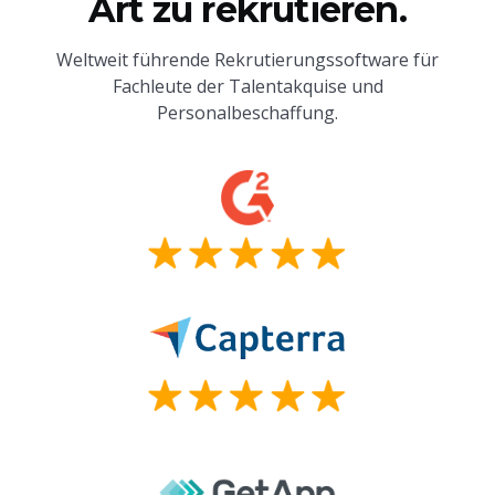
Art zu rekrutieren.
Weltweit führende Rekrutierungssoftware für
Fachleute der Talentakquise und
Personalbeschaffung.