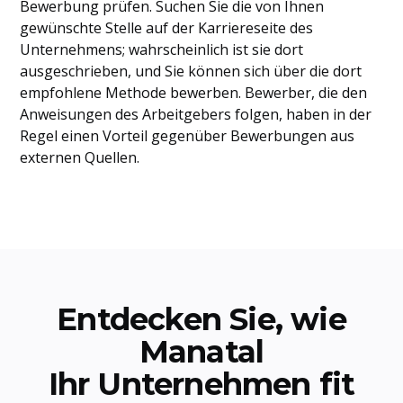
Bewerbung prüfen. Suchen Sie die von Ihnen
gewünschte Stelle auf der Karriereseite des
Unternehmens; wahrscheinlich ist sie dort
ausgeschrieben, und Sie können sich über die dort
empfohlene Methode bewerben. Bewerber, die den
Anweisungen des Arbeitgebers folgen, haben in der
Regel einen Vorteil gegenüber Bewerbungen aus
externen Quellen.
Entdecken Sie, wie
Manatal
Ihr Unternehmen fit