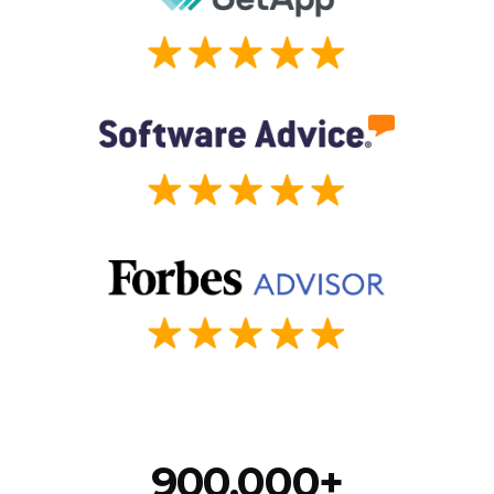
900,000+