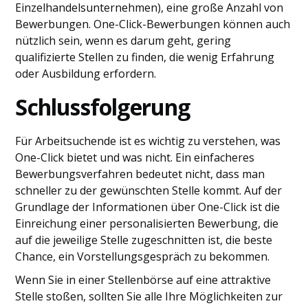
Einzelhandelsunternehmen), eine große Anzahl von
Bewerbungen. One-Click-Bewerbungen können auch
nützlich sein, wenn es darum geht, gering
qualifizierte Stellen zu finden, die wenig Erfahrung
oder Ausbildung erfordern.
Schlussfolgerung
Für Arbeitsuchende ist es wichtig zu verstehen, was
One-Click bietet und was nicht. Ein einfacheres
Bewerbungsverfahren bedeutet nicht, dass man
schneller zu der gewünschten Stelle kommt. Auf der
Grundlage der Informationen über One-Click ist die
Einreichung einer personalisierten Bewerbung, die
auf die jeweilige Stelle zugeschnitten ist, die beste
Chance, ein Vorstellungsgespräch zu bekommen.
Wenn Sie in einer Stellenbörse auf eine attraktive
Stelle stoßen, sollten Sie alle Ihre Möglichkeiten zur