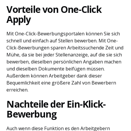
Vorteile von One-Click
Apply
Mit One-Click-Bewerbungsportalen können Sie sich
schnell und einfach auf Stellen bewerben. Mit One-
Click-Bewerbungen sparen Arbeitssuchende Zeit und
Mühe, da sie bei jeder Stellenanzeige, auf die sie sich
bewerben, dieselben persönlichen Angaben machen
und dieselben Dokumente beifügen müssen.
Außerdem können Arbeitgeber dank dieser
Bequemlichkeit eine größere Zahl von Bewerbern
erreichen.
Nachteile der Ein-Klick-
Bewerbung
Auch wenn diese Funktion es den Arbeitgebern