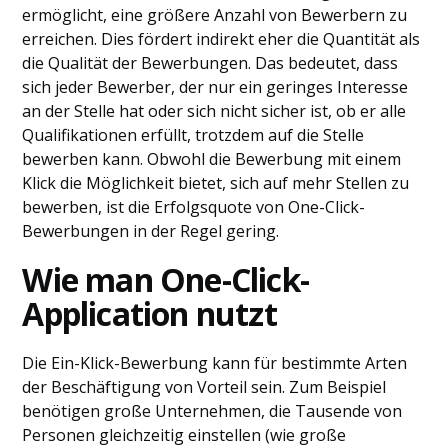
ermöglicht, eine größere Anzahl von Bewerbern zu
erreichen. Dies fördert indirekt eher die Quantität als
die Qualität der Bewerbungen. Das bedeutet, dass
sich jeder Bewerber, der nur ein geringes Interesse
an der Stelle hat oder sich nicht sicher ist, ob er alle
Qualifikationen erfüllt, trotzdem auf die Stelle
bewerben kann. Obwohl die Bewerbung mit einem
Klick die Möglichkeit bietet, sich auf mehr Stellen zu
bewerben, ist die Erfolgsquote von One-Click-
Bewerbungen in der Regel gering.
Wie man One-Click-
Application nutzt
Die Ein-Klick-Bewerbung kann für bestimmte Arten
der Beschäftigung von Vorteil sein. Zum Beispiel
benötigen große Unternehmen, die Tausende von
Personen gleichzeitig einstellen (wie große