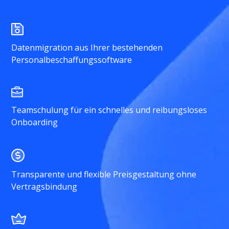
Datenmigration aus Ihrer bestehenden
Personalbeschaffungssoftware
Teamschulung für ein schnelles und reibungsloses
Onboarding
Transparente und flexible Preisgestaltung ohne
Vertragsbindung