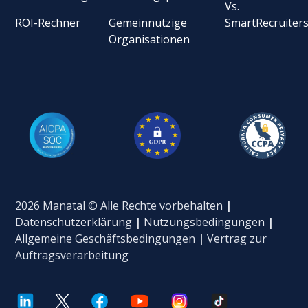
Vs.
ROI-Rechner
Gemeinnützige
SmartRecruiter
Organisationen
2026 Manatal © Alle Rechte vorbehalten
|
Datenschutzerklärung
|
Nutzungsbedingungen
|
Allgemeine Geschäftsbedingungen
|
Vertrag zur
Auftragsverarbeitung