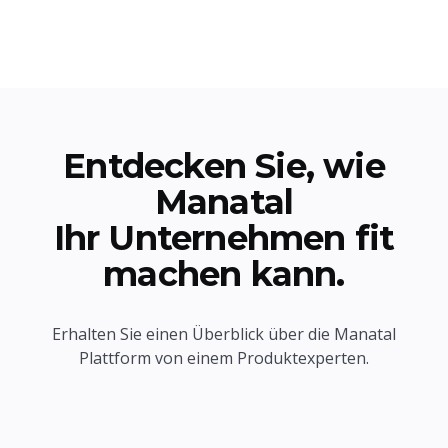
Entdecken Sie, wie
Manatal
Ihr Unternehmen fit
machen kann.
Erhalten Sie einen Überblick über die Manatal
Plattform von einem Produktexperten.