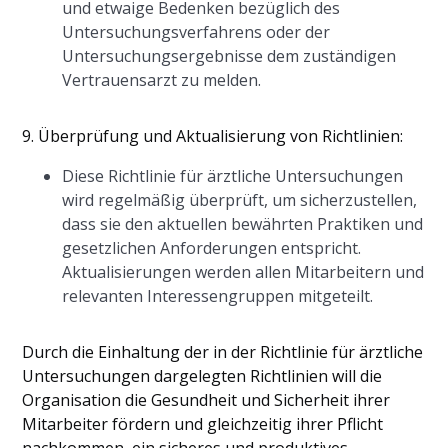
und etwaige Bedenken bezüglich des
Untersuchungsverfahrens oder der
Untersuchungsergebnisse dem zuständigen
Vertrauensarzt zu melden.
9. Überprüfung und Aktualisierung von Richtlinien:
Diese Richtlinie für ärztliche Untersuchungen
wird regelmäßig überprüft, um sicherzustellen,
dass sie den aktuellen bewährten Praktiken und
gesetzlichen Anforderungen entspricht.
Aktualisierungen werden allen Mitarbeitern und
relevanten Interessengruppen mitgeteilt.
Durch die Einhaltung der in der Richtlinie für ärztliche
Untersuchungen dargelegten Richtlinien will die
Organisation die Gesundheit und Sicherheit ihrer
Mitarbeiter fördern und gleichzeitig ihrer Pflicht