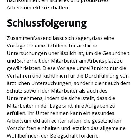
nachkommen, ein sicheres und produktives
Arbeitsumfeld zu schaffen.
Schlussfolgerung
Zusammenfassend lässt sich sagen, dass eine
Vorlage für eine Richtlinie für ärztliche
Untersuchungen unerlässlich ist, um die Gesundheit
und Sicherheit der Mitarbeiter am Arbeitsplatz zu
gewährleisten. Diese Vorlage umreißt nicht nur die
Verfahren und Richtlinien für die Durchführung von
ärztlichen Untersuchungen, sondern dient auch dem
Schutz sowohl der Mitarbeiter als auch des
Unternehmens, indem sie sicherstellt, dass die
Mitarbeiter in der Lage sind, ihre Aufgaben zu
erfüllen. Ihr Unternehmen kann ein gesundes
Arbeitsumfeld aufrechterhalten, die gesetzlichen
Vorschriften einhalten und letztlich das allgemeine
Wohlbefinden der Belegschaft fördern.