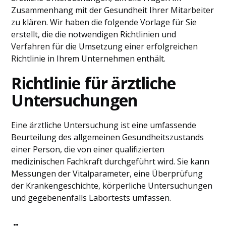
Zusammenhang mit der Gesundheit Ihrer Mitarbeiter
zu klären. Wir haben die folgende Vorlage für Sie
erstellt, die die notwendigen Richtlinien und
Verfahren für die Umsetzung einer erfolgreichen
Richtlinie in Ihrem Unternehmen enthält.
Richtlinie für ärztliche
Untersuchungen
Eine ärztliche Untersuchung ist eine umfassende
Beurteilung des allgemeinen Gesundheitszustands
einer Person, die von einer qualifizierten
medizinischen Fachkraft durchgeführt wird. Sie kann
Messungen der Vitalparameter, eine Überprüfung
der Krankengeschichte, körperliche Untersuchungen
und gegebenenfalls Labortests umfassen.