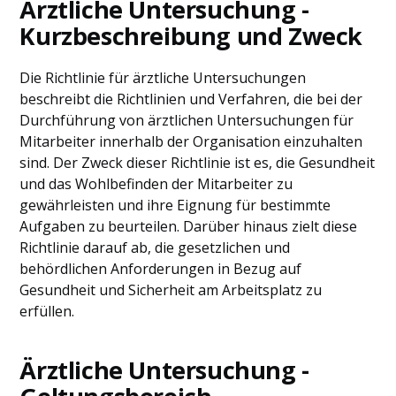
Ärztliche Untersuchung -
Kurzbeschreibung und Zweck
Die Richtlinie für ärztliche Untersuchungen
beschreibt die Richtlinien und Verfahren, die bei der
Durchführung von ärztlichen Untersuchungen für
Mitarbeiter innerhalb der Organisation einzuhalten
sind. Der Zweck dieser Richtlinie ist es, die Gesundheit
und das Wohlbefinden der Mitarbeiter zu
gewährleisten und ihre Eignung für bestimmte
Aufgaben zu beurteilen. Darüber hinaus zielt diese
Richtlinie darauf ab, die gesetzlichen und
behördlichen Anforderungen in Bezug auf
Gesundheit und Sicherheit am Arbeitsplatz zu
erfüllen.
Ärztliche Untersuchung -