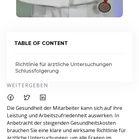
TABLE OF CONTENT
Richtlinie für ärztliche Untersuchungen
Schlussfolgerung
WEITERGEBEN
Die Gesundheit der Mitarbeiter kann sich auf ihre
Leistung und Arbeitszufriedenheit auswirken. In
Anbetracht der steigenden Gesundheitskosten
brauchen Sie eine klare und wirksame Richtlinie für
ärztliche Untersuchungen, um alle Fragen im