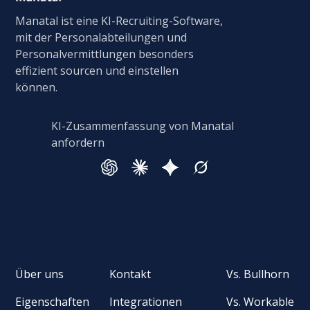
Manatal ist eine KI-Recruiting-Software,
mit der Personalabteilungen und
Personalvermittlungen besonders
effizient sourcen und einstellen
können.
KI-Zusammenfassung von Manatal
anfordern
Über uns
Kontakt
Vs. Bullhorn
Eigenschaften
Integrationen
Vs. Workable