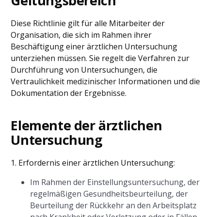
Geltungsbereich
Diese Richtlinie gilt für alle Mitarbeiter der
Organisation, die sich im Rahmen ihrer
Beschäftigung einer ärztlichen Untersuchung
unterziehen müssen. Sie regelt die Verfahren zur
Durchführung von Untersuchungen, die
Vertraulichkeit medizinischer Informationen und die
Dokumentation der Ergebnisse.
Elemente der ärztlichen
Untersuchung
1. Erfordernis einer ärztlichen Untersuchung:
Im Rahmen der Einstellungsuntersuchung, der
regelmäßigen Gesundheitsbeurteilung, der
Beurteilung der Rückkehr an den Arbeitsplatz