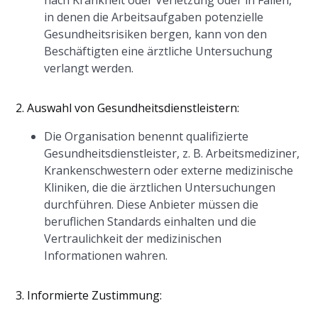
nach Krankheit oder Verletzung oder in Fällen,
in denen die Arbeitsaufgaben potenzielle
Gesundheitsrisiken bergen, kann von den
Beschäftigten eine ärztliche Untersuchung
verlangt werden.
2. Auswahl von Gesundheitsdienstleistern:
Die Organisation benennt qualifizierte
Gesundheitsdienstleister, z. B. Arbeitsmediziner,
Krankenschwestern oder externe medizinische
Kliniken, die die ärztlichen Untersuchungen
durchführen. Diese Anbieter müssen die
beruflichen Standards einhalten und die
Vertraulichkeit der medizinischen
Informationen wahren.
3. Informierte Zustimmung: