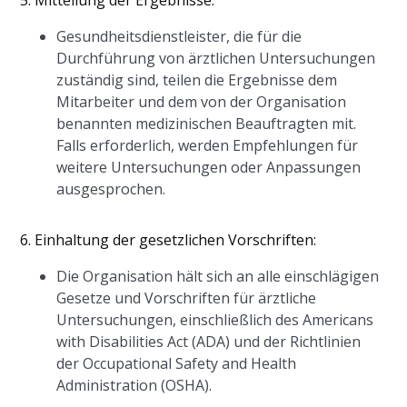
5. Mitteilung der Ergebnisse:
Gesundheitsdienstleister, die für die
Durchführung von ärztlichen Untersuchungen
zuständig sind, teilen die Ergebnisse dem
Mitarbeiter und dem von der Organisation
benannten medizinischen Beauftragten mit.
Falls erforderlich, werden Empfehlungen für
weitere Untersuchungen oder Anpassungen
ausgesprochen.
6. Einhaltung der gesetzlichen Vorschriften:
Die Organisation hält sich an alle einschlägigen
Gesetze und Vorschriften für ärztliche
Untersuchungen, einschließlich des Americans
with Disabilities Act (ADA) und der Richtlinien
der Occupational Safety and Health
Administration (OSHA).