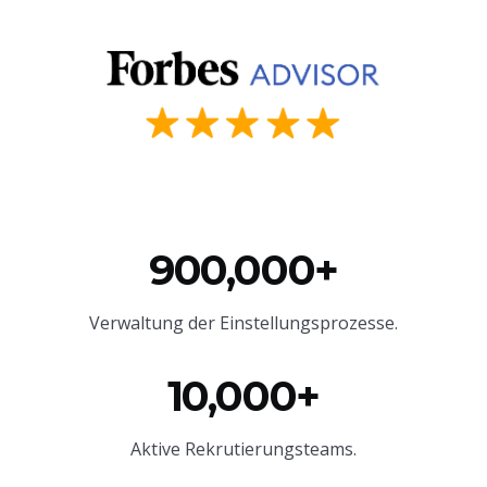
900,000+
Verwaltung der Einstellungsprozesse.
10,000+
Aktive Rekrutierungsteams.