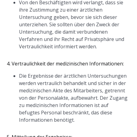
Von den Beschäftigten wird verlangt, dass sie
ihre Zustimmung zu einer ärztlichen
Untersuchung geben, bevor sie sich dieser
unterziehen. Sie sollten über den Zweck der
Untersuchung, die damit verbundenen
Verfahren und ihr Recht auf Privatsphäre und
Vertraulichkeit informiert werden.
4. Vertraulichkeit der medizinischen Informationen:
Die Ergebnisse der ärztlichen Untersuchungen
werden vertraulich behandelt und sicher in der
medizinischen Akte des Mitarbeiters, getrennt
von der Personalakte, aufbewahrt. Der Zugang
zu medizinischen Informationen ist auf
befugtes Personal beschränkt, das diese
Informationen benötigt.