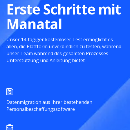
Erste Schritte mit
Manatal
Unser 14-tägiger kostenloser Test ermöglicht es
allen, die Plattform unverbindlich zu testen, während
unser Team während des gesamten Prozesses
Unterstützung und Anleitung bietet.
Datenmigration aus Ihrer bestehenden
Personalbeschaffungssoftware