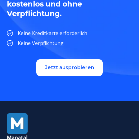
kostenlos und ohne
Verpflichtung.
Keine Kreditkarte erforderlich
Keine Verpflichtung
Jetzt ausprobieren