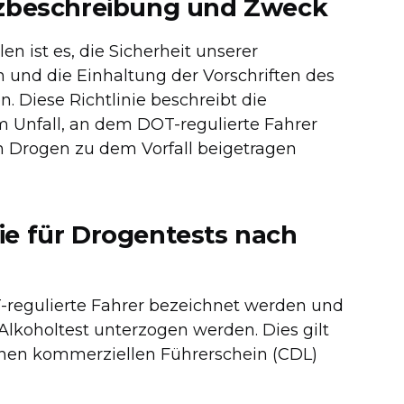
rzbeschreibung und Zweck
en ist es, die Sicherheit unserer
n und die Einhaltung der Vorschriften des
. Diese Richtlinie beschreibt die
m Unfall, an dem DOT-regulierte Fahrer
on Drogen zu dem Vorfall beigetragen
ie für Drogentests nach
 DOT-regulierte Fahrer bezeichnet werden und
koholtest unterzogen werden. Dies gilt
inen kommerziellen Führerschein (CDL)