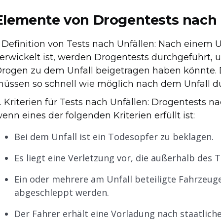
Elemente von Drogentests nach 
. Definition von Tests nach Unfällen: Nach einem U
erwickelt ist, werden Drogentests durchgeführt, 
rogen zu dem Unfall beigetragen haben könnte. D
üssen so schnell wie möglich nach dem Unfall d
. Kriterien für Tests nach Unfällen: Drogentests 
enn eines der folgenden Kriterien erfüllt ist:
Bei dem Unfall ist ein Todesopfer zu beklagen.
Es liegt eine Verletzung vor, die außerhalb des
Ein oder mehrere am Unfall beteiligte Fahrzeuge
abgeschleppt werden.
Der Fahrer erhält eine Vorladung nach staatlich