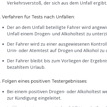
Verkehrsverstoß, der sich aus dem Unfall ergibt
. Verfahren für Tests nach Unfällen:
Der an dem Unfall beteiligte Fahrer wird angewi
Unfall einem Drogen- und Alkoholtest zu unterz
Der Fahrer wird zu einer ausgewiesenen Kontroll
Urin- oder Atemtest auf Drogen und Alkohol zu 
Der Fahrer bleibt bis zum Vorliegen der Ergebni
bezahltem Urlaub.
. Folgen eines positiven Testergebnisses:
Bei einem positiven Drogen- oder Alkoholtest w
zur Kündigung eingeleitet.