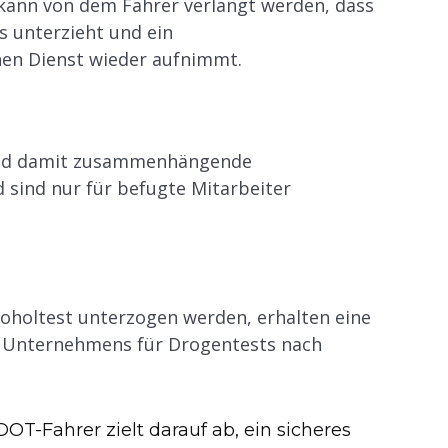
kann von dem Fahrer verlangt werden, dass
s unterzieht und ein
en Dienst wieder aufnimmt.
 und damit zusammenhängende
 sind nur für befugte Mitarbeiter
koholtest unterzogen werden, erhalten eine
es Unternehmens für Drogentests nach
DOT-Fahrer zielt darauf ab, ein sicheres