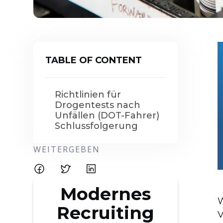
TABLE OF CONTENT
Richtlinien für
Drogentests nach
Unfällen (DOT-Fahrer)
Schlussfolgerung
WEITERGEBEN
Modernes
W
Recruiting
V