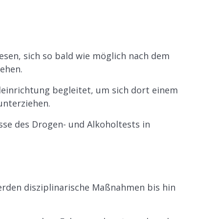
.
esen, sich so bald wie möglich nach dem
iehen.
einrichtung begleitet, um sich dort einem
unterziehen.
sse des Drogen- und Alkoholtests in
erden disziplinarische Maßnahmen bis hin