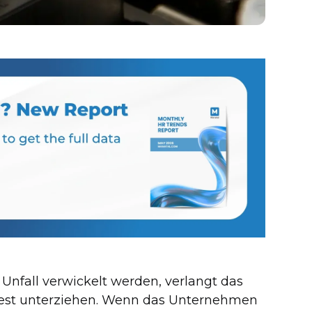
Unfall verwickelt werden, verlangt das
test unterziehen. Wenn das Unternehmen