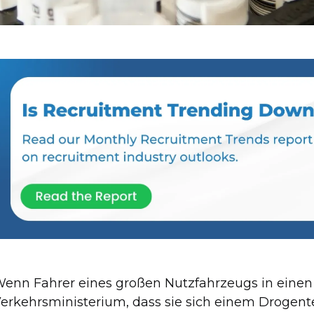
enn Fahrer eines großen Nutzfahrzeugs in einen 
erkehrsministerium, dass sie sich einem Drogen