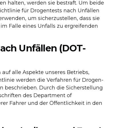
ten halten, werden sie bestraft. Um beide
ichtlinie für Drogentests nach Unfällen
erwenden, um sicherzustellen, dass sie
 im Falle eines Unfalls zu ergreifenden
nach Unfällen (DOT-
 auf alle Aspekte unseres Betriebs,
htlinie werden die Verfahren für Drogen-
n beschrieben. Durch die Sicherstellung
rschriften des Department of
er Fahrer und der Öffentlichkeit in den