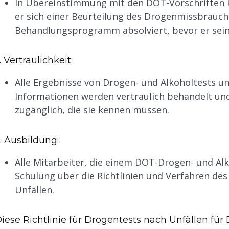
In Übereinstimmung mit den DOT-Vorschriften 
er sich einer Beurteilung des Drogenmissbrauch
Behandlungsprogramm absolviert, bevor er sein
. Vertraulichkeit:
Alle Ergebnisse von Drogen- und Alkoholtests
Informationen werden vertraulich behandelt und
zugänglich, die sie kennen müssen.
. Ausbildung:
Alle Mitarbeiter, die einem DOT-Drogen- und Al
Schulung über die Richtlinien und Verfahren d
Unfällen.
iese Richtlinie für Drogentests nach Unfällen für 