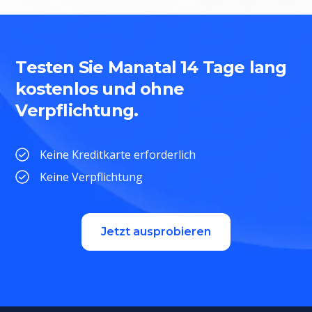
Testen Sie Manatal 14 Tage lang
kostenlos und ohne
Verpflichtung.
Keine Kreditkarte erforderlich
Keine Verpflichtung
Jetzt ausprobieren