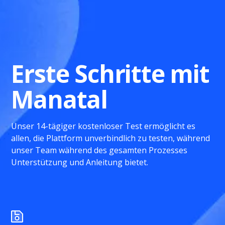
Erste Schritte mit
Manatal
Unser 14-tägiger kostenloser Test ermöglicht es
allen, die Plattform unverbindlich zu testen, während
unser Team während des gesamten Prozesses
Unterstützung und Anleitung bietet.