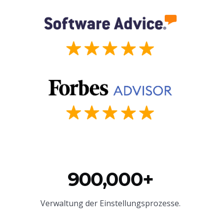
900,000+
Verwaltung der Einstellungsprozesse.