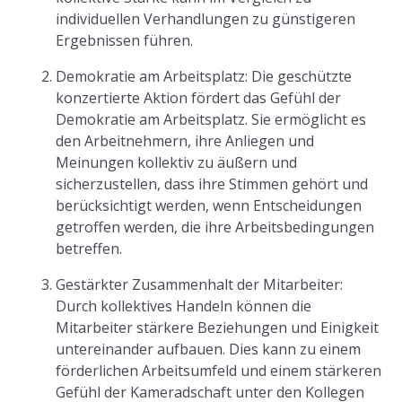
individuellen Verhandlungen zu günstigeren
Ergebnissen führen.
Demokratie am Arbeitsplatz: Die geschützte
konzertierte Aktion fördert das Gefühl der
Demokratie am Arbeitsplatz. Sie ermöglicht es
den Arbeitnehmern, ihre Anliegen und
Meinungen kollektiv zu äußern und
sicherzustellen, dass ihre Stimmen gehört und
berücksichtigt werden, wenn Entscheidungen
getroffen werden, die ihre Arbeitsbedingungen
betreffen.
Gestärkter Zusammenhalt der Mitarbeiter:
Durch kollektives Handeln können die
Mitarbeiter stärkere Beziehungen und Einigkeit
untereinander aufbauen. Dies kann zu einem
förderlichen Arbeitsumfeld und einem stärkeren
Gefühl der Kameradschaft unter den Kollegen