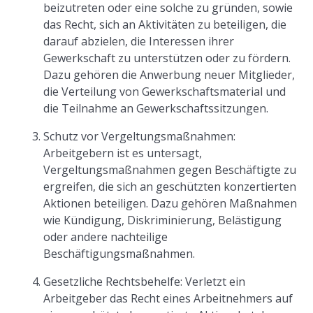
beizutreten oder eine solche zu gründen, sowie
das Recht, sich an Aktivitäten zu beteiligen, die
darauf abzielen, die Interessen ihrer
Gewerkschaft zu unterstützen oder zu fördern.
Dazu gehören die Anwerbung neuer Mitglieder,
die Verteilung von Gewerkschaftsmaterial und
die Teilnahme an Gewerkschaftssitzungen.
Schutz vor Vergeltungsmaßnahmen:
Arbeitgebern ist es untersagt,
Vergeltungsmaßnahmen gegen Beschäftigte zu
ergreifen, die sich an geschützten konzertierten
Aktionen beteiligen. Dazu gehören Maßnahmen
wie Kündigung, Diskriminierung, Belästigung
oder andere nachteilige
Beschäftigungsmaßnahmen.
Gesetzliche Rechtsbehelfe: Verletzt ein
Arbeitgeber das Recht eines Arbeitnehmers auf