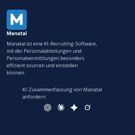
Manatal ist eine KI-Recruiting-Software,
mit der Personalabteilungen und
Personalvermittlungen besonders
effizient sourcen und einstellen
können.
KI-Zusammenfassung von Manatal
anfordern