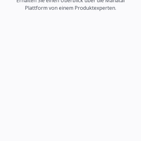
Erhalten Sie einen Überblick über die Manatal
Plattform von einem Produktexperten.