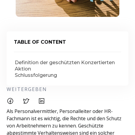
TABLE OF CONTENT
Definition der geschützten Konzertierten
Aktion
Schlussfolgerung
WEITERGEBEN
Als Personalvermittler, Personalleiter oder HR-
Fachmann ist es wichtig, die Rechte und den Schutz
von Arbeitnehmern zu kennen. Geschützte
abgestimmte Verhaltensweisen sind ein solcher