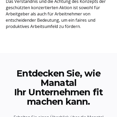
Das Verständnis und die Achtung des Konzepts der
geschützten konzertierten Aktion ist sowohl für
Arbeitgeber als auch für Arbeitnehmer von
entscheidender Bedeutung, um ein faires und
produktives Arbeitsumfeld zu fördern.
Entdecken Sie, wie
Manatal
Ihr Unternehmen fit
machen kann.