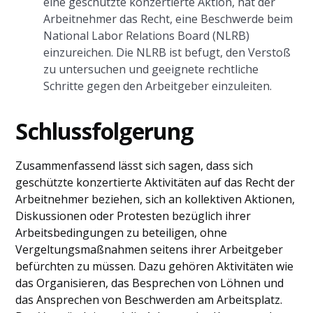
eine geschützte konzertierte Aktion, hat der
Arbeitnehmer das Recht, eine Beschwerde beim
National Labor Relations Board (NLRB)
einzureichen. Die NLRB ist befugt, den Verstoß
zu untersuchen und geeignete rechtliche
Schritte gegen den Arbeitgeber einzuleiten.
Schlussfolgerung
Zusammenfassend lässt sich sagen, dass sich
geschützte konzertierte Aktivitäten auf das Recht der
Arbeitnehmer beziehen, sich an kollektiven Aktionen,
Diskussionen oder Protesten bezüglich ihrer
Arbeitsbedingungen zu beteiligen, ohne
Vergeltungsmaßnahmen seitens ihrer Arbeitgeber
befürchten zu müssen. Dazu gehören Aktivitäten wie
das Organisieren, das Besprechen von Löhnen und
das Ansprechen von Beschwerden am Arbeitsplatz.