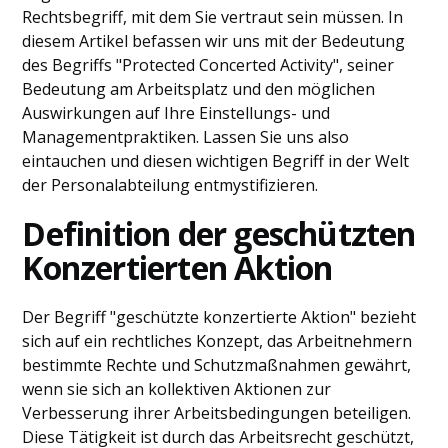
Rechtsbegriff, mit dem Sie vertraut sein müssen. In
diesem Artikel befassen wir uns mit der Bedeutung
des Begriffs "Protected Concerted Activity", seiner
Bedeutung am Arbeitsplatz und den möglichen
Auswirkungen auf Ihre Einstellungs- und
Managementpraktiken. Lassen Sie uns also
eintauchen und diesen wichtigen Begriff in der Welt
der Personalabteilung entmystifizieren.
Definition der geschützten
Konzertierten Aktion
Der Begriff "geschützte konzertierte Aktion" bezieht
sich auf ein rechtliches Konzept, das Arbeitnehmern
bestimmte Rechte und Schutzmaßnahmen gewährt,
wenn sie sich an kollektiven Aktionen zur
Verbesserung ihrer Arbeitsbedingungen beteiligen.
Diese Tätigkeit ist durch das Arbeitsrecht geschützt,