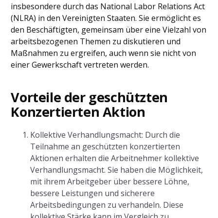
insbesondere durch das National Labor Relations Act
(NLRA) in den Vereinigten Staaten. Sie ermöglicht es
den Beschäftigten, gemeinsam über eine Vielzahl von
arbeitsbezogenen Themen zu diskutieren und
Maßnahmen zu ergreifen, auch wenn sie nicht von
einer Gewerkschaft vertreten werden.
Vorteile der geschützten
Konzertierten Aktion
Kollektive Verhandlungsmacht: Durch die
Teilnahme an geschützten konzertierten
Aktionen erhalten die Arbeitnehmer kollektive
Verhandlungsmacht. Sie haben die Möglichkeit,
mit ihrem Arbeitgeber über bessere Löhne,
bessere Leistungen und sicherere
Arbeitsbedingungen zu verhandeln. Diese
kollektive Stärke kann im Vergleich zu