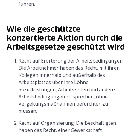
führen.
Wie die geschützte
konzertierte Aktion durch die
Arbeitsgesetze geschützt wird
Recht auf Erörterung der Arbeitsbedingungen:
Die Arbeitnehmer haben das Recht, mit ihren
Kollegen innerhalb und außerhalb des
Arbeitsplatzes über ihre Löhne,
Sozialleistungen, Arbeitszeiten und andere
Arbeitsbedingungen zu sprechen, ohne
Vergeltungsmaßnahmen befürchten zu
müssen.
Recht auf Organisierung: Die Beschäftigten
haben das Recht, einer Gewerkschaft