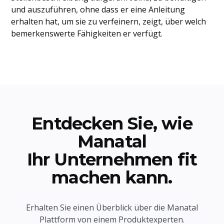
und auszuführen, ohne dass er eine Anleitung
erhalten hat, um sie zu verfeinern, zeigt, über welch
bemerkenswerte Fähigkeiten er verfügt.
Entdecken Sie, wie
Manatal
Ihr Unternehmen fit
machen kann.
Erhalten Sie einen Überblick über die Manatal
Plattform von einem Produktexperten.