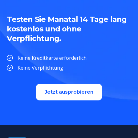
Testen Sie Manatal 14 Tage lang
kostenlos und ohne
Verpflichtung.
Keine Kreditkarte erforderlich
Keine Verpflichtung
Jetzt ausprobieren