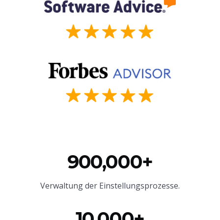
900,000+
Verwaltung der Einstellungsprozesse.
10,000+