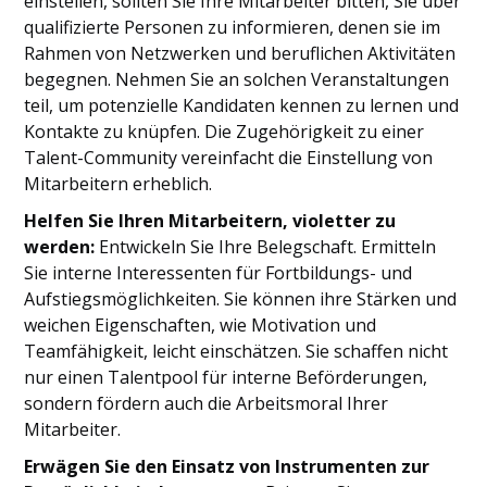
einstellen, sollten Sie Ihre Mitarbeiter bitten, Sie über
qualifizierte Personen zu informieren, denen sie im
Rahmen von Netzwerken und beruflichen Aktivitäten
begegnen. Nehmen Sie an solchen Veranstaltungen
teil, um potenzielle Kandidaten kennen zu lernen und
Kontakte zu knüpfen. Die Zugehörigkeit zu einer
Talent-Community vereinfacht die Einstellung von
Mitarbeitern erheblich.
Helfen Sie Ihren Mitarbeitern, violetter zu
werden:
Entwickeln Sie Ihre Belegschaft. Ermitteln
Sie interne Interessenten für Fortbildungs- und
Aufstiegsmöglichkeiten. Sie können ihre Stärken und
weichen Eigenschaften, wie Motivation und
Teamfähigkeit, leicht einschätzen. Sie schaffen nicht
nur einen Talentpool für interne Beförderungen,
sondern fördern auch die Arbeitsmoral Ihrer
Mitarbeiter.
Erwägen Sie den Einsatz von Instrumenten zur