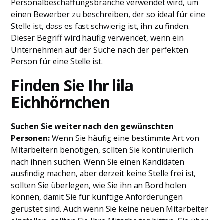
Personalbeschaffungsbranche verwendet wird, um
einen Bewerber zu beschreiben, der so ideal für eine
Stelle ist, dass es fast schwierig ist, ihn zu finden.
Dieser Begriff wird häufig verwendet, wenn ein
Unternehmen auf der Suche nach der perfekten
Person für eine Stelle ist.
Finden Sie Ihr lila
Eichhörnchen
Suchen Sie weiter nach den gewünschten
Personen:
Wenn Sie häufig eine bestimmte Art von
Mitarbeitern benötigen, sollten Sie kontinuierlich
nach ihnen suchen. Wenn Sie einen Kandidaten
ausfindig machen, aber derzeit keine Stelle frei ist,
sollten Sie überlegen, wie Sie ihn an Bord holen
können, damit Sie für künftige Anforderungen
gerüstet sind. Auch wenn Sie keine neuen Mitarbeiter