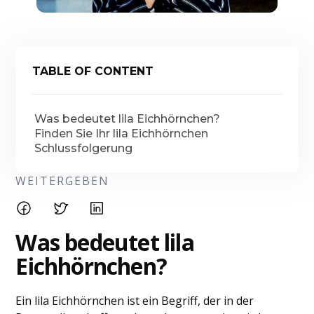
TABLE OF CONTENT
Was bedeutet lila Eichhörnchen?
Finden Sie Ihr lila Eichhörnchen
Schlussfolgerung
WEITERGEBEN
Was bedeutet lila
Eichhörnchen?
Ein lila Eichhörnchen ist ein Begriff, der in der