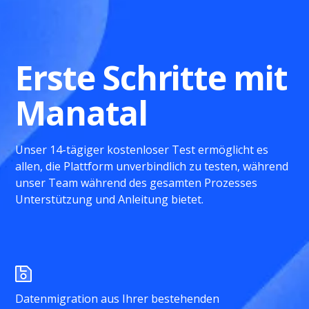
Erste Schritte mit
Manatal
Unser 14-tägiger kostenloser Test ermöglicht es
allen, die Plattform unverbindlich zu testen, während
unser Team während des gesamten Prozesses
Unterstützung und Anleitung bietet.
Datenmigration aus Ihrer bestehenden