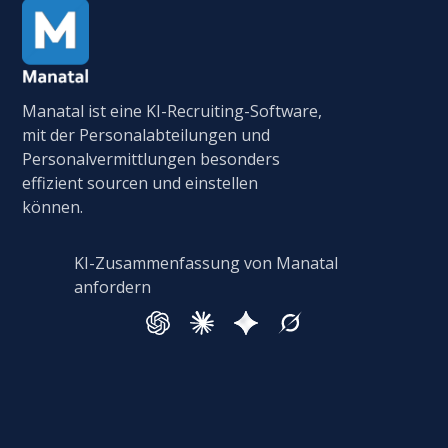
Manatal ist eine KI-Recruiting-Software,
mit der Personalabteilungen und
Personalvermittlungen besonders
effizient sourcen und einstellen
können.
KI-Zusammenfassung von Manatal
anfordern