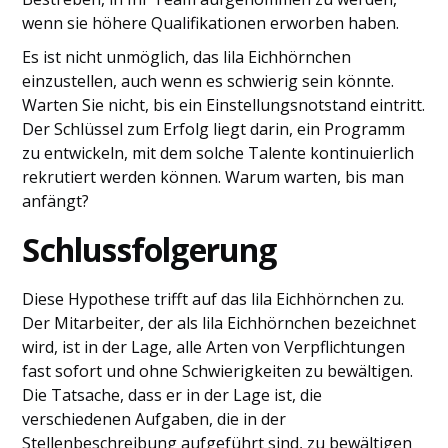
wenn sie höhere Qualifikationen erworben haben.
Es ist nicht unmöglich, das lila Eichhörnchen
einzustellen, auch wenn es schwierig sein könnte.
Warten Sie nicht, bis ein Einstellungsnotstand eintritt.
Der Schlüssel zum Erfolg liegt darin, ein Programm
zu entwickeln, mit dem solche Talente kontinuierlich
rekrutiert werden können. Warum warten, bis man
anfängt?
Schlussfolgerung
Diese Hypothese trifft auf das lila Eichhörnchen zu.
Der Mitarbeiter, der als lila Eichhörnchen bezeichnet
wird, ist in der Lage, alle Arten von Verpflichtungen
fast sofort und ohne Schwierigkeiten zu bewältigen.
Die Tatsache, dass er in der Lage ist, die
verschiedenen Aufgaben, die in der
Stellenbeschreibung aufgeführt sind, zu bewältigen