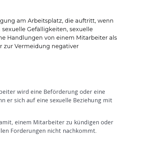
gung am Arbeitsplatz, die auftritt, wenn
 sexuelle Gefälligkeiten, sexuelle
 Handlungen von einem Mitarbeiter als
er zur Vermeidung negativer
beiter wird eine Beförderung oder eine
n er sich auf eine sexuelle Beziehung mit
damit, einem Mitarbeiter zu kündigen oder
ellen Forderungen nicht nachkommt.