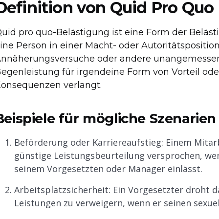
Definition von Quid Pro Quo
uid pro quo-Belästigung ist eine Form der Belästi
ine Person in einer Macht- oder Autoritätsposition
nnäherungsversuche oder andere unangemessene
egenleistung für irgendeine Form von Vorteil od
onsequenzen verlangt.
Beispiele für mögliche Szenarien
Beförderung oder Karriereaufstieg: Einem Mitar
günstige Leistungsbeurteilung versprochen, wen
seinem Vorgesetzten oder Manager einlässt.
Arbeitsplatzsicherheit: Ein Vorgesetzter droht 
Leistungen zu verweigern, wenn er seinen sexu