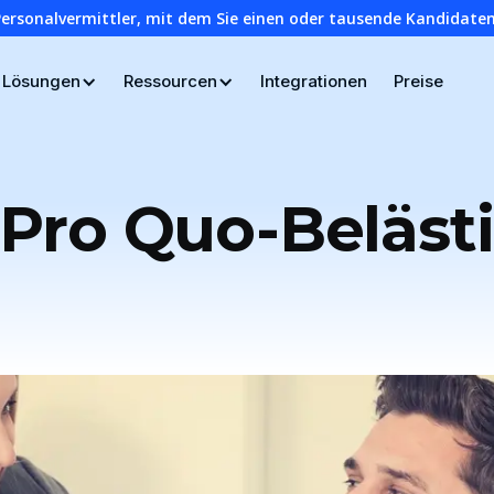
Personalvermittler, mit dem Sie einen oder tausende Kandidaten
Lösungen
Ressourcen
Integrationen
Preise
 Pro Quo-Beläst