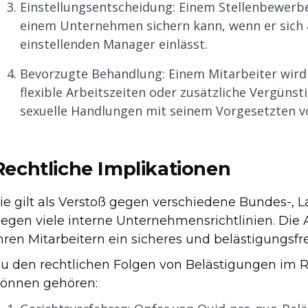
Einstellungsentscheidung: Einem Stellenbewerber 
einem Unternehmen sichern kann, wenn er sich a
einstellenden Manager einlässt.
Bevorzugte Behandlung: Einem Mitarbeiter wird
flexible Arbeitszeiten oder zusätzliche Vergüns
sexuelle Handlungen mit seinem Vorgesetzten 
Rechtliche Implikationen
ie gilt als Verstoß gegen verschiedene Bundes-
egen viele interne Unternehmensrichtlinien. Die A
hren Mitarbeitern ein sicheres und belästigungsfr
u den rechtlichen Folgen von Belästigungen im
önnen gehören: