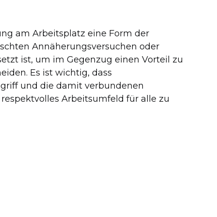
ung am Arbeitsplatz eine Form der
ünschten Annäherungsversuchen oder
etzt ist, um im Gegenzug einen Vorteil zu
den. Es ist wichtig, dass
egriff und die damit verbundenen
respektvolles Arbeitsumfeld für alle zu