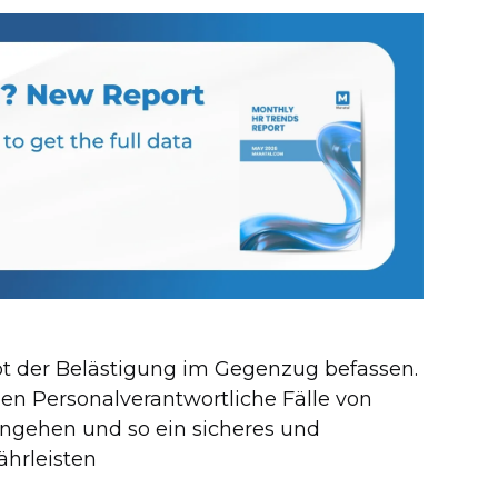
t der Belästigung im Gegenzug befassen.
nen Personalverantwortliche Fälle von
ngehen und so ein sicheres und
ährleisten