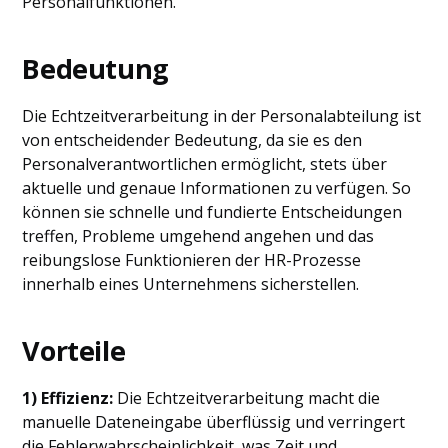
Personalfunktionen.
Bedeutung
Die Echtzeitverarbeitung in der Personalabteilung ist
von entscheidender Bedeutung, da sie es den
Personalverantwortlichen ermöglicht, stets über
aktuelle und genaue Informationen zu verfügen. So
können sie schnelle und fundierte Entscheidungen
treffen, Probleme umgehend angehen und das
reibungslose Funktionieren der HR-Prozesse
innerhalb eines Unternehmens sicherstellen.
Vorteile
1) Effizienz:
Die Echtzeitverarbeitung macht die
manuelle Dateneingabe überflüssig und verringert
die Fehlerwahrscheinlichkeit, was Zeit und