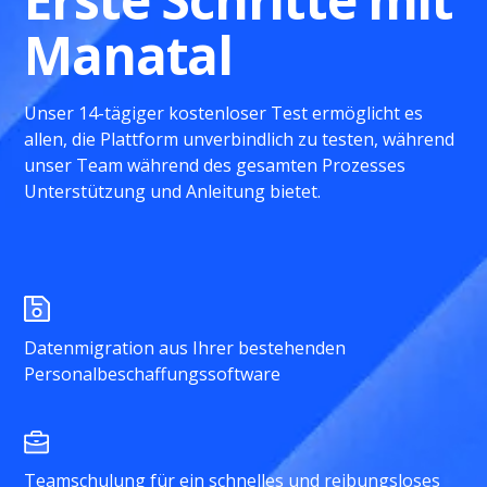
Manatal
Unser 14-tägiger kostenloser Test ermöglicht es
allen, die Plattform unverbindlich zu testen, während
unser Team während des gesamten Prozesses
Unterstützung und Anleitung bietet.
Datenmigration aus Ihrer bestehenden
Personalbeschaffungssoftware
Teamschulung für ein schnelles und reibungsloses