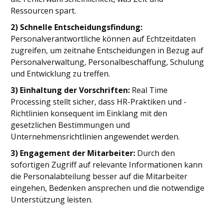
Ressourcen spart.
2) Schnelle Entscheidungsfindung:
Personalverantwortliche können auf Echtzeitdaten
zugreifen, um zeitnahe Entscheidungen in Bezug auf
Personalverwaltung, Personalbeschaffung, Schulung
und Entwicklung zu treffen.
3) Einhaltung der Vorschriften:
Real Time
Processing stellt sicher, dass HR-Praktiken und -
Richtlinien konsequent im Einklang mit den
gesetzlichen Bestimmungen und
Unternehmensrichtlinien angewendet werden.
3) Engagement der Mitarbeiter:
Durch den
sofortigen Zugriff auf relevante Informationen kann
die Personalabteilung besser auf die Mitarbeiter
eingehen, Bedenken ansprechen und die notwendige
Unterstützung leisten.