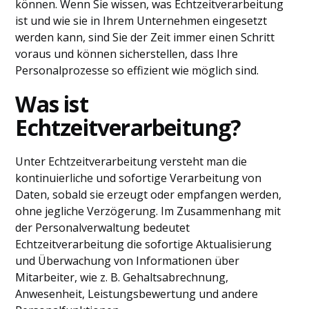
können. Wenn Sie wissen, was Echtzeitverarbeitung
ist und wie sie in Ihrem Unternehmen eingesetzt
werden kann, sind Sie der Zeit immer einen Schritt
voraus und können sicherstellen, dass Ihre
Personalprozesse so effizient wie möglich sind.
Was ist
Echtzeitverarbeitung?
Unter Echtzeitverarbeitung versteht man die
kontinuierliche und sofortige Verarbeitung von
Daten, sobald sie erzeugt oder empfangen werden,
ohne jegliche Verzögerung. Im Zusammenhang mit
der Personalverwaltung bedeutet
Echtzeitverarbeitung die sofortige Aktualisierung
und Überwachung von Informationen über
Mitarbeiter, wie z. B. Gehaltsabrechnung,
Anwesenheit, Leistungsbewertung und andere