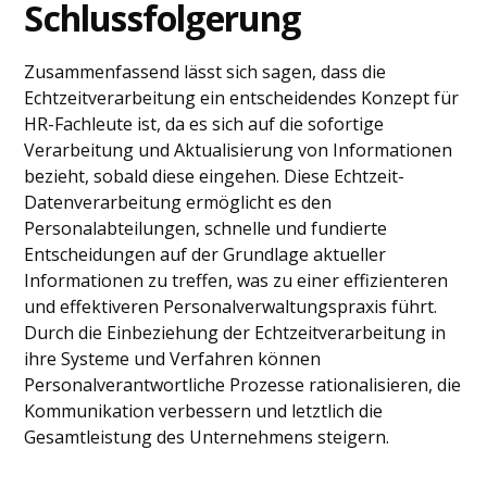
Schlussfolgerung
Zusammenfassend lässt sich sagen, dass die
Echtzeitverarbeitung ein entscheidendes Konzept für
HR-Fachleute ist, da es sich auf die sofortige
Verarbeitung und Aktualisierung von Informationen
bezieht, sobald diese eingehen. Diese Echtzeit-
Datenverarbeitung ermöglicht es den
Personalabteilungen, schnelle und fundierte
Entscheidungen auf der Grundlage aktueller
Informationen zu treffen, was zu einer effizienteren
und effektiveren Personalverwaltungspraxis führt.
Durch die Einbeziehung der Echtzeitverarbeitung in
ihre Systeme und Verfahren können
Personalverantwortliche Prozesse rationalisieren, die
Kommunikation verbessern und letztlich die
Gesamtleistung des Unternehmens steigern.