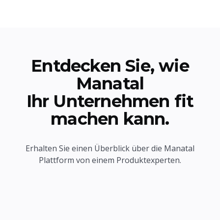
Entdecken Sie, wie
Manatal
Ihr Unternehmen fit
machen kann.
Erhalten Sie einen Überblick über die Manatal
Plattform von einem Produktexperten.