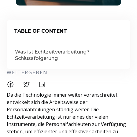
TABLE OF CONTENT
Was ist Echtzeitverarbeitung?
Schlussfolgerung
WEITERGEBEN
Da die Technologie immer weiter voranschreitet,
entwickelt sich die Arbeitsweise der
Personalabteilungen ständig weiter. Die
Echtzeitverarbeitung ist nur eines der vielen
Instrumente, die Personalfachleuten zur Verfügung
stehen, um effizienter und effektiver arbeiten zu