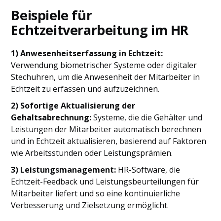
Beispiele für
Echtzeitverarbeitung im HR
1) Anwesenheitserfassung in Echtzeit:
Verwendung biometrischer Systeme oder digitaler
Stechuhren, um die Anwesenheit der Mitarbeiter in
Echtzeit zu erfassen und aufzuzeichnen.
2) Sofortige Aktualisierung der
Gehaltsabrechnung:
Systeme, die die Gehälter und
Leistungen der Mitarbeiter automatisch berechnen
und in Echtzeit aktualisieren, basierend auf Faktoren
wie Arbeitsstunden oder Leistungsprämien.
3) Leistungsmanagement:
HR-Software, die
Echtzeit-Feedback und Leistungsbeurteilungen für
Mitarbeiter liefert und so eine kontinuierliche
Verbesserung und Zielsetzung ermöglicht.