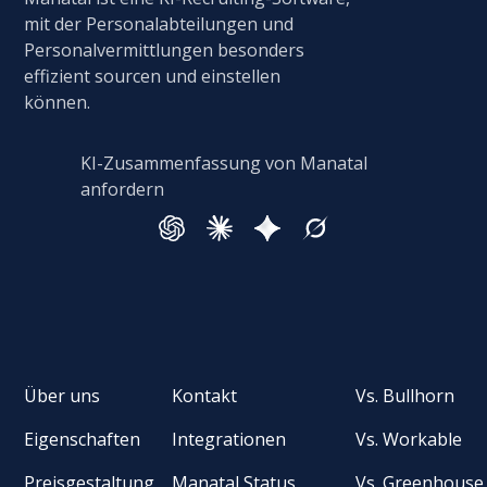
mit der Personalabteilungen und
Personalvermittlungen besonders
effizient sourcen und einstellen
können.
KI-Zusammenfassung von Manatal
anfordern
Über uns
Kontakt
Vs. Bullhorn
Eigenschaften
Integrationen
Vs. Workable
Preisgestaltung
Manatal Status
Vs. Greenhouse