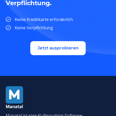
Verpflichtung.
Keine Kreditkarte erforderlich
Keine Verpflichtung
Jetzt ausprobieren
Manatal ist eine KI-Recruiting-Software,