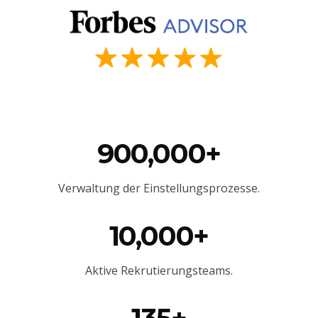
900,000+
Verwaltung der Einstellungsprozesse.
10,000+
Aktive Rekrutierungsteams.