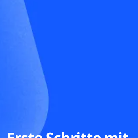
Erste Schritte mit