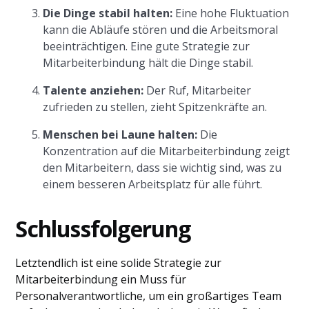
Die Dinge stabil halten:
Eine hohe Fluktuation
kann die Abläufe stören und die Arbeitsmoral
beeinträchtigen. Eine gute Strategie zur
Mitarbeiterbindung hält die Dinge stabil.
Talente anziehen:
Der Ruf, Mitarbeiter
zufrieden zu stellen, zieht Spitzenkräfte an.
Menschen bei Laune halten:
Die
Konzentration auf die Mitarbeiterbindung zeigt
den Mitarbeitern, dass sie wichtig sind, was zu
einem besseren Arbeitsplatz für alle führt.
Schlussfolgerung
Letztendlich ist eine solide Strategie zur
Mitarbeiterbindung ein Muss für
Personalverantwortliche, um ein großartiges Team