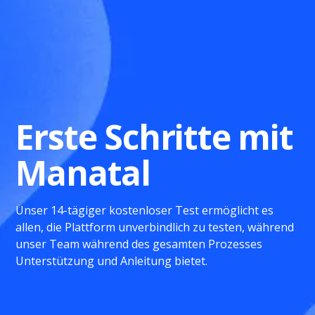
Erste Schritte mit
Manatal
Unser 14-tägiger kostenloser Test ermöglicht es
allen, die Plattform unverbindlich zu testen, während
unser Team während des gesamten Prozesses
Unterstützung und Anleitung bietet.