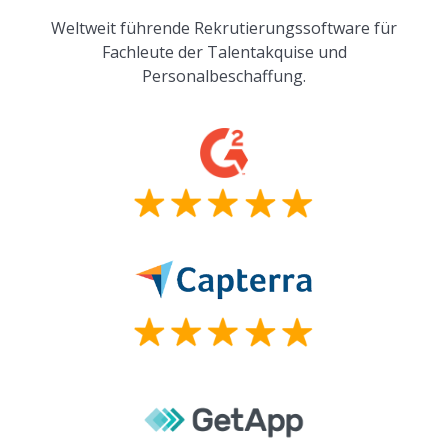
Weltweit führende Rekrutierungssoftware für
Fachleute der Talentakquise und
Personalbeschaffung.