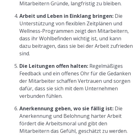
Mitarbeitern Gründe, langfristig zu bleiben.
Arbeit und Leben in Einklang bringen:
Die
Unterstützung von flexiblen Zeitplänen und
Wellness-Programmen zeigt den Mitarbeitern,
dass ihr Wohlbefinden wichtig ist, und kann
dazu beitragen, dass sie bei der Arbeit zufrieden
sind.
Die Leitungen offen halten:
Regelmäßiges
Feedback und ein offenes Ohr für die Gedanken
der Mitarbeiter schaffen Vertrauen und sorgen
dafür, dass sie sich mit dem Unternehmen
verbunden fühlen.
Anerkennung geben, wo sie fällig ist:
Die
Anerkennung und Belohnung harter Arbeit
fördert die Arbeitsmoral und gibt den
Mitarbeitern das Gefühl, geschätzt zu werden.