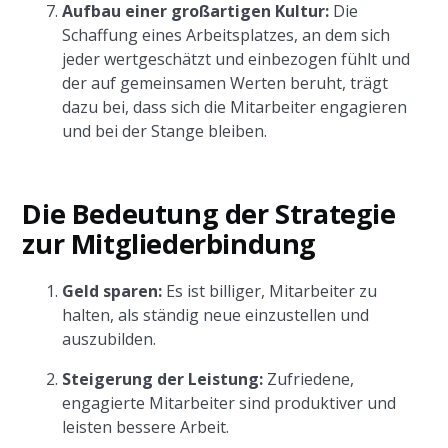
Aufbau einer großartigen Kultur:
Die
Schaffung eines Arbeitsplatzes, an dem sich
jeder wertgeschätzt und einbezogen fühlt und
der auf gemeinsamen Werten beruht, trägt
dazu bei, dass sich die Mitarbeiter engagieren
und bei der Stange bleiben.
Die Bedeutung der Strategie
zur Mitgliederbindung
Geld sparen:
Es ist billiger, Mitarbeiter zu
halten, als ständig neue einzustellen und
auszubilden.
Steigerung der Leistung:
Zufriedene,
engagierte Mitarbeiter sind produktiver und
leisten bessere Arbeit.