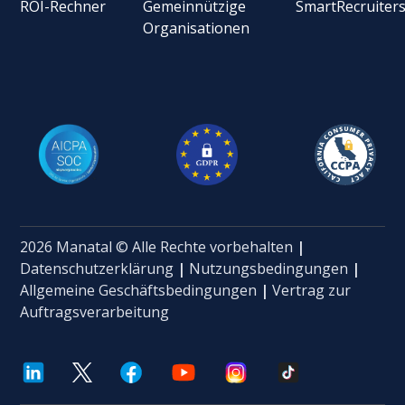
ROI-Rechner
Gemeinnützige
SmartRecruiter
Organisationen
2026 Manatal © Alle Rechte vorbehalten
|
Datenschutzerklärung
|
Nutzungsbedingungen
|
Allgemeine Geschäftsbedingungen
|
Vertrag zur
Auftragsverarbeitung