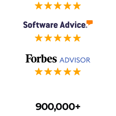
900,000+