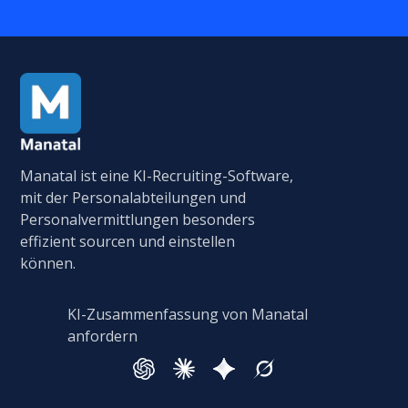
Manatal ist eine KI-Recruiting-Software,
mit der Personalabteilungen und
Personalvermittlungen besonders
effizient sourcen und einstellen
können.
KI-Zusammenfassung von Manatal
anfordern