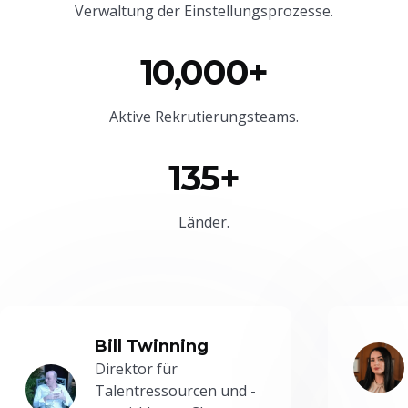
Verwaltung der Einstellungsprozesse.
10,000+
Aktive Rekrutierungsteams.
135+
Länder.
Bill Twinning
Direktor für
Talentressourcen und -