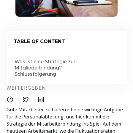
TABLE OF CONTENT
Was ist eine Strategie zur
Mitgliederbindung?
Schlussfolgerung
WEITERGEBEN
Gute Mitarbeiter zu halten ist eine wichtige Aufgabe
für die Personalabteilung, und hier kommt die
Strategie der Mitarbeiterbindung ins Spiel. Auf dem
heutigen Arbeitsmarkt, wo die Fluktuationsraten