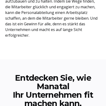
aufzubauen und zu halten. Indem sie Wege finden,
die Mitarbeiter glücklich und engagiert zu machen,
kann die Personalabteilung einen Arbeitsplatz
schaffen, an dem die Mitarbeiter gerne bleiben. Und
das ist ein Gewinn für alle, denn es stärkt das
Unternehmen und macht es auf lange Sicht
erfolgreicher.
Entdecken Sie, wie
Manatal
Ihr Unternehmen fit
machen kann.