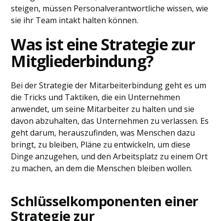
steigen, müssen Personalverantwortliche wissen, wie
sie ihr Team intakt halten können.
Was ist eine Strategie zur
Mitgliederbindung?
Bei der Strategie der Mitarbeiterbindung geht es um
die Tricks und Taktiken, die ein Unternehmen
anwendet, um seine Mitarbeiter zu halten und sie
davon abzuhalten, das Unternehmen zu verlassen. Es
geht darum, herauszufinden, was Menschen dazu
bringt, zu bleiben, Pläne zu entwickeln, um diese
Dinge anzugehen, und den Arbeitsplatz zu einem Ort
zu machen, an dem die Menschen bleiben wollen.
Schlüsselkomponenten einer
Strategie zur