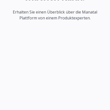
Erhalten Sie einen Überblick über die Manatal
Plattform von einem Produktexperten.