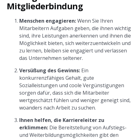
Mitgliederbindung
Menschen engagieren:
Wenn Sie Ihren
Mitarbeitern Aufgaben geben, die ihnen wichtig
sind, ihre Leistungen anerkennen und ihnen die
Möglichkeit bieten, sich weiterzuentwickeln und
zu lernen, bleiben sie engagiert und verlassen
das Unternehmen seltener.
Versüßung des Gewinns:
Ein
konkurrenzfähiges Gehalt, gute
Sozialleistungen und coole Vergünstigungen
sorgen dafür, dass sich die Mitarbeiter
wertgeschätzt fühlen und weniger geneigt sind,
woanders nach Arbeit zu suchen.
Ihnen helfen, die Karriereleiter zu
erklimmen:
Die Bereitstellung von Aufstiegs-
und Weiterbildungsmöglichkeiten gibt den