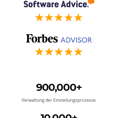
900,000+
Verwaltung der Einstellungsprozesse.
10,000+