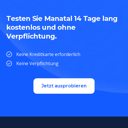
Testen Sie Manatal 14 Tage lang
kostenlos und ohne
Verpflichtung.
Keine Kreditkarte erforderlich
Keine Verpflichtung
Jetzt ausprobieren