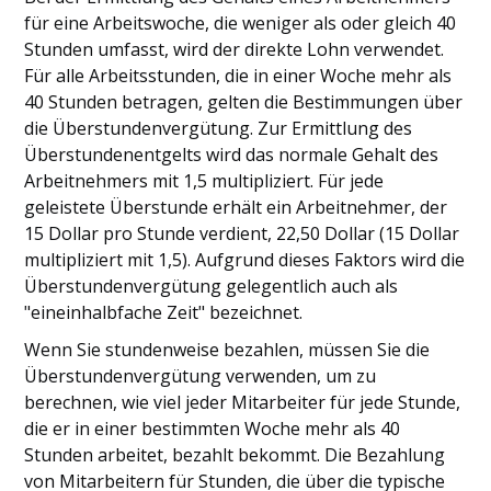
für eine Arbeitswoche, die weniger als oder gleich 40
Stunden umfasst, wird der direkte Lohn verwendet.
Für alle Arbeitsstunden, die in einer Woche mehr als
40 Stunden betragen, gelten die Bestimmungen über
die Überstundenvergütung. Zur Ermittlung des
Überstundenentgelts wird das normale Gehalt des
Arbeitnehmers mit 1,5 multipliziert. Für jede
geleistete Überstunde erhält ein Arbeitnehmer, der
15 Dollar pro Stunde verdient, 22,50 Dollar (15 Dollar
multipliziert mit 1,5). Aufgrund dieses Faktors wird die
Überstundenvergütung gelegentlich auch als
"eineinhalbfache Zeit" bezeichnet.
Wenn Sie stundenweise bezahlen, müssen Sie die
Überstundenvergütung verwenden, um zu
berechnen, wie viel jeder Mitarbeiter für jede Stunde,
die er in einer bestimmten Woche mehr als 40
Stunden arbeitet, bezahlt bekommt. Die Bezahlung
von Mitarbeitern für Stunden, die über die typische