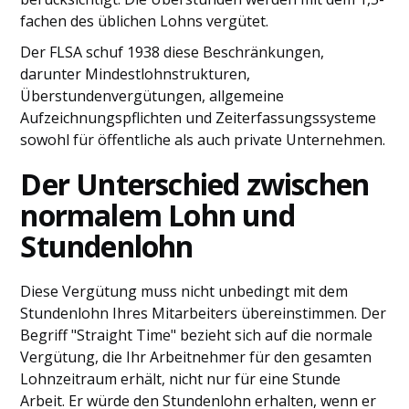
fachen des üblichen Lohns vergütet.
Der FLSA schuf 1938 diese Beschränkungen,
darunter Mindestlohnstrukturen,
Überstundenvergütungen, allgemeine
Aufzeichnungspflichten und Zeiterfassungssysteme
sowohl für öffentliche als auch private Unternehmen.
Der Unterschied zwischen
normalem Lohn und
Stundenlohn
Diese Vergütung muss nicht unbedingt mit dem
Stundenlohn Ihres Mitarbeiters übereinstimmen. Der
Begriff "Straight Time" bezieht sich auf die normale
Vergütung, die Ihr Arbeitnehmer für den gesamten
Lohnzeitraum erhält, nicht nur für eine Stunde
Arbeit. Er würde den Stundenlohn erhalten, wenn er