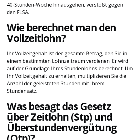
40-Stunden-Woche hinausgehen, verstößt gegen
den FLSA.
Wie berechnet man den
Vollzeitlohn?
Ihr Vollzeitgehalt ist der gesamte Betrag, den Sie in
einem bestimmten Lohnzeitraum verdienen. Er wird
auf der Grundlage Ihres Stundenlohns berechnet. Um
Ihr Vollzeitgehalt zu erhalten, multiplizieren Sie die
Anzahl der geleisteten Stunden mit Ihrem
Stundensatz.
Was besagt das Gesetz
über Zeitlohn (Stp) und
Überstundenvergütung
(Otp)?