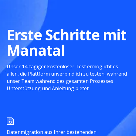
Erste Schritte mit
Manatal
Unser 14-tägiger kostenloser Test ermöglicht es
allen, die Plattform unverbindlich zu testen, während
unser Team während des gesamten Prozesses
Unterstützung und Anleitung bietet.
Datenmigration aus Ihrer bestehenden