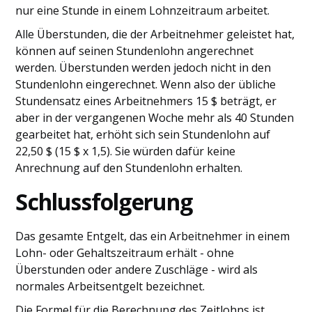
nur eine Stunde in einem Lohnzeitraum arbeitet.
Alle Überstunden, die der Arbeitnehmer geleistet hat,
können auf seinen Stundenlohn angerechnet
werden. Überstunden werden jedoch nicht in den
Stundenlohn eingerechnet. Wenn also der übliche
Stundensatz eines Arbeitnehmers 15 $ beträgt, er
aber in der vergangenen Woche mehr als 40 Stunden
gearbeitet hat, erhöht sich sein Stundenlohn auf
22,50 $ (15 $ x 1,5). Sie würden dafür keine
Anrechnung auf den Stundenlohn erhalten.
Schlussfolgerung
Das gesamte Entgelt, das ein Arbeitnehmer in einem
Lohn- oder Gehaltszeitraum erhält - ohne
Überstunden oder andere Zuschläge - wird als
normales Arbeitsentgelt bezeichnet.
Die Formel für die Berechnung des Zeitlohns ist