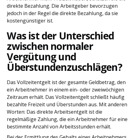
direkte Bezahlung. Die Arbeitgeber bevorzugen
jedoch in der Regel die direkte Bezahlung, da sie
kostengünstiger ist.
Was ist der Unterschied
zwischen normaler
Vergütung und
Überstundenzuschlägen?
Das Vollzeitentgelt ist der gesamte Geldbetrag, den
ein Arbeitnehmer in einem ein- oder zweiwöchigen
Zeitraum erhält. Das Vollzeitentgelt schließt häufig
bezahlte Freizeit und Überstunden aus. Mit anderen
Worten: Das direkte Arbeitsentgelt ist die
regelmäßige Zahlung, die ein Arbeitnehmer für eine
bestimmte Anzahl von Arbeitsstunden erhält.
Bei der Ermittlung des Gehalts eines Arbeitnehmers