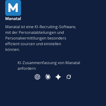
Manatal ist eine KI-Recruiting-Software,
mit der Personalabteilungen und
Personalvermittlungen besonders
effizient sourcen und einstellen
können.
KI-Zusammenfassung von Manatal
anfordern