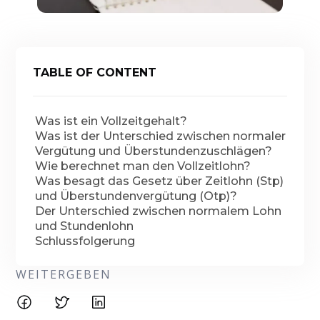
TABLE OF CONTENT
Was ist ein Vollzeitgehalt?
Was ist der Unterschied zwischen normaler
Vergütung und Überstundenzuschlägen?
Wie berechnet man den Vollzeitlohn?
Was besagt das Gesetz über Zeitlohn (Stp)
und Überstundenvergütung (Otp)?
Der Unterschied zwischen normalem Lohn
und Stundenlohn
Schlussfolgerung
WEITERGEBEN