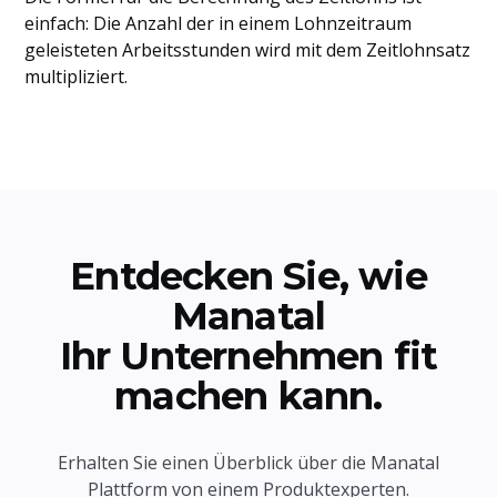
einfach: Die Anzahl der in einem Lohnzeitraum
geleisteten Arbeitsstunden wird mit dem Zeitlohnsatz
multipliziert.
Entdecken Sie, wie
Manatal
Ihr Unternehmen fit
machen kann.
Erhalten Sie einen Überblick über die Manatal
Plattform von einem Produktexperten.