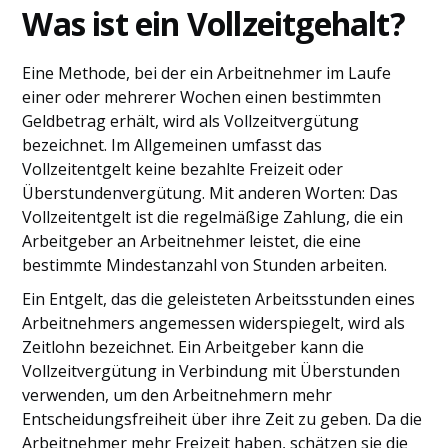
Was ist ein Vollzeitgehalt?
Eine Methode, bei der ein Arbeitnehmer im Laufe
einer oder mehrerer Wochen einen bestimmten
Geldbetrag erhält, wird als Vollzeitvergütung
bezeichnet. Im Allgemeinen umfasst das
Vollzeitentgelt keine bezahlte Freizeit oder
Überstundenvergütung. Mit anderen Worten: Das
Vollzeitentgelt ist die regelmäßige Zahlung, die ein
Arbeitgeber an Arbeitnehmer leistet, die eine
bestimmte Mindestanzahl von Stunden arbeiten.
Ein Entgelt, das die geleisteten Arbeitsstunden eines
Arbeitnehmers angemessen widerspiegelt, wird als
Zeitlohn bezeichnet. Ein Arbeitgeber kann die
Vollzeitvergütung in Verbindung mit Überstunden
verwenden, um den Arbeitnehmern mehr
Entscheidungsfreiheit über ihre Zeit zu geben. Da die
Arbeitnehmer mehr Freizeit haben, schätzen sie die