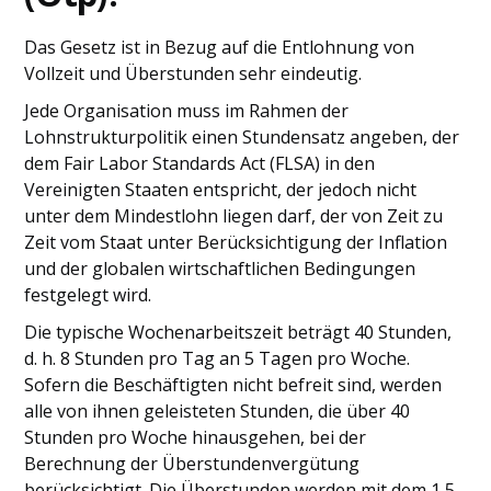
Das Gesetz ist in Bezug auf die Entlohnung von
Vollzeit und Überstunden sehr eindeutig.
Jede Organisation muss im Rahmen der
Lohnstrukturpolitik einen Stundensatz angeben, der
dem Fair Labor Standards Act (FLSA) in den
Vereinigten Staaten entspricht, der jedoch nicht
unter dem Mindestlohn liegen darf, der von Zeit zu
Zeit vom Staat unter Berücksichtigung der Inflation
und der globalen wirtschaftlichen Bedingungen
festgelegt wird.
Die typische Wochenarbeitszeit beträgt 40 Stunden,
d. h. 8 Stunden pro Tag an 5 Tagen pro Woche.
Sofern die Beschäftigten nicht befreit sind, werden
alle von ihnen geleisteten Stunden, die über 40
Stunden pro Woche hinausgehen, bei der
Berechnung der Überstundenvergütung
berücksichtigt. Die Überstunden werden mit dem 1,5-