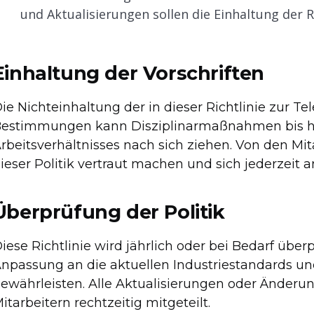
und Aktualisierungen sollen die Einhaltung der Ri
Einhaltung der Vorschriften
ie Nichteinhaltung der in dieser Richtlinie zur 
estimmungen kann Disziplinarmaßnahmen bis h
rbeitsverhältnisses nach sich ziehen. Von den Mita
ieser Politik vertraut machen und sich jederzeit an
Überprüfung der Politik
iese Richtlinie wird jährlich oder bei Bedarf übe
npassung an die aktuellen Industriestandards u
ewährleisten. Alle Aktualisierungen oder Änderun
itarbeitern rechtzeitig mitgeteilt.