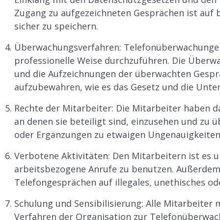
Zugang zu aufgezeichneten Gesprächen ist auf 
sicher zu speichern.
Überwachungsverfahren: Telefonüberwachungen s
professionelle Weise durchzuführen. Die Überw
und die Aufzeichnungen der überwachten Gespr
aufzubewahren, wie es das Gesetz und die Unter
Rechte der Mitarbeiter: Die Mitarbeiter haben d
an denen sie beteiligt sind, einzusehen und zu 
oder Ergänzungen zu etwaigen Ungenauigkeiten 
Verbotene Aktivitäten: Den Mitarbeitern ist es u
arbeitsbezogene Anrufe zu benutzen. Außerdem i
Telefongesprächen auf illegales, unethisches o
Schulung und Sensibilisierung: Alle Mitarbeiter
Verfahren der Organisation zur Telefonüberwac