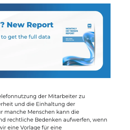
elefonnutzung der Mitarbeiter zu
erheit und die Einhaltung der
Für manche Menschen kann die
nd rechtliche Bedenken aufwerfen, wenn
ir eine Vorlage für eine