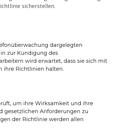
chtlinie sicherstellen.
Telefonüberwachung dargelegten
in zur Kündigung des
rbeitern wird erwartet, dass sie sich mit
 ihre Richtlinien halten.
rprüft, um ihre Wirksamkeit und ihre
nd gesetzlichen Anforderungen zu
gen der Richtlinie werden allen