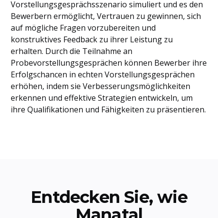
Vorstellungsgesprächsszenario simuliert und es den
Bewerbern ermöglicht, Vertrauen zu gewinnen, sich
auf mögliche Fragen vorzubereiten und
konstruktives Feedback zu ihrer Leistung zu
erhalten. Durch die Teilnahme an
Probevorstellungsgesprächen können Bewerber ihre
Erfolgschancen in echten Vorstellungsgesprächen
erhöhen, indem sie Verbesserungsmöglichkeiten
erkennen und effektive Strategien entwickeln, um
ihre Qualifikationen und Fähigkeiten zu präsentieren.
Entdecken Sie, wie
Manatal