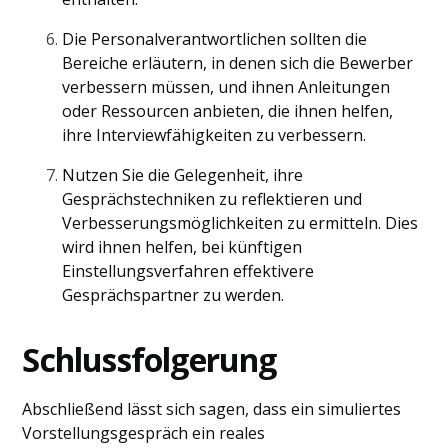
Die Personalverantwortlichen sollten die
Bereiche erläutern, in denen sich die Bewerber
verbessern müssen, und ihnen Anleitungen
oder Ressourcen anbieten, die ihnen helfen,
ihre Interviewfähigkeiten zu verbessern.
Nutzen Sie die Gelegenheit, ihre
Gesprächstechniken zu reflektieren und
Verbesserungsmöglichkeiten zu ermitteln. Dies
wird ihnen helfen, bei künftigen
Einstellungsverfahren effektivere
Gesprächspartner zu werden.
Schlussfolgerung
Abschließend lässt sich sagen, dass ein simuliertes
Vorstellungsgespräch ein reales