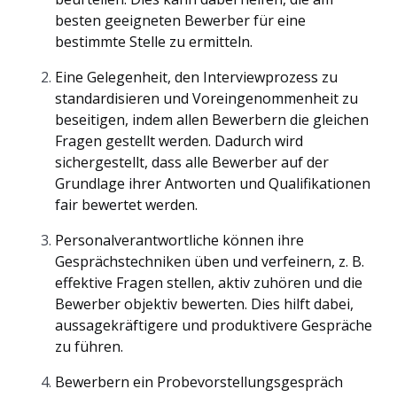
besten geeigneten Bewerber für eine
bestimmte Stelle zu ermitteln.
Eine Gelegenheit, den Interviewprozess zu
standardisieren und Voreingenommenheit zu
beseitigen, indem allen Bewerbern die gleichen
Fragen gestellt werden. Dadurch wird
sichergestellt, dass alle Bewerber auf der
Grundlage ihrer Antworten und Qualifikationen
fair bewertet werden.
Personalverantwortliche können ihre
Gesprächstechniken üben und verfeinern, z. B.
effektive Fragen stellen, aktiv zuhören und die
Bewerber objektiv bewerten. Dies hilft dabei,
aussagekräftigere und produktivere Gespräche
zu führen.
Bewerbern ein Probevorstellungsgespräch