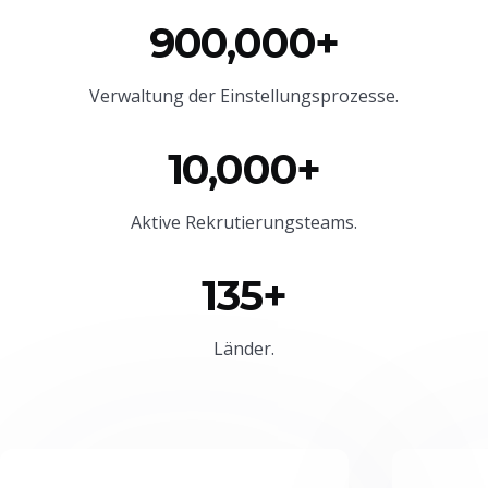
900,000+
Verwaltung der Einstellungsprozesse.
10,000+
Aktive Rekrutierungsteams.
135+
Länder.