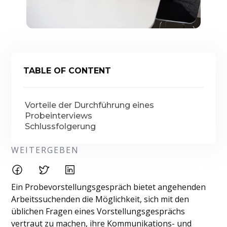
TABLE OF CONTENT
Vorteile der Durchführung eines
Probeinterviews
Schlussfolgerung
WEITERGEBEN
Ein Probevorstellungsgespräch bietet angehenden
Arbeitssuchenden die Möglichkeit, sich mit den
üblichen Fragen eines Vorstellungsgesprächs
vertraut zu machen, ihre Kommunikations- und