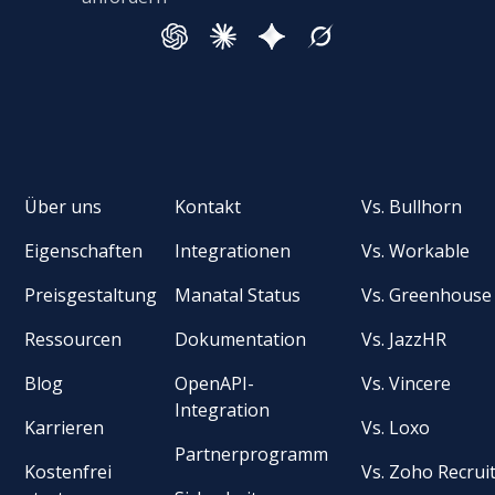
Über uns
Kontakt
Vs. Bullhorn
Eigenschaften
Integrationen
Vs. Workable
Preisgestaltung
Manatal Status
Vs. Greenhouse
Ressourcen
Dokumentation
Vs. JazzHR
Blog
OpenAPI-
Vs. Vincere
Integration
Karrieren
Vs. Loxo
Partnerprogramm
Kostenfrei
Vs. Zoho Recrui