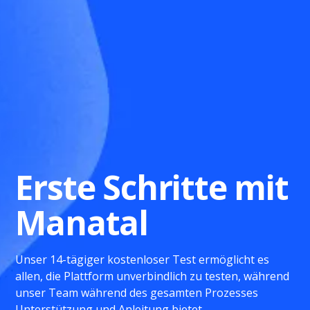
Erste Schritte mit
Manatal
Unser 14-tägiger kostenloser Test ermöglicht es
allen, die Plattform unverbindlich zu testen, während
unser Team während des gesamten Prozesses
Unterstützung und Anleitung bietet.