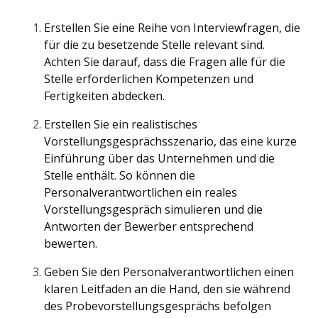
Erstellen Sie eine Reihe von Interviewfragen, die
für die zu besetzende Stelle relevant sind.
Achten Sie darauf, dass die Fragen alle für die
Stelle erforderlichen Kompetenzen und
Fertigkeiten abdecken.
Erstellen Sie ein realistisches
Vorstellungsgesprächsszenario, das eine kurze
Einführung über das Unternehmen und die
Stelle enthält. So können die
Personalverantwortlichen ein reales
Vorstellungsgespräch simulieren und die
Antworten der Bewerber entsprechend
bewerten.
Geben Sie den Personalverantwortlichen einen
klaren Leitfaden an die Hand, den sie während
des Probevorstellungsgesprächs befolgen