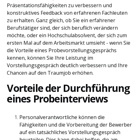
Präsentationsfähigkeiten zu verbessern und
konstruktives Feedback von erfahrenen Fachleuten
zu erhalten. Ganz gleich, ob Sie ein erfahrener
Berufstätiger sind, der sich beruflich verändern
möchte, oder ein Hochschulabsolvent, der sich zum
ersten Mal auf dem Arbeitsmarkt umsieht - wenn Sie
die Vorteile eines Probevorstellungsgesprächs
kennen, können Sie Ihre Leistung im
Vorstellungsgespräch deutlich verbessern und Ihre
Chancen auf den Traumjob erhöhen.
Vorteile der Durchführung
eines Probeinterviews
Personalverantwortliche können die
Fähigkeiten und die Vorbereitung der Bewerber
auf ein tatsächliches Vorstellungsgespräch
beurteilen. Dies kann dabei helfen, die am