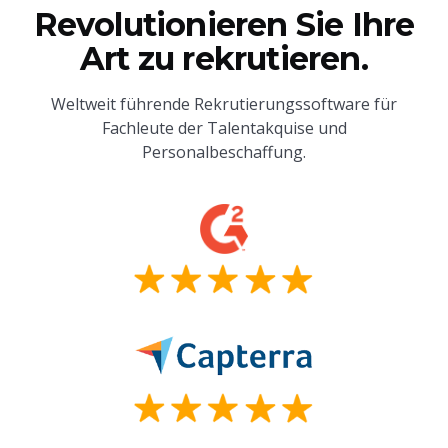
Revolutionieren Sie Ihre
Art zu rekrutieren.
Weltweit führende Rekrutierungssoftware für
Fachleute der Talentakquise und
Personalbeschaffung.