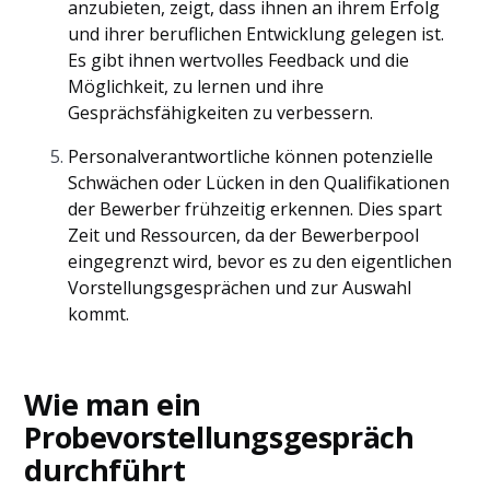
anzubieten, zeigt, dass ihnen an ihrem Erfolg
und ihrer beruflichen Entwicklung gelegen ist.
Es gibt ihnen wertvolles Feedback und die
Möglichkeit, zu lernen und ihre
Gesprächsfähigkeiten zu verbessern.
Personalverantwortliche können potenzielle
Schwächen oder Lücken in den Qualifikationen
der Bewerber frühzeitig erkennen. Dies spart
Zeit und Ressourcen, da der Bewerberpool
eingegrenzt wird, bevor es zu den eigentlichen
Vorstellungsgesprächen und zur Auswahl
kommt.
Wie man ein
Probevorstellungsgespräch
durchführt