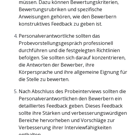
müssen. Dazu können Bewertungskriterien,
Bewertungsrubriken und spezifische
Anweisungen gehören, wie den Bewerbern
konstruktives Feedback zu geben ist.
Personalverantwortliche sollten das
Probevorstellungsgespräch professionell
durchführen und die festgelegten Richtlinien
befolgen. Sie sollten sich darauf konzentrieren,
die Antworten der Bewerber, ihre
Körpersprache und ihre allgemeine Eignung für
die Stelle zu bewerten.
Nach Abschluss des Probeinterviews sollten die
Personalverantwortlichen den Bewerbern ein
detailliertes Feedback geben. Dieses Feedback
sollte ihre Stärken und verbesserungswürdigen
Bereiche hervorheben und Vorschläge zur
Verbesserung ihrer Interviewfähigkeiten
enthalten.