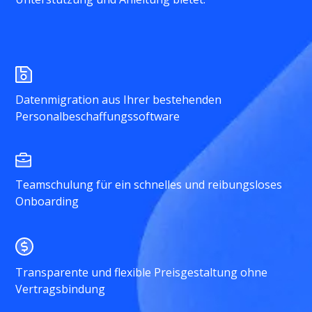
Datenmigration aus Ihrer bestehenden
Personalbeschaffungssoftware
Teamschulung für ein schnelles und reibungsloses
Onboarding
Transparente und flexible Preisgestaltung ohne
Vertragsbindung