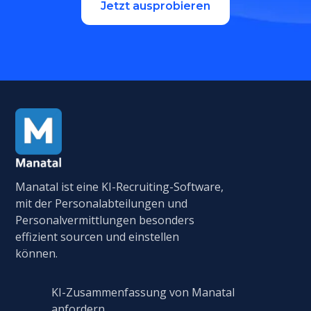
Jetzt ausprobieren
Manatal ist eine KI-Recruiting-Software,
mit der Personalabteilungen und
Personalvermittlungen besonders
effizient sourcen und einstellen
können.
KI-Zusammenfassung von Manatal
anfordern