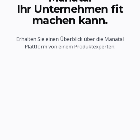
Ihr Unternehmen fit
machen kann.
Erhalten Sie einen Überblick über die Manatal
Plattform von einem Produktexperten.