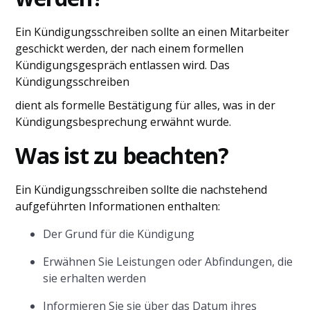
Ein Kündigungsschreiben sollte an einen Mitarbeiter
geschickt werden, der nach einem formellen
Kündigungsgespräch entlassen wird. Das
Kündigungsschreiben
dient als formelle Bestätigung für alles, was in der
Kündigungsbesprechung erwähnt wurde.
Was ist zu beachten?
Ein Kündigungsschreiben sollte die nachstehend
aufgeführten Informationen enthalten:
Der Grund für die Kündigung
Erwähnen Sie Leistungen oder Abfindungen, die
sie erhalten werden
Informieren Sie sie über das Datum ihres