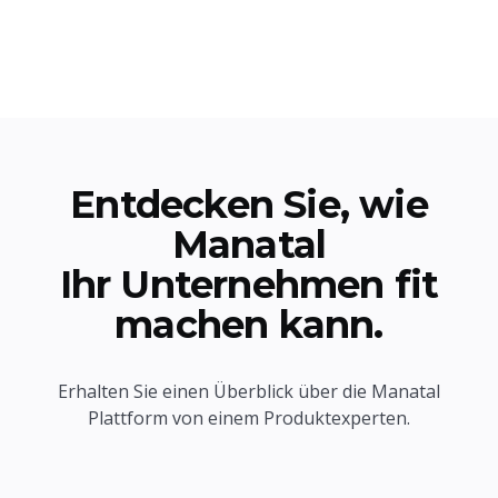
Entdecken Sie, wie
Manatal
Ihr Unternehmen fit
machen kann.
Erhalten Sie einen Überblick über die Manatal
Plattform von einem Produktexperten.