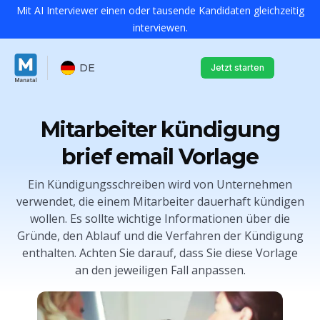
Mit AI Interviewer einen oder tausende Kandidaten gleichzeitig
interviewen.
DE
Jetzt starten
Mitarbeiter kündigung
brief email Vorlage
Ein Kündigungsschreiben wird von Unternehmen
verwendet, die einem Mitarbeiter dauerhaft kündigen
wollen. Es sollte wichtige Informationen über die
Gründe, den Ablauf und die Verfahren der Kündigung
enthalten. Achten Sie darauf, dass Sie diese Vorlage
an den jeweiligen Fall anpassen.