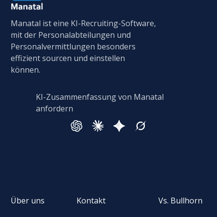
Manatal ist eine KI-Recruiting-Software,
mit der Personalabteilungen und
Personalvermittlungen besonders
effizient sourcen und einstellen
können.
KI-Zusammenfassung von Manatal
anfordern
Über uns
Kontakt
Vs. Bullhorn