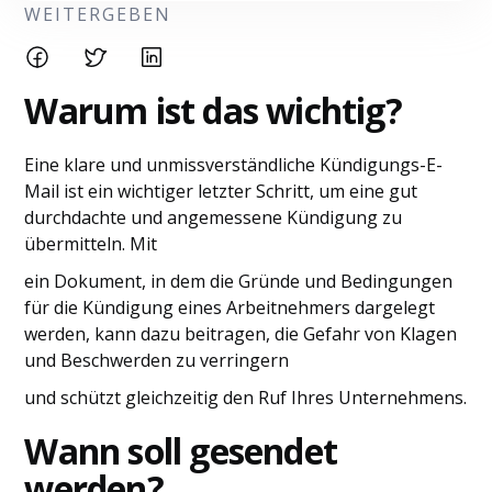
WEITERGEBEN
Warum ist das wichtig?
Eine klare und unmissverständliche Kündigungs-E-
Mail ist ein wichtiger letzter Schritt, um eine gut
durchdachte und angemessene Kündigung zu
übermitteln. Mit
ein Dokument, in dem die Gründe und Bedingungen
für die Kündigung eines Arbeitnehmers dargelegt
werden, kann dazu beitragen, die Gefahr von Klagen
und Beschwerden zu verringern
und schützt gleichzeitig den Ruf Ihres Unternehmens.
Wann soll gesendet
werden?