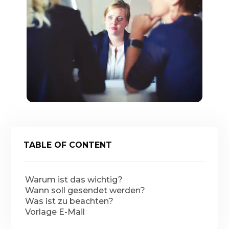
TABLE OF CONTENT
Warum ist das wichtig?
Wann soll gesendet werden?
Was ist zu beachten?
Vorlage E-Mail