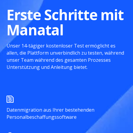
Erste Schritte mit
Manatal
Unser 14-tägiger kostenloser Test ermöglicht es
allen, die Plattform unverbindlich zu testen, während
unser Team während des gesamten Prozesses
Unterstützung und Anleitung bietet.
Datenmigration aus Ihrer bestehenden
Personalbeschaffungssoftware