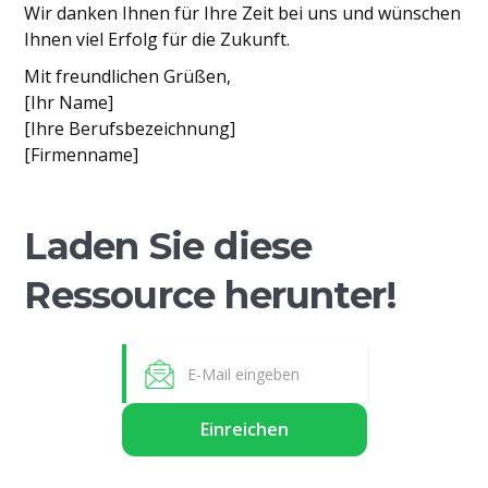
Wir danken Ihnen für Ihre Zeit bei uns und wünschen
Ihnen viel Erfolg für die Zukunft.
Mit freundlichen Grüßen,
[Ihr Name]
[Ihre Berufsbezeichnung]
[Firmenname]
Laden Sie diese
Ressource herunter!