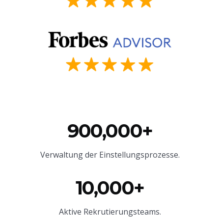
900,000+
Verwaltung der Einstellungsprozesse.
10,000+
Aktive Rekrutierungsteams.