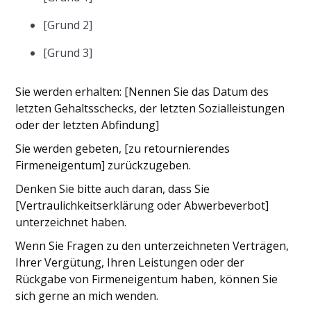
[Grund 2]
[Grund 3]
Sie werden erhalten: [Nennen Sie das Datum des
letzten Gehaltsschecks, der letzten Sozialleistungen
oder der letzten Abfindung]
Sie werden gebeten, [zu retournierendes
Firmeneigentum] zurückzugeben.
Denken Sie bitte auch daran, dass Sie
[Vertraulichkeitserklärung oder Abwerbeverbot]
unterzeichnet haben.
Wenn Sie Fragen zu den unterzeichneten Verträgen,
Ihrer Vergütung, Ihren Leistungen oder der
Rückgabe von Firmeneigentum haben, können Sie
sich gerne an mich wenden.