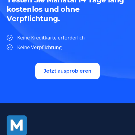
kostenlos und ohne
Verpflichtung.
Keine Kreditkarte erforderlich
Keine Verpflichtung
Jetzt ausprobieren