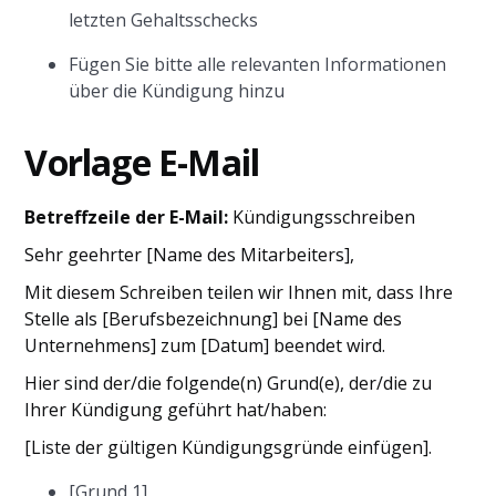
letzten Gehaltsschecks
Fügen Sie bitte alle relevanten Informationen
über die Kündigung hinzu
Vorlage E-Mail
Betreffzeile der E-Mail:
Kündigungsschreiben
Sehr geehrter [Name des Mitarbeiters],
Mit diesem Schreiben teilen wir Ihnen mit, dass Ihre
Stelle als [Berufsbezeichnung] bei [Name des
Unternehmens] zum [Datum] beendet wird.
Hier sind der/die folgende(n) Grund(e), der/die zu
Ihrer Kündigung geführt hat/haben:
[Liste der gültigen Kündigungsgründe einfügen].
[Grund 1]