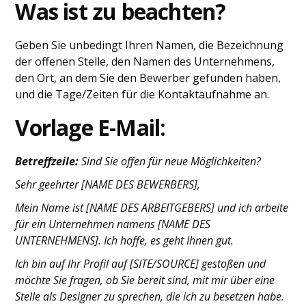
Was ist zu beachten?
Geben Sie unbedingt Ihren Namen, die Bezeichnung
der offenen Stelle, den Namen des Unternehmens,
den Ort, an dem Sie den Bewerber gefunden haben,
und die Tage/Zeiten für die Kontaktaufnahme an.
Vorlage E-Mail:
Betreffzeile:
Sind Sie offen für neue Möglichkeiten?
Sehr geehrter [NAME DES BEWERBERS],
Mein Name ist [NAME DES ARBEITGEBERS] und ich arbeite
für ein Unternehmen namens [NAME DES
UNTERNEHMENS]. Ich hoffe, es geht Ihnen gut.
Ich bin auf Ihr Profil auf [SITE/SOURCE] gestoßen und
möchte Sie fragen, ob Sie bereit sind, mit mir über eine
Stelle als Designer zu sprechen, die ich zu besetzen habe.