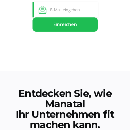
Entdecken Sie, wie
Manatal
Ihr Unternehmen fit
machen kann.