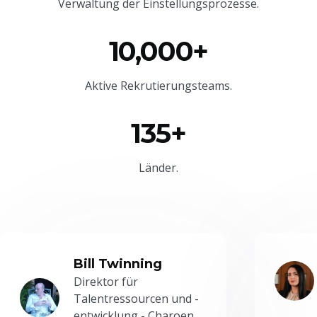
Verwaltung der Einstellungsprozesse.
10,000+
Aktive Rekrutierungsteams.
135+
Länder.
Bill Twinning
Direktor für
Talentressourcen und -
entwicklung - Charoen