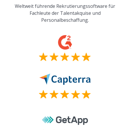
Weltweit führende Rekrutierungssoftware für
Fachleute der Talentakquise und
Personalbeschaffung.