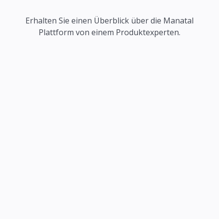
Erhalten Sie einen Überblick über die Manatal
Plattform von einem Produktexperten.