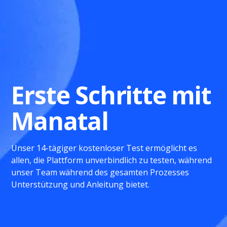
Erste Schritte mit
Manatal
Unser 14-tägiger kostenloser Test ermöglicht es
allen, die Plattform unverbindlich zu testen, während
unser Team während des gesamten Prozesses
Unterstützung und Anleitung bietet.