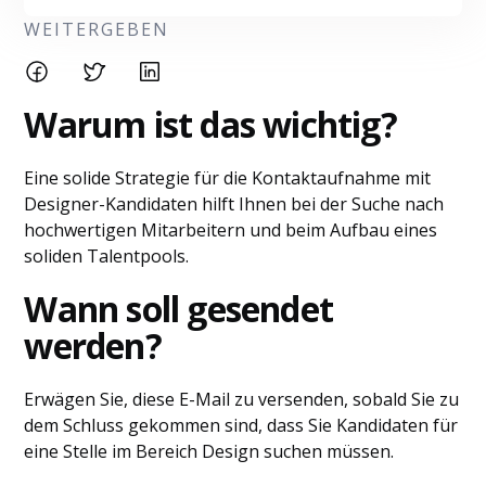
WEITERGEBEN
Warum ist das wichtig?
Eine solide Strategie für die Kontaktaufnahme mit
Designer-Kandidaten hilft Ihnen bei der Suche nach
hochwertigen Mitarbeitern und beim Aufbau eines
soliden Talentpools.
Wann soll gesendet
werden?
Erwägen Sie, diese E-Mail zu versenden, sobald Sie zu
dem Schluss gekommen sind, dass Sie Kandidaten für
eine Stelle im Bereich Design suchen müssen.