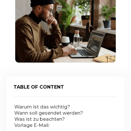
TABLE OF CONTENT
Warum ist das wichtig?
Wann soll gesendet werden?
Was ist zu beachten?
Vorlage E-Mail: