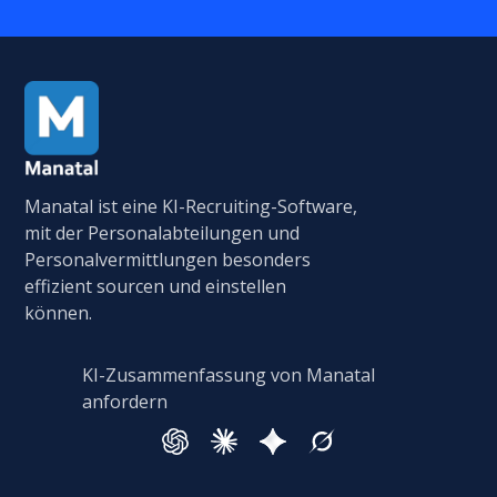
Manatal ist eine KI-Recruiting-Software,
mit der Personalabteilungen und
Personalvermittlungen besonders
effizient sourcen und einstellen
können.
KI-Zusammenfassung von Manatal
anfordern