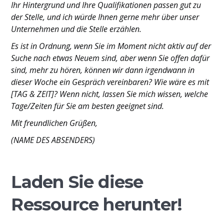
Ihr Hintergrund und Ihre Qualifikationen passen gut zu
der Stelle, und ich würde Ihnen gerne mehr über unser
Unternehmen und die Stelle erzählen.
Es ist in Ordnung, wenn Sie im Moment nicht aktiv auf der
Suche nach etwas Neuem sind, aber wenn Sie offen dafür
sind, mehr zu hören, können wir dann irgendwann in
dieser Woche ein Gespräch vereinbaren? Wie wäre es mit
[TAG & ZEIT]? Wenn nicht, lassen Sie mich wissen, welche
Tage/Zeiten für Sie am besten geeignet sind.
Mit freundlichen Grüßen,
(NAME DES ABSENDERS)
Laden Sie diese
Ressource herunter!