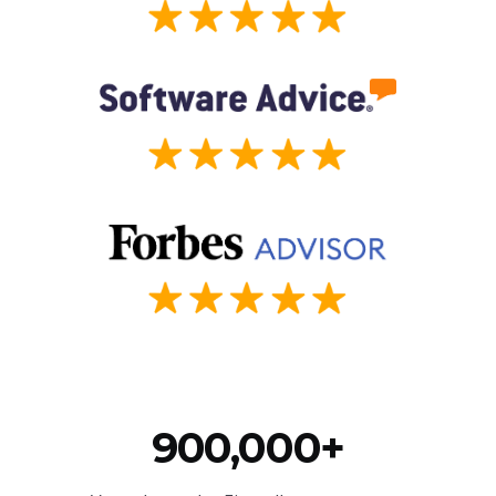
900,000+