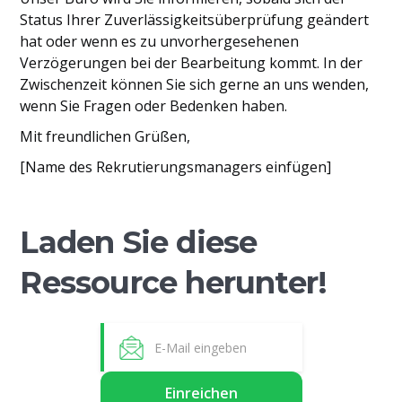
Status Ihrer Zuverlässigkeitsüberprüfung geändert
hat oder wenn es zu unvorhergesehenen
Verzögerungen bei der Bearbeitung kommt. In der
Zwischenzeit können Sie sich gerne an uns wenden,
wenn Sie Fragen oder Bedenken haben.
Mit freundlichen Grüßen,
[Name des Rekrutierungsmanagers einfügen]
Laden Sie diese
Ressource herunter!