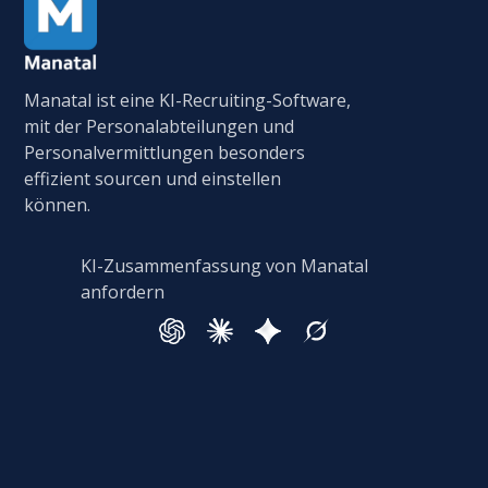
Manatal ist eine KI-Recruiting-Software,
mit der Personalabteilungen und
Personalvermittlungen besonders
effizient sourcen und einstellen
können.
KI-Zusammenfassung von Manatal
anfordern