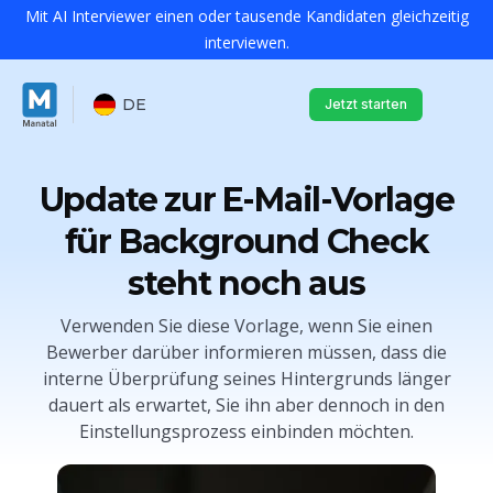
Mit AI Interviewer einen oder tausende Kandidaten gleichzeitig
interviewen.
DE
Jetzt starten
Update zur E-Mail-Vorlage
für Background Check
steht noch aus
Verwenden Sie diese Vorlage, wenn Sie einen
Bewerber darüber informieren müssen, dass die
interne Überprüfung seines Hintergrunds länger
dauert als erwartet, Sie ihn aber dennoch in den
Einstellungsprozess einbinden möchten.