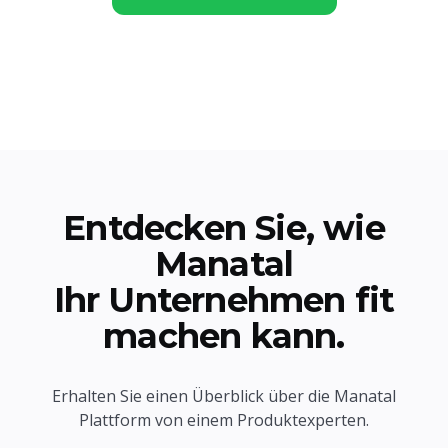
Entdecken Sie, wie
Manatal
Ihr Unternehmen fit
machen kann.
Erhalten Sie einen Überblick über die Manatal
Plattform von einem Produktexperten.