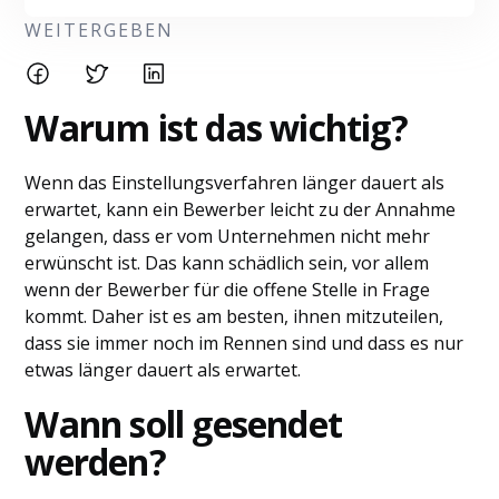
WEITERGEBEN
Warum ist das wichtig?
Wenn das Einstellungsverfahren länger dauert als
erwartet, kann ein Bewerber leicht zu der Annahme
gelangen, dass er vom Unternehmen nicht mehr
erwünscht ist. Das kann schädlich sein, vor allem
wenn der Bewerber für die offene Stelle in Frage
kommt. Daher ist es am besten, ihnen mitzuteilen,
dass sie immer noch im Rennen sind und dass es nur
etwas länger dauert als erwartet.
Wann soll gesendet
werden?