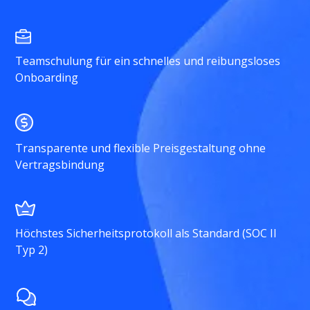
Teamschulung für ein schnelles und reibungsloses
Onboarding
Transparente und flexible Preisgestaltung ohne
Vertragsbindung
Höchstes Sicherheitsprotokoll als Standard (SOC II
Typ 2)