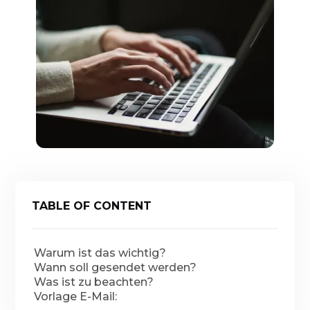
TABLE OF CONTENT
Warum ist das wichtig?
Wann soll gesendet werden?
Was ist zu beachten?
Vorlage E-Mail: