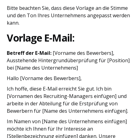
Bitte beachten Sie, dass diese Vorlage an die Stimme
und den Ton Ihres Unternehmens angepasst werden
kann.
Vorlage E-Mail:
Betreff der E-Mail:
[Vorname des Bewerbers],
Ausstehende Hintergrundüberprüfung für [Position]
bei [Name des Unternehmens]
Hallo [Vorname des Bewerbers],
Ich hoffe, diese E-Mail erreicht Sie gut. Ich bin
[Vornamen des Recruiting-Managers einfügen] und
arbeite in der Abteilung für die Erstprüfung von
Bewerbern für [Name des Unternehmens einfügen].
Im Namen von [Name des Unternehmens einfügen]
möchte ich Ihnen für Ihr Interesse an
[Stellenbezeichnung einfügen] danken. Unsere