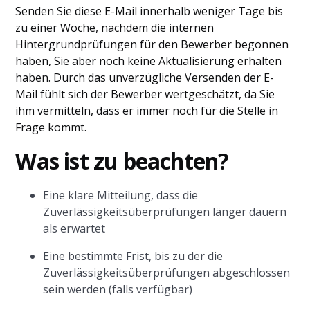
Senden Sie diese E-Mail innerhalb weniger Tage bis
zu einer Woche, nachdem die internen
Hintergrundprüfungen für den Bewerber begonnen
haben, Sie aber noch keine Aktualisierung erhalten
haben. Durch das unverzügliche Versenden der E-
Mail fühlt sich der Bewerber wertgeschätzt, da Sie
ihm vermitteln, dass er immer noch für die Stelle in
Frage kommt.
Was ist zu beachten?
Eine klare Mitteilung, dass die
Zuverlässigkeitsüberprüfungen länger dauern
als erwartet
Eine bestimmte Frist, bis zu der die
Zuverlässigkeitsüberprüfungen abgeschlossen
sein werden (falls verfügbar)