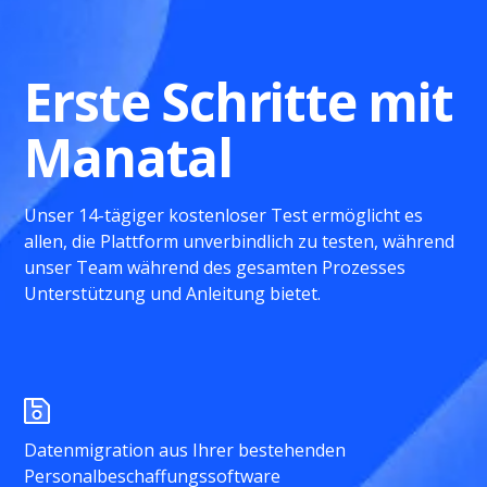
Erste Schritte mit
Manatal
Unser 14-tägiger kostenloser Test ermöglicht es
allen, die Plattform unverbindlich zu testen, während
unser Team während des gesamten Prozesses
Unterstützung und Anleitung bietet.
Datenmigration aus Ihrer bestehenden
Personalbeschaffungssoftware