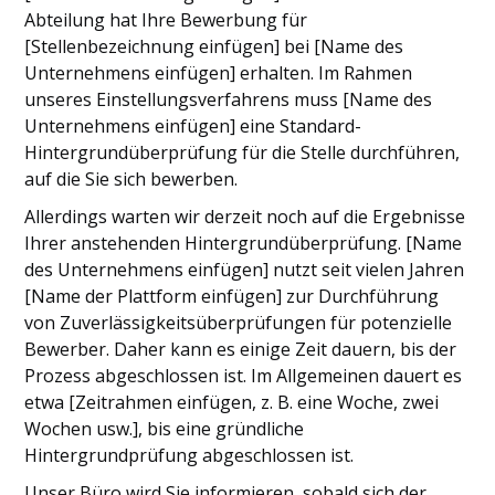
Abteilung hat Ihre Bewerbung für
[Stellenbezeichnung einfügen] bei [Name des
Unternehmens einfügen] erhalten. Im Rahmen
unseres Einstellungsverfahrens muss [Name des
Unternehmens einfügen] eine Standard-
Hintergrundüberprüfung für die Stelle durchführen,
auf die Sie sich bewerben.
Allerdings warten wir derzeit noch auf die Ergebnisse
Ihrer anstehenden Hintergrundüberprüfung. [Name
des Unternehmens einfügen] nutzt seit vielen Jahren
[Name der Plattform einfügen] zur Durchführung
von Zuverlässigkeitsüberprüfungen für potenzielle
Bewerber. Daher kann es einige Zeit dauern, bis der
Prozess abgeschlossen ist. Im Allgemeinen dauert es
etwa [Zeitrahmen einfügen, z. B. eine Woche, zwei
Wochen usw.], bis eine gründliche
Hintergrundprüfung abgeschlossen ist.
Unser Büro wird Sie informieren, sobald sich der