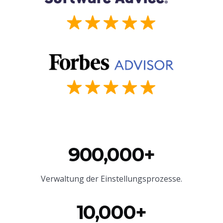
900,000+
Verwaltung der Einstellungsprozesse.
10,000+