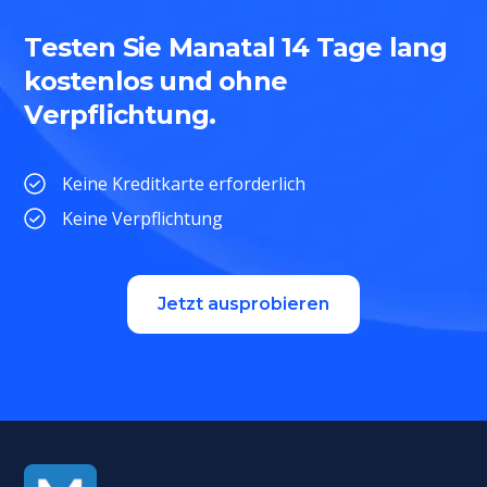
Testen Sie Manatal 14 Tage lang
kostenlos und ohne
Verpflichtung.
Keine Kreditkarte erforderlich
Keine Verpflichtung
Jetzt ausprobieren