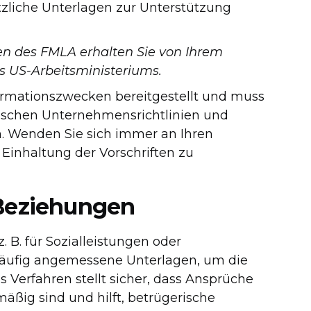
tzliche Unterlagen zur Unterstützung
n des FMLA erhalten Sie von Ihrem
s US-Arbeitsministeriums.
ormationszwecken bereitgestellt und muss
ischen Unternehmensrichtlinien und
n. Wenden Sie sich immer an Ihren
 Einhaltung der Vorschriften zu
 Beziehungen
 B. für Sozialleistungen oder
häufig angemessene Unterlagen, um die
Verfahren stellt sicher, dass Ansprüche
ig sind und hilft, betrügerische