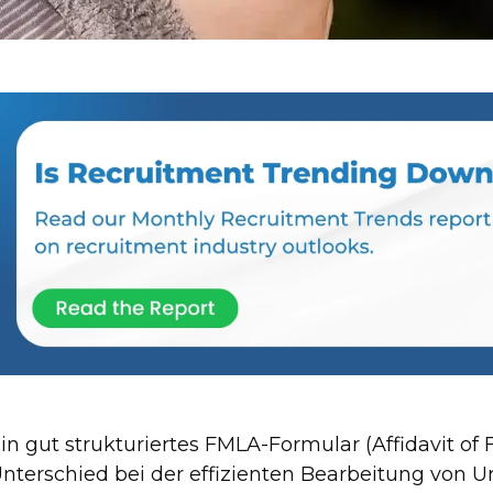
in gut strukturiertes FMLA-Formular (Affidavit of
nterschied bei der effizienten Bearbeitung von 