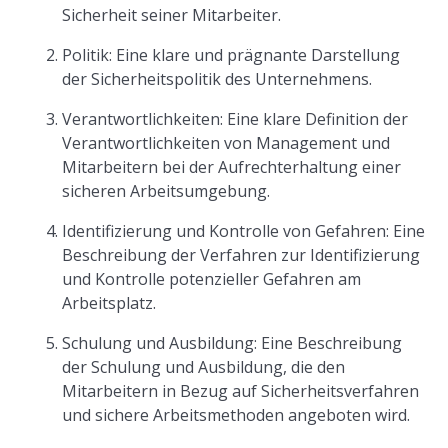
Sicherheit seiner Mitarbeiter.
Politik: Eine klare und prägnante Darstellung
der Sicherheitspolitik des Unternehmens.
Verantwortlichkeiten: Eine klare Definition der
Verantwortlichkeiten von Management und
Mitarbeitern bei der Aufrechterhaltung einer
sicheren Arbeitsumgebung.
Identifizierung und Kontrolle von Gefahren: Eine
Beschreibung der Verfahren zur Identifizierung
und Kontrolle potenzieller Gefahren am
Arbeitsplatz.
Schulung und Ausbildung: Eine Beschreibung
der Schulung und Ausbildung, die den
Mitarbeitern in Bezug auf Sicherheitsverfahren
und sichere Arbeitsmethoden angeboten wird.