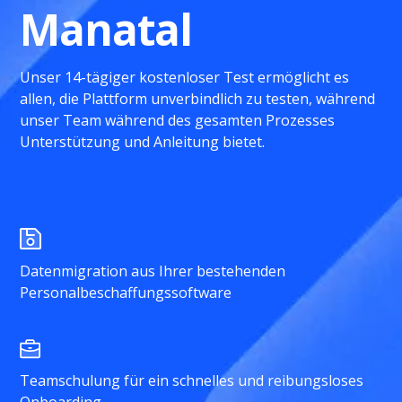
Manatal
Unser 14-tägiger kostenloser Test ermöglicht es
allen, die Plattform unverbindlich zu testen, während
unser Team während des gesamten Prozesses
Unterstützung und Anleitung bietet.
Datenmigration aus Ihrer bestehenden
Personalbeschaffungssoftware
Teamschulung für ein schnelles und reibungsloses