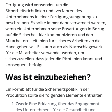
Fertigung wird verwendet, um die
Sicherheitsrichtlinien und -verfahren des
Unternehmens in einer Fertigungsumgebung zu
beschreiben. Es sollte immer dann verwendet werden,
wenn ein Unternehmen seine Erwartungen in Bezug
auf die Sicherheit klar kommunizieren und den
Mitarbeitern Leitlinien für sicheres Arbeiten an die
Hand geben will. Es kann auch als Nachschlagewerk
für die Mitarbeiter verwendet werden, um
sicherzustellen, dass jeder die Richtlinien kennt und
konsequent befolgt.
Was ist einzubeziehen?
Ein Formblatt für die Sicherheitspolitik in der
Produktion sollte die folgenden Elemente enthalten:
Zweck: Eine Erklärung über das Engagement
des Unternehmens für die Gesundheit und