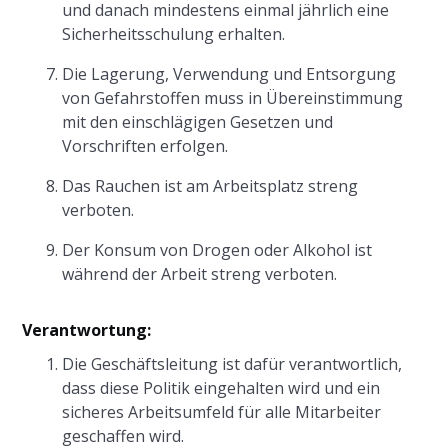
und danach mindestens einmal jährlich eine
Sicherheitsschulung erhalten.
Die Lagerung, Verwendung und Entsorgung
von Gefahrstoffen muss in Übereinstimmung
mit den einschlägigen Gesetzen und
Vorschriften erfolgen.
Das Rauchen ist am Arbeitsplatz streng
verboten.
Der Konsum von Drogen oder Alkohol ist
während der Arbeit streng verboten.
Verantwortung:
Die Geschäftsleitung ist dafür verantwortlich,
dass diese Politik eingehalten wird und ein
sicheres Arbeitsumfeld für alle Mitarbeiter
geschaffen wird.