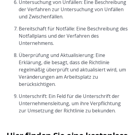
Untersuchung von Unfällen: Eine Beschreibung
der Verfahren zur Untersuchung von Unfällen
und Zwischenfällen.
Bereitschaft für Notfälle: Eine Beschreibung des
Notfallplans und der Verfahren des
Unternehmens.
Überprüfung und Aktualisierung: Eine
Erklärung, die besagt, dass die Richtlinie
regelmäßig überprüft und aktualisiert wird, um
Veränderungen am Arbeitsplatz zu
berücksichtigen.
Unterschrift: Ein Feld für die Unterschrift der
Unternehmensleitung, um ihre Verpflichtung
zur Umsetzung der Richtlinie zu bekunden.