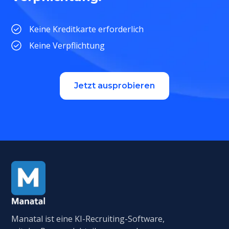
Keine Kreditkarte erforderlich
Keine Verpflichtung
Jetzt ausprobieren
Manatal ist eine KI-Recruiting-Software,