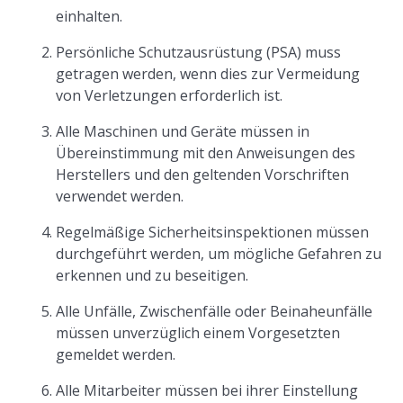
einhalten.
Persönliche Schutzausrüstung (PSA) muss
getragen werden, wenn dies zur Vermeidung
von Verletzungen erforderlich ist.
Alle Maschinen und Geräte müssen in
Übereinstimmung mit den Anweisungen des
Herstellers und den geltenden Vorschriften
verwendet werden.
Regelmäßige Sicherheitsinspektionen müssen
durchgeführt werden, um mögliche Gefahren zu
erkennen und zu beseitigen.
Alle Unfälle, Zwischenfälle oder Beinaheunfälle
müssen unverzüglich einem Vorgesetzten
gemeldet werden.
Alle Mitarbeiter müssen bei ihrer Einstellung