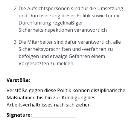
Die Aufsichtspersonen sind für die Umsetzung
und Durchsetzung dieser Politik sowie für die
Durchführung regelmäßiger
Sicherheitsinspektionen verantwortlich.
Die Mitarbeiter sind dafür verantwortlich, alle
Sicherheitsvorschriften und -verfahren zu
befolgen und etwaige Gefahren einem
Vorgesetzten zu melden.
Verstöße:
Verstöße gegen diese Politik können disziplinarische
Maßnahmen bis hin zur Kündigung des
Arbeitsverhältnisses nach sich ziehen.
Signature:_____________________