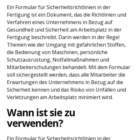
Ein Formular für Sicherheitsrichtlinien in der
Fertigung ist ein Dokument, das die Richtlinien und
Verfahren eines Unternehmens in Bezug auf
Gesundheit und Sicherheit am Arbeitsplatz in der
Fertigung beschreibt. Darin werden in der Regel
Themen wie der Umgang mit gefährlichen Stoffen,
die Bedienung von Maschinen, persönliche
Schutzausrüstung, Notfallmaßnahmen und
Mitarbeiterschulungen behandelt. Mit dem Formular
soll sichergestellt werden, dass alle Mitarbeiter die
Erwartungen des Unternehmens in Bezug auf die
Sicherheit kennen und das Risiko von Unfällen und
Verletzungen am Arbeitsplatz minimiert wird.
Wann ist sie zu
verwenden?
Ein Formular für Sicherheitsrichtlinien in der