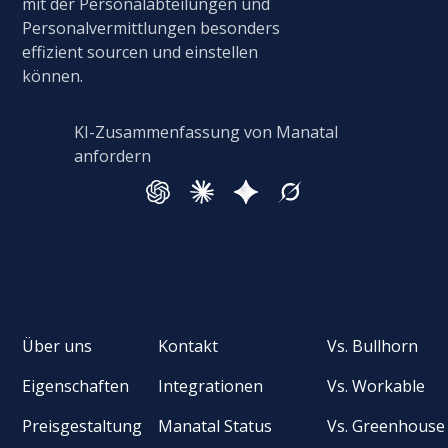
mit der Personalabteilungen und
Personalvermittlungen besonders
effizient sourcen und einstellen
können.
KI-Zusammenfassung von Manatal
anfordern
Über uns
Kontakt
Vs. Bullhorn
Eigenschaften
Integrationen
Vs. Workable
Preisgestaltung
Manatal Status
Vs. Greenhouse