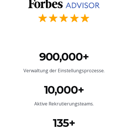
900,000+
Verwaltung der Einstellungsprozesse.
10,000+
Aktive Rekrutierungsteams.
135+