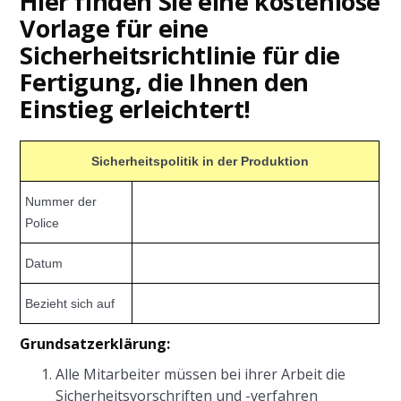
Hier finden Sie eine kostenlose
Vorlage für eine
Sicherheitsrichtlinie für die
Fertigung, die Ihnen den
Einstieg erleichtert!
Sicherheitspolitik in der Produktion
Nummer der
Police
Datum
Bezieht sich auf
Grundsatzerklärung:
Alle Mitarbeiter müssen bei ihrer Arbeit die
Sicherheitsvorschriften und -verfahren