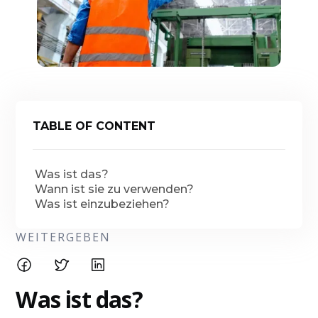
TABLE OF CONTENT
Was ist das?
Wann ist sie zu verwenden?
Was ist einzubeziehen?
WEITERGEBEN
Was ist das?