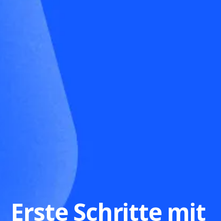
Erste Schritte mit