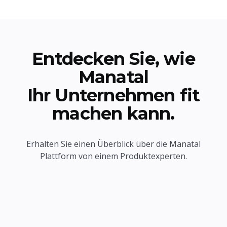
Entdecken Sie, wie
Manatal
Ihr Unternehmen fit
machen kann.
Erhalten Sie einen Überblick über die Manatal
Plattform von einem Produktexperten.