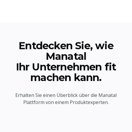
Entdecken Sie, wie
Manatal
Ihr Unternehmen fit
machen kann.
Erhalten Sie einen Überblick über die Manatal
Plattform von einem Produktexperten.