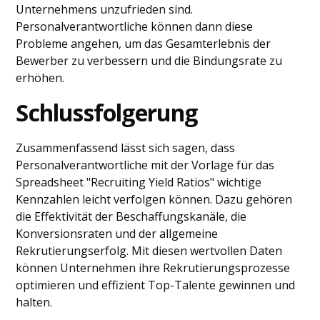
Unternehmens unzufrieden sind.
Personalverantwortliche können dann diese
Probleme angehen, um das Gesamterlebnis der
Bewerber zu verbessern und die Bindungsrate zu
erhöhen.
Schlussfolgerung
Zusammenfassend lässt sich sagen, dass
Personalverantwortliche mit der Vorlage für das
Spreadsheet "Recruiting Yield Ratios" wichtige
Kennzahlen leicht verfolgen können. Dazu gehören
die Effektivität der Beschaffungskanäle, die
Konversionsraten und der allgemeine
Rekrutierungserfolg. Mit diesen wertvollen Daten
können Unternehmen ihre Rekrutierungsprozesse
optimieren und effizient Top-Talente gewinnen und
halten.