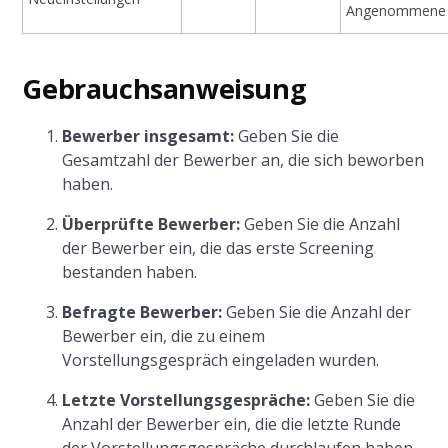
Angenommene 
Gebrauchsanweisung
Bewerber insgesamt:
Geben Sie die
Gesamtzahl der Bewerber an, die sich beworben
haben.
Überprüfte Bewerber:
Geben Sie die Anzahl
der Bewerber ein, die das erste Screening
bestanden haben.
Befragte Bewerber:
Geben Sie die Anzahl der
Bewerber ein, die zu einem
Vorstellungsgespräch eingeladen wurden.
Letzte Vorstellungsgespräche:
Geben Sie die
Anzahl der Bewerber ein, die die letzte Runde