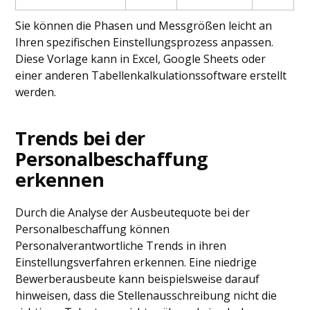
Sie können die Phasen und Messgrößen leicht an
Ihren spezifischen Einstellungsprozess anpassen.
Diese Vorlage kann in Excel, Google Sheets oder
einer anderen Tabellenkalkulationssoftware erstellt
werden.
Trends bei der
Personalbeschaffung
erkennen
Durch die Analyse der Ausbeutequote bei der
Personalbeschaffung können
Personalverantwortliche Trends in ihren
Einstellungsverfahren erkennen. Eine niedrige
Bewerberausbeute kann beispielsweise darauf
hinweisen, dass die Stellenausschreibung nicht die