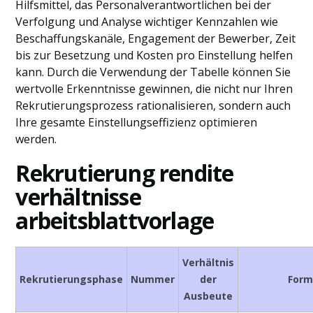
Hilfsmittel, das Personalverantwortlichen bei der
Verfolgung und Analyse wichtiger Kennzahlen wie
Beschaffungskanäle, Engagement der Bewerber, Zeit
bis zur Besetzung und Kosten pro Einstellung helfen
kann. Durch die Verwendung der Tabelle können Sie
wertvolle Erkenntnisse gewinnen, die nicht nur Ihren
Rekrutierungsprozess rationalisieren, sondern auch
Ihre gesamte Einstellungseffizienz optimieren
werden.
Rekrutierung rendite
verhältnisse
arbeitsblattvorlage
Verhältnis
Rekrutierungsphase
Nummer
der
Form
Ausbeute