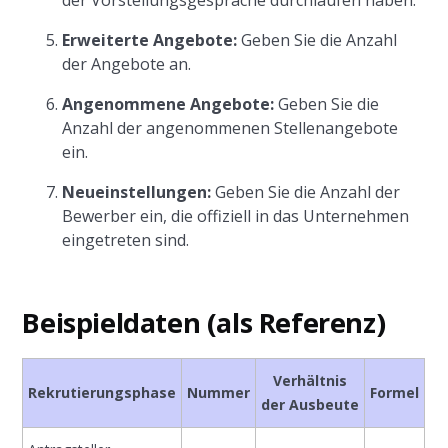
der Vorstellungsgespräche durchlaufen haben.
Erweiterte Angebote:
Geben Sie die Anzahl
der Angebote an.
Angenommene Angebote:
Geben Sie die
Anzahl der angenommenen Stellenangebote
ein.
Neueinstellungen:
Geben Sie die Anzahl der
Bewerber ein, die offiziell in das Unternehmen
eingetreten sind.
Beispieldaten (als Referenz)
Verhältnis
Rekrutierungsphase
Nummer
Formel
der Ausbeute