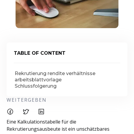
TABLE OF CONTENT
Rekrutierung rendite verhältnisse
arbeitsblattvorlage
Schlussfolgerung
WEITERGEBEN
Eine Kalkulationstabelle für die
Rekrutierungsausbeute ist ein unschätzbares