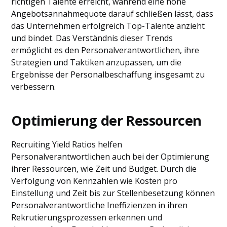
richtigen Talente erreicht, während eine hohe
Angebotsannahmequote darauf schließen lässt, dass
das Unternehmen erfolgreich Top-Talente anzieht
und bindet. Das Verständnis dieser Trends
ermöglicht es den Personalverantwortlichen, ihre
Strategien und Taktiken anzupassen, um die
Ergebnisse der Personalbeschaffung insgesamt zu
verbessern.
Optimierung der Ressourcen
Recruiting Yield Ratios helfen
Personalverantwortlichen auch bei der Optimierung
ihrer Ressourcen, wie Zeit und Budget. Durch die
Verfolgung von Kennzahlen wie Kosten pro
Einstellung und Zeit bis zur Stellenbesetzung können
Personalverantwortliche Ineffizienzen in ihren
Rekrutierungsprozessen erkennen und