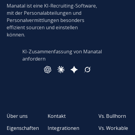
Manatal ist eine KI-Recruiting-Software,
mit der Personalabteilungen und
Personalvermittlungen besonders
effizient sourcen und einstellen
können.
KI-Zusammenfassung von Manatal
anfordern
Über uns
Kontakt
Vs. Bullhorn
Eigenschaften
Integrationen
Vs. Workable