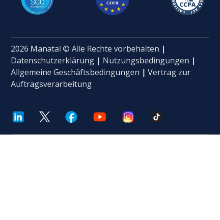
2026 Manatal © Alle Rechte vorbehalten
|
Datenschutzerklärung
|
Nutzungsbedingungen
|
Allgemeine Geschäftsbedingungen
|
Vertrag zur
Auftragsverarbeitung