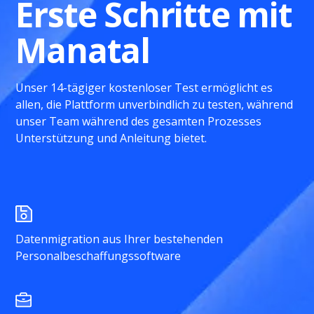
Erste Schritte mit
Manatal
Unser 14-tägiger kostenloser Test ermöglicht es
allen, die Plattform unverbindlich zu testen, während
unser Team während des gesamten Prozesses
Unterstützung und Anleitung bietet.
Datenmigration aus Ihrer bestehenden
Personalbeschaffungssoftware