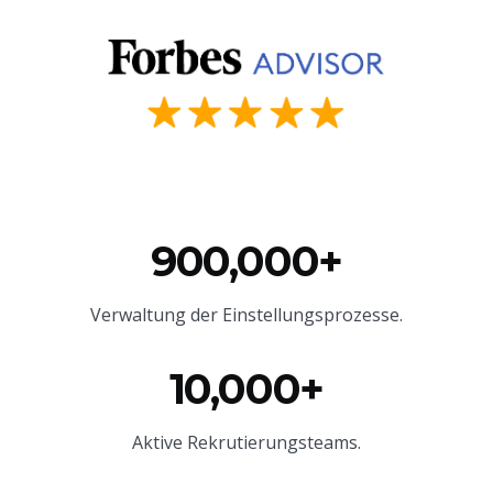
900,000+
Verwaltung der Einstellungsprozesse.
10,000+
Aktive Rekrutierungsteams.