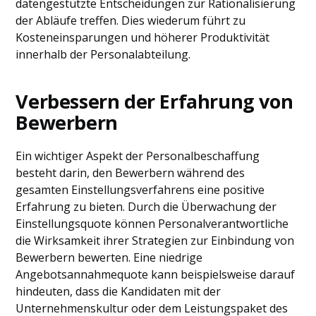
datengestützte Entscheidungen zur Rationalisierung
der Abläufe treffen. Dies wiederum führt zu
Kosteneinsparungen und höherer Produktivität
innerhalb der Personalabteilung.
Verbessern der Erfahrung von
Bewerbern
Ein wichtiger Aspekt der Personalbeschaffung
besteht darin, den Bewerbern während des
gesamten Einstellungsverfahrens eine positive
Erfahrung zu bieten. Durch die Überwachung der
Einstellungsquote können Personalverantwortliche
die Wirksamkeit ihrer Strategien zur Einbindung von
Bewerbern bewerten. Eine niedrige
Angebotsannahmequote kann beispielsweise darauf
hindeuten, dass die Kandidaten mit der
Unternehmenskultur oder dem Leistungspaket des