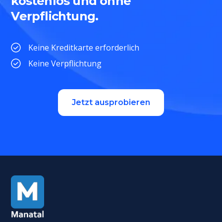
kostenlos und ohne
Verpflichtung.
Keine Kreditkarte erforderlich
Keine Verpflichtung
Jetzt ausprobieren