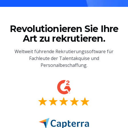
Revolutionieren Sie Ihre
Art zu rekrutieren.
Weltweit führende Rekrutierungssoftware für
Fachleute der Talentakquise und
Personalbeschaffung.