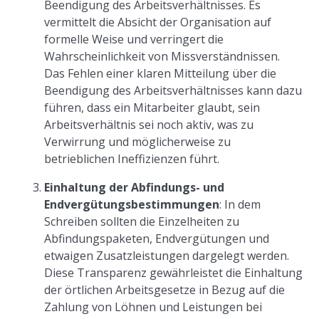
Beendigung des Arbeitsverhältnisses. Es
vermittelt die Absicht der Organisation auf
formelle Weise und verringert die
Wahrscheinlichkeit von Missverständnissen.
Das Fehlen einer klaren Mitteilung über die
Beendigung des Arbeitsverhältnisses kann dazu
führen, dass ein Mitarbeiter glaubt, sein
Arbeitsverhältnis sei noch aktiv, was zu
Verwirrung und möglicherweise zu
betrieblichen Ineffizienzen führt.
Einhaltung der Abfindungs- und
Endvergütungsbestimmungen
: In dem
Schreiben sollten die Einzelheiten zu
Abfindungspaketen, Endvergütungen und
etwaigen Zusatzleistungen dargelegt werden.
Diese Transparenz gewährleistet die Einhaltung
der örtlichen Arbeitsgesetze in Bezug auf die
Zahlung von Löhnen und Leistungen bei