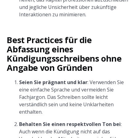
und jegliche Unsicherheit über zukünftige
Interaktionen zu minimieren.
Best Practices für die
Abfassung eines
Kündigungsschreibens ohne
Angabe von Gründen
Seien Sie prägnant und klar
: Verwenden Sie
eine einfache Sprache und vermeiden Sie
Fachjargon. Das Schreiben sollte leicht
verständlich sein und keine Unklarheiten
enthalten.
Behalten Sie einen respektvollen Ton bei
:
Auch wenn die Kündigung nicht auf das