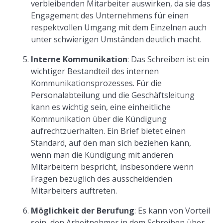
verbleibenden Mitarbeiter auswirken, da sie das
Engagement des Unternehmens für einen
respektvollen Umgang mit dem Einzelnen auch
unter schwierigen Umständen deutlich macht.
Interne Kommunikation
: Das Schreiben ist ein
wichtiger Bestandteil des internen
Kommunikationsprozesses. Für die
Personalabteilung und die Geschäftsleitung
kann es wichtig sein, eine einheitliche
Kommunikation über die Kündigung
aufrechtzuerhalten. Ein Brief bietet einen
Standard, auf den man sich beziehen kann,
wenn man die Kündigung mit anderen
Mitarbeitern bespricht, insbesondere wenn
Fragen bezüglich des ausscheidenden
Mitarbeiters auftreten.
Möglichkeit der Berufung
: Es kann von Vorteil
sein, den Arbeitnehmer in dem Schreiben über