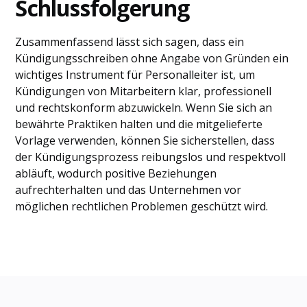
Schlussfolgerung
Zusammenfassend lässt sich sagen, dass ein
Kündigungsschreiben ohne Angabe von Gründen ein
wichtiges Instrument für Personalleiter ist, um
Kündigungen von Mitarbeitern klar, professionell
und rechtskonform abzuwickeln. Wenn Sie sich an
bewährte Praktiken halten und die mitgelieferte
Vorlage verwenden, können Sie sicherstellen, dass
der Kündigungsprozess reibungslos und respektvoll
abläuft, wodurch positive Beziehungen
aufrechterhalten und das Unternehmen vor
möglichen rechtlichen Problemen geschützt wird.