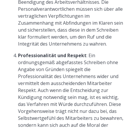
Beendigung des Arbeitsverhältnisses. Die
Personalverantwortlichen müssen sich über alle
vertraglichen Verpflichtungen im
Zusammenhang mit Abfindungen im Klaren sein
und sicherstellen, dass diese in dem Schreiben
klar formuliert werden, um den Ruf und die
Integrität des Unternehmens zu wahren.
Professionalität und Respekt
: Ein
ordnungsgemäß abgefasstes Schreiben ohne
Angabe von Gründen spiegelt die
Professionalität des Unternehmens wider und
vermittelt dem ausscheidenden Mitarbeiter
Respekt. Auch wenn die Entscheidung zur
Kündigung notwendig sein mag, ist es wichtig,
das Verfahren mit Würde durchzuführen. Diese
Vorgehensweise trägt nicht nur dazu bei, das
Selbstwertgefühl des Mitarbeiters zu bewahren,
sondern kann sich auch auf die Moral der