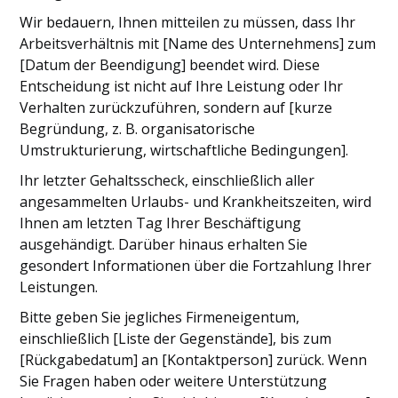
Wir bedauern, Ihnen mitteilen zu müssen, dass Ihr
Arbeitsverhältnis mit [Name des Unternehmens] zum
[Datum der Beendigung] beendet wird. Diese
Entscheidung ist nicht auf Ihre Leistung oder Ihr
Verhalten zurückzuführen, sondern auf [kurze
Begründung, z. B. organisatorische
Umstrukturierung, wirtschaftliche Bedingungen].
Ihr letzter Gehaltsscheck, einschließlich aller
angesammelten Urlaubs- und Krankheitszeiten, wird
Ihnen am letzten Tag Ihrer Beschäftigung
ausgehändigt. Darüber hinaus erhalten Sie
gesondert Informationen über die Fortzahlung Ihrer
Leistungen.
Bitte geben Sie jegliches Firmeneigentum,
einschließlich [Liste der Gegenstände], bis zum
[Rückgabedatum] an [Kontaktperson] zurück. Wenn
Sie Fragen haben oder weitere Unterstützung