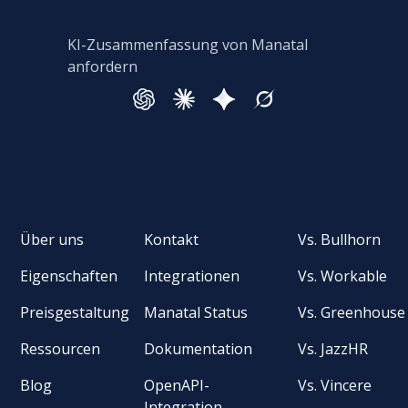
KI-Zusammenfassung von Manatal
anfordern
Über uns
Kontakt
Vs. Bullhorn
Eigenschaften
Integrationen
Vs. Workable
Preisgestaltung
Manatal Status
Vs. Greenhouse
Ressourcen
Dokumentation
Vs. JazzHR
Blog
OpenAPI-
Vs. Vincere
Integration