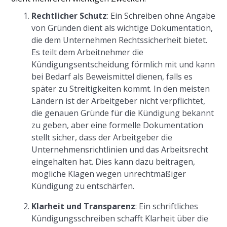
Rechtlicher Schutz
: Ein Schreiben ohne Angabe
von Gründen dient als wichtige Dokumentation,
die dem Unternehmen Rechtssicherheit bietet.
Es teilt dem Arbeitnehmer die
Kündigungsentscheidung förmlich mit und kann
bei Bedarf als Beweismittel dienen, falls es
später zu Streitigkeiten kommt. In den meisten
Ländern ist der Arbeitgeber nicht verpflichtet,
die genauen Gründe für die Kündigung bekannt
zu geben, aber eine formelle Dokumentation
stellt sicher, dass der Arbeitgeber die
Unternehmensrichtlinien und das Arbeitsrecht
eingehalten hat. Dies kann dazu beitragen,
mögliche Klagen wegen unrechtmäßiger
Kündigung zu entschärfen.
Klarheit und Transparenz
: Ein schriftliches
Kündigungsschreiben schafft Klarheit über die