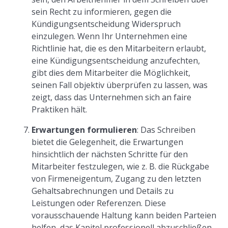
sein Recht zu informieren, gegen die
Kündigungsentscheidung Widerspruch
einzulegen. Wenn Ihr Unternehmen eine
Richtlinie hat, die es den Mitarbeitern erlaubt,
eine Kündigungsentscheidung anzufechten,
gibt dies dem Mitarbeiter die Möglichkeit,
seinen Fall objektiv überprüfen zu lassen, was
zeigt, dass das Unternehmen sich an faire
Praktiken hält.
Erwartungen formulieren
: Das Schreiben
bietet die Gelegenheit, die Erwartungen
hinsichtlich der nächsten Schritte für den
Mitarbeiter festzulegen, wie z. B. die Rückgabe
von Firmeneigentum, Zugang zu den letzten
Gehaltsabrechnungen und Details zu
Leistungen oder Referenzen. Diese
vorausschauende Haltung kann beiden Parteien
helfen, das Kapitel professionell abzuschließen