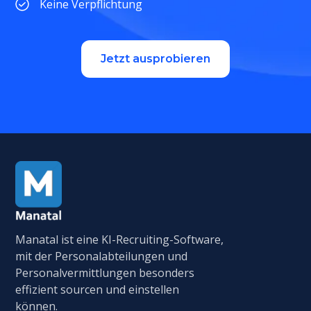
Keine Verpflichtung
Jetzt ausprobieren
Manatal ist eine KI-Recruiting-Software,
mit der Personalabteilungen und
Personalvermittlungen besonders
effizient sourcen und einstellen
können.