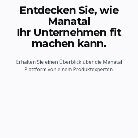
Entdecken Sie, wie
Manatal
Ihr Unternehmen fit
machen kann.
Erhalten Sie einen Überblick über die Manatal
Plattform von einem Produktexperten.