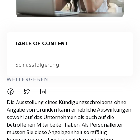
TABLE OF CONTENT
Schlussfolgerung
WEITERGEBEN
Die Ausstellung eines Kündigungsschreibens ohne
Angabe von Gründen kann erhebliche Auswirkungen
sowohl auf das Unternehmen als auch auf die
betroffenen Mitarbeiter haben. Als Personalleiter
müssen Sie diese Angelegenheit sorgfältig
kommunizieren, damit sie mit den rechtlichen