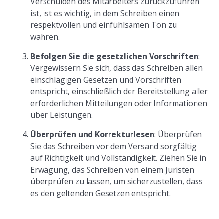
Verschulden des Mitarbeiters zurückzuführen
ist, ist es wichtig, in dem Schreiben einen
respektvollen und einfühlsamen Ton zu
wahren.
Befolgen Sie die gesetzlichen Vorschriften
:
Vergewissern Sie sich, dass das Schreiben allen
einschlägigen Gesetzen und Vorschriften
entspricht, einschließlich der Bereitstellung aller
erforderlichen Mitteilungen oder Informationen
über Leistungen.
Überprüfen und Korrekturlesen
: Überprüfen
Sie das Schreiben vor dem Versand sorgfältig
auf Richtigkeit und Vollständigkeit. Ziehen Sie in
Erwägung, das Schreiben von einem Juristen
überprüfen zu lassen, um sicherzustellen, dass
es den geltenden Gesetzen entspricht.