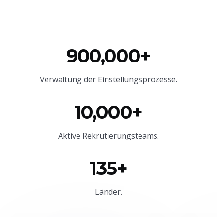
900,000+
Verwaltung der Einstellungsprozesse.
10,000+
Aktive Rekrutierungsteams.
135+
Länder.