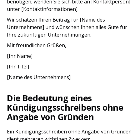
benötigen, wenden Sie sich bitte an [Kontaktperson]
unter [Kontaktinformationen].
Wir schätzen Ihren Beitrag für [Name des
Unternehmens] und wünschen Ihnen alles Gute für
Ihre zukünftigen Unternehmungen.
Mit freundlichen Grüßen,
[Ihr Name]
[Ihr Titel]
[Name des Unternehmens]
Die Bedeutung eines
Kündigungsschreibens ohne
Angabe von Gründen
Ein Kündigungsschreiben ohne Angabe von Gründen
dient mehreren wichtigen Zwecken: