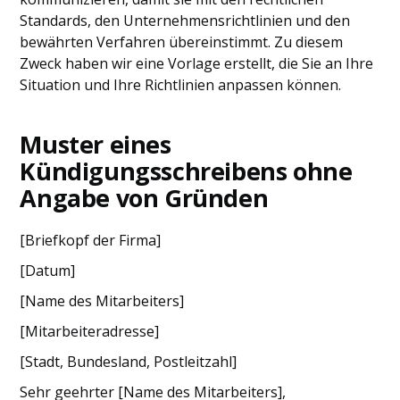
Standards, den Unternehmensrichtlinien und den
bewährten Verfahren übereinstimmt. Zu diesem
Zweck haben wir eine Vorlage erstellt, die Sie an Ihre
Situation und Ihre Richtlinien anpassen können.
Muster eines
Kündigungsschreibens ohne
Angabe von Gründen
[Briefkopf der Firma]
[Datum]
[Name des Mitarbeiters]
[Mitarbeiteradresse]
[Stadt, Bundesland, Postleitzahl]
Sehr geehrter [Name des Mitarbeiters],