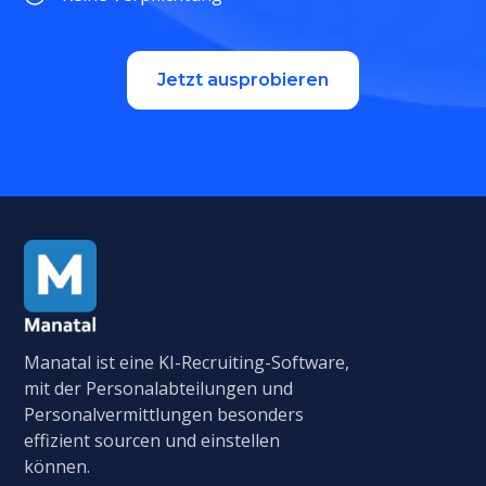
Jetzt ausprobieren
Manatal ist eine KI-Recruiting-Software,
mit der Personalabteilungen und
Personalvermittlungen besonders
effizient sourcen und einstellen
können.