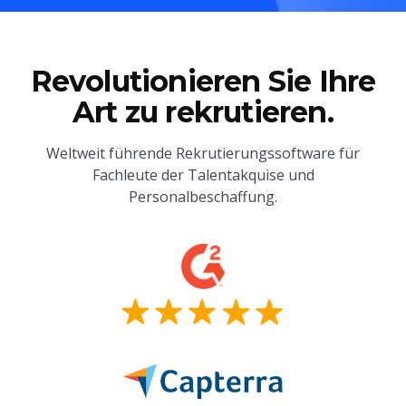
Revolutionieren Sie Ihre
Art zu rekrutieren.
Weltweit führende Rekrutierungssoftware für
Fachleute der Talentakquise und
Personalbeschaffung.