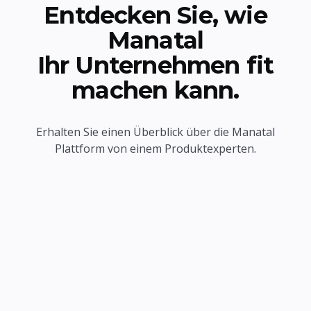
Entdecken Sie, wie
Manatal
Ihr Unternehmen fit
machen kann.
Erhalten Sie einen Überblick über die Manatal
Plattform von einem Produktexperten.