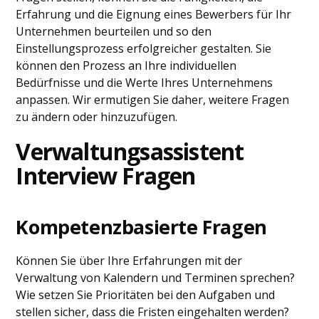
Erfahrung und die Eignung eines Bewerbers für Ihr
Unternehmen beurteilen und so den
Einstellungsprozess erfolgreicher gestalten. Sie
können den Prozess an Ihre individuellen
Bedürfnisse und die Werte Ihres Unternehmens
anpassen. Wir ermutigen Sie daher, weitere Fragen
zu ändern oder hinzuzufügen.
Verwaltungsassistent
Interview Fragen
Kompetenzbasierte Fragen
Können Sie über Ihre Erfahrungen mit der
Verwaltung von Kalendern und Terminen sprechen?
Wie setzen Sie Prioritäten bei den Aufgaben und
stellen sicher, dass die Fristen eingehalten werden?