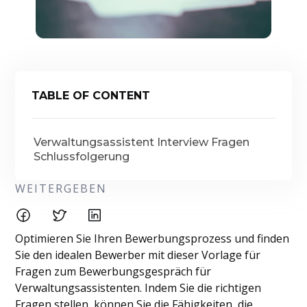
TABLE OF CONTENT
Verwaltungsassistent Interview Fragen
Schlussfolgerung
WEITERGEBEN
Optimieren Sie Ihren Bewerbungsprozess und finden
Sie den idealen Bewerber mit dieser Vorlage für
Fragen zum Bewerbungsgespräch für
Verwaltungsassistenten. Indem Sie die richtigen
Fragen stellen, können Sie die Fähigkeiten, die