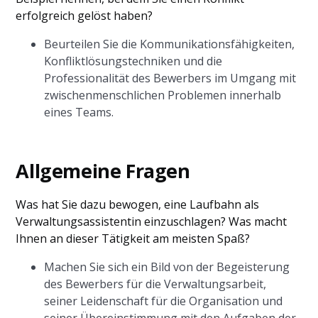
erfolgreich gelöst haben?
Beurteilen Sie die Kommunikationsfähigkeiten,
Konfliktlösungstechniken und die
Professionalität des Bewerbers im Umgang mit
zwischenmenschlichen Problemen innerhalb
eines Teams.
Allgemeine Fragen
Was hat Sie dazu bewogen, eine Laufbahn als
Verwaltungsassistentin einzuschlagen? Was macht
Ihnen an dieser Tätigkeit am meisten Spaß?
Machen Sie sich ein Bild von der Begeisterung
des Bewerbers für die Verwaltungsarbeit,
seiner Leidenschaft für die Organisation und