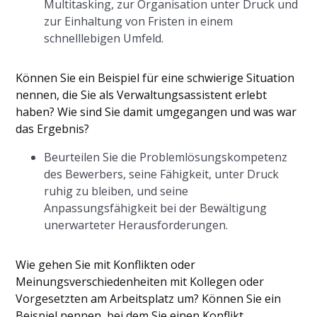
Multitasking, zur Organisation unter Druck und
zur Einhaltung von Fristen in einem
schnelllebigen Umfeld.
Können Sie ein Beispiel für eine schwierige Situation
nennen, die Sie als Verwaltungsassistent erlebt
haben? Wie sind Sie damit umgegangen und was war
das Ergebnis?
Beurteilen Sie die Problemlösungskompetenz
des Bewerbers, seine Fähigkeit, unter Druck
ruhig zu bleiben, und seine
Anpassungsfähigkeit bei der Bewältigung
unerwarteter Herausforderungen.
Wie gehen Sie mit Konflikten oder
Meinungsverschiedenheiten mit Kollegen oder
Vorgesetzten am Arbeitsplatz um? Können Sie ein
Beispiel nennen, bei dem Sie einen Konflikt