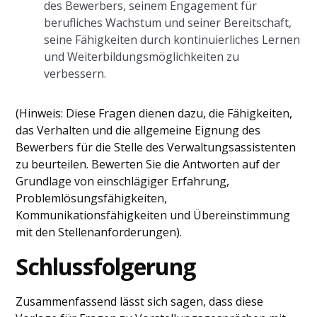
des Bewerbers, seinem Engagement für
berufliches Wachstum und seiner Bereitschaft,
seine Fähigkeiten durch kontinuierliches Lernen
und Weiterbildungsmöglichkeiten zu
verbessern.
(Hinweis: Diese Fragen dienen dazu, die Fähigkeiten,
das Verhalten und die allgemeine Eignung des
Bewerbers für die Stelle des Verwaltungsassistenten
zu beurteilen. Bewerten Sie die Antworten auf der
Grundlage von einschlägiger Erfahrung,
Problemlösungsfähigkeiten,
Kommunikationsfähigkeiten und Übereinstimmung
mit den Stellenanforderungen).
Schlussfolgerung
Zusammenfassend lässt sich sagen, dass diese