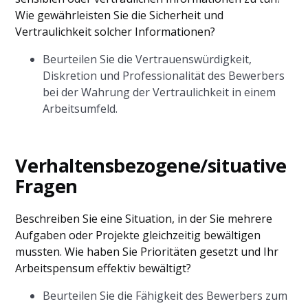
Wie gewährleisten Sie die Sicherheit und
Vertraulichkeit solcher Informationen?
Beurteilen Sie die Vertrauenswürdigkeit,
Diskretion und Professionalität des Bewerbers
bei der Wahrung der Vertraulichkeit in einem
Arbeitsumfeld.
Verhaltensbezogene/situative
Fragen
Beschreiben Sie eine Situation, in der Sie mehrere
Aufgaben oder Projekte gleichzeitig bewältigen
mussten. Wie haben Sie Prioritäten gesetzt und Ihr
Arbeitspensum effektiv bewältigt?
Beurteilen Sie die Fähigkeit des Bewerbers zum