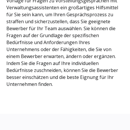
Vorlage für Fragen zu Vorstellungsgesprächen mit
Verwaltungsassistenten ein großartiges Hilfsmittel
für Sie sein kann, um Ihren Gesprächsprozess zu
straffen und sicherzustellen, dass Sie geeignete
Bewerber für Ihr Team auswählen. Sie können die
Fragen auf der Grundlage der spezifischen
Bedürfnisse und Anforderungen Ihres
Unternehmens oder der Fähigkeiten, die Sie von
einem Bewerber erwarten, ändern oder ergänzen.
Indem Sie die Fragen auf Ihre individuellen
Bedürfnisse zuschneiden, können Sie die Bewerber
besser einschätzen und die beste Eignung für Ihr
Unternehmen finden.