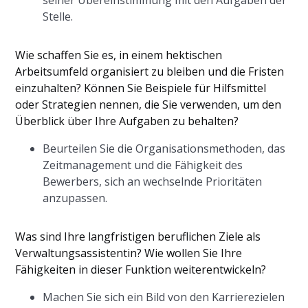
seiner Übereinstimmung mit den Aufgaben der
Stelle.
Wie schaffen Sie es, in einem hektischen
Arbeitsumfeld organisiert zu bleiben und die Fristen
einzuhalten? Können Sie Beispiele für Hilfsmittel
oder Strategien nennen, die Sie verwenden, um den
Überblick über Ihre Aufgaben zu behalten?
Beurteilen Sie die Organisationsmethoden, das
Zeitmanagement und die Fähigkeit des
Bewerbers, sich an wechselnde Prioritäten
anzupassen.
Was sind Ihre langfristigen beruflichen Ziele als
Verwaltungsassistentin? Wie wollen Sie Ihre
Fähigkeiten in dieser Funktion weiterentwickeln?
Machen Sie sich ein Bild von den Karrierezielen