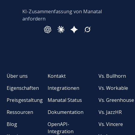
KI-Zusammenfassung von Manatal
anfordern
Über uns
Kontakt
Vs. Bullhorn
Eigenschaften
Integrationen
Vs. Workable
Preisgestaltung
Manatal Status
Vs. Greenhouse
Ressourcen
Dokumentation
Vs. JazzHR
Blog
OpenAPI-
Vs. Vincere
Integration