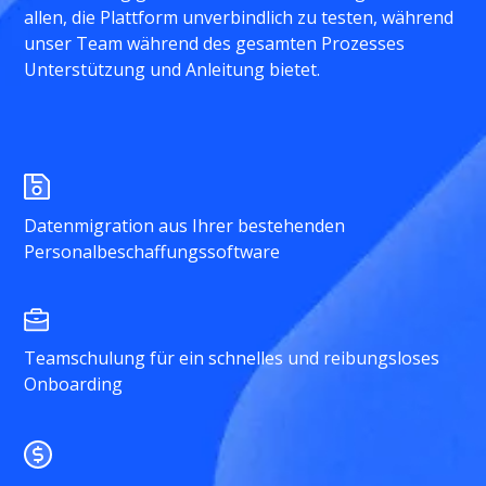
allen, die Plattform unverbindlich zu testen, während
unser Team während des gesamten Prozesses
Unterstützung und Anleitung bietet.
Datenmigration aus Ihrer bestehenden
Personalbeschaffungssoftware
Teamschulung für ein schnelles und reibungsloses
Onboarding