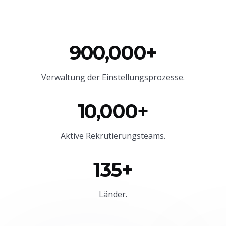
900,000+
Verwaltung der Einstellungsprozesse.
10,000+
Aktive Rekrutierungsteams.
135+
Länder.