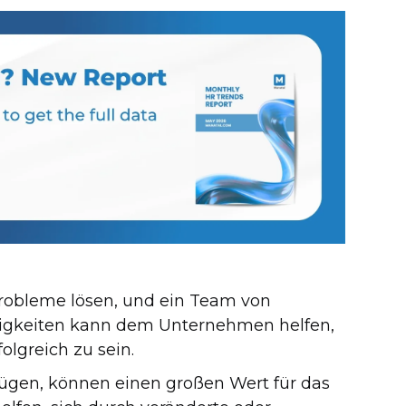
obleme lösen, und ein Team von
higkeiten kann dem Unternehmen helfen,
lgreich zu sein.
rfügen, können einen großen Wert für das