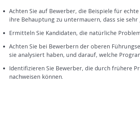
Achten Sie auf Bewerber, die Beispiele für ech
ihre Behauptung zu untermauern, dass sie sehr g
Ermitteln Sie Kandidaten, die natürliche Problem
Achten Sie bei Bewerbern der oberen Führungs
sie analysiert haben, und darauf, welche Progr
Identifizieren Sie Bewerber, die durch frühere 
nachweisen können.