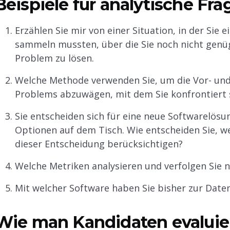
Beispiele für analytische Fra
Erzählen Sie mir von einer Situation, in der Si
sammeln mussten, über die Sie noch nicht genü
Problem zu lösen.
Welche Methode verwenden Sie, um die Vor- und 
Problems abzuwägen, mit dem Sie konfrontiert 
Sie entscheiden sich für eine neue Softwarelö
Optionen auf dem Tisch. Wie entscheiden Sie, wel
dieser Entscheidung berücksichtigen?
Welche Metriken analysieren und verfolgen Sie 
Mit welcher Software haben Sie bisher zur Date
Wie man Kandidaten evaluie