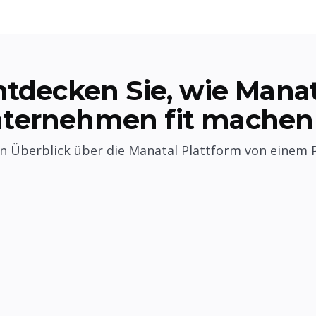
ntdecken Sie, wie Manat
nternehmen fit machen
en Überblick über die Manatal Plattform von einem