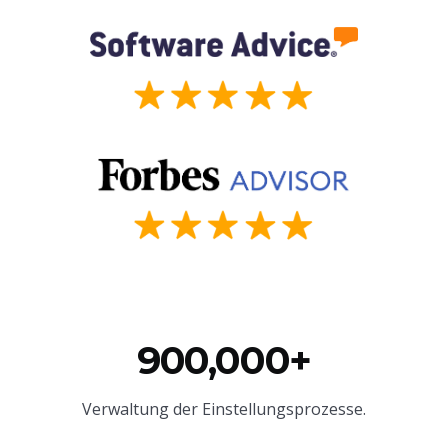
900,000+
Verwaltung der Einstellungsprozesse.