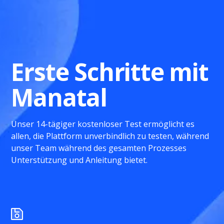
Erste Schritte mit
Manatal
Unser 14-tägiger kostenloser Test ermöglicht es
allen, die Plattform unverbindlich zu testen, während
unser Team während des gesamten Prozesses
Unterstützung und Anleitung bietet.