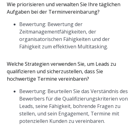
Wie priorisieren und verwalten Sie Ihre täglichen
Aufgaben bei der Terminvereinbarung?
Bewertung: Bewertung der
Zeitmanagementfähigkeiten, der
organisatorischen Fähigkeiten und der
Fähigkeit zum effektiven Multitasking.
Welche Strategien verwenden Sie, um Leads zu
qualifizieren und sicherzustellen, dass Sie
hochwertige Termine vereinbaren?
Bewertung: Beurteilen Sie das Verständnis des
Bewerbers für die Qualifizierungskriterien von
Leads, seine Fähigkeit, bohrende Fragen zu
stellen, und sein Engagement, Termine mit
potenziellen Kunden zu vereinbaren.