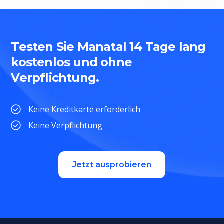
Testen Sie Manatal 14 Tage lang
kostenlos und ohne
Verpflichtung.
Keine Kreditkarte erforderlich
Keine Verpflichtung
Jetzt ausprobieren