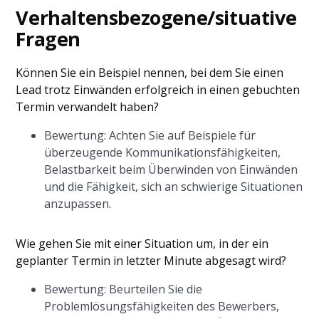
Verhaltensbezogene/situative
Fragen
Können Sie ein Beispiel nennen, bei dem Sie einen
Lead trotz Einwänden erfolgreich in einen gebuchten
Termin verwandelt haben?
Bewertung: Achten Sie auf Beispiele für
überzeugende Kommunikationsfähigkeiten,
Belastbarkeit beim Überwinden von Einwänden
und die Fähigkeit, sich an schwierige Situationen
anzupassen.
Wie gehen Sie mit einer Situation um, in der ein
geplanter Termin in letzter Minute abgesagt wird?
Bewertung: Beurteilen Sie die
Problemlösungsfähigkeiten des Bewerbers,