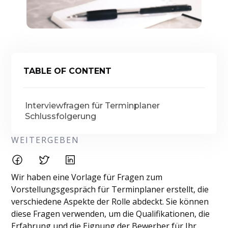
TABLE OF CONTENT
Interviewfragen für Terminplaner
Schlussfolgerung
WEITERGEBEN
Wir haben eine Vorlage für Fragen zum
Vorstellungsgespräch für Terminplaner erstellt, die
verschiedene Aspekte der Rolle abdeckt. Sie können
diese Fragen verwenden, um die Qualifikationen, die
Erfahrung und die Eignung der Bewerber für Ihr