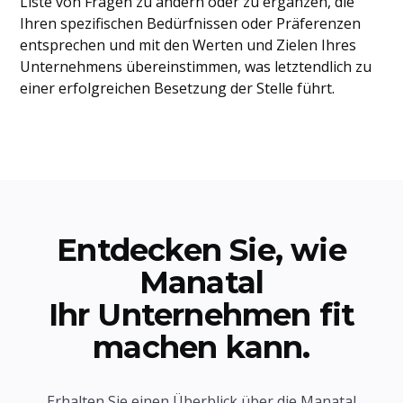
Liste von Fragen zu ändern oder zu ergänzen, die
Ihren spezifischen Bedürfnissen oder Präferenzen
entsprechen und mit den Werten und Zielen Ihres
Unternehmens übereinstimmen, was letztendlich zu
einer erfolgreichen Besetzung der Stelle führt.
Entdecken Sie, wie
Manatal
Ihr Unternehmen fit
machen kann.
Erhalten Sie einen Überblick über die Manatal