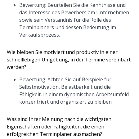
Bewertung: Beurteilen Sie die Kenntnisse und
das Interesse des Bewerbers am Unternehmen
sowie sein Verständnis für die Rolle des
Terminplaners und dessen Bedeutung im
Verkaufsprozess.
Wie bleiben Sie motiviert und produktiv in einer
schnelllebigen Umgebung, in der Termine vereinbart
werden?
Bewertung: Achten Sie auf Beispiele für
Selbstmotivation, Belastbarkeit und die
Fähigkeit, in einem dynamischen Arbeitsumfeld
konzentriert und organisiert zu bleiben.
Was sind Ihrer Meinung nach die wichtigsten
Eigenschaften oder Fähigkeiten, die einen
erfolgreichen Terminplaner ausmachen?