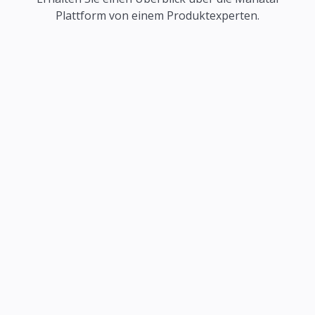
Plattform von einem Produktexperten.