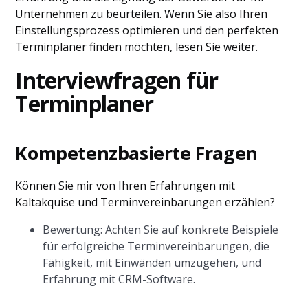
Unternehmen zu beurteilen. Wenn Sie also Ihren
Einstellungsprozess optimieren und den perfekten
Terminplaner finden möchten, lesen Sie weiter.
Interviewfragen für
Terminplaner
Kompetenzbasierte Fragen
Können Sie mir von Ihren Erfahrungen mit
Kaltakquise und Terminvereinbarungen erzählen?
Bewertung: Achten Sie auf konkrete Beispiele
für erfolgreiche Terminvereinbarungen, die
Fähigkeit, mit Einwänden umzugehen, und
Erfahrung mit CRM-Software.