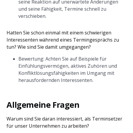
seine Reaktion auf unerwartete Änderungen
und seine Fähigkeit, Termine schnell zu
verschieben.
Hatten Sie schon einmal mit einem schwierigen
Interessenten während eines Termingesprächs zu
tun? Wie sind Sie damit umgegangen?
Bewertung: Achten Sie auf Beispiele für
Einfühlungsvermögen, aktives Zuhören und
Konfliktlösungsfähigkeiten im Umgang mit
herausfordernden Interessenten.
Allgemeine Fragen
Warum sind Sie daran interessiert, als Terminsetzer
für unser Unternehmen zu arbeiten?