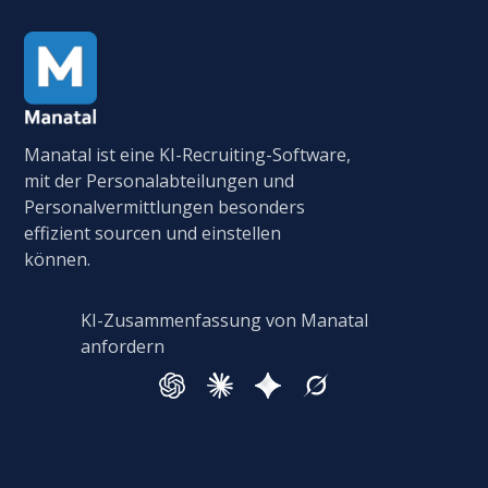
Manatal ist eine KI-Recruiting-Software,
mit der Personalabteilungen und
Personalvermittlungen besonders
effizient sourcen und einstellen
können.
KI-Zusammenfassung von Manatal
anfordern