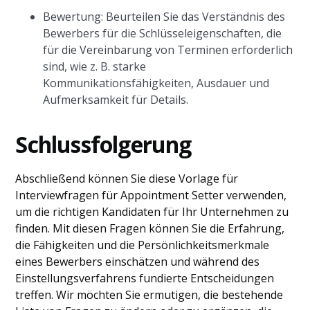
Bewertung: Beurteilen Sie das Verständnis des
Bewerbers für die Schlüsseleigenschaften, die
für die Vereinbarung von Terminen erforderlich
sind, wie z. B. starke
Kommunikationsfähigkeiten, Ausdauer und
Aufmerksamkeit für Details.
Schlussfolgerung
Abschließend können Sie diese Vorlage für
Interviewfragen für Appointment Setter verwenden,
um die richtigen Kandidaten für Ihr Unternehmen zu
finden. Mit diesen Fragen können Sie die Erfahrung,
die Fähigkeiten und die Persönlichkeitsmerkmale
eines Bewerbers einschätzen und während des
Einstellungsverfahrens fundierte Entscheidungen
treffen. Wir möchten Sie ermutigen, die bestehende