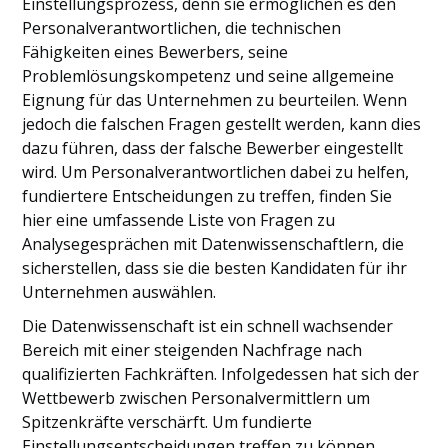
Einstellungsprozess, denn sie ermöglichen es den
Personalverantwortlichen, die technischen
Fähigkeiten eines Bewerbers, seine
Problemlösungskompetenz und seine allgemeine
Eignung für das Unternehmen zu beurteilen. Wenn
jedoch die falschen Fragen gestellt werden, kann dies
dazu führen, dass der falsche Bewerber eingestellt
wird. Um Personalverantwortlichen dabei zu helfen,
fundiertere Entscheidungen zu treffen, finden Sie
hier eine umfassende Liste von Fragen zu
Analysegesprächen mit Datenwissenschaftlern, die
sicherstellen, dass sie die besten Kandidaten für ihr
Unternehmen auswählen.
Die Datenwissenschaft ist ein schnell wachsender
Bereich mit einer steigenden Nachfrage nach
qualifizierten Fachkräften. Infolgedessen hat sich der
Wettbewerb zwischen Personalvermittlern um
Spitzenkräfte verschärft. Um fundierte
Einstellungsentscheidungen treffen zu können,