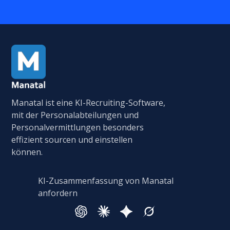
Manatal ist eine KI-Recruiting-Software,
mit der Personalabteilungen und
Personalvermittlungen besonders
effizient sourcen und einstellen
können.
KI-Zusammenfassung von Manatal
anfordern