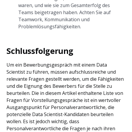
waren, und wie sie zum Gesamterfolg des
Teams beigetragen haben. Achten Sie auf
Teamwork, Kommunikation und
Problemlösungsfähigkeiten.
Schlussfolgerung
Um ein Bewerbungsgespräch mit einem Data
Scientist zu führen, müssen aufschlussreiche und
relevante Fragen gestellt werden, um die Fähigkeiten
und die Eignung des Bewerbers für die Stelle zu
beurteilen. Die in diesem Artikel enthaltene Liste von
Fragen für Vorstellungsgespräche ist ein wertvoller
Ausgangspunkt für Personalverantwortliche, die
potenzielle Data Scientist-Kandidaten beurteilen
wollen. Es ist jedoch wichtig, dass
Personalverantwortliche die Fragen je nach ihren