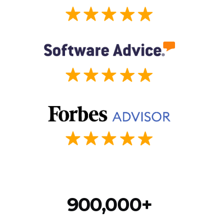
900,000+