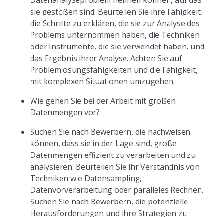
Datenanalyseproblem nennen können, auf das
sie gestoßen sind. Beurteilen Sie ihre Fähigkeit,
die Schritte zu erklären, die sie zur Analyse des
Problems unternommen haben, die Techniken
oder Instrumente, die sie verwendet haben, und
das Ergebnis ihrer Analyse. Achten Sie auf
Problemlösungsfähigkeiten und die Fähigkeit,
mit komplexen Situationen umzugehen.
Wie gehen Sie bei der Arbeit mit großen
Datenmengen vor?
Suchen Sie nach Bewerbern, die nachweisen
können, dass sie in der Lage sind, große
Datenmengen effizient zu verarbeiten und zu
analysieren. Beurteilen Sie ihr Verständnis von
Techniken wie Datensampling,
Datenvorverarbeitung oder paralleles Rechnen.
Suchen Sie nach Bewerbern, die potenzielle
Herausforderungen und ihre Strategien zu