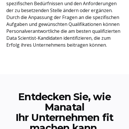
spezifischen Bedürfnissen und den Anforderungen
der zu besetzenden Stelle ändern oder ergänzen.
Durch die Anpassung der Fragen an die spezifischen
Aufgaben und gewünschten Qualifikationen können
Personalverantwortliche die am besten qualifizierten
Data Scientist-Kandidaten identifizieren, die zum
Erfolg ihres Unternehmens beitragen können.
Entdecken Sie, wie
Manatal
Ihr Unternehmen fit
machen kann.