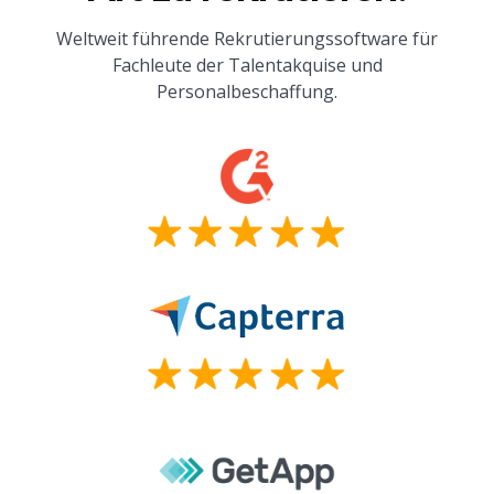
Weltweit führende Rekrutierungssoftware für
Fachleute der Talentakquise und
Personalbeschaffung.