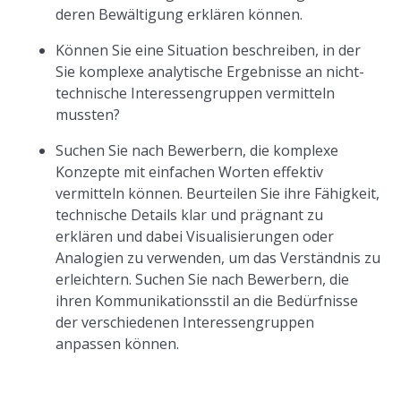
deren Bewältigung erklären können.
Können Sie eine Situation beschreiben, in der
Sie komplexe analytische Ergebnisse an nicht-
technische Interessengruppen vermitteln
mussten?
Suchen Sie nach Bewerbern, die komplexe
Konzepte mit einfachen Worten effektiv
vermitteln können. Beurteilen Sie ihre Fähigkeit,
technische Details klar und prägnant zu
erklären und dabei Visualisierungen oder
Analogien zu verwenden, um das Verständnis zu
erleichtern. Suchen Sie nach Bewerbern, die
ihren Kommunikationsstil an die Bedürfnisse
der verschiedenen Interessengruppen
anpassen können.