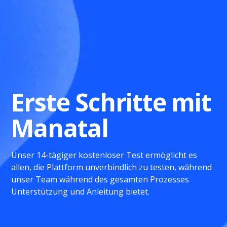
Erste Schritte mit
Manatal
Unser 14-tägiger kostenloser Test ermöglicht es
allen, die Plattform unverbindlich zu testen, während
unser Team während des gesamten Prozesses
Unterstützung und Anleitung bietet.