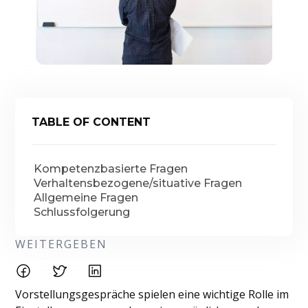
TABLE OF CONTENT
Kompetenzbasierte Fragen
Verhaltensbezogene/situative Fragen
Allgemeine Fragen
Schlussfolgerung
WEITERGEBEN
Vorstellungsgespräche spielen eine wichtige Rolle im