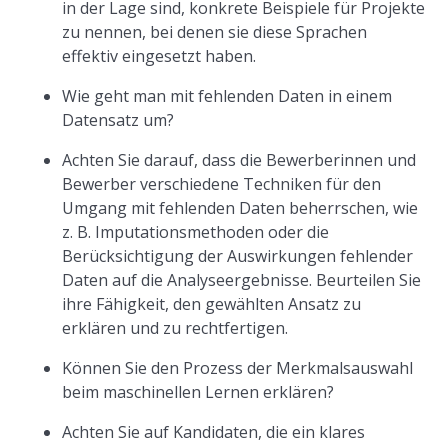
in der Lage sind, konkrete Beispiele für Projekte
zu nennen, bei denen sie diese Sprachen
effektiv eingesetzt haben.
Wie geht man mit fehlenden Daten in einem
Datensatz um?
Achten Sie darauf, dass die Bewerberinnen und
Bewerber verschiedene Techniken für den
Umgang mit fehlenden Daten beherrschen, wie
z. B. Imputationsmethoden oder die
Berücksichtigung der Auswirkungen fehlender
Daten auf die Analyseergebnisse. Beurteilen Sie
ihre Fähigkeit, den gewählten Ansatz zu
erklären und zu rechtfertigen.
Können Sie den Prozess der Merkmalsauswahl
beim maschinellen Lernen erklären?
Achten Sie auf Kandidaten, die ein klares