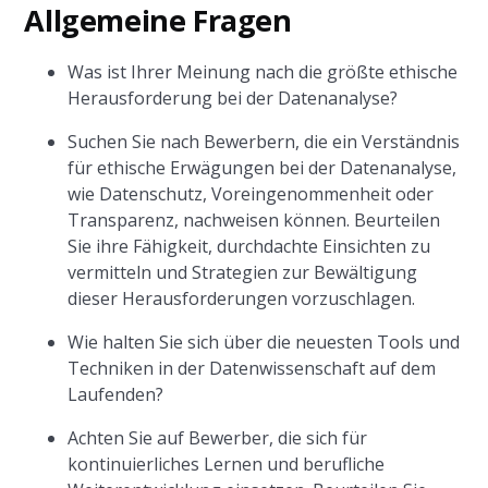
Allgemeine Fragen
Was ist Ihrer Meinung nach die größte ethische
Herausforderung bei der Datenanalyse?
Suchen Sie nach Bewerbern, die ein Verständnis
für ethische Erwägungen bei der Datenanalyse,
wie Datenschutz, Voreingenommenheit oder
Transparenz, nachweisen können. Beurteilen
Sie ihre Fähigkeit, durchdachte Einsichten zu
vermitteln und Strategien zur Bewältigung
dieser Herausforderungen vorzuschlagen.
Wie halten Sie sich über die neuesten Tools und
Techniken in der Datenwissenschaft auf dem
Laufenden?
Achten Sie auf Bewerber, die sich für
kontinuierliches Lernen und berufliche