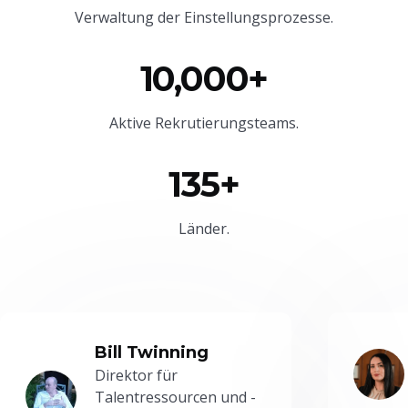
Verwaltung der Einstellungsprozesse.
10,000+
Aktive Rekrutierungsteams.
135+
Länder.
Bill Twinning
Direktor für
Talentressourcen und -