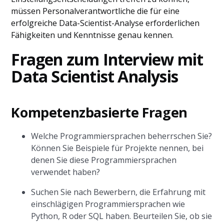
müssen Personalverantwortliche die für eine
erfolgreiche Data-Scientist-Analyse erforderlichen
Fähigkeiten und Kenntnisse genau kennen.
Fragen zum Interview mit
Data Scientist Analysis
Kompetenzbasierte Fragen
Welche Programmiersprachen beherrschen Sie?
Können Sie Beispiele für Projekte nennen, bei
denen Sie diese Programmiersprachen
verwendet haben?
Suchen Sie nach Bewerbern, die Erfahrung mit
einschlägigen Programmiersprachen wie
Python, R oder SQL haben. Beurteilen Sie, ob sie