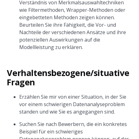
Verständnis von Merkmalsauswahltechniken
wie Filtermethoden, Wrapper-Methoden oder
eingebetteten Methoden zeigen können.
Beurteilen Sie ihre Fähigkeit, die Vor- und
Nachteile der verschiedenen Ansätze und ihre
potenziellen Auswirkungen auf die
Modellleistung zu erklären.
Verhaltensbezogene/situative
Fragen
Erzählen Sie mir von einer Situation, in der Sie
vor einem schwierigen Datenanalyseproblem
standen und wie Sie es angegangen sind.
Suchen Sie nach Bewerbern, die ein konkretes
Beispiel für ein schwieriges