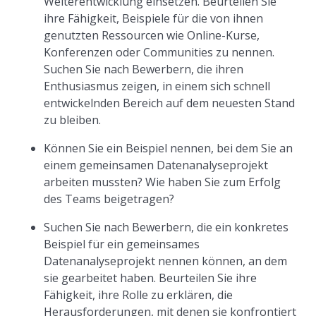
Weiterentwicklung einsetzen. Beurteilen Sie
ihre Fähigkeit, Beispiele für die von ihnen
genutzten Ressourcen wie Online-Kurse,
Konferenzen oder Communities zu nennen.
Suchen Sie nach Bewerbern, die ihren
Enthusiasmus zeigen, in einem sich schnell
entwickelnden Bereich auf dem neuesten Stand
zu bleiben.
Können Sie ein Beispiel nennen, bei dem Sie an
einem gemeinsamen Datenanalyseprojekt
arbeiten mussten? Wie haben Sie zum Erfolg
des Teams beigetragen?
Suchen Sie nach Bewerbern, die ein konkretes
Beispiel für ein gemeinsames
Datenanalyseprojekt nennen können, an dem
sie gearbeitet haben. Beurteilen Sie ihre
Fähigkeit, ihre Rolle zu erklären, die
Herausforderungen, mit denen sie konfrontiert