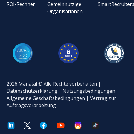
ROI-Rechner
Gemeinnützige
SmartRecruiter
Organisationen
2026 Manatal © Alle Rechte vorbehalten
|
Datenschutzerklärung
|
Nutzungsbedingungen
|
Allgemeine Geschäftsbedingungen
|
Vertrag zur
Auftragsverarbeitung