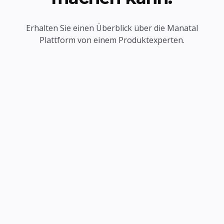
Erhalten Sie einen Überblick über die Manatal
Plattform von einem Produktexperten.