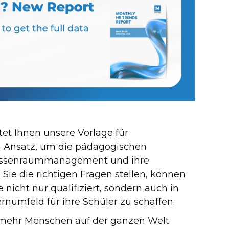
tet Ihnen unsere Vorlage für
en Ansatz, um die pädagogischen
Klassenraummanagement und ihre
ie die richtigen Fragen stellen, können
e nicht nur qualifiziert, sondern auch in
rnumfeld für ihre Schüler zu schaffen.
 mehr Menschen auf der ganzen Welt