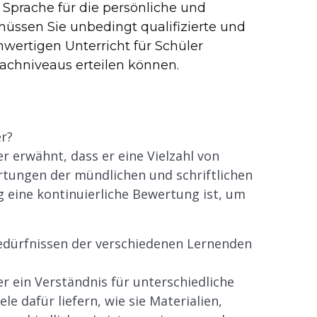
 Sprache für die persönliche und
 müssen Sie unbedingt qualifizierte und
hwertigen Unterricht für Schüler
rachniveaus erteilen können.
er?
r erwähnt, dass er eine Vielzahl von
ertungen der mündlichen und schriftlichen
g eine kontinuierliche Bewertung ist, um
Bedürfnissen der verschiedenen Lernenden
r ein Verständnis für unterschiedliche
ele dafür liefern, wie sie Materialien,