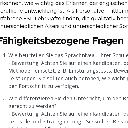
rkennen, wie wichtig das Erlernen der englischen
erufliche Entwicklung ist. Als Personalvermittler
rfahrene ESL-Lehrkräfte finden, die qualitativ hoc
nterschiedlichen Alters und unterschiedlicher Sp
Fähigkeitsbezogene Fragen
Wie beurteilen Sie das Sprachniveau Ihrer Schül
- Bewertung: Achten Sie auf einen Kandidaten, de
Methoden einsetzt, z. B. Einstufungstests, Bew
Leistungen. Sie sollten auch betonen, wie wichti
den Fortschritt zu verfolgen.
Wie differenzieren Sie den Unterricht, um den 
gerecht zu werden?
- Bewertung: Achten Sie auf einen Kandidaten, de
Lernstile und -strategien zeigt. Sie sollten Beispi