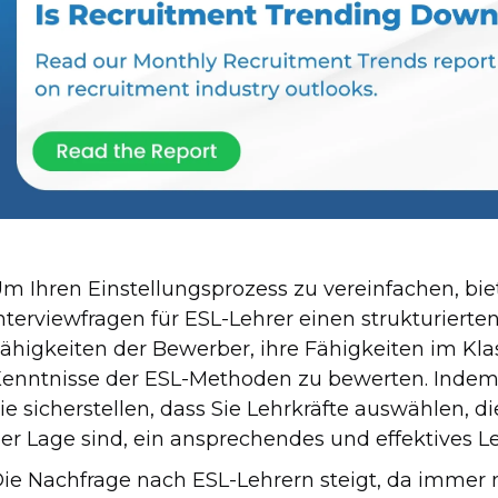
m Ihren Einstellungsprozess zu vereinfachen, bie
nterviewfragen für ESL-Lehrer einen strukturiert
ähigkeiten der Bewerber, ihre Fähigkeiten im 
enntnisse der ESL-Methoden zu bewerten. Indem S
ie sicherstellen, dass Sie Lehrkräfte auswählen, di
er Lage sind, ein ansprechendes und effektives Le
ie Nachfrage nach ESL-Lehrern steigt, da immer