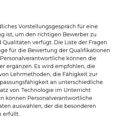
liches Vorstellungsgespräch für eine
g ist, um den richtigen Bewerber zu
 Qualitäten verfügt. Die Liste der Fragen
age für die Bewertung der Qualifikationen
 Personalverantwortliche können die
r ergänzen. Es wird empfohlen, die
 von Lehrmethoden, die Fähigkeit zur
npassungsfähigkeit an unterschiedliche
atz von Technologie im Unterricht
en können Personalverantwortliche
idaten auswählen, der die besonderen
erfüllt.