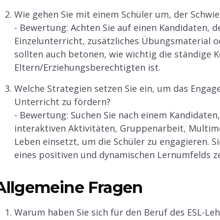
Wie gehen Sie mit einem Schüler um, der Schwier
- Bewertung: Achten Sie auf einen Kandidaten, de
Einzelunterricht, zusätzliches Übungsmaterial 
sollten auch betonen, wie wichtig die ständige
Eltern/Erziehungsberechtigten ist.
Welche Strategien setzen Sie ein, um das Engag
Unterricht zu fördern?
- Bewertung: Suchen Sie nach einem Kandidaten, 
interaktiven Aktivitäten, Gruppenarbeit, Multi
Leben einsetzt, um die Schüler zu engagieren. S
eines positiven und dynamischen Lernumfelds z
Allgemeine Fragen
Warum haben Sie sich für den Beruf des ESL-Leh