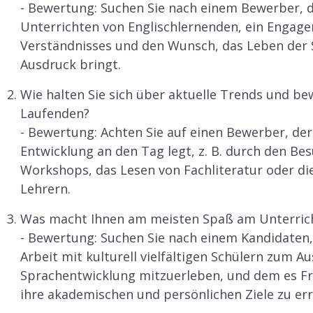
- Bewertung: Suchen Sie nach einem Bewerber, d
Unterrichten von Englischlernenden, ein Engage
Verständnisses und den Wunsch, das Leben der S
Ausdruck bringt.
Wie halten Sie sich über aktuelle Trends und b
Laufenden?
- Bewertung: Achten Sie auf einen Bewerber, der 
Entwicklung an den Tag legt, z. B. durch den Be
Workshops, das Lesen von Fachliteratur oder d
Lehrern.
Was macht Ihnen am meisten Spaß am Unterric
- Bewertung: Suchen Sie nach einem Kandidaten,
Arbeit mit kulturell vielfältigen Schülern zum A
Sprachentwicklung mitzuerleben, und dem es Fre
ihre akademischen und persönlichen Ziele zu err