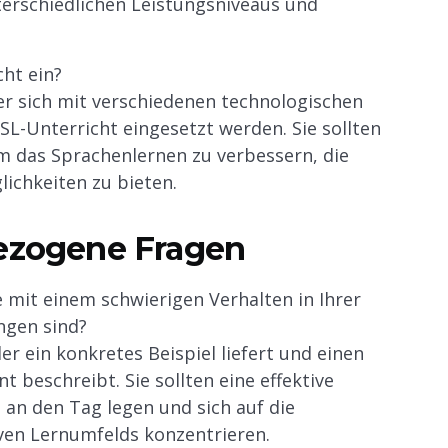
erschiedlichen Leistungsniveaus und
cht ein?
er sich mit verschiedenen technologischen
L-Unterricht eingesetzt werden. Sie sollten
um das Sprachenlernen zu verbessern, die
ichkeiten zu bieten.
bezogene Fragen
e mit einem schwierigen Verhalten in Ihrer
ngen sind?
r ein konkretes Beispiel liefert und einen
beschreibt. Sie sollten eine effektive
 den Tag legen und sich auf die
iven Lernumfelds konzentrieren.