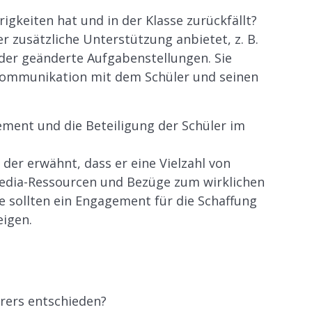
igkeiten hat und in der Klasse zurückfällt?
r zusätzliche Unterstützung anbietet, z. B.
oder geänderte Aufgabenstellungen. Sie
 Kommunikation mit dem Schüler und seinen
ement und die Beteiligung der Schüler im
der erwähnt, dass er eine Vielzahl von
media-Ressourcen und Bezüge zum wirklichen
ie sollten ein Engagement für die Schaffung
eigen.
rers entschieden?