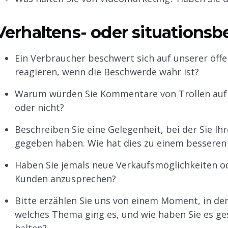
Verhaltens- oder situations
Ein Verbraucher beschwert sich auf unserer öffe
reagieren, wenn die Beschwerde wahr ist?
Warum würden Sie Kommentare von Trollen auf 
oder nicht?
Beschreiben Sie eine Gelegenheit, bei der Sie I
gegeben haben. Wie hat dies zu einem besseren
Haben Sie jemals neue Verkaufsmöglichkeiten o
Kunden anzusprechen?
Bitte erzählen Sie uns von einem Moment, in de
welches Thema ging es, und wie haben Sie es ges