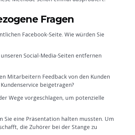
bezogene Fragen
ntlichen Facebook-Seite. Wie würden Sie
unseren Social-Media-Seiten entfernen
hren Mitarbeitern Feedback von den Kunden
 Kundenservice beigetragen?
der Wege vorgeschlagen, um potenzielle
m Sie eine Präsentation halten mussten. Um
chafft, die Zuhörer bei der Stange zu