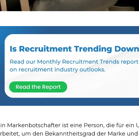
in Markenbotschafter ist eine Person, die für ei
rbeitet, um den Bekanntheitsgrad der Marke und 