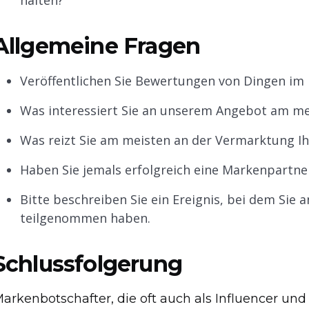
halten?
Allgemeine Fragen
Veröffentlichen Sie Bewertungen von Dingen im 
Was interessiert Sie an unserem Angebot am me
Was reizt Sie am meisten an der Vermarktung I
Haben Sie jemals erfolgreich eine Markenpartner
Bitte beschreiben Sie ein Ereignis, bei dem Sie
teilgenommen haben.
Schlussfolgerung
arkenbotschafter, die oft auch als Influencer u