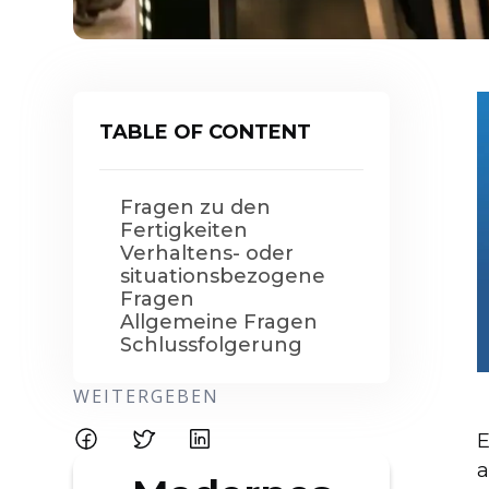
TABLE OF CONTENT
Fragen zu den
Fertigkeiten
Verhaltens- oder
situationsbezogene
Fragen
Allgemeine Fragen
Schlussfolgerung
WEITERGEBEN
E
a