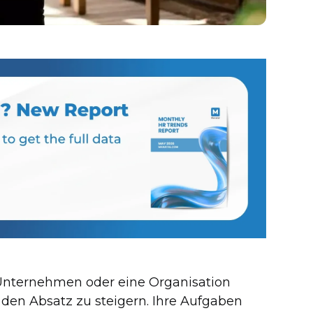
n Unternehmen oder eine Organisation
den Absatz zu steigern. Ihre Aufgaben