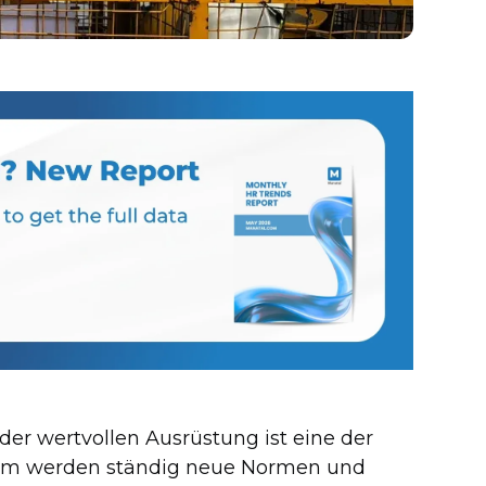
 der wertvollen Ausrüstung ist eine der
dem werden ständig neue Normen und