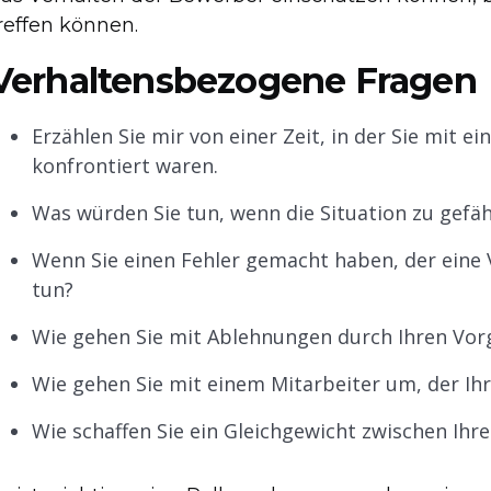
reffen können.
Verhaltensbezogene Fragen
Erzählen Sie mir von einer Zeit, in der Sie mit 
konfrontiert waren.
Was würden Sie tun, wenn die Situation zu gefähr
Wenn Sie einen Fehler gemacht haben, der eine 
tun?
Wie gehen Sie mit Ablehnungen durch Ihren Vo
Wie gehen Sie mit einem Mitarbeiter um, der Ihr
Wie schaffen Sie ein Gleichgewicht zwischen Ih