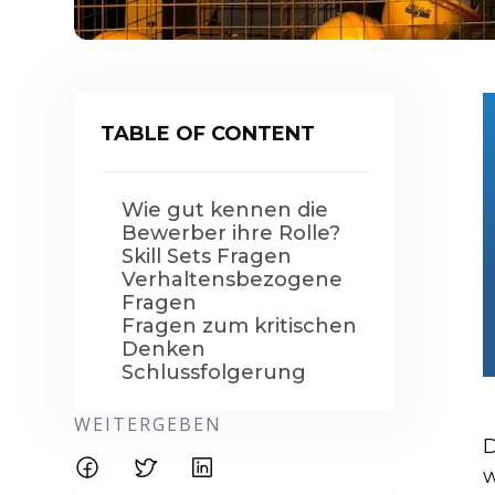
TABLE OF CONTENT
Wie gut kennen die
Bewerber ihre Rolle?
Skill Sets Fragen
Verhaltensbezogene
Fragen
Fragen zum kritischen
Denken
Schlussfolgerung
WEITERGEBEN
D
w