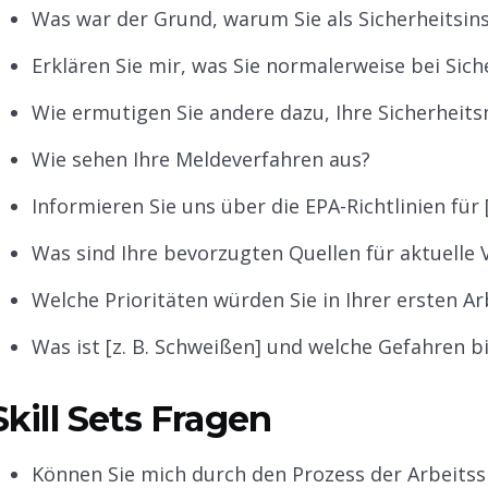
Was war der Grund, warum Sie als Sicherheitsin
Erklären Sie mir, was Sie normalerweise bei Sich
Wie ermutigen Sie andere dazu, Ihre Sicherhei
Wie sehen Ihre Meldeverfahren aus?
Informieren Sie uns über die EPA-Richtlinien fü
Was sind Ihre bevorzugten Quellen für aktuelle 
Welche Prioritäten würden Sie in Ihrer ersten A
Was ist [z. B. Schweißen] und welche Gefahren bi
Skill Sets Fragen
Können Sie mich durch den Prozess der Arbeitssi