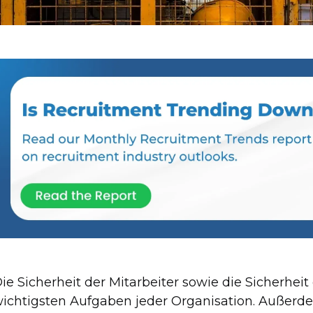
ie Sicherheit der Mitarbeiter sowie die Sicherheit
ichtigsten Aufgaben jeder Organisation. Außer