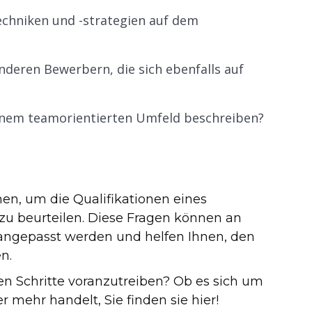
echniken und -strategien auf dem
nderen Bewerbern, die sich ebenfalls auf
einem teamorientierten Umfeld beschreiben?
en, um die Qualifikationen eines
 zu beurteilen. Diese Fragen können an
 angepasst werden und helfen Ihnen, den
n.
en Schritte voranzutreiben? Ob es sich um
 mehr handelt, Sie finden sie hier!