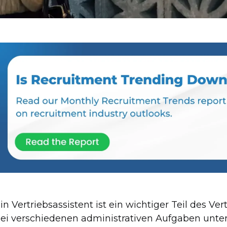
in Vertriebsassistent ist ein wichtiger Teil des Ve
ei verschiedenen administrativen Aufgaben unters