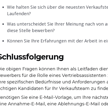
Wie halten Sie sich über die neuesten Verkaufst
Laufenden?
Was unterscheidet Sie Ihrer Meinung nach von a
diese Stelle bewerben?
Können Sie Ihre Erfahrungen mit der Arbeit in 
Schlussfolgerung
ie obigen Fragen können Ihnen als Leitfaden dien
ewerbers für die Rolle eines Vertriebsassistenten
hre spezifischen Bedürfnisse und Anforderungen
ichtigen Kandidaten für Ihr Verkaufsteam zu finde
enötigen Sie eine E-Mail-Vorlage, um Ihre nächst
ine Annahme-E-Mail, eine Ablehnungs-E-Mail oder