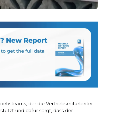
rtriebsteams, der die Vertriebsmitarbeiter
tützt und dafür sorgt, dass der