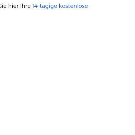
ie hier Ihre
14-tägige kostenlose