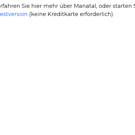
rfahren Sie hier mehr über Manatal, oder starten S
estversion
(keine Kreditkarte erforderlich).