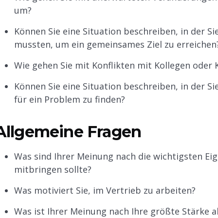
um?
Können Sie eine Situation beschreiben, in der 
mussten, um ein gemeinsames Ziel zu erreichen
Wie gehen Sie mit Konflikten mit Kollegen oder 
Können Sie eine Situation beschreiben, in der S
für ein Problem zu finden?
Allgemeine Fragen
Was sind Ihrer Meinung nach die wichtigsten Eig
mitbringen sollte?
Was motiviert Sie, im Vertrieb zu arbeiten?
Was ist Ihrer Meinung nach Ihre größte Stärke a