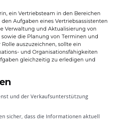
rin, ein Vertriebsteam in den Bereichen
 den Aufgaben eines Vertriebsassistenten
e Verwaltung und Aktualisierung von
n sowie die Planung von Terminen und
Rolle auszuzeichnen, sollte ein
ations- und Organisationsfähigkeiten
fgaben gleichzeitig zu erledigen und
gen
enst und der Verkaufsunterstützung
n sicher, dass die Informationen aktuell