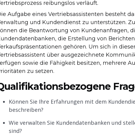
ertriebsprozess reibungslos verläuft.
ie Aufgabe eines Vertriebsassistenten besteht da
erwaltung und Kundendienst zu unterstützen. Zu
önnen die Beantwortung von Kundenanfragen, di
undendatenbanken, die Erstellung von Berichte
erkaufspräsentationen gehören. Um sich in dieser 
ertriebsassistent über ausgezeichnete Kommunik
erfügen sowie die Fähigkeit besitzen, mehrere Au
rioritäten zu setzen.
Qualifikationsbezogene Fra
Können Sie Ihre Erfahrungen mit dem Kundendi
beschreiben?
Wie verwalten Sie Kundendatenbanken und stelle
sind?