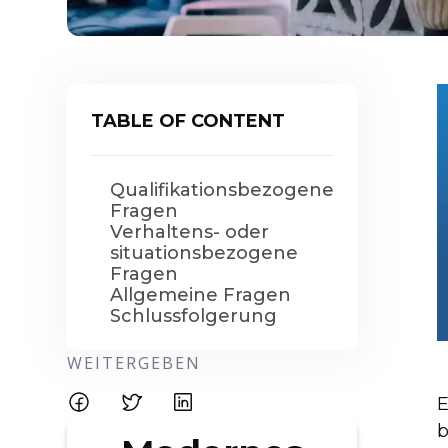
TABLE OF CONTENT
Qualifikationsbezogene
Fragen
Verhaltens- oder
situationsbezogene
Fragen
Allgemeine Fragen
Schlussfolgerung
WEITERGEBEN
E
b