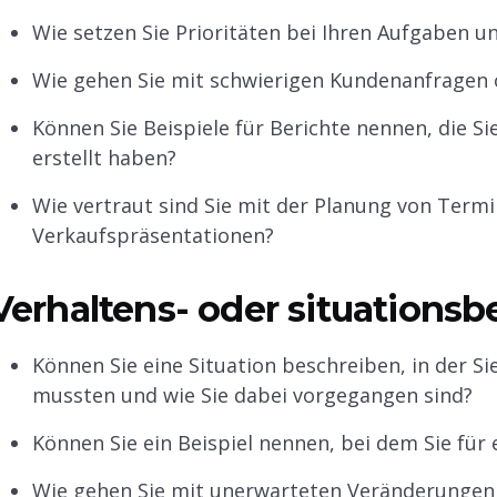
Wie setzen Sie Prioritäten bei Ihren Aufgaben un
Wie gehen Sie mit schwierigen Kundenanfragen 
Können Sie Beispiele für Berichte nennen, die Si
erstellt haben?
Wie vertraut sind Sie mit der Planung von Term
Verkaufspräsentationen?
Verhaltens- oder situations
Können Sie eine Situation beschreiben, in der S
mussten und wie Sie dabei vorgegangen sind?
Können Sie ein Beispiel nennen, bei dem Sie für
Wie gehen Sie mit unerwarteten Veränderungen o