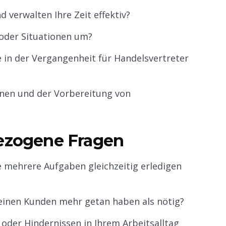
d verwalten Ihre Zeit effektiv?
oder Situationen um?
e in der Vergangenheit für Handelsvertreter
inen und der Vorbereitung von
bezogene Fragen
ie mehrere Aufgaben gleichzeitig erledigen
 einen Kunden mehr getan haben als nötig?
der Hindernissen in Ihrem Arbeitsalltag