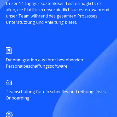
Unser 14-tägiger kostenloser Test ermöglicht es
allen, die Plattform unverbindlich zu testen, während
unser Team während des gesamten Prozesses
Unterstützung und Anleitung bietet.
Datenmigration aus Ihrer bestehenden
Personalbeschaffungssoftware
Teamschulung für ein schnelles und reibungsloses
Onboarding