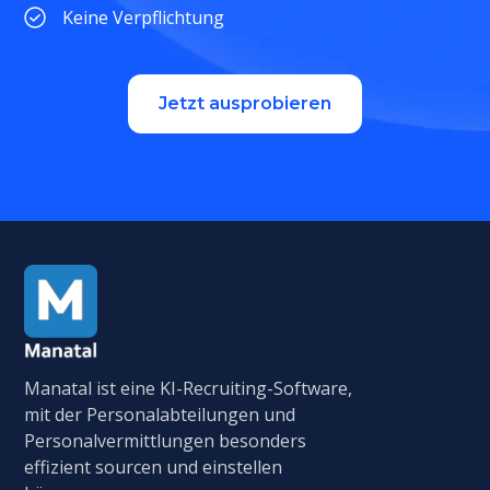
Keine Verpflichtung
Jetzt ausprobieren
Manatal ist eine KI-Recruiting-Software,
mit der Personalabteilungen und
Personalvermittlungen besonders
effizient sourcen und einstellen