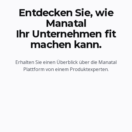
Entdecken Sie, wie
Manatal
Ihr Unternehmen fit
machen kann.
Erhalten Sie einen Überblick über die Manatal
Plattform von einem Produktexperten.