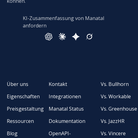
können.
KI-Zusammenfassung von Manatal
anfordern
Über uns
Kontakt
Vs. Bullhorn
Eigenschaften
Integrationen
Vs. Workable
Preisgestaltung
Manatal Status
Vs. Greenhouse
Ressourcen
Dokumentation
Vs. JazzHR
Blog
OpenAPI-
Vs. Vincere