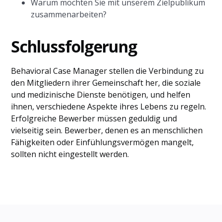
Warum möchten Sie mit unserem Zielpublikum
zusammenarbeiten?
Schlussfolgerung
Behavioral Case Manager stellen die Verbindung zu
den Mitgliedern ihrer Gemeinschaft her, die soziale
und medizinische Dienste benötigen, und helfen
ihnen, verschiedene Aspekte ihres Lebens zu regeln.
Erfolgreiche Bewerber müssen geduldig und
vielseitig sein. Bewerber, denen es an menschlichen
Fähigkeiten oder Einfühlungsvermögen mangelt,
sollten nicht eingestellt werden.