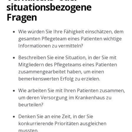
situationsbezogene
Fragen
Wie würden Sie Ihre Fähigkeit einschätzen, dem
gesamten Pflegeteam eines Patienten wichtige
Informationen zu vermitteln?
Beschreiben Sie eine Situation, in der Sie mit
Mitgliedern des Pflegeteams eines Patienten
zusammengearbeitet haben, um einen
bemerkenswerten Erfolg zu erzielen.
Wie arbeiten Sie mit Ihren Patienten zusammen,
um deren Versorgung im Krankenhaus zu
beurteilen?
Denken Sie an eine Zeit, in der Sie
konkurrierende Prioritäten ausgleichen
mussten.