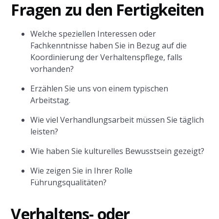
Fragen zu den Fertigkeiten
Welche speziellen Interessen oder
Fachkenntnisse haben Sie in Bezug auf die
Koordinierung der Verhaltenspflege, falls
vorhanden?
Erzählen Sie uns von einem typischen
Arbeitstag.
Wie viel Verhandlungsarbeit müssen Sie täglich
leisten?
Wie haben Sie kulturelles Bewusstsein gezeigt?
Wie zeigen Sie in Ihrer Rolle
Führungsqualitäten?
Verhaltens- oder