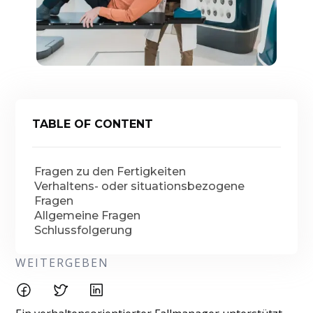
TABLE OF CONTENT
Fragen zu den Fertigkeiten
Verhaltens- oder situationsbezogene
Fragen
Allgemeine Fragen
Schlussfolgerung
WEITERGEBEN