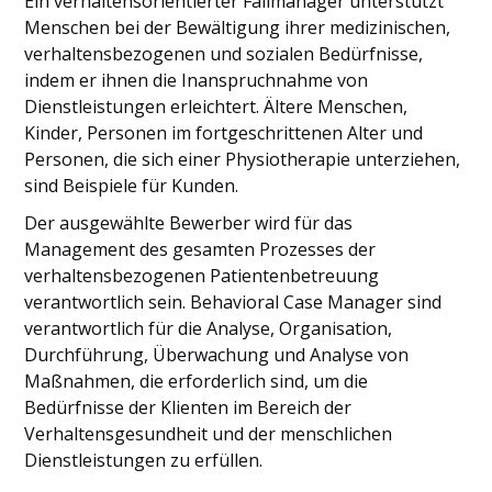
Ein verhaltensorientierter Fallmanager unterstützt
Menschen bei der Bewältigung ihrer medizinischen,
verhaltensbezogenen und sozialen Bedürfnisse,
indem er ihnen die Inanspruchnahme von
Dienstleistungen erleichtert. Ältere Menschen,
Kinder, Personen im fortgeschrittenen Alter und
Personen, die sich einer Physiotherapie unterziehen,
sind Beispiele für Kunden.
Der ausgewählte Bewerber wird für das
Management des gesamten Prozesses der
verhaltensbezogenen Patientenbetreuung
verantwortlich sein. Behavioral Case Manager sind
verantwortlich für die Analyse, Organisation,
Durchführung, Überwachung und Analyse von
Maßnahmen, die erforderlich sind, um die
Bedürfnisse der Klienten im Bereich der
Verhaltensgesundheit und der menschlichen
Dienstleistungen zu erfüllen.