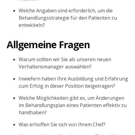
Welche Angaben sind erforderlich, um die
Behandlungsstrategie für den Patienten zu
entwickeln?
Allgemeine Fragen
Warum sollten wir Sie als unseren neuen
Verhaltensmanager auswählen?
Inwiefern haben Ihre Ausbildung und Erfahrung
zum Erfolg in dieser Position beigetragen?
Welche Möglichkeiten gibt es, um Änderungen
im Behandlungsplan eines Patienten effektiv zu
handhaben?
Was erhoffen Sie sich von Ihrem Chef?