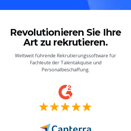
Revolutionieren Sie Ihre
Art zu rekrutieren.
Weltweit führende Rekrutierungssoftware für
Fachleute der Talentakquise und
Personalbeschaffung.