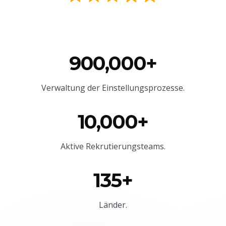
900,000+
Verwaltung der Einstellungsprozesse.
10,000+
Aktive Rekrutierungsteams.
135+
Länder.