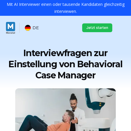
Mit AI Interviewer einen oder tausende Kandidaten gleichzeitig
interviewen.
DE
Jetzt starten
Interviewfragen zur
Einstellung von Behavioral
Case Manager