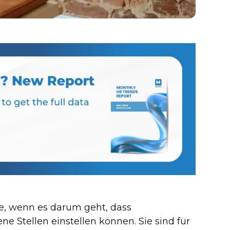
le, wenn es darum geht, dass
 Stellen einstellen können. Sie sind für