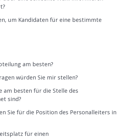
t?
en, um Kandidaten für eine bestimmte
abteilung am besten?
ragen würden Sie mir stellen?
e am besten für die Stelle des
et sind?
n Sie für die Position des Personalleiters in
eitsplatz für einen