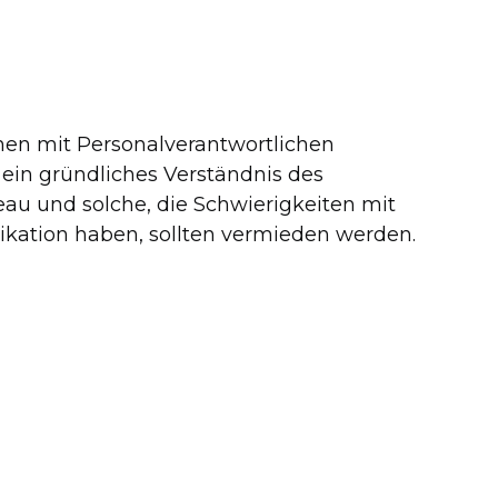
chen mit Personalverantwortlichen
 ein gründliches Verständnis des
au und solche, die Schwierigkeiten mit
ation haben, sollten vermieden werden.