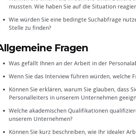
mussten. Wie haben Sie auf die Situation reagier
Wie würden Sie eine bedingte Suchabfrage nutz
Stelle zu finden?
Allgemeine Fragen
Was gefällt Ihnen an der Arbeit in der Personal
Wenn Sie das Interview führen würden, welche F
Können Sie erklären, warum Sie glauben, dass Si
Personalleiters in unserem Unternehmen geeign
Welche akademischen Qualifikationen qualifiziere
unserem Unternehmen?
Können Sie kurz beschreiben, wie Ihr idealer Arb