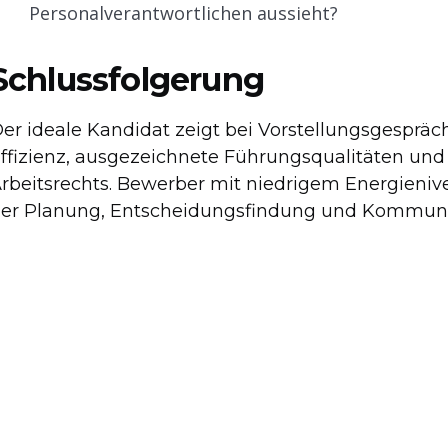
Personalverantwortlichen aussieht?
Schlussfolgerung
er ideale Kandidat zeigt bei Vorstellungsgesprä
ffizienz, ausgezeichnete Führungsqualitäten und
rbeitsrechts. Bewerber mit niedrigem Energienive
er Planung, Entscheidungsfindung und Kommunik