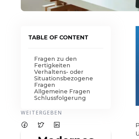
TABLE OF CONTENT
Fragen zu den
Fertigkeiten
Verhaltens- oder
Situationsbezogene
Fragen
Allgemeine Fragen
Schlussfolgerung
WEITERGEBEN
P
U