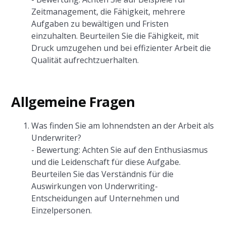
Zeitmanagement, die Fähigkeit, mehrere
Aufgaben zu bewältigen und Fristen
einzuhalten. Beurteilen Sie die Fähigkeit, mit
Druck umzugehen und bei effizienter Arbeit die
Qualität aufrechtzuerhalten.
Allgemeine Fragen
Was finden Sie am lohnendsten an der Arbeit als
Underwriter?
- Bewertung: Achten Sie auf den Enthusiasmus
und die Leidenschaft für diese Aufgabe.
Beurteilen Sie das Verständnis für die
Auswirkungen von Underwriting-
Entscheidungen auf Unternehmen und
Einzelpersonen.