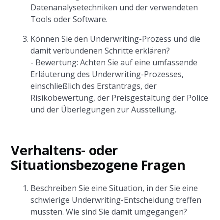
Datenanalysetechniken und der verwendeten
Tools oder Software.
Können Sie den Underwriting-Prozess und die
damit verbundenen Schritte erklären?
- Bewertung: Achten Sie auf eine umfassende
Erläuterung des Underwriting-Prozesses,
einschließlich des Erstantrags, der
Risikobewertung, der Preisgestaltung der Police
und der Überlegungen zur Ausstellung.
Verhaltens- oder
Situationsbezogene Fragen
Beschreiben Sie eine Situation, in der Sie eine
schwierige Underwriting-Entscheidung treffen
mussten. Wie sind Sie damit umgegangen?