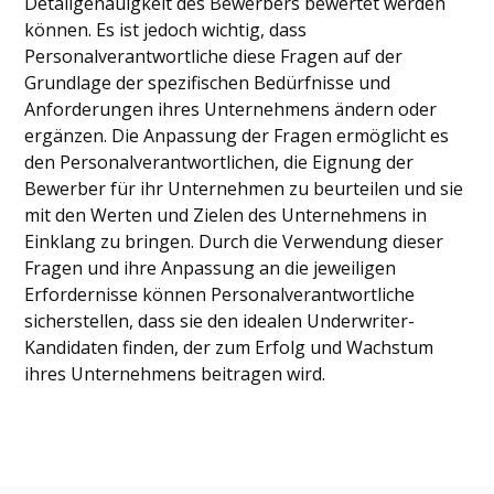
Detailgenauigkeit des Bewerbers bewertet werden
können. Es ist jedoch wichtig, dass
Personalverantwortliche diese Fragen auf der
Grundlage der spezifischen Bedürfnisse und
Anforderungen ihres Unternehmens ändern oder
ergänzen. Die Anpassung der Fragen ermöglicht es
den Personalverantwortlichen, die Eignung der
Bewerber für ihr Unternehmen zu beurteilen und sie
mit den Werten und Zielen des Unternehmens in
Einklang zu bringen. Durch die Verwendung dieser
Fragen und ihre Anpassung an die jeweiligen
Erfordernisse können Personalverantwortliche
sicherstellen, dass sie den idealen Underwriter-
Kandidaten finden, der zum Erfolg und Wachstum
ihres Unternehmens beitragen wird.