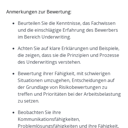
Anmerkungen zur Bewertung:
Beurteilen Sie die Kenntnisse, das Fachwissen
und die einschlägige Erfahrung des Bewerbers
im Bereich Underwriting.
Achten Sie auf klare Erklärungen und Beispiele,
die zeigen, dass sie die Prinzipien und Prozesse
des Underwritings verstehen.
Bewertung ihrer Fähigkeit, mit schwierigen
Situationen umzugehen, Entscheidungen auf
der Grundlage von Risikobewertungen zu
treffen und Prioritäten bei der Arbeitsbelastung
zu setzen.
Beobachten Sie ihre
Kommunikationsfähigkeiten,
Problemlösungsfähigkeiten und ihre Fähigkeit,