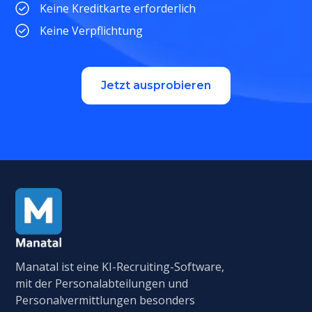
Keine Kreditkarte erforderlich
Keine Verpflichtung
Jetzt ausprobieren
Manatal ist eine KI-Recruiting-Software,
mit der Personalabteilungen und
Personalvermittlungen besonders