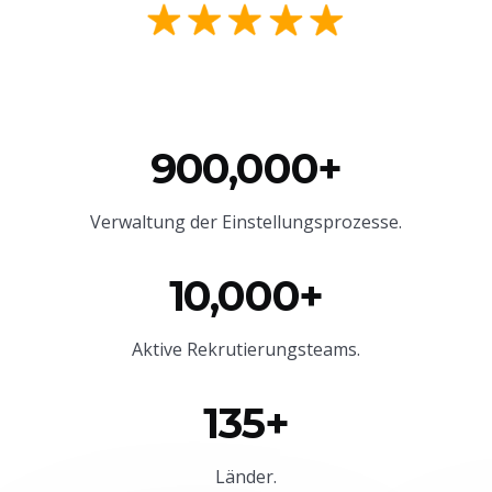
900,000+
Verwaltung der Einstellungsprozesse.
10,000+
Aktive Rekrutierungsteams.
135+
Länder.