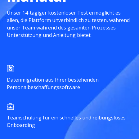
Unser 14-tägiger kostenloser Test ermöglicht es
allen, die Plattform unverbindlich zu testen, während
unser Team während des gesamten Prozesses
Unterstützung und Anleitung bietet.
Datenmigration aus Ihrer bestehenden
Personalbeschaffungssoftware
Teamschulung für ein schnelles und reibungsloses
Onboarding