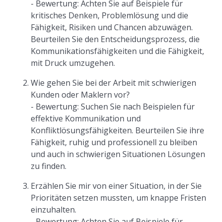
- Bewertung: Achten Sie auf Beispiele für
kritisches Denken, Problemlösung und die
Fähigkeit, Risiken und Chancen abzuwägen.
Beurteilen Sie den Entscheidungsprozess, die
Kommunikationsfähigkeiten und die Fähigkeit,
mit Druck umzugehen.
Wie gehen Sie bei der Arbeit mit schwierigen
Kunden oder Maklern vor?
- Bewertung: Suchen Sie nach Beispielen für
effektive Kommunikation und
Konfliktlösungsfähigkeiten. Beurteilen Sie ihre
Fähigkeit, ruhig und professionell zu bleiben
und auch in schwierigen Situationen Lösungen
zu finden.
Erzählen Sie mir von einer Situation, in der Sie
Prioritäten setzen mussten, um knappe Fristen
einzuhalten.
- Bewertung: Achten Sie auf Beispiele für