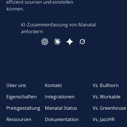
effizient sourcen und einstellen
können.
KI-Zusammenfassung von Manatal
anfordern
Über uns
Kontakt
Vs. Bullhorn
Eigenschaften
Integrationen
Vs. Workable
Preisgestaltung
Manatal Status
Vs. Greenhouse
Ressourcen
Dokumentation
Vs. JazzHR