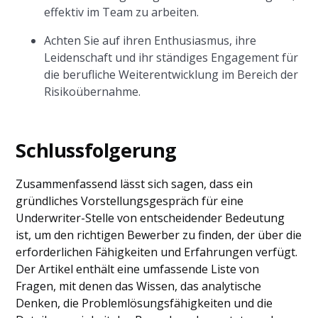
effektiv im Team zu arbeiten.
Achten Sie auf ihren Enthusiasmus, ihre
Leidenschaft und ihr ständiges Engagement für
die berufliche Weiterentwicklung im Bereich der
Risikoübernahme.
Schlussfolgerung
Zusammenfassend lässt sich sagen, dass ein
gründliches Vorstellungsgespräch für eine
Underwriter-Stelle von entscheidender Bedeutung
ist, um den richtigen Bewerber zu finden, der über die
erforderlichen Fähigkeiten und Erfahrungen verfügt.
Der Artikel enthält eine umfassende Liste von
Fragen, mit denen das Wissen, das analytische
Denken, die Problemlösungsfähigkeiten und die