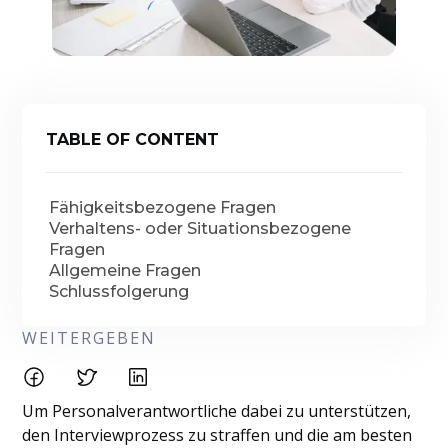
TABLE OF CONTENT
Fähigkeitsbezogene Fragen
Verhaltens- oder Situationsbezogene
Fragen
Allgemeine Fragen
Schlussfolgerung
WEITERGEBEN
Um Personalverantwortliche dabei zu unterstützen,
den Interviewprozess zu straffen und die am besten