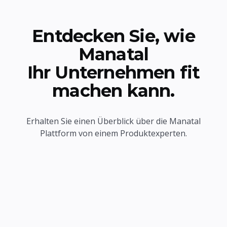
Entdecken Sie, wie
Manatal
Ihr Unternehmen fit
machen kann.
Erhalten Sie einen Überblick über die Manatal
Plattform von einem Produktexperten.