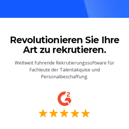
Revolutionieren Sie Ihre
Art zu rekrutieren.
Weltweit führende Rekrutierungssoftware für
Fachleute der Talentakquise und
Personalbeschaffung.