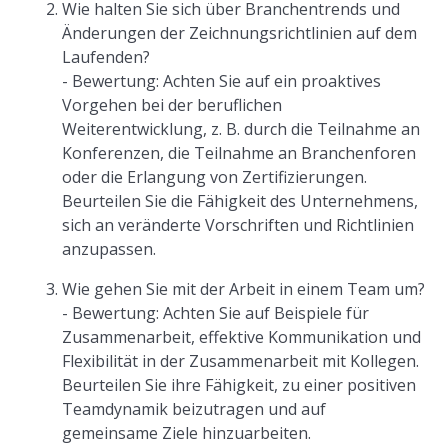
Wie halten Sie sich über Branchentrends und
Änderungen der Zeichnungsrichtlinien auf dem
Laufenden?
- Bewertung: Achten Sie auf ein proaktives
Vorgehen bei der beruflichen
Weiterentwicklung, z. B. durch die Teilnahme an
Konferenzen, die Teilnahme an Branchenforen
oder die Erlangung von Zertifizierungen.
Beurteilen Sie die Fähigkeit des Unternehmens,
sich an veränderte Vorschriften und Richtlinien
anzupassen.
Wie gehen Sie mit der Arbeit in einem Team um?
- Bewertung: Achten Sie auf Beispiele für
Zusammenarbeit, effektive Kommunikation und
Flexibilität in der Zusammenarbeit mit Kollegen.
Beurteilen Sie ihre Fähigkeit, zu einer positiven
Teamdynamik beizutragen und auf
gemeinsame Ziele hinzuarbeiten.