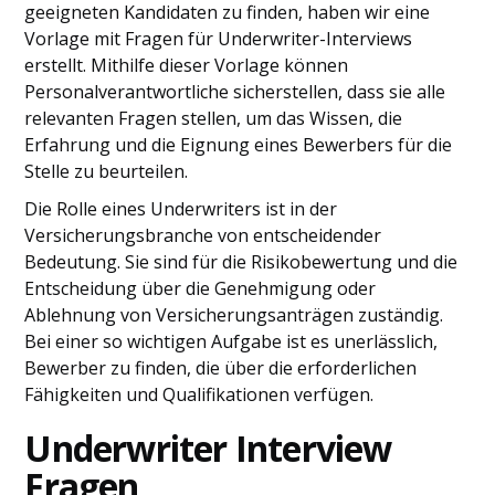
geeigneten Kandidaten zu finden, haben wir eine
Vorlage mit Fragen für Underwriter-Interviews
erstellt. Mithilfe dieser Vorlage können
Personalverantwortliche sicherstellen, dass sie alle
relevanten Fragen stellen, um das Wissen, die
Erfahrung und die Eignung eines Bewerbers für die
Stelle zu beurteilen.
Die Rolle eines Underwriters ist in der
Versicherungsbranche von entscheidender
Bedeutung. Sie sind für die Risikobewertung und die
Entscheidung über die Genehmigung oder
Ablehnung von Versicherungsanträgen zuständig.
Bei einer so wichtigen Aufgabe ist es unerlässlich,
Bewerber zu finden, die über die erforderlichen
Fähigkeiten und Qualifikationen verfügen.
Underwriter Interview
Fragen