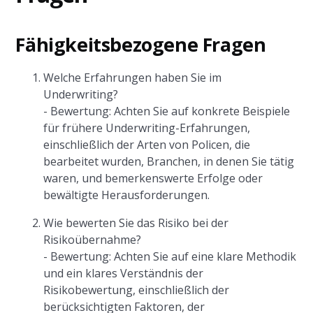
Fähigkeitsbezogene Fragen
Welche Erfahrungen haben Sie im
Underwriting?
- Bewertung: Achten Sie auf konkrete Beispiele
für frühere Underwriting-Erfahrungen,
einschließlich der Arten von Policen, die
bearbeitet wurden, Branchen, in denen Sie tätig
waren, und bemerkenswerte Erfolge oder
bewältigte Herausforderungen.
Wie bewerten Sie das Risiko bei der
Risikoübernahme?
- Bewertung: Achten Sie auf eine klare Methodik
und ein klares Verständnis der
Risikobewertung, einschließlich der
berücksichtigten Faktoren, der