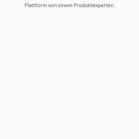
Plattform von einem Produktexperten.