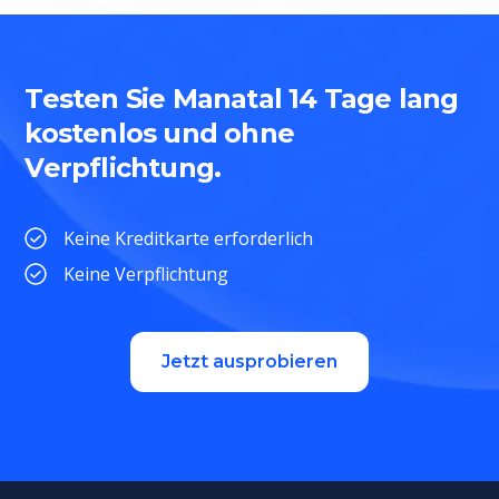
Testen Sie Manatal 14 Tage lang
kostenlos und ohne
Verpflichtung.
Keine Kreditkarte erforderlich
Keine Verpflichtung
Jetzt ausprobieren