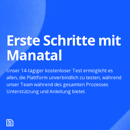
Erste Schritte mit
Manatal
Unser 14-tägiger kostenloser Test ermöglicht es
allen, die Plattform unverbindlich zu testen, während
unser Team während des gesamten Prozesses
Unterstützung und Anleitung bietet.