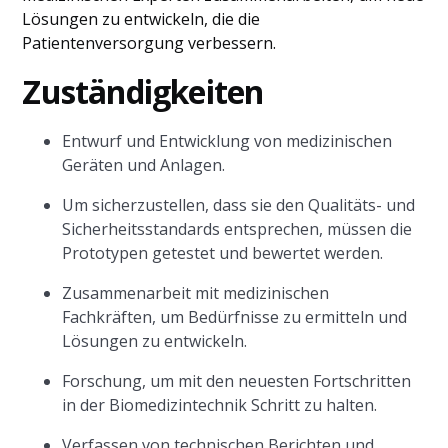
Lösungen zu entwickeln, die die
Patientenversorgung verbessern.
Zuständigkeiten
Entwurf und Entwicklung von medizinischen
Geräten und Anlagen.
Um sicherzustellen, dass sie den Qualitäts- und
Sicherheitsstandards entsprechen, müssen die
Prototypen getestet und bewertet werden.
Zusammenarbeit mit medizinischen
Fachkräften, um Bedürfnisse zu ermitteln und
Lösungen zu entwickeln.
Forschung, um mit den neuesten Fortschritten
in der Biomedizintechnik Schritt zu halten.
Verfassen von technischen Berichten und