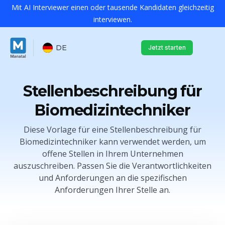
Mit AI Interviewer einen oder tausende Kandidaten gleichzeitig
interviewen.
DE
Jetzt starten
Stellenbeschreibung für
Biomedizintechniker
Diese Vorlage für eine Stellenbeschreibung für
Biomedizintechniker kann verwendet werden, um
offene Stellen in Ihrem Unternehmen
auszuschreiben. Passen Sie die Verantwortlichkeiten
und Anforderungen an die spezifischen
Anforderungen Ihrer Stelle an.