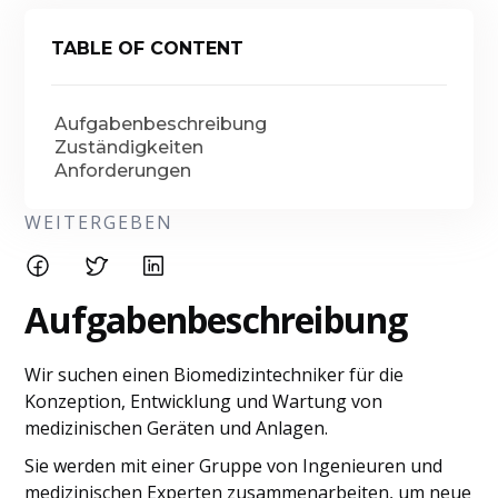
TABLE OF CONTENT
Aufgabenbeschreibung
Zuständigkeiten
Anforderungen
WEITERGEBEN
Aufgabenbeschreibung
Wir suchen einen Biomedizintechniker für die
Konzeption, Entwicklung und Wartung von
medizinischen Geräten und Anlagen.
Sie werden mit einer Gruppe von Ingenieuren und
medizinischen Experten zusammenarbeiten, um neue