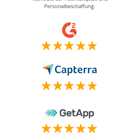
Personalbeschaffung.