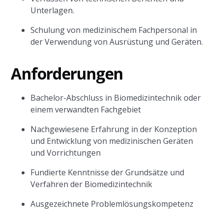
Unterlagen.
Schulung von medizinischem Fachpersonal in
der Verwendung von Ausrüstung und Geräten.
Anforderungen
Bachelor-Abschluss in Biomedizintechnik oder
einem verwandten Fachgebiet
Nachgewiesene Erfahrung in der Konzeption
und Entwicklung von medizinischen Geräten
und Vorrichtungen
Fundierte Kenntnisse der Grundsätze und
Verfahren der Biomedizintechnik
Ausgezeichnete Problemlösungskompetenz