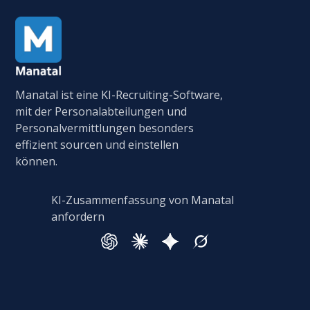
Manatal ist eine KI-Recruiting-Software,
mit der Personalabteilungen und
Personalvermittlungen besonders
effizient sourcen und einstellen
können.
KI-Zusammenfassung von Manatal
anfordern