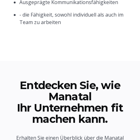
Ausgeprägte Kommunikationsfähigkeiten
- die Fähigkeit, sowohl individuell als auch im
Team zu arbeiten
Entdecken Sie, wie
Manatal
Ihr Unternehmen fit
machen kann.
Erhalten Sie einen Überblick über die Manatal