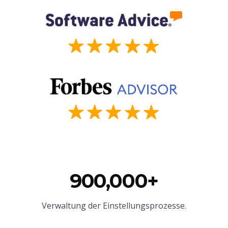
900,000+
Verwaltung der Einstellungsprozesse.