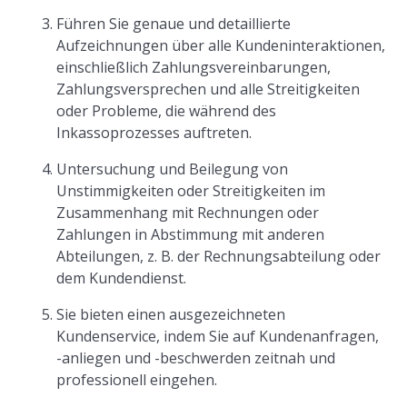
Führen Sie genaue und detaillierte
Aufzeichnungen über alle Kundeninteraktionen,
einschließlich Zahlungsvereinbarungen,
Zahlungsversprechen und alle Streitigkeiten
oder Probleme, die während des
Inkassoprozesses auftreten.
Untersuchung und Beilegung von
Unstimmigkeiten oder Streitigkeiten im
Zusammenhang mit Rechnungen oder
Zahlungen in Abstimmung mit anderen
Abteilungen, z. B. der Rechnungsabteilung oder
dem Kundendienst.
Sie bieten einen ausgezeichneten
Kundenservice, indem Sie auf Kundenanfragen,
-anliegen und -beschwerden zeitnah und
professionell eingehen.