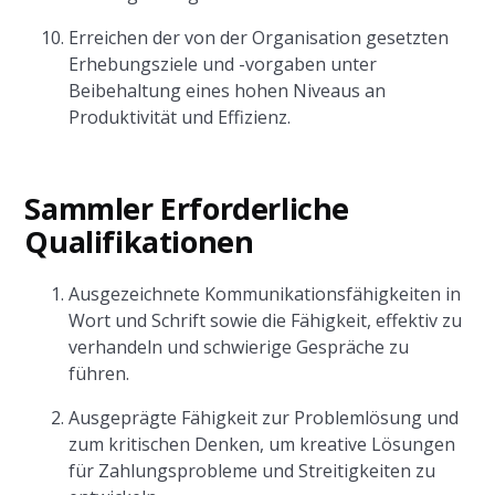
Erreichen der von der Organisation gesetzten
Erhebungsziele und -vorgaben unter
Beibehaltung eines hohen Niveaus an
Produktivität und Effizienz.
Sammler Erforderliche
Qualifikationen
Ausgezeichnete Kommunikationsfähigkeiten in
Wort und Schrift sowie die Fähigkeit, effektiv zu
verhandeln und schwierige Gespräche zu
führen.
Ausgeprägte Fähigkeit zur Problemlösung und
zum kritischen Denken, um kreative Lösungen
für Zahlungsprobleme und Streitigkeiten zu