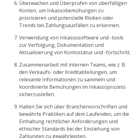
Überwachen und Überprüfen von überfälligen
Konten, um Inkassobemühungen zu
priorisieren und potenzielle Risiken oder
Trends bei Zahlungsausfällen zu erkennen.
Verwendung von Inkassosoftware und -tools
zur Verfolgung, Dokumentation und
Aktualisierung von Kontostatus und -fortschritt.
Zusammenarbeit mit internen Teams, wie z. B.
den Verkaufs- oder Kreditabteilungen, um
relevante Informationen zu sammeln und
koordinierte Bemühungen im Inkassoprozess
sicherzustellen.
Halten Sie sich über Branchenvorschriften und
bewährte Praktiken auf dem Laufenden, um die
Einhaltung rechtlicher Anforderungen und
ethischer Standards bei der Einziehung von
Zahlungen zu gewährleisten.