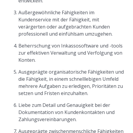
entwickeln.
Außergewöhnliche Fähigkeiten im
Kundenservice mit der Fähigkeit, mit
verärgerten oder aufgebrachten Kunden
professionell und einfühlsam umzugehen.
Beherrschung von Inkassosoftware und -tools
zur effektiven Verwaltung und Verfolgung von
Konten.
Ausgeprägte organisatorische Fähigkeiten und
die Fähigkeit, in einem schnelllebigen Umfeld
mehrere Aufgaben zu erledigen, Prioritäten zu
setzen und Fristen einzuhalten.
Liebe zum Detail und Genauigkeit bei der
Dokumentation von Kundenkontakten und
Zahlungsvereinbarungen.
Ausgeprägte zwischenmenschliche Fähigkeiten