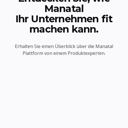
Manatal
Ihr Unternehmen fit
machen kann.
Erhalten Sie einen Überblick über die Manatal
Plattform von einem Produktexperten.