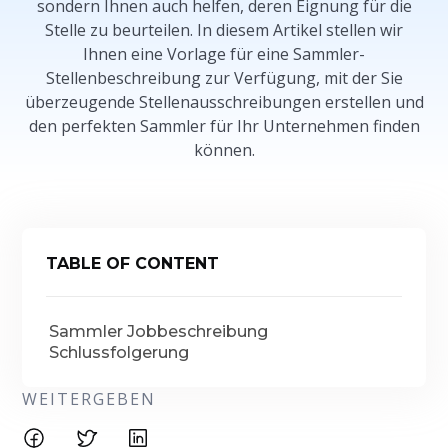
sondern Ihnen auch helfen, deren Eignung für die
Stelle zu beurteilen. In diesem Artikel stellen wir
Ihnen eine Vorlage für eine Sammler-
Stellenbeschreibung zur Verfügung, mit der Sie
überzeugende Stellenausschreibungen erstellen und
den perfekten Sammler für Ihr Unternehmen finden
können.
TABLE OF CONTENT
Sammler Jobbeschreibung
Schlussfolgerung
WEITERGEBEN