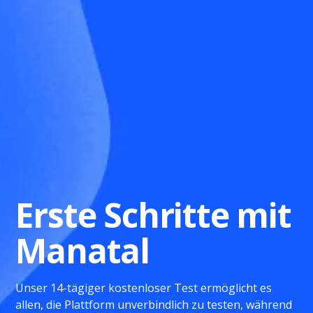
Erste Schritte mit
Manatal
Unser 14-tägiger kostenloser Test ermöglicht es
allen, die Plattform unverbindlich zu testen, während