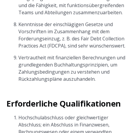
und die Fähigkeit, mit funktionsübergreifenden
Teams und Abteilungen zusammenzuarbeiten.
Kenntnisse der einschlägigen Gesetze und
Vorschriften im Zusammenhang mit dem
Forderungseinzug, z. B. des Fair Debt Collection
Practices Act (FDCPA), sind sehr wünschenswert.
Vertrautheit mit finanziellen Berechnungen und
grundlegenden Buchhaltungsprinzipien, um
Zahlungsbedingungen zu verstehen und
Rückzahlungspläne auszuhandeln.
Erforderliche Qualifikationen
Hochschulabschluss oder gleichwertiger
Abschluss; ein Abschluss in Finanzwesen,
Rechnungswesen oder einem verwandten