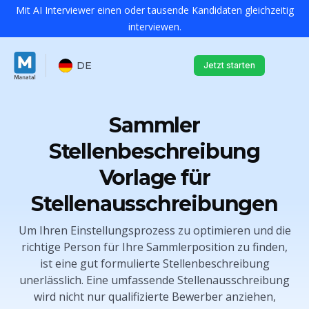
Mit AI Interviewer einen oder tausende Kandidaten gleichzeitig
interviewen.
DE
Jetzt starten
Sammler
Stellenbeschreibung
Vorlage für
Stellenausschreibungen
Um Ihren Einstellungsprozess zu optimieren und die
richtige Person für Ihre Sammlerposition zu finden,
ist eine gut formulierte Stellenbeschreibung
unerlässlich. Eine umfassende Stellenausschreibung
wird nicht nur qualifizierte Bewerber anziehen,