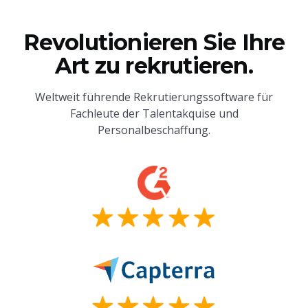
Revolutionieren Sie Ihre
Art zu rekrutieren.
Weltweit führende Rekrutierungssoftware für
Fachleute der Talentakquise und
Personalbeschaffung.