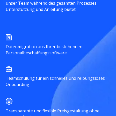
unser Team während des gesamten Prozesses
Unterstützung und Anleitung bietet.
Datenmigration aus Ihrer bestehenden
Personalbeschaffungssoftware
Teamschulung für ein schnelles und reibungsloses
Onboarding
Transparente und flexible Preisgestaltung ohne