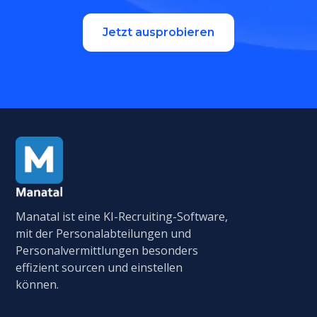
Jetzt ausprobieren
Manatal ist eine KI-Recruiting-Software,
mit der Personalabteilungen und
Personalvermittlungen besonders
effizient sourcen und einstellen
können.