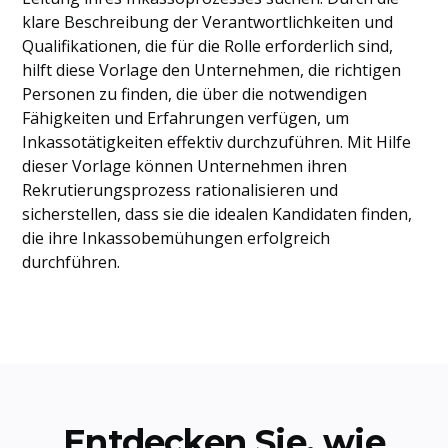
klare Beschreibung der Verantwortlichkeiten und
Qualifikationen, die für die Rolle erforderlich sind,
hilft diese Vorlage den Unternehmen, die richtigen
Personen zu finden, die über die notwendigen
Fähigkeiten und Erfahrungen verfügen, um
Inkassotätigkeiten effektiv durchzuführen. Mit Hilfe
dieser Vorlage können Unternehmen ihren
Rekrutierungsprozess rationalisieren und
sicherstellen, dass sie die idealen Kandidaten finden,
die ihre Inkassobemühungen erfolgreich
durchführen.
Entdecken Sie, wie