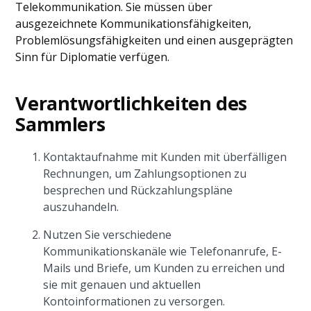
Telekommunikation. Sie müssen über
ausgezeichnete Kommunikationsfähigkeiten,
Problemlösungsfähigkeiten und einen ausgeprägten
Sinn für Diplomatie verfügen.
Verantwortlichkeiten des
Sammlers
Kontaktaufnahme mit Kunden mit überfälligen
Rechnungen, um Zahlungsoptionen zu
besprechen und Rückzahlungspläne
auszuhandeln.
Nutzen Sie verschiedene
Kommunikationskanäle wie Telefonanrufe, E-
Mails und Briefe, um Kunden zu erreichen und
sie mit genauen und aktuellen
Kontoinformationen zu versorgen.