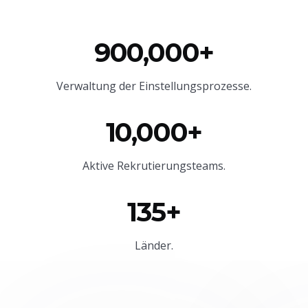
900,000+
Verwaltung der Einstellungsprozesse.
10,000+
Aktive Rekrutierungsteams.
135+
Länder.