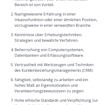
Bereich ist von Vorteil.
Nachgewiesene Erfahrung in einer
Inkassofunktion oder einer ähnlichen Position,
vorzugsweise in einer verwandten Branche.
Kenntnisse über Erhebungstechniken,
Strategien und bewährte Verfahren.
Beherrschung von Computersystemen,
Datenbanken und Erfassungssoftware.
Vertrautheit mit Werkzeugen und Techniken
des Kundenbeziehungsmanagements (CRM).
Fähigkeit, selbständig zu arbeiten und ein
hohes Maß an Eigenmotivation und
Verantwortungsbewusstsein zu zeigen.
Hohe ethische Standards und Verpflichtung zur