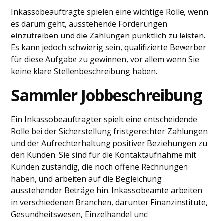
Inkassobeauftragte spielen eine wichtige Rolle, wenn
es darum geht, ausstehende Forderungen
einzutreiben und die Zahlungen pünktlich zu leisten.
Es kann jedoch schwierig sein, qualifizierte Bewerber
für diese Aufgabe zu gewinnen, vor allem wenn Sie
keine klare Stellenbeschreibung haben.
Sammler Jobbeschreibung
Ein Inkassobeauftragter spielt eine entscheidende
Rolle bei der Sicherstellung fristgerechter Zahlungen
und der Aufrechterhaltung positiver Beziehungen zu
den Kunden. Sie sind für die Kontaktaufnahme mit
Kunden zuständig, die noch offene Rechnungen
haben, und arbeiten auf die Begleichung
ausstehender Beträge hin. Inkassobeamte arbeiten
in verschiedenen Branchen, darunter Finanzinstitute,
Gesundheitswesen, Einzelhandel und