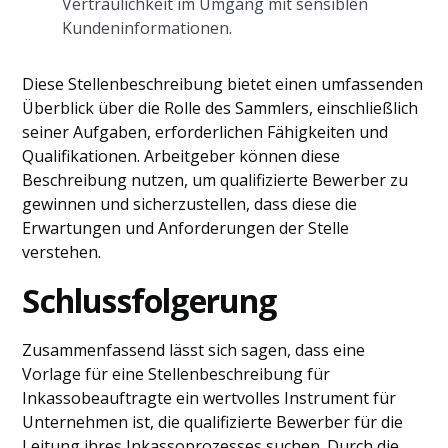
Vertraulichkeit im Umgang mit sensiblen
Kundeninformationen.
Diese Stellenbeschreibung bietet einen umfassenden
Überblick über die Rolle des Sammlers, einschließlich
seiner Aufgaben, erforderlichen Fähigkeiten und
Qualifikationen. Arbeitgeber können diese
Beschreibung nutzen, um qualifizierte Bewerber zu
gewinnen und sicherzustellen, dass diese die
Erwartungen und Anforderungen der Stelle
verstehen.
Schlussfolgerung
Zusammenfassend lässt sich sagen, dass eine
Vorlage für eine Stellenbeschreibung für
Inkassobeauftragte ein wertvolles Instrument für
Unternehmen ist, die qualifizierte Bewerber für die
Leitung ihres Inkassoprozesses suchen. Durch die