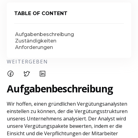
TABLE OF CONTENT
Aufgabenbeschreibung
Zuständigkeiten
Anforderungen
WEITERGEBEN
Aufgabenbeschreibung
Wir hoffen, einen gründlichen Vergütungsanalysten
einstellen zu können, der die Vergütungsstrukturen
unseres Unternehmens analysiert. Der Analyst wird
unsere Vergütungspakete bewerten, indem er die
Einsicht und die Verpflichtungen der Mitarbeiter