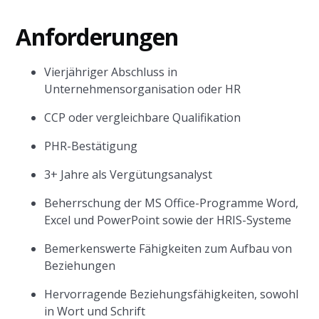
Anforderungen
Vierjähriger Abschluss in
Unternehmensorganisation oder HR
CCP oder vergleichbare Qualifikation
PHR-Bestätigung
3+ Jahre als Vergütungsanalyst
Beherrschung der MS Office-Programme Word,
Excel und PowerPoint sowie der HRIS-Systeme
Bemerkenswerte Fähigkeiten zum Aufbau von
Beziehungen
Hervorragende Beziehungsfähigkeiten, sowohl
in Wort und Schrift