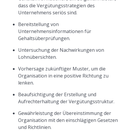
dass die Vergütungsstrategien des
Unternehmens seriös sind.
Bereitstellung von
Unternehmensinformationen für
Gehaltsüberprüfungen.
Untersuchung der Nachwirkungen von
Lohnübersichten.
Vorhersage zukünftiger Muster, um die
Organisation in eine positive Richtung zu
lenken.
Beaufsichtigung der Erstellung und
Aufrechterhaltung der Vergütungsstruktur.
Gewährleistung der Übereinstimmung der
Organisation mit den einschlägigen Gesetzen
und Richtlinien.