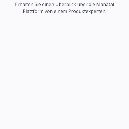
Erhalten Sie einen Überblick über die Manatal
Plattform von einem Produktexperten.