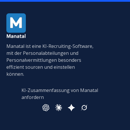
Manatal ist eine KI-Recruiting-Software,
mit der Personalabteilungen und
Personalvermittlungen besonders
effizient sourcen und einstellen
können.
KI-Zusammenfassung von Manatal
anfordern