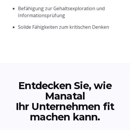
Befähigung zur Gehaltsexploration und
Informationsprüfung
Solide Fähigkeiten zum kritischen Denken
Entdecken Sie, wie
Manatal
Ihr Unternehmen fit
machen kann.