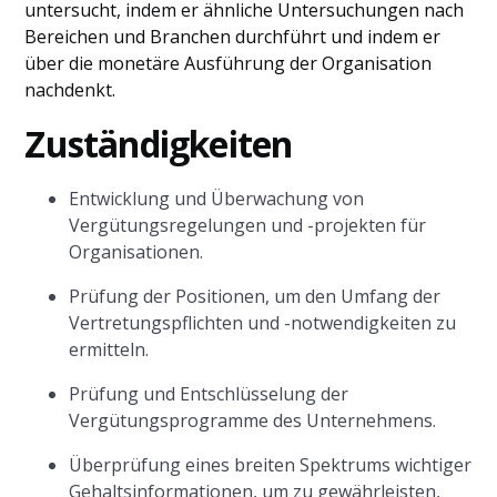
untersucht, indem er ähnliche Untersuchungen nach
Bereichen und Branchen durchführt und indem er
über die monetäre Ausführung der Organisation
nachdenkt.
Zuständigkeiten
Entwicklung und Überwachung von
Vergütungsregelungen und -projekten für
Organisationen.
Prüfung der Positionen, um den Umfang der
Vertretungspflichten und -notwendigkeiten zu
ermitteln.
Prüfung und Entschlüsselung der
Vergütungsprogramme des Unternehmens.
Überprüfung eines breiten Spektrums wichtiger
Gehaltsinformationen, um zu gewährleisten,