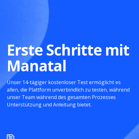
Erste Schritte mit
Manatal
Unser 14-tägiger kostenloser Test ermöglicht es
allen, die Plattform unverbindlich zu testen, während
unser Team während des gesamten Prozesses
Unterstützung und Anleitung bietet.