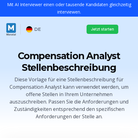
Mit AI Interviewer einen oder tausende Kandidaten gleichzeitig
interviewen.
DE
Jetzt starten
Compensation Analyst
Stellenbeschreibung
Diese Vorlage für eine Stellenbeschreibung für
Compensation Analyst kann verwendet werden, um
offene Stellen in Ihrem Unternehmen
auszuschreiben. Passen Sie die Anforderungen und
Zuständigkeiten entsprechend den spezifischen
Anforderungen der Stelle an.