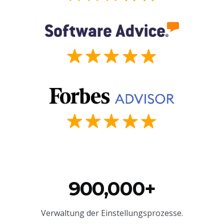
900,000+
Verwaltung der Einstellungsprozesse.