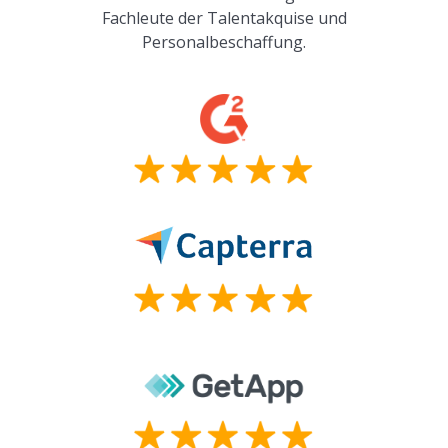
Fachleute der Talentakquise und
Personalbeschaffung.