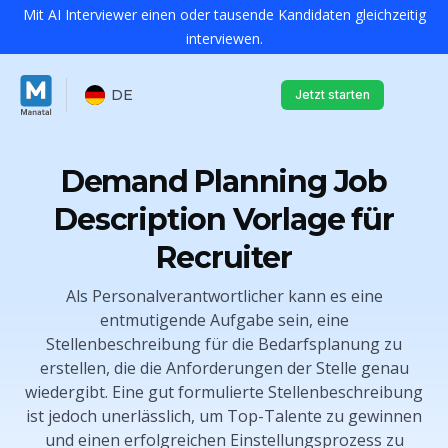
Mit AI Interviewer einen oder tausende Kandidaten gleichzeitig
interviewen.
DE
Jetzt starten
Demand Planning Job
Description Vorlage für
Recruiter
Als Personalverantwortlicher kann es eine
entmutigende Aufgabe sein, eine
Stellenbeschreibung für die Bedarfsplanung zu
erstellen, die die Anforderungen der Stelle genau
wiedergibt. Eine gut formulierte Stellenbeschreibung
ist jedoch unerlässlich, um Top-Talente zu gewinnen
und einen erfolgreichen Einstellungsprozess zu