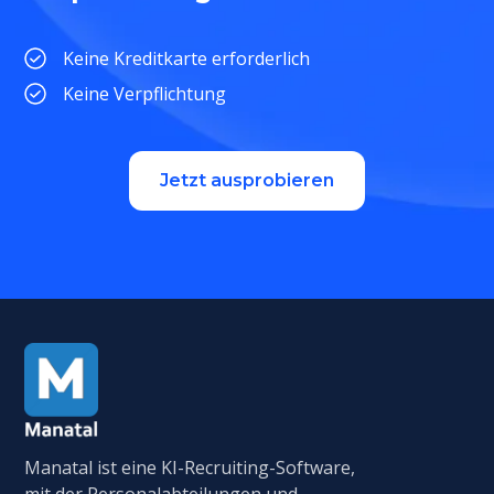
Keine Kreditkarte erforderlich
Keine Verpflichtung
Jetzt ausprobieren
Manatal ist eine KI-Recruiting-Software,