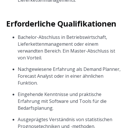
Lieferkettenmanagements.
Erforderliche Qualifikationen
Bachelor-Abschluss in Betriebswirtschaft,
Lieferkettenmanagement oder einem
verwandten Bereich. Ein Master-Abschluss ist
von Vorteil.
Nachgewiesene Erfahrung als Demand Planner,
Forecast Analyst oder in einer ähnlichen
Funktion.
Eingehende Kenntnisse und praktische
Erfahrung mit Software und Tools für die
Bedarfsplanung.
Ausgeprägtes Verständnis von statistischen
Prognosetechniken und -methoden.