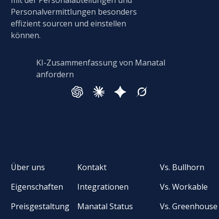
mit der Personalabteilungen und
Personalvermittlungen besonders
effizient sourcen und einstellen
können.
KI-Zusammenfassung von Manatal
anfordern
Über uns
Kontakt
Vs. Bullhorn
Eigenschaften
Integrationen
Vs. Workable
Preisgestaltung
Manatal Status
Vs. Greenhouse