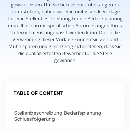
gewährleisten. Um Sie bei diesem Unterfangen zu
unterstützen, haben wir eine umfassende Vorlage
für eine Stellenbeschreibung für die Bedarfsplanung
erstellt, die an die spezifischen Anforderungen Ihres
Unternehmens angepasst werden kann. Durch die
Verwendung dieser Vorlage können Sie Zeit und
Mühe sparen und gleichzeitig sicherstellen, dass Sie
die qualifiziertesten Bewerber für die Stelle
gewinnen.
TABLE OF CONTENT
Stellenbeschreibung Bedarfsplanung
Schlussfolgerung