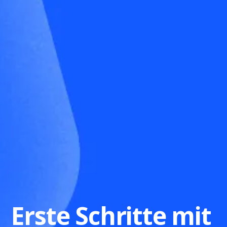
Erste Schritte mit