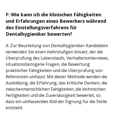
F: Wie kann ich die klinischen Fähigkeiten
und Erfahrungen eines Bewerbers während
des Einstellungsverfahrens für
Dentalhygieniker bewerten?
A: Zur Beurteilung von Dentalhygieniker-Kandidaten
verwenden Sie einen mehrstufigen Ansatz, der die
Überprüfung des Lebenslaufs, Verhaltensinterviews,
situationsbezogene Fragen, die Bewertung
praktischer Fähigkeiten und die Überprüfung von
Referenzen umfasst. Mit dieser Methode werden die
Ausbildung, die Erfahrung, das kritische Denken, die
zwischenmenschlichen Fähigkeiten, die technischen
Fertigkeiten und die Zuverlässigkeit bewertet, so
dass ein umfassendes Bild der Eignung für die Stelle
entsteht.