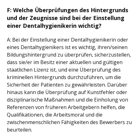
F: Welche Überprüfungen des Hintergrunds
und der Zeugnisse sind bei der Einstellung
einer Dentalhygienikerin wichtig?
A: Bei der Einstellung einer Dentalhygienikerin oder
eines Dentalhygienikers ist es wichtig, ihren/seinen
Bildungshintergrund zu überprüfen, sicherzustellen,
dass sie/er im Besitz einer aktuellen und gültigen
staatlichen Lizenz ist, und eine Überprüfung des
kriminellen Hintergrunds durchzuführen, um die
Sicherheit der Patienten zu gewährleisten. Darüber
hinaus kann die Überprüfung auf Kunstfehler oder
disziplinarische Maßnahmen und die Einholung von
Referenzen von früheren Arbeitgebern helfen, die
Qualifikationen, die Arbeitsmoral und die
zwischenmenschlichen Fähigkeiten des Bewerbers zu
beurteilen.