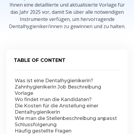
Ihnen eine detaillierte und aktualisierte Vorlage für
das Jahr 2025 vor, damit Sie über alle notwendigen
Instrumente verfügen, um hervorragende
Dentalhygieniker/innen zu gewinnen und zu halten.
TABLE OF CONTENT
Was ist eine Dentalhygienikerin?
Zahnhygienikerin Job Beschreibung
Vorlage
Wo findet man die Kandidaten?
Die Kosten für die Anstellung einer
Dentalhygienikerin
Wie man die Stellenbeschreibung anpasst
Schlussfolgerung
Häufig gestellte Fragen