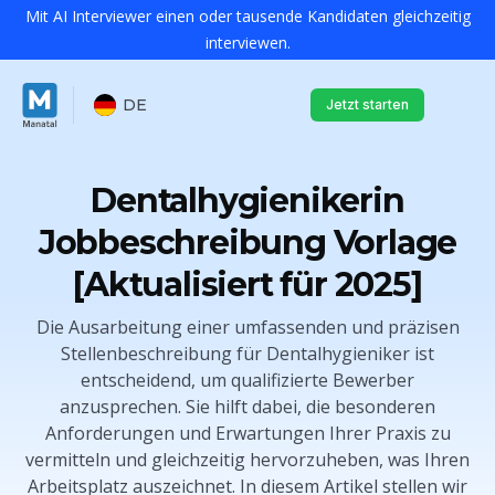
Mit AI Interviewer einen oder tausende Kandidaten gleichzeitig
interviewen.
DE
Jetzt starten
Dentalhygienikerin
Jobbeschreibung Vorlage
[Aktualisiert für 2025]
Die Ausarbeitung einer umfassenden und präzisen
Stellenbeschreibung für Dentalhygieniker ist
entscheidend, um qualifizierte Bewerber
anzusprechen. Sie hilft dabei, die besonderen
Anforderungen und Erwartungen Ihrer Praxis zu
vermitteln und gleichzeitig hervorzuheben, was Ihren
Arbeitsplatz auszeichnet. In diesem Artikel stellen wir