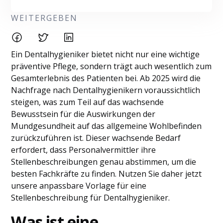
WEITERGEBEN
Ein Dentalhygieniker bietet nicht nur eine wichtige
präventive Pflege, sondern trägt auch wesentlich zum
Gesamterlebnis des Patienten bei. Ab 2025 wird die
Nachfrage nach Dentalhygienikern voraussichtlich
steigen, was zum Teil auf das wachsende
Bewusstsein für die Auswirkungen der
Mundgesundheit auf das allgemeine Wohlbefinden
zurückzuführen ist. Dieser wachsende Bedarf
erfordert, dass Personalvermittler ihre
Stellenbeschreibungen genau abstimmen, um die
besten Fachkräfte zu finden. Nutzen Sie daher jetzt
unsere anpassbare Vorlage für eine
Stellenbeschreibung für Dentalhygieniker.
Was ist eine