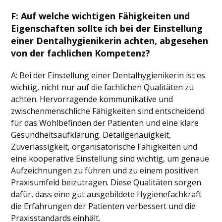
F: Auf welche wichtigen Fähigkeiten und
Eigenschaften sollte ich bei der Einstellung
einer Dentalhygienikerin achten, abgesehen
von der fachlichen Kompetenz?
A: Bei der Einstellung einer Dentalhygienikerin ist es
wichtig, nicht nur auf die fachlichen Qualitäten zu
achten. Hervorragende kommunikative und
zwischenmenschliche Fähigkeiten sind entscheidend
für das Wohlbefinden der Patienten und eine klare
Gesundheitsaufklärung. Detailgenauigkeit,
Zuverlässigkeit, organisatorische Fähigkeiten und
eine kooperative Einstellung sind wichtig, um genaue
Aufzeichnungen zu führen und zu einem positiven
Praxisumfeld beizutragen. Diese Qualitäten sorgen
dafür, dass eine gut ausgebildete Hygienefachkraft
die Erfahrungen der Patienten verbessert und die
Praxisstandards einhält.