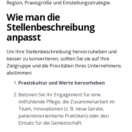
Region, Praxisgröße und Einstellungsstrategie.
Wie man die
Stellenbeschreibung
anpasst
Um Ihre Stellenbeschreibung hervorzuheben und
besser zu konvertieren, sollten Sie sie auf Ihre
Zielgruppe und die Prioritäten Ihres Unternehmens
abstimmen:
Praxiskultur und Werte hervorheben
Betonen Sie Ihr Engagement für eine
mitfühlende Pflege, die Zusammenarbeit im
Team, Innovationen (z. B. neue Geräte,
patientenorientierte Praktiken) oder den
Einsatz für die Gemeinschaft.