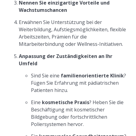
Nennen Sie einzigartige Vorteile und
Wachstumschancen
Erwähnen Sie Unterstützung bei der
Weiterbildung, Aufstiegsmöglichkeiten, flexible
Arbeitszeiten, Prämien für die
Mitarbeiterbindung oder Wellness-Initiativen.
Anpassung der Zuständigkeiten an Ihr
Umfeld
Sind Sie eine
familienorientierte Klinik
?
Fügen Sie Erfahrung mit pädiatrischen
Patienten hinzu.
Eine
kosmetische Praxis
? Heben Sie die
Beschäftigung mit kosmetischer
Bildgebung oder fortschrittlichen
Poliersystemen hervor.