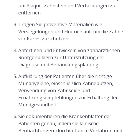
um Plaque, Zahnstein und Verfärbungen zu
entfernen.
Tragen Sie präventive Materialien wie
Versiegelungen und Fluoride auf, um die Zähne
vor Karies zu schützen.
Anfertigen und Entwickeln von zahnärztlichen
Röntgenbildern zur Unterstützung der
Diagnose und Behandlungsplanung.
Aufklärung der Patienten über die richtige
Mundhygiene, einschließlich Zähneputzen,
Verwendung von Zahnseide und
Ernährungsempfehlungen zur Erhaltung der
Mundgesundheit.
Sie dokumentieren die Krankenblätter der
Patienten genau, indem sie klinische
Beobachtungen, durchgeführte Verfahren und