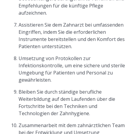
Empfehlungen für die künftige Pflege
aufzeichnen.
Assistieren Sie dem Zahnarzt bei umfassenden
Eingriffen, indem Sie die erforderlichen
Instrumente bereitstellen und den Komfort des
Patienten unterstützen.
Umsetzung von Protokollen zur
Infektionskontrolle, um eine sichere und sterile
Umgebung für Patienten und Personal zu
gewährleisten.
Bleiben Sie durch ständige berufliche
Weiterbildung auf dem Laufenden über die
Fortschritte bei den Techniken und
Technologien der Zahnhygiene.
Zusammenarbeit mit dem zahnärztlichen Team
bei der Entwicklung und Umsetzung