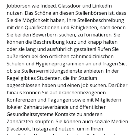
Jobbörsen wie Indeed, Glassdoor und LinkedIn
nutzen. Das Schöne an diesen Stellenbörsen ist, dass
Sie die Möglichkeit haben, Ihre Stellenbeschreibung
mit den Qualifikationen und Fähigkeiten, nach denen
Sie bei den Bewerbern suchen, zu formatieren. Sie
können die Beschreibung kurz und knapp halten
oder sie lang und ausführlich gestalten! Rufen Sie
außerdem bei den örtlichen zahnmedizinischen
Schulen und Hygieneprogrammen an und fragen Sie,
ob sie Stellenvermittlungsdienste anbieten. In der
Regel gibt es Studenten, die ihr Studium
abgeschlossen haben und einen Job suchen. Darüber
hinaus können Sie auf branchenbezogenen
Konferenzen und Tagungen sowie mit Mitgliedern
lokaler Zahnärzteverbände und öffentlicher
Gesundheitssysteme Kontakte zu anderen
Zahnärzten knüpfen. Sie können auch soziale Medien
(Facebook, Instagram) nutzen, um in Ihren