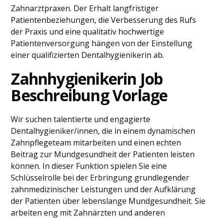
Zahnarztpraxen. Der Erhalt langfristiger
Patientenbeziehungen, die Verbesserung des Rufs
der Praxis und eine qualitativ hochwertige
Patientenversorgung hängen von der Einstellung
einer qualifizierten Dentalhygienikerin ab.
Zahnhygienikerin Job
Beschreibung Vorlage
Wir suchen talentierte und engagierte
Dentalhygieniker/innen, die in einem dynamischen
Zahnpflegeteam mitarbeiten und einen echten
Beitrag zur Mundgesundheit der Patienten leisten
können. In dieser Funktion spielen Sie eine
Schlüsselrolle bei der Erbringung grundlegender
zahnmedizinischer Leistungen und der Aufklärung
der Patienten über lebenslange Mundgesundheit. Sie
arbeiten eng mit Zahnärzten und anderen