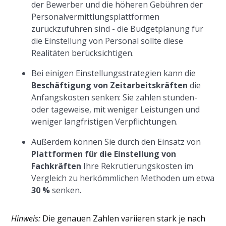
der Bewerber und die höheren Gebühren der
Personalvermittlungsplattformen
zurückzuführen sind - die Budgetplanung für
die Einstellung von Personal sollte diese
Realitäten berücksichtigen.
Bei einigen Einstellungsstrategien kann die
Beschäftigung von Zeitarbeitskräften
die
Anfangskosten senken: Sie zahlen stunden-
oder tageweise, mit weniger Leistungen und
weniger langfristigen Verpflichtungen.
Außerdem können Sie durch den Einsatz von
Plattformen für die Einstellung von
Fachkräften
Ihre Rekrutierungskosten im
Vergleich zu herkömmlichen Methoden um etwa
30 %
senken.
Hinweis:
Die genauen Zahlen variieren stark je nach