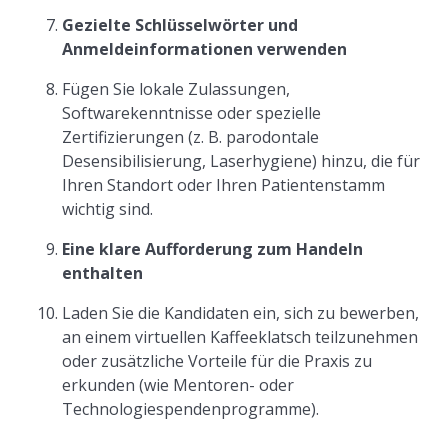
Gezielte Schlüsselwörter und
Anmeldeinformationen verwenden
Fügen Sie lokale Zulassungen,
Softwarekenntnisse oder spezielle
Zertifizierungen (z. B. parodontale
Desensibilisierung, Laserhygiene) hinzu, die für
Ihren Standort oder Ihren Patientenstamm
wichtig sind.
Eine klare Aufforderung zum Handeln
enthalten
Laden Sie die Kandidaten ein, sich zu bewerben,
an einem virtuellen Kaffeeklatsch teilzunehmen
oder zusätzliche Vorteile für die Praxis zu
erkunden (wie Mentoren- oder
Technologiespendenprogramme).