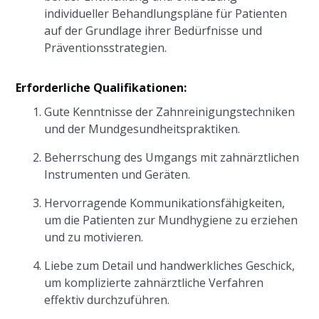
individueller Behandlungspläne für Patienten
auf der Grundlage ihrer Bedürfnisse und
Präventionsstrategien.
Erforderliche Qualifikationen:
Gute Kenntnisse der Zahnreinigungstechniken
und der Mundgesundheitspraktiken.
Beherrschung des Umgangs mit zahnärztlichen
Instrumenten und Geräten.
Hervorragende Kommunikationsfähigkeiten,
um die Patienten zur Mundhygiene zu erziehen
und zu motivieren.
Liebe zum Detail und handwerkliches Geschick,
um komplizierte zahnärztliche Verfahren
effektiv durchzuführen.