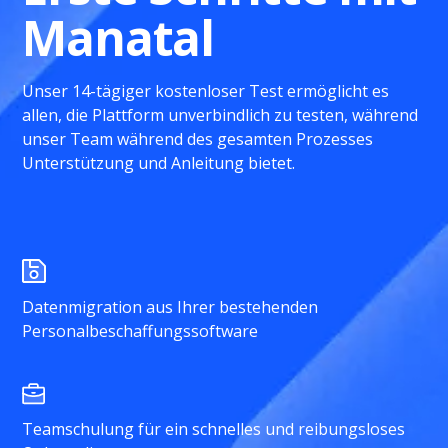
Manatal
Unser 14-tägiger kostenloser Test ermöglicht es
allen, die Plattform unverbindlich zu testen, während
unser Team während des gesamten Prozesses
Unterstützung und Anleitung bietet.
Datenmigration aus Ihrer bestehenden
Personalbeschaffungssoftware
Teamschulung für ein schnelles und reibungsloses