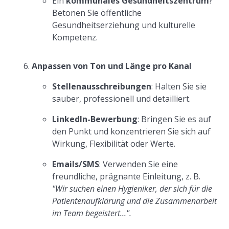
Ein
kommunales Gesundheitszentrum
?
Betonen Sie öffentliche
Gesundheitserziehung und kulturelle
Kompetenz.
Anpassen von Ton und Länge pro Kanal
Stellenausschreibungen
: Halten Sie sie
sauber, professionell und detailliert.
LinkedIn-Bewerbung
: Bringen Sie es auf
den Punkt und konzentrieren Sie sich auf
Wirkung, Flexibilität oder Werte.
Emails/SMS
: Verwenden Sie eine
freundliche, prägnante Einleitung, z. B.
"Wir suchen einen Hygieniker, der sich für die
Patientenaufklärung und die Zusammenarbeit
im Team begeistert...".