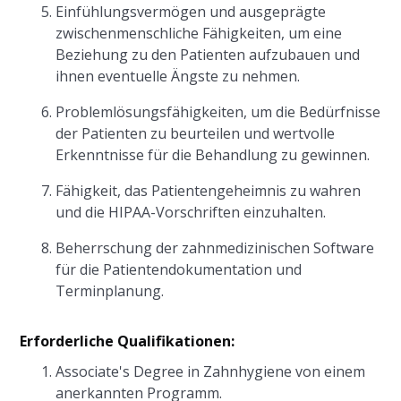
Einfühlungsvermögen und ausgeprägte
zwischenmenschliche Fähigkeiten, um eine
Beziehung zu den Patienten aufzubauen und
ihnen eventuelle Ängste zu nehmen.
Problemlösungsfähigkeiten, um die Bedürfnisse
der Patienten zu beurteilen und wertvolle
Erkenntnisse für die Behandlung zu gewinnen.
Fähigkeit, das Patientengeheimnis zu wahren
und die HIPAA-Vorschriften einzuhalten.
Beherrschung der zahnmedizinischen Software
für die Patientendokumentation und
Terminplanung.
Erforderliche Qualifikationen:
Associate's Degree in Zahnhygiene von einem
anerkannten Programm.