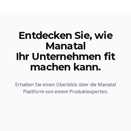
Entdecken Sie, wie
Manatal
Ihr Unternehmen fit
machen kann.
Erhalten Sie einen Überblick über die Manatal
Plattform von einem Produktexperten.