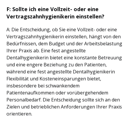
F: Sollte ich eine Vollzeit- oder eine
Vertragszahnhygienikerin einstellen?
A: Die Entscheidung, ob Sie eine Vollzeit- oder eine
Vertragszahnhygienikerin einstellen, hängt von den
Bedürfnissen, dem Budget und der Arbeitsbelastung
Ihrer Praxis ab. Eine fest angestellte
Dentalhygienikerin bietet eine konstante Betreuung
und eine engere Beziehung zu den Patienten,
während eine fest angestellte Dentalhygienikerin
Flexibilität und Kosteneinsparungen bietet,
insbesondere bei schwankendem
Patientenaufkommen oder vorübergehendem
Personalbedarf. Die Entscheidung sollte sich an den
Zielen und betrieblichen Anforderungen Ihrer Praxis
orientieren.