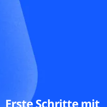
Erste Schritte mit