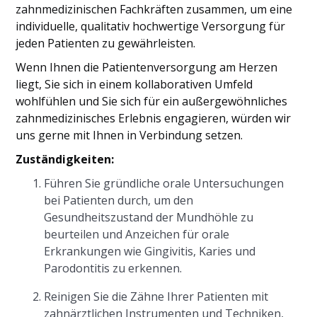
zahnmedizinischen Fachkräften zusammen, um eine
individuelle, qualitativ hochwertige Versorgung für
jeden Patienten zu gewährleisten.
Wenn Ihnen die Patientenversorgung am Herzen
liegt, Sie sich in einem kollaborativen Umfeld
wohlfühlen und Sie sich für ein außergewöhnliches
zahnmedizinisches Erlebnis engagieren, würden wir
uns gerne mit Ihnen in Verbindung setzen.
Zuständigkeiten:
Führen Sie gründliche orale Untersuchungen
bei Patienten durch, um den
Gesundheitszustand der Mundhöhle zu
beurteilen und Anzeichen für orale
Erkrankungen wie Gingivitis, Karies und
Parodontitis zu erkennen.
Reinigen Sie die Zähne Ihrer Patienten mit
zahnärztlichen Instrumenten und Techniken,