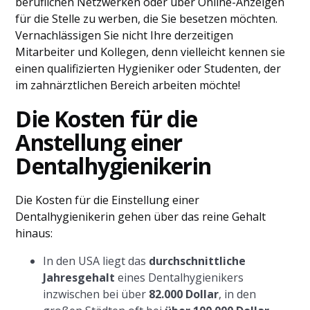
beruflichen Netzwerken oder über Online-Anzeigen
für die Stelle zu werben, die Sie besetzen möchten.
Vernachlässigen Sie nicht Ihre derzeitigen
Mitarbeiter und Kollegen, denn vielleicht kennen sie
einen qualifizierten Hygieniker oder Studenten, der
im zahnärztlichen Bereich arbeiten möchte!
Die Kosten für die
Anstellung einer
Dentalhygienikerin
Die Kosten für die Einstellung einer
Dentalhygienikerin gehen über das reine Gehalt
hinaus:
In den USA liegt das
durchschnittliche
Jahresgehalt
eines Dentalhygienikers
inzwischen bei über
82.000 Dollar
, in den