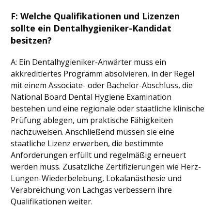
F: Welche Qualifikationen und Lizenzen
sollte ein Dentalhygieniker-Kandidat
besitzen?
A: Ein Dentalhygieniker-Anwärter muss ein
akkreditiertes Programm absolvieren, in der Regel
mit einem Associate- oder Bachelor-Abschluss, die
National Board Dental Hygiene Examination
bestehen und eine regionale oder staatliche klinische
Prüfung ablegen, um praktische Fähigkeiten
nachzuweisen. Anschließend müssen sie eine
staatliche Lizenz erwerben, die bestimmte
Anforderungen erfüllt und regelmäßig erneuert
werden muss. Zusätzliche Zertifizierungen wie Herz-
Lungen-Wiederbelebung, Lokalanästhesie und
Verabreichung von Lachgas verbessern ihre
Qualifikationen weiter.