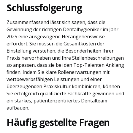
Schlussfolgerung
Zusammenfassend lässt sich sagen, dass die
Gewinnung der richtigen Dentalhygieniker im Jahr
2025 eine ausgewogene Herangehensweise
erfordert: Sie müssen die Gesamtkosten der
Einstellung verstehen, die Besonderheiten Ihrer
Praxis hervorheben und Ihre Stellenbeschreibungen
so anpassen, dass sie bei den Top-Talenten Anklang
finden. Indem Sie klare Rollenerwartungen mit
wettbewerbsfähigen Leistungen und einer
überzeugenden Praxiskultur kombinieren, können
Sie erfolgreich qualifizierte Fachkräfte gewinnen und
ein starkes, patientenzentriertes Dentalteam
aufbauen.
Häufig gestellte Fragen