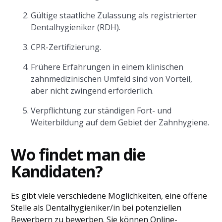
Gültige staatliche Zulassung als registrierter
Dentalhygieniker (RDH).
CPR-Zertifizierung.
Frühere Erfahrungen in einem klinischen
zahnmedizinischen Umfeld sind von Vorteil,
aber nicht zwingend erforderlich.
Verpflichtung zur ständigen Fort- und
Weiterbildung auf dem Gebiet der Zahnhygiene.
Wo findet man die
Kandidaten?
Es gibt viele verschiedene Möglichkeiten, eine offene
Stelle als Dentalhygieniker/in bei potenziellen
Bewerbern zu bewerben. Sie können Online-