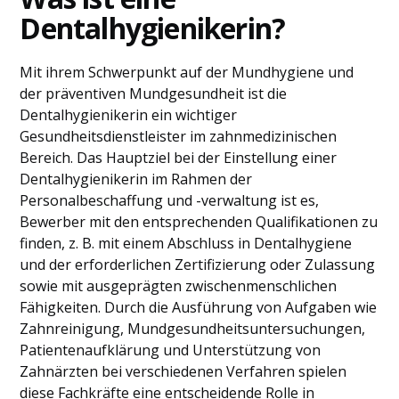
Dentalhygienikerin?
Mit ihrem Schwerpunkt auf der Mundhygiene und
der präventiven Mundgesundheit ist die
Dentalhygienikerin ein wichtiger
Gesundheitsdienstleister im zahnmedizinischen
Bereich. Das Hauptziel bei der Einstellung einer
Dentalhygienikerin im Rahmen der
Personalbeschaffung und -verwaltung ist es,
Bewerber mit den entsprechenden Qualifikationen zu
finden, z. B. mit einem Abschluss in Dentalhygiene
und der erforderlichen Zertifizierung oder Zulassung
sowie mit ausgeprägten zwischenmenschlichen
Fähigkeiten. Durch die Ausführung von Aufgaben wie
Zahnreinigung, Mundgesundheitsuntersuchungen,
Patientenaufklärung und Unterstützung von
Zahnärzten bei verschiedenen Verfahren spielen
diese Fachkräfte eine entscheidende Rolle in