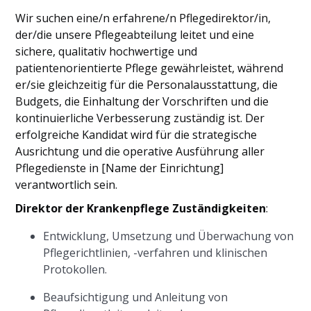
Wir suchen eine/n erfahrene/n Pflegedirektor/in,
der/die unsere Pflegeabteilung leitet und eine
sichere, qualitativ hochwertige und
patientenorientierte Pflege gewährleistet, während
er/sie gleichzeitig für die Personalausstattung, die
Budgets, die Einhaltung der Vorschriften und die
kontinuierliche Verbesserung zuständig ist. Der
erfolgreiche Kandidat wird für die strategische
Ausrichtung und die operative Ausführung aller
Pflegedienste in [Name der Einrichtung]
verantwortlich sein.
Direktor der Krankenpflege Zuständigkeiten
:
Entwicklung, Umsetzung und Überwachung von
Pflegerichtlinien, -verfahren und klinischen
Protokollen.
Beaufsichtigung und Anleitung von