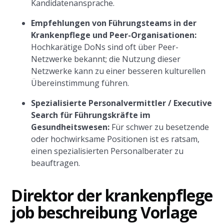
Kandidatenansprache.
Empfehlungen von Führungsteams in der
Krankenpflege und Peer-Organisationen:
Hochkarätige DoNs sind oft über Peer-
Netzwerke bekannt; die Nutzung dieser
Netzwerke kann zu einer besseren kulturellen
Übereinstimmung führen.
Spezialisierte Personalvermittler / Executive
Search für Führungskräfte im
Gesundheitswesen:
Für schwer zu besetzende
oder hochwirksame Positionen ist es ratsam,
einen spezialisierten Personalberater zu
beauftragen.
Direktor der krankenpflege
job beschreibung Vorlage