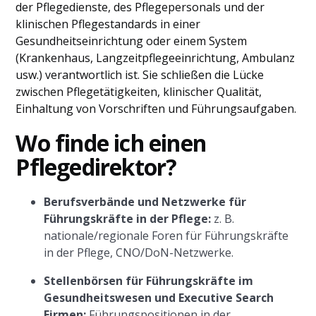
der Pflegedienste, des Pflegepersonals und der
klinischen Pflegestandards in einer
Gesundheitseinrichtung oder einem System
(Krankenhaus, Langzeitpflegeeinrichtung, Ambulanz
usw.) verantwortlich ist. Sie schließen die Lücke
zwischen Pflegetätigkeiten, klinischer Qualität,
Einhaltung von Vorschriften und Führungsaufgaben.
Wo finde ich einen
Pflegedirektor?
Berufsverbände und Netzwerke für
Führungskräfte in der Pflege:
z. B.
nationale/regionale Foren für Führungskräfte
in der Pflege, CNO/DoN-Netzwerke.
Stellenbörsen für Führungskräfte im
Gesundheitswesen und Executive Search
Firmen:
Führungspositionen in der