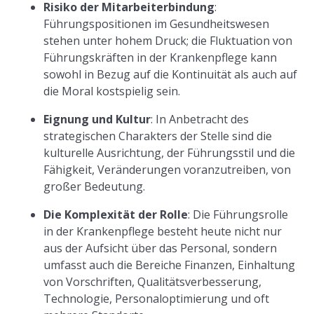
Risiko der Mitarbeiterbindung
:
Führungspositionen im Gesundheitswesen
stehen unter hohem Druck; die Fluktuation von
Führungskräften in der Krankenpflege kann
sowohl in Bezug auf die Kontinuität als auch auf
die Moral kostspielig sein.
Eignung und Kultur
: In Anbetracht des
strategischen Charakters der Stelle sind die
kulturelle Ausrichtung, der Führungsstil und die
Fähigkeit, Veränderungen voranzutreiben, von
großer Bedeutung.
Die Komplexität der Rolle
: Die Führungsrolle
in der Krankenpflege besteht heute nicht nur
aus der Aufsicht über das Personal, sondern
umfasst auch die Bereiche Finanzen, Einhaltung
von Vorschriften, Qualitätsverbesserung,
Technologie, Personaloptimierung und oft