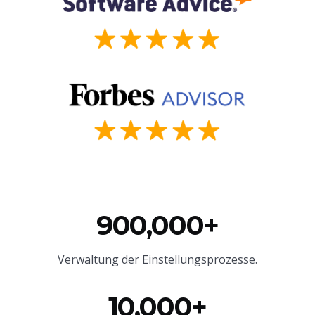
900,000+
Verwaltung der Einstellungsprozesse.
10,000+