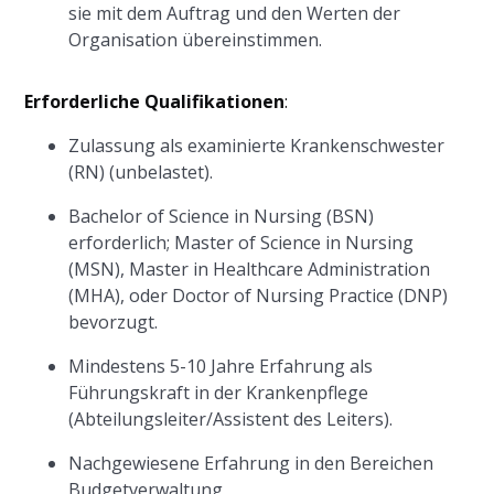
sie mit dem Auftrag und den Werten der
Organisation übereinstimmen.
Erforderliche Qualifikationen
:
Zulassung als examinierte Krankenschwester
(RN) (unbelastet).
Bachelor of Science in Nursing (BSN)
erforderlich; Master of Science in Nursing
(MSN), Master in Healthcare Administration
(MHA), oder Doctor of Nursing Practice (DNP)
bevorzugt.
Mindestens 5-10 Jahre Erfahrung als
Führungskraft in der Krankenpflege
(Abteilungsleiter/Assistent des Leiters).
Nachgewiesene Erfahrung in den Bereichen
Budgetverwaltung,