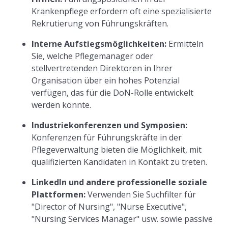
Krankenpflege erfordern oft eine spezialisierte
Rekrutierung von Führungskräften.
Interne Aufstiegsmöglichkeiten:
Ermitteln
Sie, welche Pflegemanager oder
stellvertretenden Direktoren in Ihrer
Organisation über ein hohes Potenzial
verfügen, das für die DoN-Rolle entwickelt
werden könnte.
Industriekonferenzen und Symposien:
Konferenzen für Führungskräfte in der
Pflegeverwaltung bieten die Möglichkeit, mit
qualifizierten Kandidaten in Kontakt zu treten.
LinkedIn und andere professionelle soziale
Plattformen:
Verwenden Sie Suchfilter für
"Director of Nursing", "Nurse Executive",
"Nursing Services Manager" usw. sowie passive