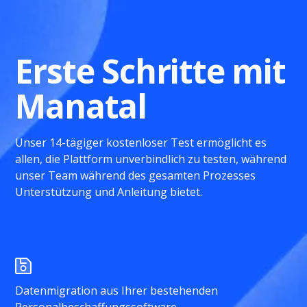
Erste Schritte mit
Manatal
Unser 14-tägiger kostenloser Test ermöglicht es
allen, die Plattform unverbindlich zu testen, während
unser Team während des gesamten Prozesses
Unterstützung und Anleitung bietet.
Datenmigration aus Ihrer bestehenden