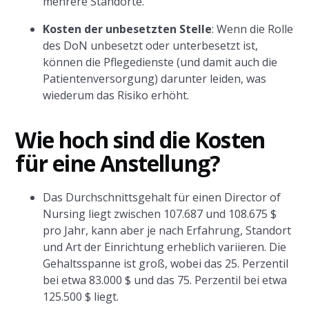
mehrere Standorte.
Kosten der unbesetzten Stelle
: Wenn die Rolle
des DoN unbesetzt oder unterbesetzt ist,
können die Pflegedienste (und damit auch die
Patientenversorgung) darunter leiden, was
wiederum das Risiko erhöht.
Wie hoch sind die Kosten
für eine Anstellung?
Das Durchschnittsgehalt für einen Director of
Nursing liegt zwischen 107.687 und 108.675 $
pro Jahr, kann aber je nach Erfahrung, Standort
und Art der Einrichtung erheblich variieren. Die
Gehaltsspanne ist groß, wobei das 25. Perzentil
bei etwa 83.000 $ und das 75. Perzentil bei etwa
125.500 $ liegt.