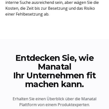
interne Suche ausreichend sein, aber wägen Sie die
Kosten, die Zeit bis zur Besetzung und das Risiko
einer Fehlbesetzung ab.
Entdecken Sie, wie
Manatal
Ihr Unternehmen fit
machen kann.
Erhalten Sie einen Überblick über die Manatal
Plattform von einem Produktexperten.