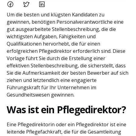
Um die besten und klügsten Kandidaten zu
gewinnen, benötigen Personalverantwortliche eine
gut ausgearbeitete Stellenbeschreibung, die die
wichtigsten Aufgaben, Fähigkeiten und
Qualifikationen hervorhebt, die für einen
erfolgreichen Pflegedirektor erforderlich sind. Diese
Vorlage führt Sie durch die Erstellung einer
effektiven Stellenbeschreibung, die sicherstellt, dass
Sie die Aufmerksamkeit der besten Bewerber auf sich
ziehen und letztendlich eine engagierte
Führungskraft für Ihr Unternehmen im
Gesundheitswesen gewinnen.
Was ist ein Pflegedirektor?
Eine Pflegedirektorin oder ein Pflegedirektor ist eine
leitende Pflegefachkraft, die für die Gesamtleitung