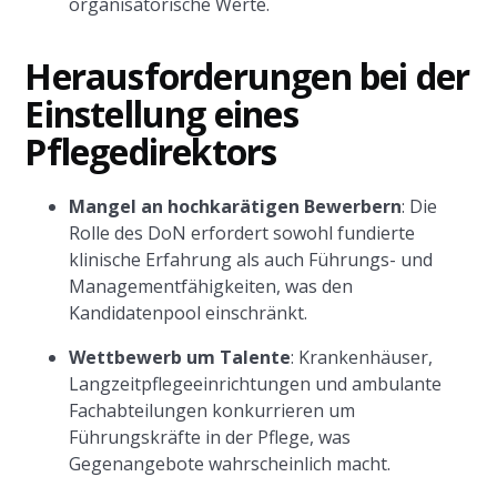
organisatorische Werte.
Herausforderungen bei der
Einstellung eines
Pflegedirektors
Mangel an hochkarätigen Bewerbern
: Die
Rolle des DoN erfordert sowohl fundierte
klinische Erfahrung als auch Führungs- und
Managementfähigkeiten, was den
Kandidatenpool einschränkt.
Wettbewerb um Talente
: Krankenhäuser,
Langzeitpflegeeinrichtungen und ambulante
Fachabteilungen konkurrieren um
Führungskräfte in der Pflege, was
Gegenangebote wahrscheinlich macht.