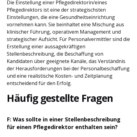
Die Einstellung einer Pflegedirektorin/eines
Pflegedirektors ist eine der strategischsten
Einstellungen, die eine Gesundheitseinrichtung
vornehmen kann. Sie beinhaltet eine Mischung aus
klinischer Führung, operativem Management und
strategischer Aufsicht. Für Personalvermittler sind die
Erstellung einer aussagekräftigen
Stellenbeschreibung, die Beschaffung von
Kandidaten über geeignete Kanäle, das Verständnis
der Herausforderungen bei der Personalbeschaffung
und eine realistische Kosten- und Zeitplanung
entscheidend für den Erfolg.
Häufig gestellte Fragen
F: Was sollte in einer Stellenbeschreibung
für einen Pflegedirektor enthalten sein?