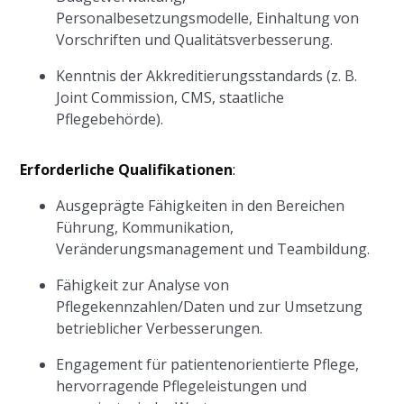
Personalbesetzungsmodelle, Einhaltung von
Vorschriften und Qualitätsverbesserung.
Kenntnis der Akkreditierungsstandards (z. B.
Joint Commission, CMS, staatliche
Pflegebehörde).
Erforderliche Qualifikationen
:
Ausgeprägte Fähigkeiten in den Bereichen
Führung, Kommunikation,
Veränderungsmanagement und Teambildung.
Fähigkeit zur Analyse von
Pflegekennzahlen/Daten und zur Umsetzung
betrieblicher Verbesserungen.
Engagement für patientenorientierte Pflege,
hervorragende Pflegeleistungen und