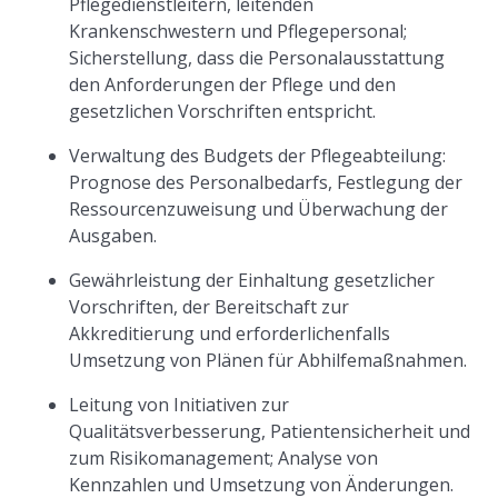
Pflegedienstleitern, leitenden
Krankenschwestern und Pflegepersonal;
Sicherstellung, dass die Personalausstattung
den Anforderungen der Pflege und den
gesetzlichen Vorschriften entspricht.
Verwaltung des Budgets der Pflegeabteilung:
Prognose des Personalbedarfs, Festlegung der
Ressourcenzuweisung und Überwachung der
Ausgaben.
Gewährleistung der Einhaltung gesetzlicher
Vorschriften, der Bereitschaft zur
Akkreditierung und erforderlichenfalls
Umsetzung von Plänen für Abhilfemaßnahmen.
Leitung von Initiativen zur
Qualitätsverbesserung, Patientensicherheit und
zum Risikomanagement; Analyse von
Kennzahlen und Umsetzung von Änderungen.