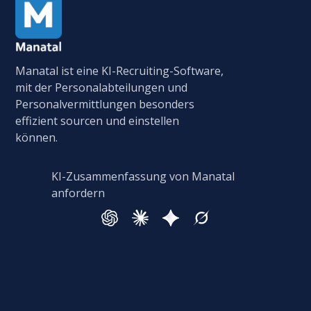
Manatal ist eine KI-Recruiting-Software,
mit der Personalabteilungen und
Personalvermittlungen besonders
effizient sourcen und einstellen
können.
KI-Zusammenfassung von Manatal
anfordern