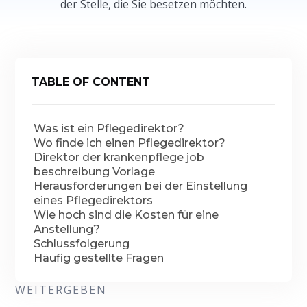
der Stelle, die Sie besetzen möchten.
TABLE OF CONTENT
Was ist ein Pflegedirektor?
Wo finde ich einen Pflegedirektor?
Direktor der krankenpflege job
beschreibung Vorlage
Herausforderungen bei der Einstellung
eines Pflegedirektors
Wie hoch sind die Kosten für eine
Anstellung?
Schlussfolgerung
Häufig gestellte Fragen
WEITERGEBEN