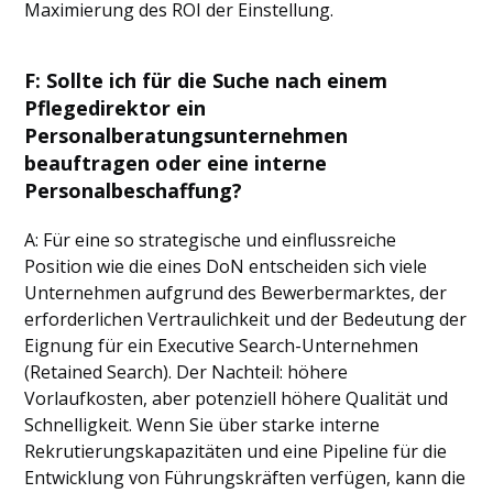
Maximierung des ROI der Einstellung.
F:
Sollte ich für die Suche nach einem
Pflegedirektor ein
Personalberatungsunternehmen
beauftragen oder eine interne
Personalbeschaffung?
A: Für eine so strategische und einflussreiche
Position wie die eines DoN entscheiden sich viele
Unternehmen aufgrund des Bewerbermarktes, der
erforderlichen Vertraulichkeit und der Bedeutung der
Eignung für ein Executive Search-Unternehmen
(Retained Search). Der Nachteil: höhere
Vorlaufkosten, aber potenziell höhere Qualität und
Schnelligkeit. Wenn Sie über starke interne
Rekrutierungskapazitäten und eine Pipeline für die
Entwicklung von Führungskräften verfügen, kann die