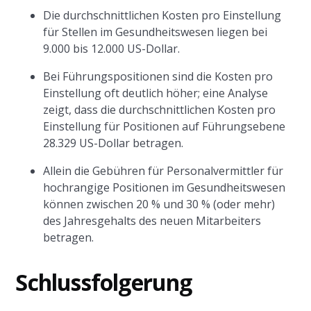
Die durchschnittlichen Kosten pro Einstellung
für Stellen im Gesundheitswesen liegen bei
9.000 bis 12.000 US-Dollar.
Bei Führungspositionen sind die Kosten pro
Einstellung oft deutlich höher; eine Analyse
zeigt, dass die durchschnittlichen Kosten pro
Einstellung für Positionen auf Führungsebene
28.329 US-Dollar betragen.
Allein die Gebühren für Personalvermittler für
hochrangige Positionen im Gesundheitswesen
können zwischen 20 % und 30 % (oder mehr)
des Jahresgehalts des neuen Mitarbeiters
betragen.
Schlussfolgerung