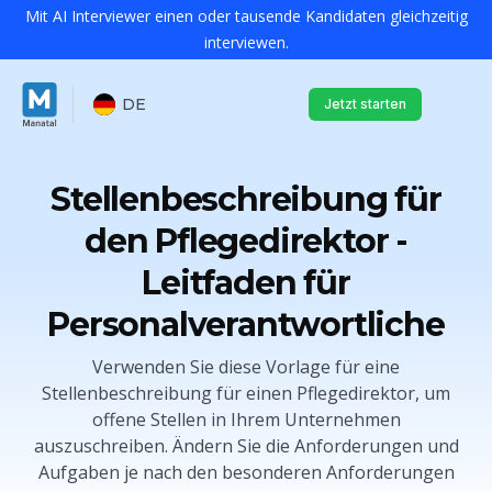
Mit AI Interviewer einen oder tausende Kandidaten gleichzeitig
interviewen.
DE
Jetzt starten
Stellenbeschreibung für
den Pflegedirektor -
Leitfaden für
Personalverantwortliche
Verwenden Sie diese Vorlage für eine
Stellenbeschreibung für einen Pflegedirektor, um
offene Stellen in Ihrem Unternehmen
auszuschreiben. Ändern Sie die Anforderungen und
Aufgaben je nach den besonderen Anforderungen