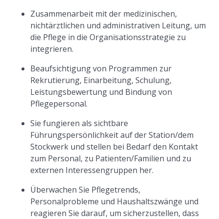
Zusammenarbeit mit der medizinischen,
nichtärztlichen und administrativen Leitung, um
die Pflege in die Organisationsstrategie zu
integrieren.
Beaufsichtigung von Programmen zur
Rekrutierung, Einarbeitung, Schulung,
Leistungsbewertung und Bindung von
Pflegepersonal.
Sie fungieren als sichtbare
Führungspersönlichkeit auf der Station/dem
Stockwerk und stellen bei Bedarf den Kontakt
zum Personal, zu Patienten/Familien und zu
externen Interessengruppen her.
Überwachen Sie Pflegetrends,
Personalprobleme und Haushaltszwänge und
reagieren Sie darauf, um sicherzustellen, dass