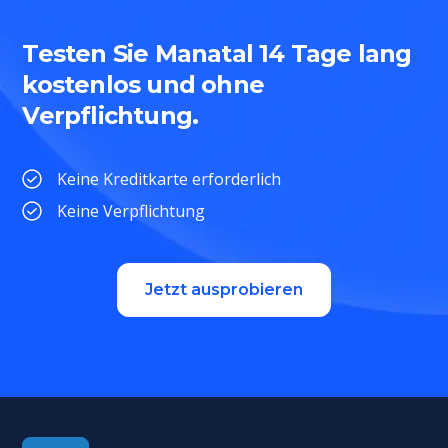
Testen Sie Manatal 14 Tage lang
kostenlos und ohne
Verpflichtung.
Keine Kreditkarte erforderlich
Keine Verpflichtung
Jetzt ausprobieren