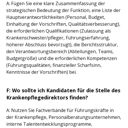
A: Fügen Sie eine klare Zusammenfassung der
strategischen Bedeutung der Funktion, eine Liste der
Hauptverantwortlichkeiten (Personal, Budget,
Einhaltung der Vorschriften, Qualitätsverbesserung),
die erforderlichen Qualifikationen (Zulassung als
Krankenschwester/pfleger, Führungserfahrung,
höherer Abschluss bevorzugt), die Berichtsstruktur,
den Verantwortungsbereich (Abteilungen, Teams,
Budgetgröße) und die erforderlichen Kompetenzen
(Führungsqualitäten, finanzieller Scharfsinn,
Kenntnisse der Vorschriften) bei.
F: Wo sollte ich Kandidaten für die Stelle des
Krankenpflegedirektors finden?
A: Nutzen Sie Fachverbände für Führungskräfte in
der Krankenpflege, Personalberatungsunternehmen,
interne Talententwicklungsprogramme,