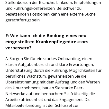
Stellenbörsen der Branche, LinkedIn, Empfehlungen
und Führungskonferenzen. Bei schwer zu
besetzenden Positionen kann eine externe Suche
gerechtfertigt sein.
F:
Wie kann ich die Bindung eines neu
eingestellten Krankenpflegedirektors
verbessern?
A: Sorgen Sie für ein starkes Onboarding, einen
klaren Aufgabenbereich und klare Erwartungen,
Unterstützung durch die Führung, Möglichkeiten für
berufliches Wachstum, gewährleisten Sie die
Übereinstimmung mit dem Auftrag und den Werten
des Unternehmens, bauen Sie starke Peer-
Netzwerke auf und beobachten Sie frühzeitig die
Arbeitszufriedenheit und das Engagement. Die
Mitarbeiterbindung ist der Schlüssel zur