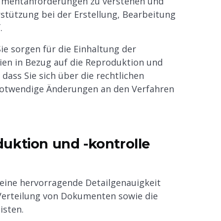
umentanforderungen zu verstehen und
stützung bei der Erstellung, Bearbeitung
.
Sie sorgen für die Einhaltung der
nien in Bezug auf die Reproduktion und
ass Sie sich über die rechtlichen
notwendige Änderungen an den Verfahren
uktion und -kontrolle
eine hervorragende Detailgenauigkeit
 Verteilung von Dokumenten sowie die
isten.