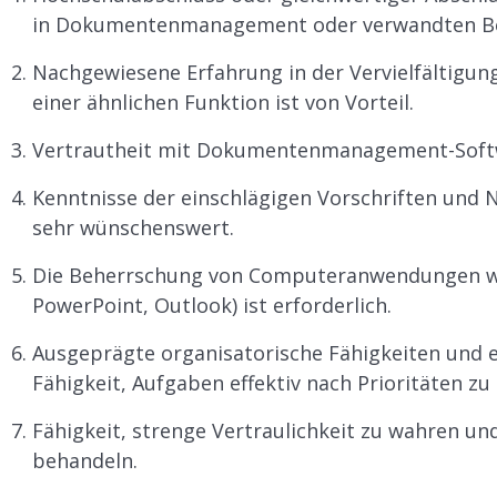
in Dokumentenmanagement oder verwandten Bere
Nachgewiesene Erfahrung in der Vervielfältigun
einer ähnlichen Funktion ist von Vorteil.
Vertrautheit mit Dokumentenmanagement-Softwa
Kenntnisse der einschlägigen Vorschriften und
sehr wünschenswert.
Die Beherrschung von Computeranwendungen wie 
PowerPoint, Outlook) ist erforderlich.
Ausgeprägte organisatorische Fähigkeiten und 
Fähigkeit, Aufgaben effektiv nach Prioritäten zu
Fähigkeit, strenge Vertraulichkeit zu wahren 
behandeln.