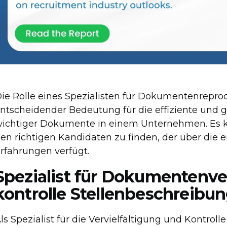
ie Rolle eines Spezialisten für Dokumentenreprod
ntscheidender Bedeutung für die effiziente und
ichtiger Dokumente in einem Unternehmen. Es k
en richtigen Kandidaten zu finden, der über die 
rfahrungen verfügt.
Spezialist für Dokumentenver
kontrolle Stellenbeschreibu
ls Spezialist für die Vervielfältigung und Kontro