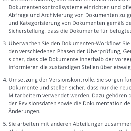
Dokumentenkontrollsysteme einrichten und pfl
Abfrage und Archivierung von Dokumenten zu ge
und Kategorisierung von Dokumenten gemäß den
Sicherstellung, dass die Dokumente für befugtes
Überwachen Sie den Dokumenten-Workflow: Sie v
den verschiedenen Phasen der Überprüfung, Gen
sicher, dass die Dokumente innerhalb der vorge
informieren die zuständigen Stellen über etwa
Umsetzung der Versionskontrolle: Sie sorgen fü
Dokumente und stellen sicher, dass nur die neu
Mitarbeitern verwendet werden. Dazu gehören d
der Revisionsdaten sowie die Dokumentation 
Änderungen.
Sie arbeiten mit anderen Abteilungen zusammen