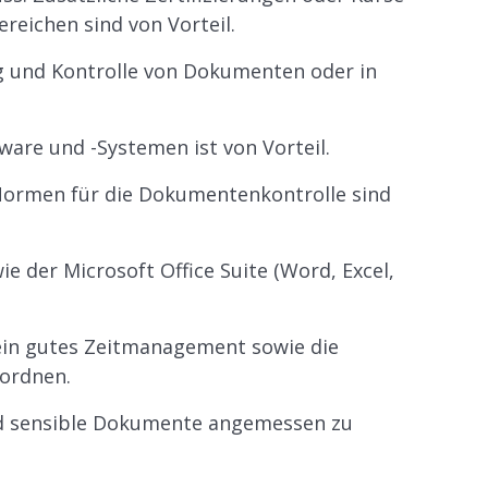
ichen sind von Vorteil.
g und Kontrolle von Dokumenten oder in
re und -Systemen ist von Vorteil.
 Normen für die Dokumentenkontrolle sind
der Microsoft Office Suite (Word, Excel,
ein gutes Zeitmanagement sowie die
 ordnen.
und sensible Dokumente angemessen zu