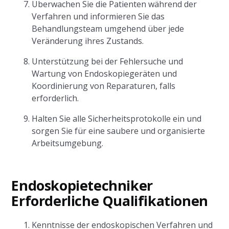
Überwachen Sie die Patienten während der
Verfahren und informieren Sie das
Behandlungsteam umgehend über jede
Veränderung ihres Zustands.
Unterstützung bei der Fehlersuche und
Wartung von Endoskopiegeräten und
Koordinierung von Reparaturen, falls
erforderlich.
Halten Sie alle Sicherheitsprotokolle ein und
sorgen Sie für eine saubere und organisierte
Arbeitsumgebung.
Endoskopietechniker
Erforderliche Qualifikationen
Kenntnisse der endoskopischen Verfahren und