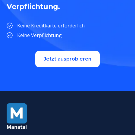
Verpflichtung.
Keine Kreditkarte erforderlich
Keine Verpflichtung
Jetzt ausprobieren