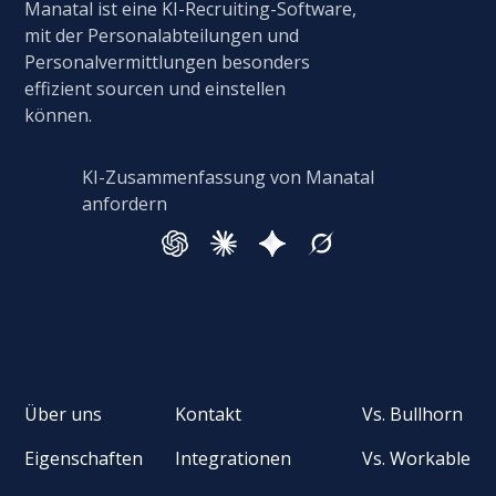
Manatal ist eine KI-Recruiting-Software,
mit der Personalabteilungen und
Personalvermittlungen besonders
effizient sourcen und einstellen
können.
KI-Zusammenfassung von Manatal
anfordern
Über uns
Kontakt
Vs. Bullhorn
Eigenschaften
Integrationen
Vs. Workable