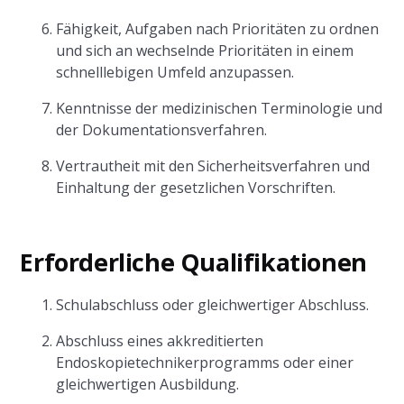
Fähigkeit, Aufgaben nach Prioritäten zu ordnen
und sich an wechselnde Prioritäten in einem
schnelllebigen Umfeld anzupassen.
Kenntnisse der medizinischen Terminologie und
der Dokumentationsverfahren.
Vertrautheit mit den Sicherheitsverfahren und
Einhaltung der gesetzlichen Vorschriften.
Erforderliche Qualifikationen
Schulabschluss oder gleichwertiger Abschluss.
Abschluss eines akkreditierten
Endoskopietechnikerprogramms oder einer
gleichwertigen Ausbildung.