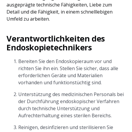
ausgeprägte technische Fähigkeiten, Liebe zum
Detail und die Fähigkeit, in einem schnelllebigen
Umfeld zu arbeiten.
Verantwortlichkeiten des
Endoskopietechnikers
Bereiten Sie den Endoskopieraum vor und
richten Sie ihn ein. Stellen Sie sicher, dass alle
erforderlichen Geräte und Materialien
vorhanden und funktionstüchtig sind.
Unterstützung des medizinischen Personals bei
der Durchführung endoskopischer Verfahren
durch technische Unterstützung und
Aufrechterhaltung eines sterilen Bereichs.
Reinigen, desinfizieren und sterilisieren Sie