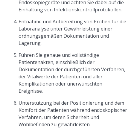
Endoskopiegeräte und achten Sie dabei auf die
Einhaltung von Infektionskontrollprotokollen.
Entnahme und Aufbereitung von Proben für die
Laboranalyse unter Gewährleistung einer
ordnungsgemäßen Dokumentation und
Lagerung.
Führen Sie genaue und vollständige
Patientenakten, einschließlich der
Dokumentation der durchgeführten Verfahren,
der Vitalwerte der Patienten und aller
Komplikationen oder unerwünschten
Ereignisse.
Unterstützung bei der Positionierung und dem
Komfort der Patienten während endoskopischer
Verfahren, um deren Sicherheit und
Wohlbefinden zu gewährleisten.