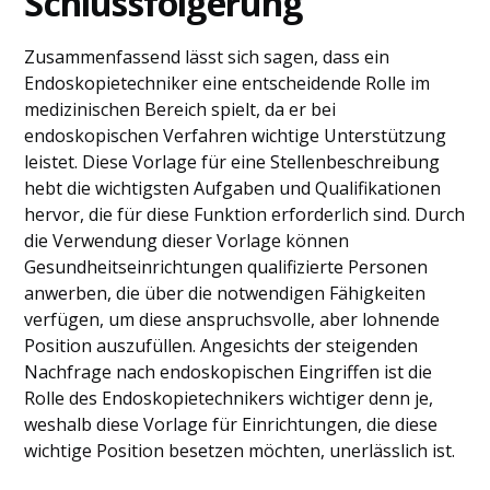
Schlussfolgerung
Zusammenfassend lässt sich sagen, dass ein
Endoskopietechniker eine entscheidende Rolle im
medizinischen Bereich spielt, da er bei
endoskopischen Verfahren wichtige Unterstützung
leistet. Diese Vorlage für eine Stellenbeschreibung
hebt die wichtigsten Aufgaben und Qualifikationen
hervor, die für diese Funktion erforderlich sind. Durch
die Verwendung dieser Vorlage können
Gesundheitseinrichtungen qualifizierte Personen
anwerben, die über die notwendigen Fähigkeiten
verfügen, um diese anspruchsvolle, aber lohnende
Position auszufüllen. Angesichts der steigenden
Nachfrage nach endoskopischen Eingriffen ist die
Rolle des Endoskopietechnikers wichtiger denn je,
weshalb diese Vorlage für Einrichtungen, die diese
wichtige Position besetzen möchten, unerlässlich ist.