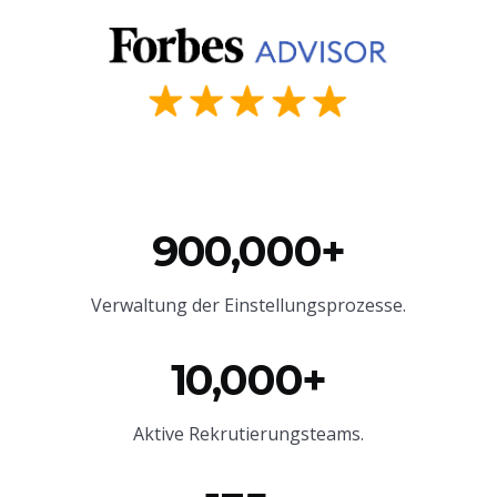
900,000+
Verwaltung der Einstellungsprozesse.
10,000+
Aktive Rekrutierungsteams.