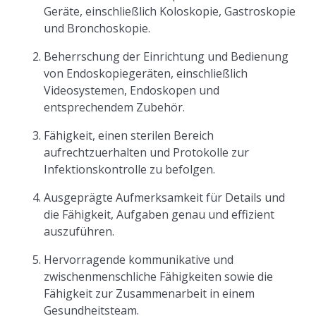
Geräte, einschließlich Koloskopie, Gastroskopie
und Bronchoskopie.
Beherrschung der Einrichtung und Bedienung
von Endoskopiegeräten, einschließlich
Videosystemen, Endoskopen und
entsprechendem Zubehör.
Fähigkeit, einen sterilen Bereich
aufrechtzuerhalten und Protokolle zur
Infektionskontrolle zu befolgen.
Ausgeprägte Aufmerksamkeit für Details und
die Fähigkeit, Aufgaben genau und effizient
auszuführen.
Hervorragende kommunikative und
zwischenmenschliche Fähigkeiten sowie die
Fähigkeit zur Zusammenarbeit in einem
Gesundheitsteam.