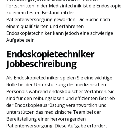
Fortschritten in der Medizintechnik ist die Endoskopie
zu einem festen Bestandteil der
Patientenversorgung geworden. Die Suche nach
einem qualifizierten und erfahrenen
Endoskopietechniker kann jedoch eine schwierige
Aufgabe sein.
Endoskopietechniker
Jobbeschreibung
Als Endoskopietechniker spielen Sie eine wichtige
Rolle bei der Unterstützung des medizinischen
Personals während endoskopischer Verfahren. Sie
sind für den reibungslosen und effizienten Betrieb
der Endoskopieausrüstung verantwortlich und
unterstützen das medizinische Team bei der
Bereitstellung einer hervorragenden
Patientenversorgung. Diese Aufgabe erfordert