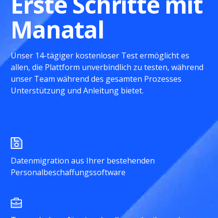
Erste Schritte mit
Manatal
Unser 14-tägiger kostenloser Test ermöglicht es
allen, die Plattform unverbindlich zu testen, während
unser Team während des gesamten Prozesses
Unterstützung und Anleitung bietet.
Datenmigration aus Ihrer bestehenden
Personalbeschaffungssoftware