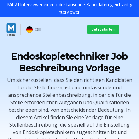
Mit AI Interviewer einen oder tausende Kandidaten gleichzeitig
interviewen.
DE
Jetzt starten
Endoskopietechniker Job
Beschreibung Vorlage
Um sicherzustellen, dass Sie den richtigen Kandidaten
für die Stelle finden, ist eine umfassende und
ansprechende Stellenbeschreibung, in der die für die
Stelle erforderlichen Aufgaben und Qualifikationen
beschrieben sind, von entscheidender Bedeutung. In
diesem Artikel finden Sie eine Vorlage für eine
Stellenbeschreibung, die speziell auf die Einstellung
von Endoskopietechnikern zugeschnitten ist und