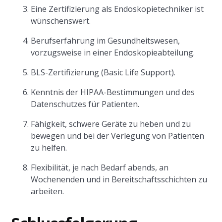
Eine Zertifizierung als Endoskopietechniker ist
wünschenswert.
Berufserfahrung im Gesundheitswesen,
vorzugsweise in einer Endoskopieabteilung.
BLS-Zertifizierung (Basic Life Support).
Kenntnis der HIPAA-Bestimmungen und des
Datenschutzes für Patienten.
Fähigkeit, schwere Geräte zu heben und zu
bewegen und bei der Verlegung von Patienten
zu helfen.
Flexibilität, je nach Bedarf abends, an
Wochenenden und in Bereitschaftsschichten zu
arbeiten.