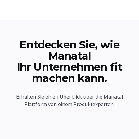
Entdecken Sie, wie
Manatal
Ihr Unternehmen fit
machen kann.
Erhalten Sie einen Überblick über die Manatal
Plattform von einem Produktexperten.