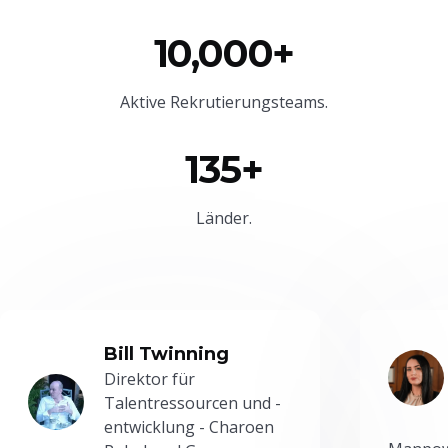
10,000+
Aktive Rekrutierungsteams.
135+
Länder.
Bill Twinning
Direktor für
Talentressourcen und -
entwicklung - Charoen