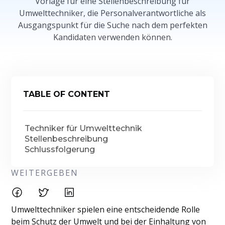
Vorlage für eine Stellenbeschreibung für
Umwelttechniker, die Personalverantwortliche als
Ausgangspunkt für die Suche nach dem perfekten
Kandidaten verwenden können.
TABLE OF CONTENT
Techniker für Umwelttechnik
Stellenbeschreibung
Schlussfolgerung
WEITERGEBEN
Umwelttechniker spielen eine entscheidende Rolle
beim Schutz der Umwelt und bei der Einhaltung von