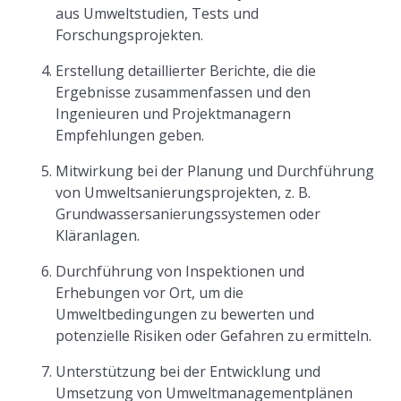
aus Umweltstudien, Tests und
Forschungsprojekten.
Erstellung detaillierter Berichte, die die
Ergebnisse zusammenfassen und den
Ingenieuren und Projektmanagern
Empfehlungen geben.
Mitwirkung bei der Planung und Durchführung
von Umweltsanierungsprojekten, z. B.
Grundwassersanierungssystemen oder
Kläranlagen.
Durchführung von Inspektionen und
Erhebungen vor Ort, um die
Umweltbedingungen zu bewerten und
potenzielle Risiken oder Gefahren zu ermitteln.
Unterstützung bei der Entwicklung und
Umsetzung von Umweltmanagementplänen