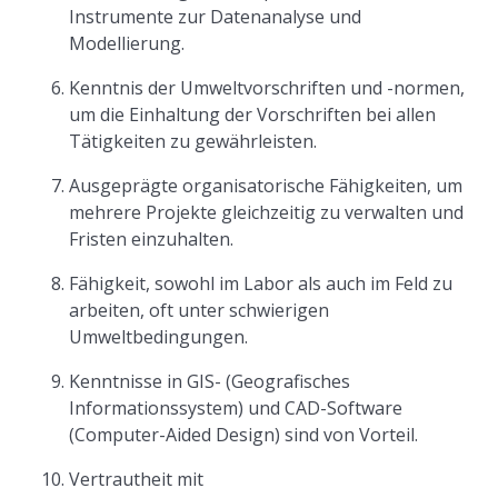
Instrumente zur Datenanalyse und
Modellierung.
Kenntnis der Umweltvorschriften und -normen,
um die Einhaltung der Vorschriften bei allen
Tätigkeiten zu gewährleisten.
Ausgeprägte organisatorische Fähigkeiten, um
mehrere Projekte gleichzeitig zu verwalten und
Fristen einzuhalten.
Fähigkeit, sowohl im Labor als auch im Feld zu
arbeiten, oft unter schwierigen
Umweltbedingungen.
Kenntnisse in GIS- (Geografisches
Informationssystem) und CAD-Software
(Computer-Aided Design) sind von Vorteil.
Vertrautheit mit