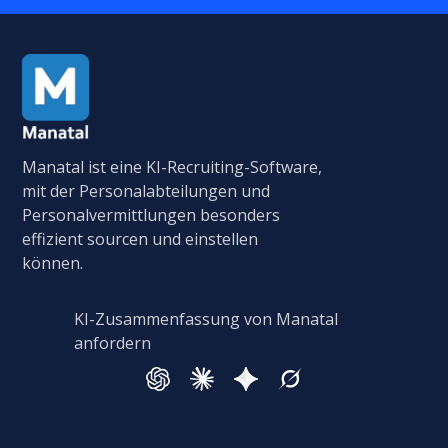
Manatal ist eine KI-Recruiting-Software,
mit der Personalabteilungen und
Personalvermittlungen besonders
effizient sourcen und einstellen
können.
KI-Zusammenfassung von Manatal
anfordern