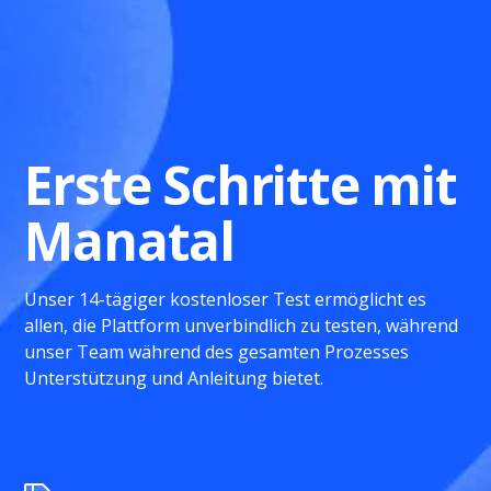
Erste Schritte mit
Manatal
Unser 14-tägiger kostenloser Test ermöglicht es
allen, die Plattform unverbindlich zu testen, während
unser Team während des gesamten Prozesses
Unterstützung und Anleitung bietet.