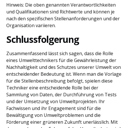
Hinweis: Die oben genannten Verantwortlichkeiten
und Qualifikationen sind Richtwerte und können je
nach den spezifischen Stellenanforderungen und der
Organisation variieren.
Schlussfolgerung
Zusammenfassend lässt sich sagen, dass die Rolle
eines Umwelttechnikers für die Gewährleistung der
Nachhaltigkeit und des Schutzes unserer Umwelt von
entscheidender Bedeutung ist. Wenn man die Vorlage
für die Stellenbeschreibung befolgt, spielen diese
Techniker eine entscheidende Rolle bei der
Sammlung von Daten, der Durchführung von Tests
und der Umsetzung von Umweltprojekten. Ihr
Fachwissen und ihr Engagement sind für die
Bewältigung von Umweltproblemen und die
Förderung einer grüneren Zukunft unerlässlich. Mit