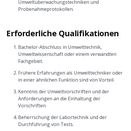
Umweltüberwachungstechniken und
Probenahmeprotokollen.
Erforderliche Qualifikationen
Bachelor-Abschluss in Umwelttechnik,
Umweltwissenschaft oder einem verwandten
Fachgebiet.
Frühere Erfahrungen als Umwelttechniker oder
in einer ähnlichen Funktion sind von Vorteil.
Kenntnis der Umweltvorschriften und der
Anforderungen an die Einhaltung der
Vorschriften.
Beherrschung der Labortechnik und der
Durchführung von Tests.