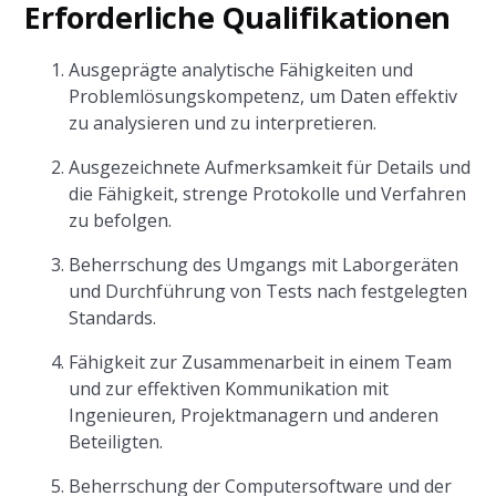
Erforderliche Qualifikationen
Ausgeprägte analytische Fähigkeiten und
Problemlösungskompetenz, um Daten effektiv
zu analysieren und zu interpretieren.
Ausgezeichnete Aufmerksamkeit für Details und
die Fähigkeit, strenge Protokolle und Verfahren
zu befolgen.
Beherrschung des Umgangs mit Laborgeräten
und Durchführung von Tests nach festgelegten
Standards.
Fähigkeit zur Zusammenarbeit in einem Team
und zur effektiven Kommunikation mit
Ingenieuren, Projektmanagern und anderen
Beteiligten.
Beherrschung der Computersoftware und der