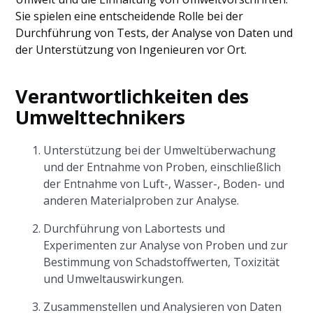
Sie spielen eine entscheidende Rolle bei der
Durchführung von Tests, der Analyse von Daten und
der Unterstützung von Ingenieuren vor Ort.
Verantwortlichkeiten des
Umwelttechnikers
Unterstützung bei der Umweltüberwachung
und der Entnahme von Proben, einschließlich
der Entnahme von Luft-, Wasser-, Boden- und
anderen Materialproben zur Analyse.
Durchführung von Labortests und
Experimenten zur Analyse von Proben und zur
Bestimmung von Schadstoffwerten, Toxizität
und Umweltauswirkungen.
Zusammenstellen und Analysieren von Daten