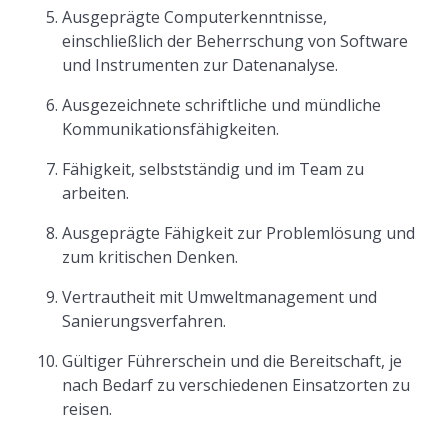
Ausgeprägte Computerkenntnisse,
einschließlich der Beherrschung von Software
und Instrumenten zur Datenanalyse.
Ausgezeichnete schriftliche und mündliche
Kommunikationsfähigkeiten.
Fähigkeit, selbstständig und im Team zu
arbeiten.
Ausgeprägte Fähigkeit zur Problemlösung und
zum kritischen Denken.
Vertrautheit mit Umweltmanagement und
Sanierungsverfahren.
Gültiger Führerschein und die Bereitschaft, je
nach Bedarf zu verschiedenen Einsatzorten zu
reisen.