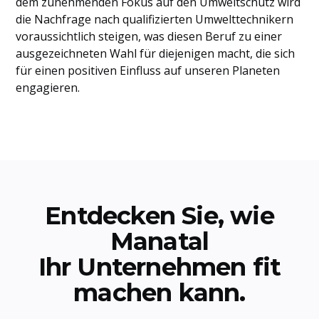
dem zunehmenden Fokus auf den Umweltschutz wird
die Nachfrage nach qualifizierten Umwelttechnikern
voraussichtlich steigen, was diesen Beruf zu einer
ausgezeichneten Wahl für diejenigen macht, die sich
für einen positiven Einfluss auf unseren Planeten
engagieren.
Entdecken Sie, wie
Manatal
Ihr Unternehmen fit
machen kann.