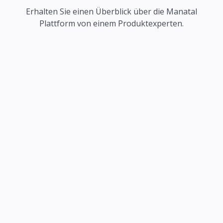
Erhalten Sie einen Überblick über die Manatal
Plattform von einem Produktexperten.