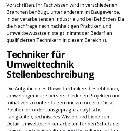
Vorschriften. Ihr Fachwissen wird in verschiedenen
Branchen benötigt, unter anderem im Baugewerbe,
in der verarbeitenden Industrie und bei Behörden. Da
die Nachfrage nach nachhaltigen Praktiken und
Umweltbewusstsein steigt, nimmt der Bedarf an
qualifizierten Technikern in diesem Bereich zu.
Techniker für
Umwelttechnik
Stellenbeschreibung
Die Aufgabe eines Umwelttechnikers besteht darin,
Umweltingenieure bei verschiedenen Projekten und
Initiativen zu unterstützen und zu fördern. Diese
Position erfordert ausgeprägte analytische
Fähigkeiten, technisches Wissen und Liebe zum
Detail. Umwelttechniker arbeiten für den Schutz der
Umwelt und die Einhaltung von Umweltvorschriften.