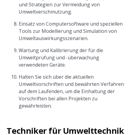
und Strategien zur Vermeidung von
Umweltverschmutzung.
Einsatz von Computersoftware und speziellen
Tools zur Modellierung und Simulation von
Umweltauswirkungsszenarien.
Wartung und Kalibrierung der für die
Umweltprüfung und -überwachung
verwendeten Geräte.
Halten Sie sich über die aktuellen
Umweltvorschriften und bewährten Verfahren
auf dem Laufenden, um die Einhaltung der
Vorschriften bei allen Projekten zu
gewährleisten.
Techniker für Umwelttechnik