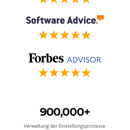
900,000+
Verwaltung der Einstellungsprozesse.