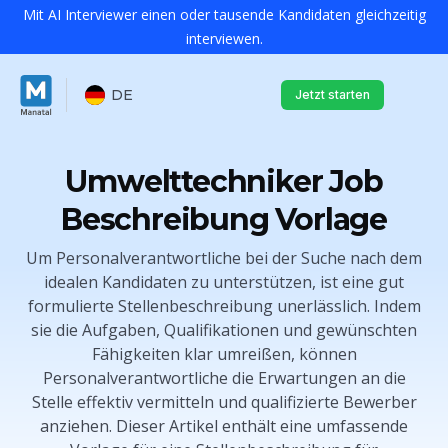
Mit AI Interviewer einen oder tausende Kandidaten gleichzeitig
interviewen.
DE
Jetzt starten
Umwelttechniker Job
Beschreibung Vorlage
Um Personalverantwortliche bei der Suche nach dem
idealen Kandidaten zu unterstützen, ist eine gut
formulierte Stellenbeschreibung unerlässlich. Indem
sie die Aufgaben, Qualifikationen und gewünschten
Fähigkeiten klar umreißen, können
Personalverantwortliche die Erwartungen an die
Stelle effektiv vermitteln und qualifizierte Bewerber
anziehen. Dieser Artikel enthält eine umfassende