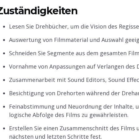
Zuständigkeiten
Lesen Sie Drehbücher, um die Vision des Regiss
Auswertung von Filmmaterial und Auswahl geei
Schneiden Sie Segmente aus dem gesamten Film
Vornahme von Anpassungen auf Verlangen des D
Zusammenarbeit mit Sound Editors, Sound Effec
Besichtigung von Drehorten während der Drehar
Feinabstimmung und Neuordnung der Inhalte, u
logische Abfolge des Films zu gewährleisten.
Erstellen Sie einen Zusammenschnitt des Films u
nächsten und letzten Schritte fest.