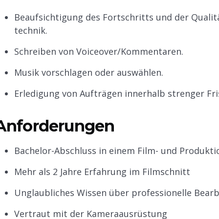
Beaufsichtigung des Fortschritts und der Qualit
technik.
Schreiben von Voiceover/Kommentaren.
Musik vorschlagen oder auswählen.
Erledigung von Aufträgen innerhalb strenger Fri
Anforderungen
Bachelor-Abschluss in einem Film- und Produkti
Mehr als 2 Jahre Erfahrung im Filmschnitt
Unglaubliches Wissen über professionelle Bea
Vertraut mit der Kameraausrüstung