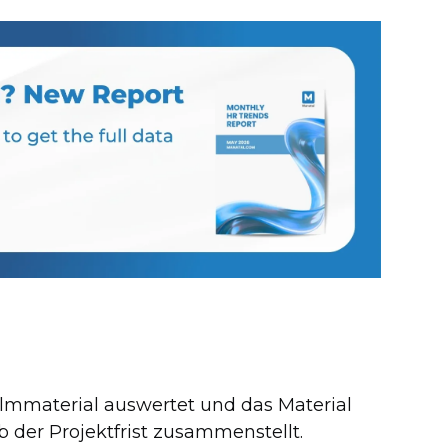
Filmmaterial auswertet und das Material
 der Projektfrist zusammenstellt.