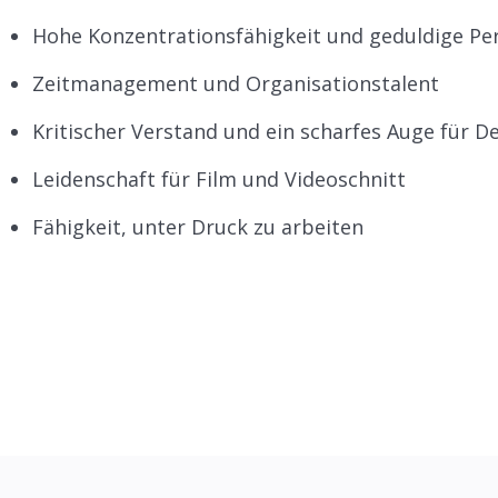
Hohe Konzentrationsfähigkeit und geduldige Per
Zeitmanagement und Organisationstalent
Kritischer Verstand und ein scharfes Auge für De
Leidenschaft für Film und Videoschnitt
Fähigkeit, unter Druck zu arbeiten