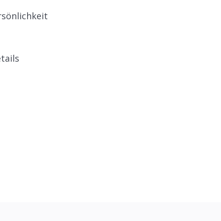
sönlichkeit
tails