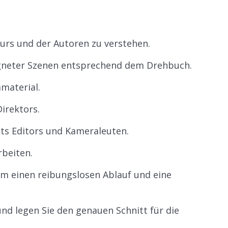
eurs und der Autoren zu verstehen.
gneter Szenen entsprechend dem Drehbuch.
material.
irektors.
ts Editors und Kameraleuten.
beiten.
m einen reibungslosen Ablauf und eine
nd legen Sie den genauen Schnitt für die