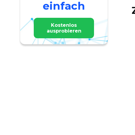
einfach
Kostenlos
ausprobieren