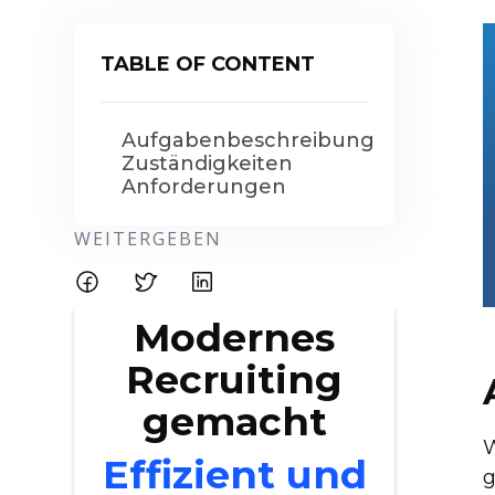
TABLE OF CONTENT
Aufgabenbeschreibung
Zuständigkeiten
Anforderungen
WEITERGEBEN
Modernes
Recruiting
gemacht
W
Effizient und
g