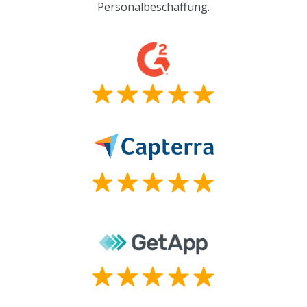
Personalbeschaffung.