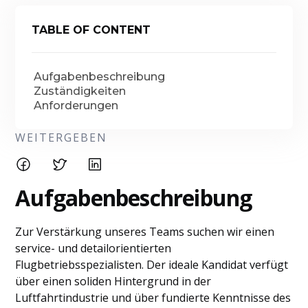
TABLE OF CONTENT
Aufgabenbeschreibung
Zuständigkeiten
Anforderungen
WEITERGEBEN
Aufgabenbeschreibung
Zur Verstärkung unseres Teams suchen wir einen
service- und detailorientierten
Flugbetriebsspezialisten. Der ideale Kandidat verfügt
über einen soliden Hintergrund in der
Luftfahrtindustrie und über fundierte Kenntnisse des