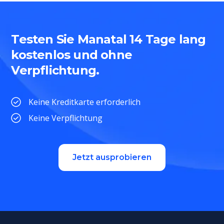
Testen Sie Manatal 14 Tage lang
kostenlos und ohne
Verpflichtung.
Keine Kreditkarte erforderlich
Keine Verpflichtung
Jetzt ausprobieren