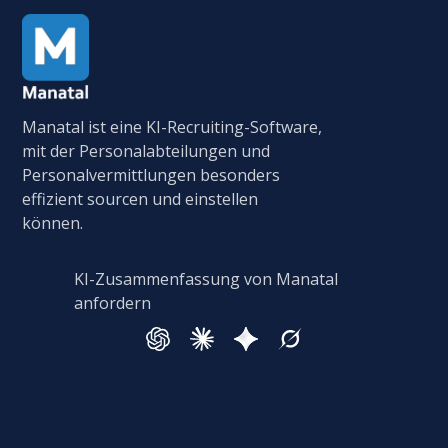
Manatal ist eine KI-Recruiting-Software,
mit der Personalabteilungen und
Personalvermittlungen besonders
effizient sourcen und einstellen
können.
KI-Zusammenfassung von Manatal
anfordern