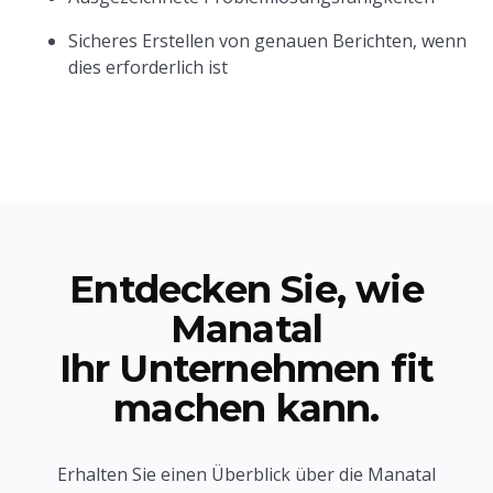
Sicheres Erstellen von genauen Berichten, wenn
dies erforderlich ist
Entdecken Sie, wie
Manatal
Ihr Unternehmen fit
machen kann.
Erhalten Sie einen Überblick über die Manatal