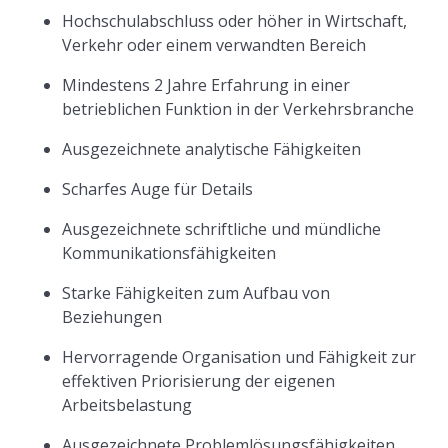
Hochschulabschluss oder höher in Wirtschaft,
Verkehr oder einem verwandten Bereich
Mindestens 2 Jahre Erfahrung in einer
betrieblichen Funktion in der Verkehrsbranche
Ausgezeichnete analytische Fähigkeiten
Scharfes Auge für Details
Ausgezeichnete schriftliche und mündliche
Kommunikationsfähigkeiten
Starke Fähigkeiten zum Aufbau von
Beziehungen
Hervorragende Organisation und Fähigkeit zur
effektiven Priorisierung der eigenen
Arbeitsbelastung
Ausgezeichnete Problemlösungsfähigkeiten