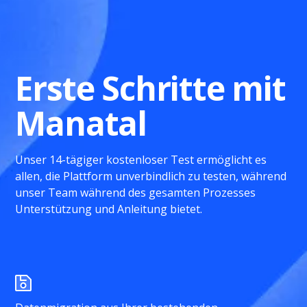
Erste Schritte mit
Manatal
Unser 14-tägiger kostenloser Test ermöglicht es
allen, die Plattform unverbindlich zu testen, während
unser Team während des gesamten Prozesses
Unterstützung und Anleitung bietet.