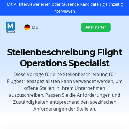
Mit AI Interviewer einen oder tausende Kandidaten gleichzeitig
interviewen.
DE
Jetzt starten
Stellenbeschreibung Flight
Operations Specialist
Diese Vorlage für eine Stellenbeschreibung für
Flugbetriebsspezialisten kann verwendet werden, um
offene Stellen in Ihrem Unternehmen
auszuschreiben. Passen Sie die Anforderungen und
Zuständigkeiten entsprechend den spezifischen
Anforderungen der Stelle an.