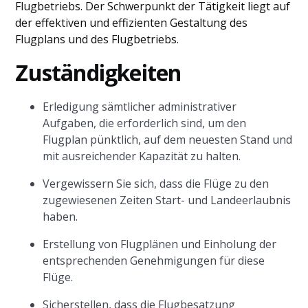
Flugbetriebs. Der Schwerpunkt der Tätigkeit liegt auf
der effektiven und effizienten Gestaltung des
Flugplans und des Flugbetriebs.
Zuständigkeiten
Erledigung sämtlicher administrativer
Aufgaben, die erforderlich sind, um den
Flugplan pünktlich, auf dem neuesten Stand und
mit ausreichender Kapazität zu halten.
Vergewissern Sie sich, dass die Flüge zu den
zugewiesenen Zeiten Start- und Landeerlaubnis
haben.
Erstellung von Flugplänen und Einholung der
entsprechenden Genehmigungen für diese
Flüge.
Sicherstellen, dass die Flugbesatzung