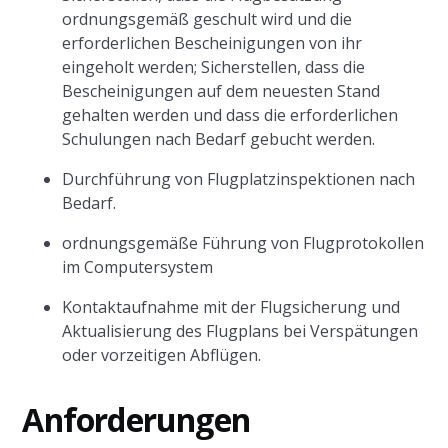
ordnungsgemäß geschult wird und die
erforderlichen Bescheinigungen von ihr
eingeholt werden; Sicherstellen, dass die
Bescheinigungen auf dem neuesten Stand
gehalten werden und dass die erforderlichen
Schulungen nach Bedarf gebucht werden.
Durchführung von Flugplatzinspektionen nach
Bedarf.
ordnungsgemäße Führung von Flugprotokollen
im Computersystem
Kontaktaufnahme mit der Flugsicherung und
Aktualisierung des Flugplans bei Verspätungen
oder vorzeitigen Abflügen.
Anforderungen