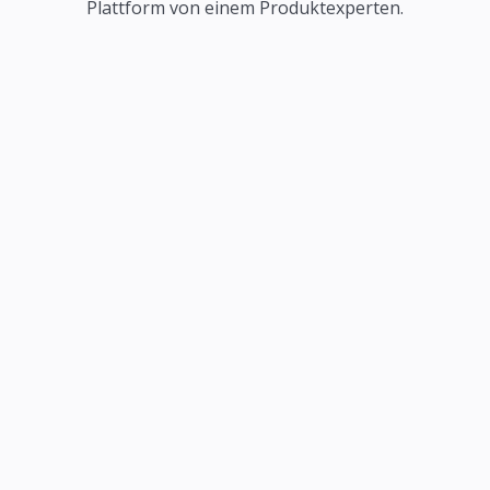
Plattform von einem Produktexperten.