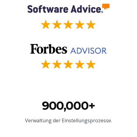
900,000+
Verwaltung der Einstellungsprozesse.