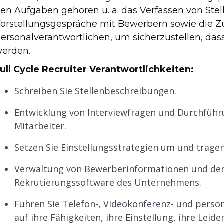
en Aufgaben gehören u. a. das Verfassen von Ste
orstellungsgespräche mit Bewerbern sowie die 
ersonalverantwortlichen, um sicherzustellen, da
erden.
ull Cycle Recruiter Verantwortlichkeiten:
Schreiben Sie Stellenbeschreibungen.
Entwicklung von Interviewfragen und Durchführu
Mitarbeiter.
Setzen Sie Einstellungsstrategien um und tragen
Verwaltung von Bewerberinformationen und de
Rekrutierungssoftware des Unternehmens.
Führen Sie Telefon-, Videokonferenz- und pers
auf ihre Fähigkeiten, ihre Einstellung, ihre Lei