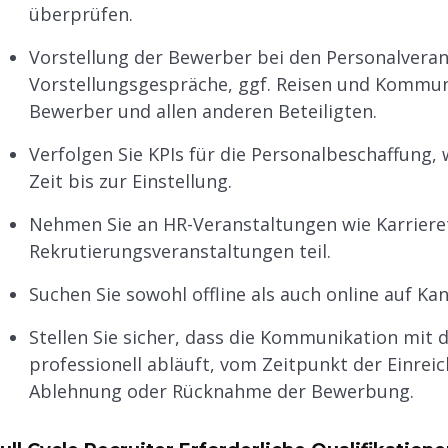
überprüfen.
Vorstellung der Bewerber bei den Personalveran
Vorstellungsgespräche, ggf. Reisen und Kommu
Bewerber und allen anderen Beteiligten.
Verfolgen Sie KPIs für die Personalbeschaffung, w
Zeit bis zur Einstellung.
Nehmen Sie an HR-Veranstaltungen wie Karriere
Rekrutierungsveranstaltungen teil.
Suchen Sie sowohl offline als auch online auf Ka
Stellen Sie sicher, dass die Kommunikation mit 
professionell abläuft, vom Zeitpunkt der Einrei
Ablehnung oder Rücknahme der Bewerbung.