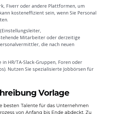
, Fiverr oder andere Plattformen, um
kann kosteneffizient sein, wenn Sie Personal
ten.
(Einstellungsleiter,
tehende Mitarbeiter oder derzeitige
Personalvermittler, die nach neuen
e in HR/TA-Slack-Gruppen, Foren oder
s). Nutzen Sie spezialisierte Jobbörsen für
chreibung Vorlage
die besten Talente für das Unternehmen
rozess von Anfang bis Ende abdeckt. Zu