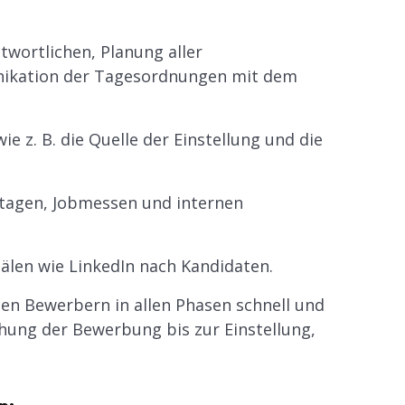
twortlichen, Planung aller
nikation der Tagesordnungen mit dem
ie z. B. die Quelle der Einstellung und die
tagen, Jobmessen und internen
nälen wie LinkedIn nach Kandidaten.
den Bewerbern in allen Phasen schnell und
chung der Bewerbung bis zur Einstellung,