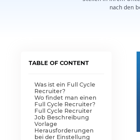
nach den b
TABLE OF CONTENT
Was ist ein Full Cycle
Recruiter?
Wo findet man einen
Full Cycle Recruiter?
Full Cycle Recruiter
Job Beschreibung
Vorlage
Herausforderungen
bei der Einstellung