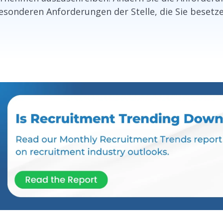
esonderen Anforderungen der Stelle, die Sie besetz