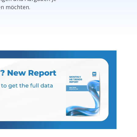
en möchten.