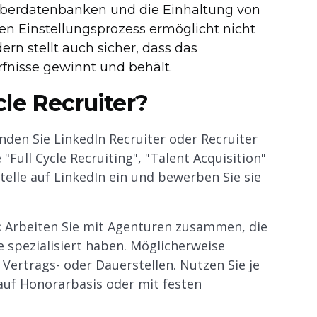
rberdatenbanken und die Einhaltung von
en Einstellungsprozess ermöglicht nicht
rn stellt auch sicher, dass das
fnisse gewinnt und behält.
le Recruiter?
den Sie LinkedIn Recruiter oder Recruiter
"Full Cycle Recruiting", "Talent Acquisition"
Stelle auf LinkedIn ein und bewerben Sie sie
:
Arbeiten Sie mit Agenturen zusammen, die
 spezialisiert haben. Möglicherweise
 Vertrags- oder Dauerstellen. Nutzen Sie je
auf Honorarbasis oder mit festen