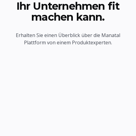
Ihr Unternehmen fit
machen kann.
Erhalten Sie einen Überblick über die Manatal
Plattform von einem Produktexperten.