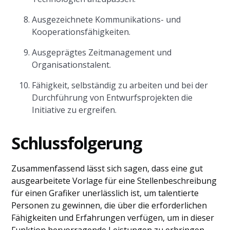
Ausgezeichnete Kommunikations- und
Kooperationsfähigkeiten.
Ausgeprägtes Zeitmanagement und
Organisationstalent.
Fähigkeit, selbständig zu arbeiten und bei der
Durchführung von Entwurfsprojekten die
Initiative zu ergreifen.
Schlussfolgerung
Zusammenfassend lässt sich sagen, dass eine gut
ausgearbeitete Vorlage für eine Stellenbeschreibung
für einen Grafiker unerlässlich ist, um talentierte
Personen zu gewinnen, die über die erforderlichen
Fähigkeiten und Erfahrungen verfügen, um in dieser