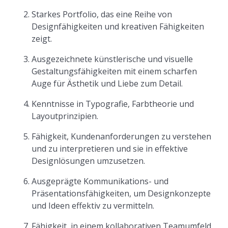
Starkes Portfolio, das eine Reihe von
Designfähigkeiten und kreativen Fähigkeiten
zeigt.
Ausgezeichnete künstlerische und visuelle
Gestaltungsfähigkeiten mit einem scharfen
Auge für Ästhetik und Liebe zum Detail.
Kenntnisse in Typografie, Farbtheorie und
Layoutprinzipien.
Fähigkeit, Kundenanforderungen zu verstehen
und zu interpretieren und sie in effektive
Designlösungen umzusetzen.
Ausgeprägte Kommunikations- und
Präsentationsfähigkeiten, um Designkonzepte
und Ideen effektiv zu vermitteln.
Fähigkeit, in einem kollaborativen Teamumfeld