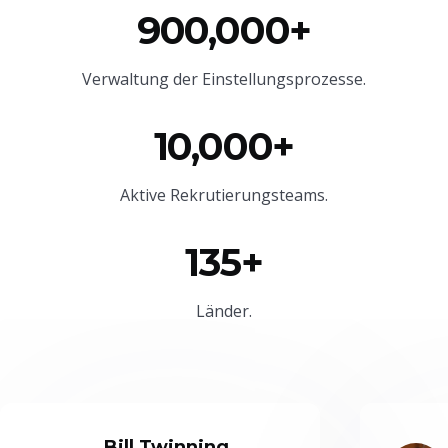
900,000+
Verwaltung der Einstellungsprozesse.
10,000+
Aktive Rekrutierungsteams.
135+
Länder.
Bill Twinning