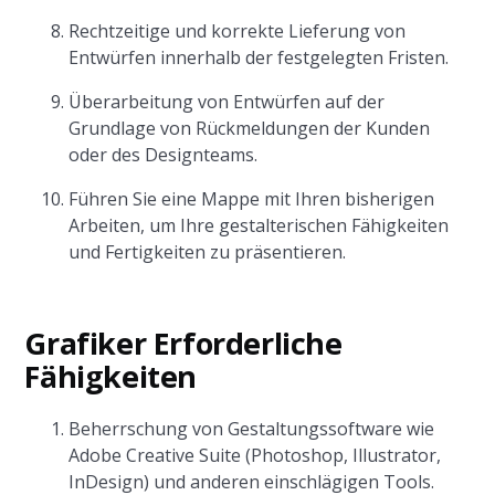
Rechtzeitige und korrekte Lieferung von
Entwürfen innerhalb der festgelegten Fristen.
Überarbeitung von Entwürfen auf der
Grundlage von Rückmeldungen der Kunden
oder des Designteams.
Führen Sie eine Mappe mit Ihren bisherigen
Arbeiten, um Ihre gestalterischen Fähigkeiten
und Fertigkeiten zu präsentieren.
Grafiker Erforderliche
Fähigkeiten
Beherrschung von Gestaltungssoftware wie
Adobe Creative Suite (Photoshop, Illustrator,
InDesign) und anderen einschlägigen Tools.