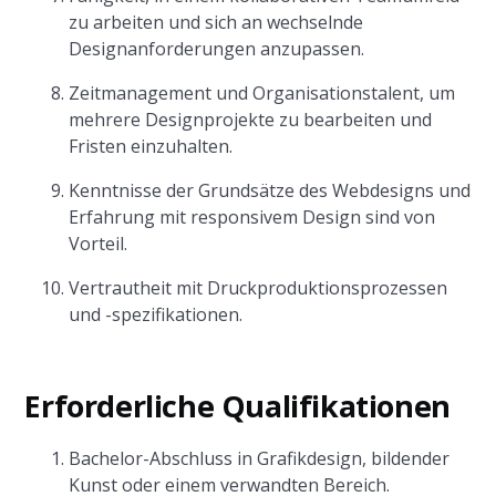
zu arbeiten und sich an wechselnde
Designanforderungen anzupassen.
Zeitmanagement und Organisationstalent, um
mehrere Designprojekte zu bearbeiten und
Fristen einzuhalten.
Kenntnisse der Grundsätze des Webdesigns und
Erfahrung mit responsivem Design sind von
Vorteil.
Vertrautheit mit Druckproduktionsprozessen
und -spezifikationen.
Erforderliche Qualifikationen
Bachelor-Abschluss in Grafikdesign, bildender
Kunst oder einem verwandten Bereich.