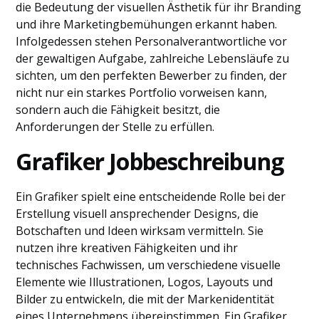
die Bedeutung der visuellen Ästhetik für ihr Branding
und ihre Marketingbemühungen erkannt haben.
Infolgedessen stehen Personalverantwortliche vor
der gewaltigen Aufgabe, zahlreiche Lebensläufe zu
sichten, um den perfekten Bewerber zu finden, der
nicht nur ein starkes Portfolio vorweisen kann,
sondern auch die Fähigkeit besitzt, die
Anforderungen der Stelle zu erfüllen.
Grafiker Jobbeschreibung
Ein Grafiker spielt eine entscheidende Rolle bei der
Erstellung visuell ansprechender Designs, die
Botschaften und Ideen wirksam vermitteln. Sie
nutzen ihre kreativen Fähigkeiten und ihr
technisches Fachwissen, um verschiedene visuelle
Elemente wie Illustrationen, Logos, Layouts und
Bilder zu entwickeln, die mit der Markenidentität
eines Unternehmens übereinstimmen. Ein Grafiker