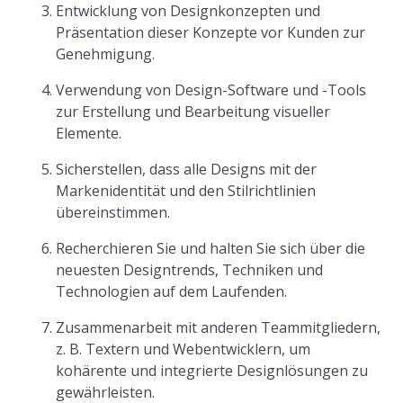
Entwicklung von Designkonzepten und
Präsentation dieser Konzepte vor Kunden zur
Genehmigung.
Verwendung von Design-Software und -Tools
zur Erstellung und Bearbeitung visueller
Elemente.
Sicherstellen, dass alle Designs mit der
Markenidentität und den Stilrichtlinien
übereinstimmen.
Recherchieren Sie und halten Sie sich über die
neuesten Designtrends, Techniken und
Technologien auf dem Laufenden.
Zusammenarbeit mit anderen Teammitgliedern,
z. B. Textern und Webentwicklern, um
kohärente und integrierte Designlösungen zu
gewährleisten.