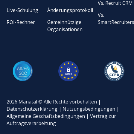
Vs. Recruit CRM
Live-Schulung
Änderungsprotokoll
Vs.
ROI-Rechner
Gemeinnützige
SmartRecruiter
Organisationen
2026 Manatal © Alle Rechte vorbehalten
|
Datenschutzerklärung
|
Nutzungsbedingungen
|
Allgemeine Geschäftsbedingungen
|
Vertrag zur
Auftragsverarbeitung