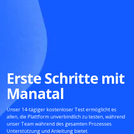
Erste Schritte mit
Manatal
Unser 14-tägiger kostenloser Test ermöglicht es
allen, die Plattform unverbindlich zu testen, während
unser Team während des gesamten Prozesses
Unterstützung und Anleitung bietet.