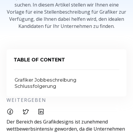
suchen. In diesem Artikel stellen wir Ihnen eine
Vorlage für eine Stellenbeschreibung für Grafiker zur
Verfügung, die Ihnen dabei helfen wird, den idealen
Kandidaten für Ihr Unternehmen zu finden.
TABLE OF CONTENT
Grafiker Jobbeschreibung
Schlussfolgerung
WEITERGEBEN
Der Bereich des Grafikdesigns ist zunehmend
wettbewerbsintensiv geworden, da die Unternehmen