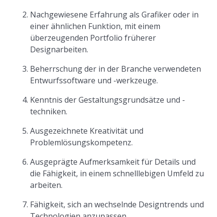
Nachgewiesene Erfahrung als Grafiker oder in
einer ähnlichen Funktion, mit einem
überzeugenden Portfolio früherer
Designarbeiten.
Beherrschung der in der Branche verwendeten
Entwurfssoftware und -werkzeuge.
Kenntnis der Gestaltungsgrundsätze und -
techniken.
Ausgezeichnete Kreativität und
Problemlösungskompetenz.
Ausgeprägte Aufmerksamkeit für Details und
die Fähigkeit, in einem schnelllebigen Umfeld zu
arbeiten.
Fähigkeit, sich an wechselnde Designtrends und
Technologien anzupassen.