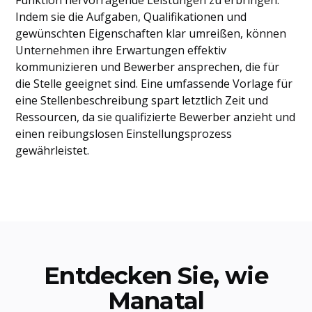
Funktion hervorragende Leistungen zu erbringen.
Indem sie die Aufgaben, Qualifikationen und
gewünschten Eigenschaften klar umreißen, können
Unternehmen ihre Erwartungen effektiv
kommunizieren und Bewerber ansprechen, die für
die Stelle geeignet sind. Eine umfassende Vorlage für
eine Stellenbeschreibung spart letztlich Zeit und
Ressourcen, da sie qualifizierte Bewerber anzieht und
einen reibungslosen Einstellungsprozess
gewährleistet.
Entdecken Sie, wie
Manatal