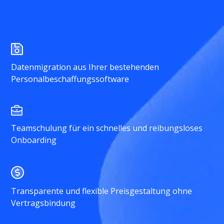
Datenmigration aus Ihrer bestehenden
Personalbeschaffungssoftware
Teamschulung für ein schnelles und reibungsloses
Onboarding
Transparente und flexible Preisgestaltung ohne
Vertragsbindung