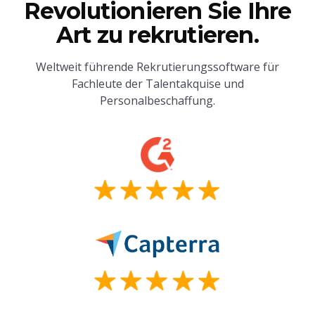
Revolutionieren Sie Ihre
Art zu rekrutieren.
Weltweit führende Rekrutierungssoftware für
Fachleute der Talentakquise und
Personalbeschaffung.