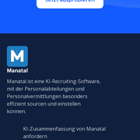
Manatal ist eine KI-Recruiting-Software,
mit der Personalabteilungen und
Personalvermittlungen besonders
effizient sourcen und einstellen
können.
KI-Zusammenfassung von Manatal
anfordern