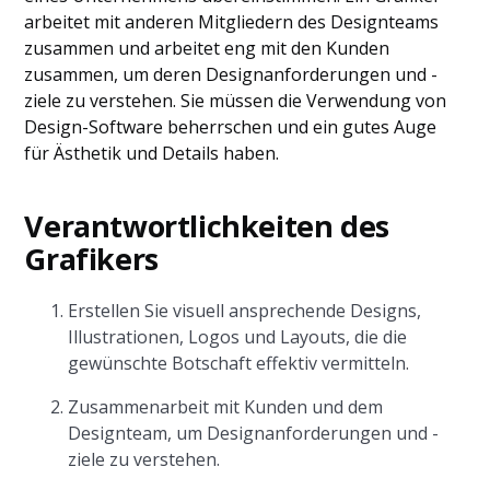
arbeitet mit anderen Mitgliedern des Designteams
zusammen und arbeitet eng mit den Kunden
zusammen, um deren Designanforderungen und -
ziele zu verstehen. Sie müssen die Verwendung von
Design-Software beherrschen und ein gutes Auge
für Ästhetik und Details haben.
Verantwortlichkeiten des
Grafikers
Erstellen Sie visuell ansprechende Designs,
Illustrationen, Logos und Layouts, die die
gewünschte Botschaft effektiv vermitteln.
Zusammenarbeit mit Kunden und dem
Designteam, um Designanforderungen und -
ziele zu verstehen.