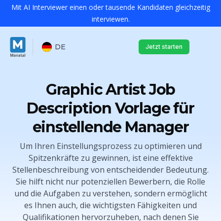
Mit AI Interviewer einen oder tausende Kandidaten gleichzeitig
interviewen.
DE
Jetzt starten
Graphic Artist Job
Description Vorlage für
einstellende Manager
Um Ihren Einstellungsprozess zu optimieren und
Spitzenkräfte zu gewinnen, ist eine effektive
Stellenbeschreibung von entscheidender Bedeutung.
Sie hilft nicht nur potenziellen Bewerbern, die Rolle
und die Aufgaben zu verstehen, sondern ermöglicht
es Ihnen auch, die wichtigsten Fähigkeiten und
Qualifikationen hervorzuheben, nach denen Sie