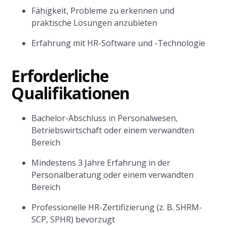
Fähigkeit, Probleme zu erkennen und
praktische Lösungen anzubieten
Erfahrung mit HR-Software und -Technologie
Erforderliche
Qualifikationen
Bachelor-Abschluss in Personalwesen,
Betriebswirtschaft oder einem verwandten
Bereich
Mindestens 3 Jahre Erfahrung in der
Personalberatung oder einem verwandten
Bereich
Professionelle HR-Zertifizierung (z. B. SHRM-
SCP, SPHR) bevorzugt