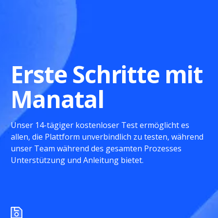
Erste Schritte mit
Manatal
Unser 14-tägiger kostenloser Test ermöglicht es
allen, die Plattform unverbindlich zu testen, während
unser Team während des gesamten Prozesses
Unterstützung und Anleitung bietet.