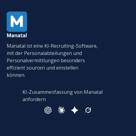
Manatal ist eine KI-Recruiting-Software,
mit der Personalabteilungen und
Personalvermittlungen besonders
effizient sourcen und einstellen
können.
KI-Zusammenfassung von Manatal
anfordern