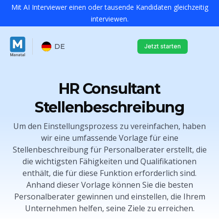
Mit AI Interviewer einen oder tausende Kandidaten gleichzeitig
interviewen.
DE
Jetzt starten
HR Consultant
Stellenbeschreibung
Um den Einstellungsprozess zu vereinfachen, haben
wir eine umfassende Vorlage für eine
Stellenbeschreibung für Personalberater erstellt, die
die wichtigsten Fähigkeiten und Qualifikationen
enthält, die für diese Funktion erforderlich sind.
Anhand dieser Vorlage können Sie die besten
Personalberater gewinnen und einstellen, die Ihrem
Unternehmen helfen, seine Ziele zu erreichen.