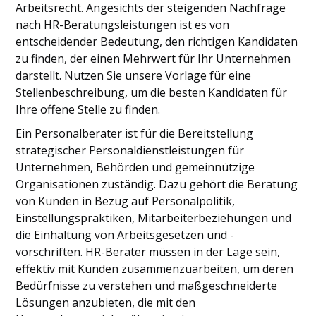
Arbeitsrecht. Angesichts der steigenden Nachfrage
nach HR-Beratungsleistungen ist es von
entscheidender Bedeutung, den richtigen Kandidaten
zu finden, der einen Mehrwert für Ihr Unternehmen
darstellt. Nutzen Sie unsere Vorlage für eine
Stellenbeschreibung, um die besten Kandidaten für
Ihre offene Stelle zu finden.
Ein Personalberater ist für die Bereitstellung
strategischer Personaldienstleistungen für
Unternehmen, Behörden und gemeinnützige
Organisationen zuständig. Dazu gehört die Beratung
von Kunden in Bezug auf Personalpolitik,
Einstellungspraktiken, Mitarbeiterbeziehungen und
die Einhaltung von Arbeitsgesetzen und -
vorschriften. HR-Berater müssen in der Lage sein,
effektiv mit Kunden zusammenzuarbeiten, um deren
Bedürfnisse zu verstehen und maßgeschneiderte
Lösungen anzubieten, die mit den