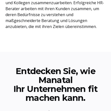
und Kollegen zusammenzuarbeiten. Erfolgreiche HR-
Berater arbeiten mit ihren Kunden zusammen, um
deren Bedürfnisse zu verstehen und
maßgeschneiderte Beratung und Lösungen
anzubieten, die mit ihren Zielen übereinstimmen.
Entdecken Sie, wie
Manatal
Ihr Unternehmen fit
machen kann.