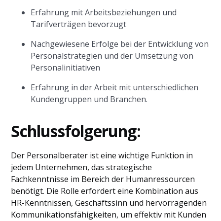
Erfahrung mit Arbeitsbeziehungen und
Tarifverträgen bevorzugt
Nachgewiesene Erfolge bei der Entwicklung von
Personalstrategien und der Umsetzung von
Personalinitiativen
Erfahrung in der Arbeit mit unterschiedlichen
Kundengruppen und Branchen.
Schlussfolgerung:
Der Personalberater ist eine wichtige Funktion in
jedem Unternehmen, das strategische
Fachkenntnisse im Bereich der Humanressourcen
benötigt. Die Rolle erfordert eine Kombination aus
HR-Kenntnissen, Geschäftssinn und hervorragenden
Kommunikationsfähigkeiten, um effektiv mit Kunden