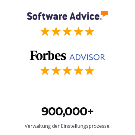
900,000+
Verwaltung der Einstellungsprozesse.