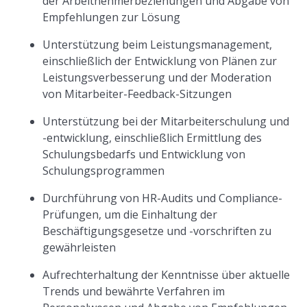
der Arbeitnehmerbeziehungen und Abgabe von
Empfehlungen zur Lösung
Unterstützung beim Leistungsmanagement,
einschließlich der Entwicklung von Plänen zur
Leistungsverbesserung und der Moderation
von Mitarbeiter-Feedback-Sitzungen
Unterstützung bei der Mitarbeiterschulung und
-entwicklung, einschließlich Ermittlung des
Schulungsbedarfs und Entwicklung von
Schulungsprogrammen
Durchführung von HR-Audits und Compliance-
Prüfungen, um die Einhaltung der
Beschäftigungsgesetze und -vorschriften zu
gewährleisten
Aufrechterhaltung der Kenntnisse über aktuelle
Trends und bewährte Verfahren im