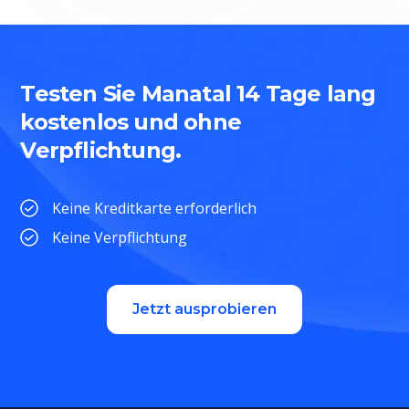
Testen Sie Manatal 14 Tage lang
kostenlos und ohne
Verpflichtung.
Keine Kreditkarte erforderlich
Keine Verpflichtung
Jetzt ausprobieren