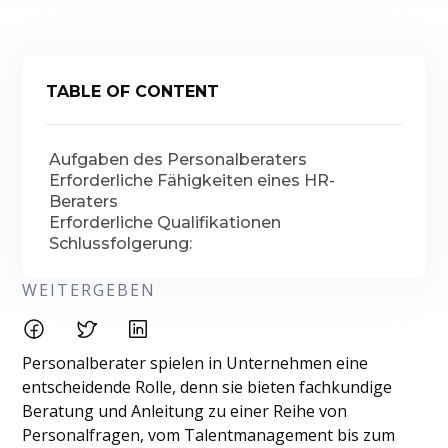
TABLE OF CONTENT
Aufgaben des Personalberaters
Erforderliche Fähigkeiten eines HR-
Beraters
Erforderliche Qualifikationen
Schlussfolgerung:
WEITERGEBEN
Personalberater spielen in Unternehmen eine
entscheidende Rolle, denn sie bieten fachkundige
Beratung und Anleitung zu einer Reihe von
Personalfragen, vom Talentmanagement bis zum