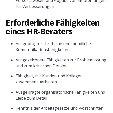
Personalwesen und Abgabe von Empfehlungen
für Verbesserungen
Erforderliche Fähigkeiten
eines HR-Beraters
Ausgeprägte schriftliche und mündliche
Kommunikationsfähigkeiten
Ausgezeichnete Fähigkeiten zur Problemlösung
und zum kritischen Denken
Fähigkeit, mit Kunden und Kollegen
zusammenzuarbeiten
Ausgeprägte organisatorische Fähigkeiten und
Liebe zum Detail
Kenntnis der Arbeitsgesetze und -vorschriften