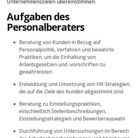
Unternehmenszielen übereinstimmen.
Aufgaben des
Personalberaters
Beratung von Kunden in Bezug auf
Personalpolitik, Verfahren und bewährte
Praktiken, um die Einhaltung von
Arbeitsgesetzen und -vorschriften zu
gewährleisten
Entwicklung und Umsetzung von HR-Strategien,
die auf die Ziele des Kunden abgestimmt sind
Beratung zu Einstellungspraktiken,
einschließlich Stellenbeschreibungen,
Einstellungsstrategien und Bewerberauswahl
Durchführung von Untersuchungen im Bereich