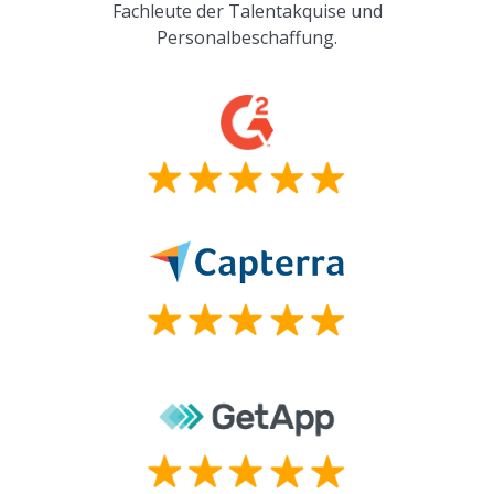
Fachleute der Talentakquise und
Personalbeschaffung.