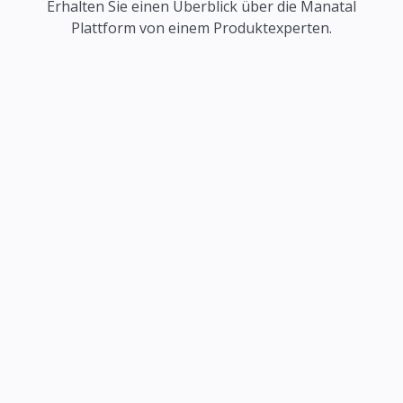
Erhalten Sie einen Überblick über die Manatal
Plattform von einem Produktexperten.