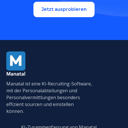
Jetzt ausprobieren
Manatal ist eine KI-Recruiting-Software,
mit der Personalabteilungen und
Personalvermittlungen besonders
effizient sourcen und einstellen
können.
KI-Zusammenfassung von Manatal