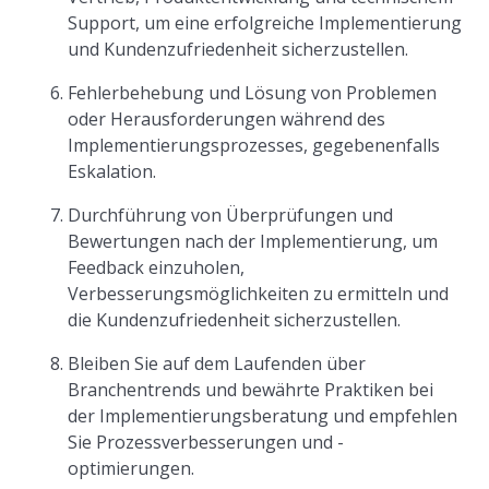
Support, um eine erfolgreiche Implementierung
und Kundenzufriedenheit sicherzustellen.
Fehlerbehebung und Lösung von Problemen
oder Herausforderungen während des
Implementierungsprozesses, gegebenenfalls
Eskalation.
Durchführung von Überprüfungen und
Bewertungen nach der Implementierung, um
Feedback einzuholen,
Verbesserungsmöglichkeiten zu ermitteln und
die Kundenzufriedenheit sicherzustellen.
Bleiben Sie auf dem Laufenden über
Branchentrends und bewährte Praktiken bei
der Implementierungsberatung und empfehlen
Sie Prozessverbesserungen und -
optimierungen.