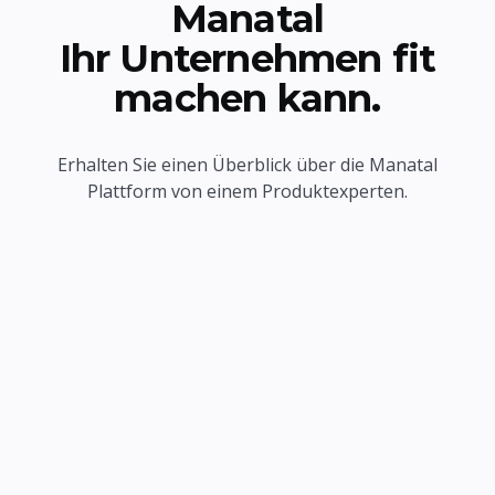
Manatal
Ihr Unternehmen fit
machen kann.
Erhalten Sie einen Überblick über die Manatal
Plattform von einem Produktexperten.