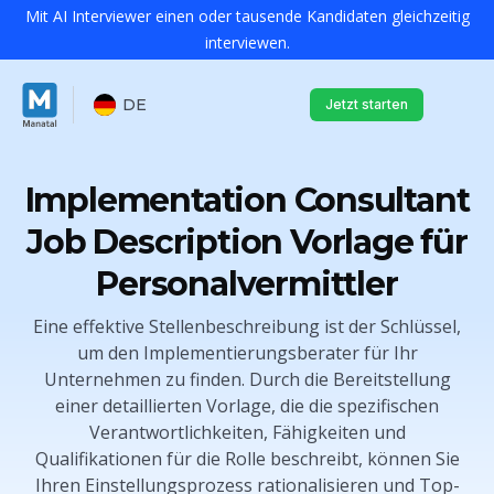
Mit AI Interviewer einen oder tausende Kandidaten gleichzeitig
interviewen.
DE
Jetzt starten
Implementation Consultant
Job Description Vorlage für
Personalvermittler
Eine effektive Stellenbeschreibung ist der Schlüssel,
um den Implementierungsberater für Ihr
Unternehmen zu finden. Durch die Bereitstellung
einer detaillierten Vorlage, die die spezifischen
Verantwortlichkeiten, Fähigkeiten und
Qualifikationen für die Rolle beschreibt, können Sie
Ihren Einstellungsprozess rationalisieren und Top-