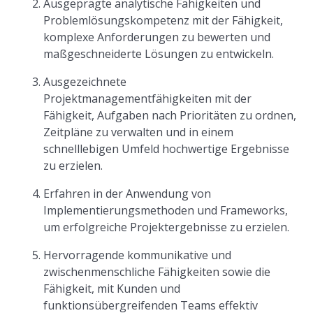
Ausgeprägte analytische Fähigkeiten und
Problemlösungskompetenz mit der Fähigkeit,
komplexe Anforderungen zu bewerten und
maßgeschneiderte Lösungen zu entwickeln.
Ausgezeichnete
Projektmanagementfähigkeiten mit der
Fähigkeit, Aufgaben nach Prioritäten zu ordnen,
Zeitpläne zu verwalten und in einem
schnelllebigen Umfeld hochwertige Ergebnisse
zu erzielen.
Erfahren in der Anwendung von
Implementierungsmethoden und Frameworks,
um erfolgreiche Projektergebnisse zu erzielen.
Hervorragende kommunikative und
zwischenmenschliche Fähigkeiten sowie die
Fähigkeit, mit Kunden und
funktionsübergreifenden Teams effektiv