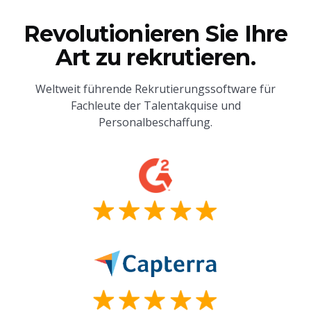
Revolutionieren Sie Ihre
Art zu rekrutieren.
Weltweit führende Rekrutierungssoftware für
Fachleute der Talentakquise und
Personalbeschaffung.