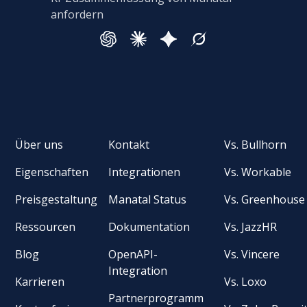
anfordern
Über uns
Kontakt
Vs. Bullhorn
Eigenschaften
Integrationen
Vs. Workable
Preisgestaltung
Manatal Status
Vs. Greenhouse
Ressourcen
Dokumentation
Vs. JazzHR
Blog
OpenAPI-
Vs. Vincere
Integration
Karrieren
Vs. Loxo
Partnerprogramm