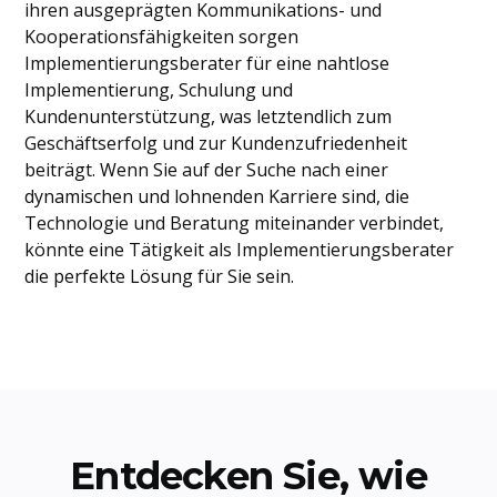
ihren ausgeprägten Kommunikations- und
Kooperationsfähigkeiten sorgen
Implementierungsberater für eine nahtlose
Implementierung, Schulung und
Kundenunterstützung, was letztendlich zum
Geschäftserfolg und zur Kundenzufriedenheit
beiträgt. Wenn Sie auf der Suche nach einer
dynamischen und lohnenden Karriere sind, die
Technologie und Beratung miteinander verbindet,
könnte eine Tätigkeit als Implementierungsberater
die perfekte Lösung für Sie sein.
Entdecken Sie, wie