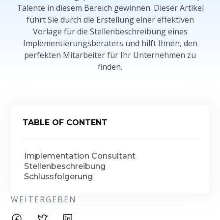
Talente in diesem Bereich gewinnen. Dieser Artikel
führt Sie durch die Erstellung einer effektiven
Vorlage für die Stellenbeschreibung eines
Implementierungsberaters und hilft Ihnen, den
perfekten Mitarbeiter für Ihr Unternehmen zu
finden.
TABLE OF CONTENT
Implementation Consultant
Stellenbeschreibung
Schlussfolgerung
WEITERGEBEN