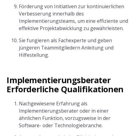
Förderung von Initiativen zur kontinuierlichen
Verbesserung innerhalb des
Implementierungsteams, um eine effiziente und
effektive Projektabwicklung zu gewährleisten.
Sie fungieren als Fachexperte und geben
jüngeren Teammitgliedern Anleitung und
Hilfestellung.
Implementierungsberater
Erforderliche Qualifikationen
Nachgewiesene Erfahrung als
Implementierungsberater oder in einer
ähnlichen Funktion, vorzugsweise in der
Software- oder Technologiebranche.