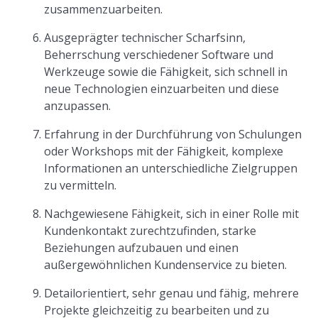
zusammenzuarbeiten.
Ausgeprägter technischer Scharfsinn,
Beherrschung verschiedener Software und
Werkzeuge sowie die Fähigkeit, sich schnell in
neue Technologien einzuarbeiten und diese
anzupassen.
Erfahrung in der Durchführung von Schulungen
oder Workshops mit der Fähigkeit, komplexe
Informationen an unterschiedliche Zielgruppen
zu vermitteln.
Nachgewiesene Fähigkeit, sich in einer Rolle mit
Kundenkontakt zurechtzufinden, starke
Beziehungen aufzubauen und einen
außergewöhnlichen Kundenservice zu bieten.
Detailorientiert, sehr genau und fähig, mehrere
Projekte gleichzeitig zu bearbeiten und zu