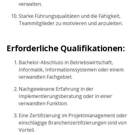
verwalten.
Starke Führungsqualitäten und die Fähigkeit,
Teammitglieder zu motivieren und anzuleiten.
Erforderliche Qualifikationen:
Bachelor-Abschluss in Betriebswirtschaft,
Informatik, Informationssystemen oder einem
verwandten Fachgebiet.
Nachgewiesene Erfahrung in der
Implementierungsberatung oder in einer
verwandten Funktion.
Eine Zertifizierung im Projektmanagement oder
einschlägige Branchenzertifizierungen sind von
Vorteil.