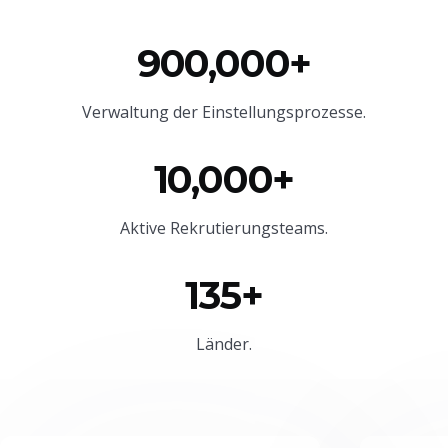
900,000+
Verwaltung der Einstellungsprozesse.
10,000+
Aktive Rekrutierungsteams.
135+
Länder.