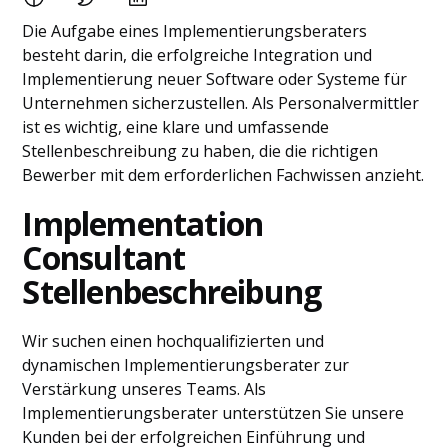
Die Aufgabe eines Implementierungsberaters
besteht darin, die erfolgreiche Integration und
Implementierung neuer Software oder Systeme für
Unternehmen sicherzustellen. Als Personalvermittler
ist es wichtig, eine klare und umfassende
Stellenbeschreibung zu haben, die die richtigen
Bewerber mit dem erforderlichen Fachwissen anzieht.
Implementation
Consultant
Stellenbeschreibung
Wir suchen einen hochqualifizierten und
dynamischen Implementierungsberater zur
Verstärkung unseres Teams. Als
Implementierungsberater unterstützen Sie unsere
Kunden bei der erfolgreichen Einführung und