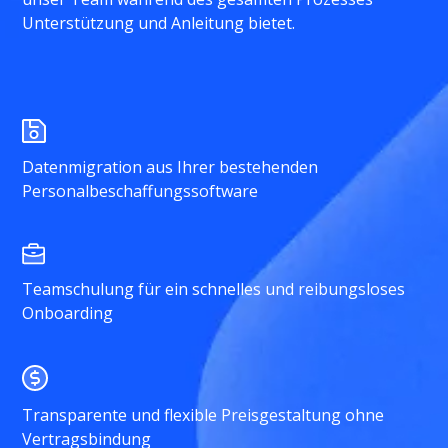
Unterstützung und Anleitung bietet.
Datenmigration aus Ihrer bestehenden
Personalbeschaffungssoftware
Teamschulung für ein schnelles und reibungsloses
Onboarding
Transparente und flexible Preisgestaltung ohne
Vertragsbindung