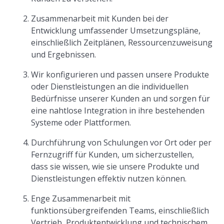
Zusammenarbeit mit Kunden bei der
Entwicklung umfassender Umsetzungspläne,
einschließlich Zeitplänen, Ressourcenzuweisung
und Ergebnissen.
Wir konfigurieren und passen unsere Produkte
oder Dienstleistungen an die individuellen
Bedürfnisse unserer Kunden an und sorgen für
eine nahtlose Integration in ihre bestehenden
Systeme oder Plattformen.
Durchführung von Schulungen vor Ort oder per
Fernzugriff für Kunden, um sicherzustellen,
dass sie wissen, wie sie unsere Produkte und
Dienstleistungen effektiv nutzen können.
Enge Zusammenarbeit mit
funktionsübergreifenden Teams, einschließlich
Vertrieb, Produktentwicklung und technischem