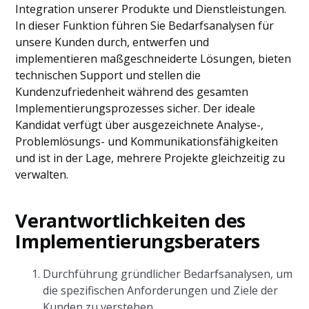
Integration unserer Produkte und Dienstleistungen.
In dieser Funktion führen Sie Bedarfsanalysen für
unsere Kunden durch, entwerfen und
implementieren maßgeschneiderte Lösungen, bieten
technischen Support und stellen die
Kundenzufriedenheit während des gesamten
Implementierungsprozesses sicher. Der ideale
Kandidat verfügt über ausgezeichnete Analyse-,
Problemlösungs- und Kommunikationsfähigkeiten
und ist in der Lage, mehrere Projekte gleichzeitig zu
verwalten.
Verantwortlichkeiten des
Implementierungsberaters
Durchführung gründlicher Bedarfsanalysen, um
die spezifischen Anforderungen und Ziele der
Kunden zu verstehen.