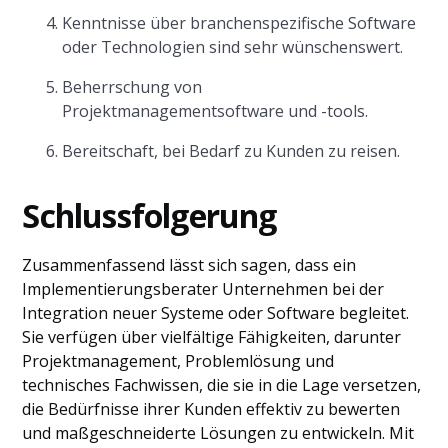
Kenntnisse über branchenspezifische Software
oder Technologien sind sehr wünschenswert.
Beherrschung von
Projektmanagementsoftware und -tools.
Bereitschaft, bei Bedarf zu Kunden zu reisen.
Schlussfolgerung
Zusammenfassend lässt sich sagen, dass ein
Implementierungsberater Unternehmen bei der
Integration neuer Systeme oder Software begleitet.
Sie verfügen über vielfältige Fähigkeiten, darunter
Projektmanagement, Problemlösung und
technisches Fachwissen, die sie in die Lage versetzen,
die Bedürfnisse ihrer Kunden effektiv zu bewerten
und maßgeschneiderte Lösungen zu entwickeln. Mit