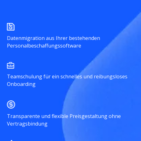
Datenmigration aus Ihrer bestehenden
Personalbeschaffungssoftware
Teamschulung für ein schnelles und reibungsloses
Onboarding
Transparente und flexible Preisgestaltung ohne
Vertragsbindung