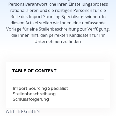
Personalverantwortliche ihren Einstellungsprozess
rationalisieren und die richtigen Personen für die
Rolle des Import Sourcing Specialist gewinnen. In
diesem Artikel stellen wir Ihnen eine umfassende
Vorlage für eine Stellenbeschreibung zur Verfügung,
die Ihnen hilft, den perfekten Kandidaten für Ihr
Unternehmen zu finden.
TABLE OF CONTENT
Import Sourcing Specialist
Stellenbeschreibung
Schlussfolgerung
WEITERGEBEN