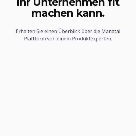
Ihr Unternehmen fit
machen kann.
Erhalten Sie einen Überblick über die Manatal
Plattform von einem Produktexperten.