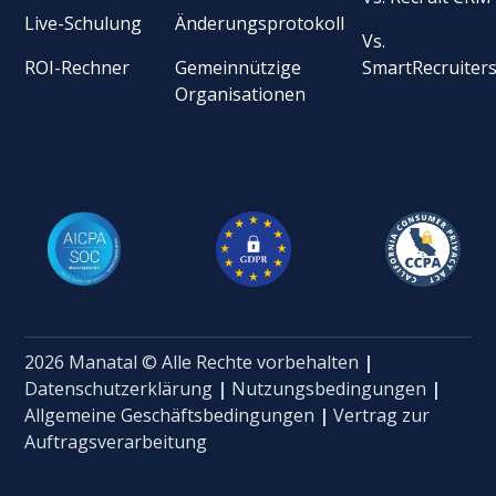
Live-Schulung
Änderungsprotokoll
Vs.
ROI-Rechner
Gemeinnützige
SmartRecruiter
Organisationen
2026 Manatal © Alle Rechte vorbehalten
|
Datenschutzerklärung
|
Nutzungsbedingungen
|
Allgemeine Geschäftsbedingungen
|
Vertrag zur
Auftragsverarbeitung