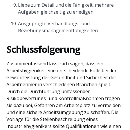
Liebe zum Detail und die Fähigkeit, mehrere
Aufgaben gleichzeitig zu erledigen.
Ausgeprägte Verhandlungs- und
Beziehungsmanagementfähigkeiten.
Schlussfolgerung
Zusammenfassend lässt sich sagen, dass ein
Arbeitshygieniker eine entscheidende Rolle bei der
Gewährleistung der Gesundheit und Sicherheit der
Arbeitnehmer in verschiedenen Branchen spielt.
Durch die Durchführung umfassender
Risikobewertungs- und Kontrollmaßnahmen tragen
sie dazu bei, Gefahren am Arbeitsplatz zu vermeiden
und eine sichere Arbeitsumgebung zu schaffen. Die
Vorlage für die Stellenbeschreibung eines
Industriehygienikers sollte Qualifikationen wie einen