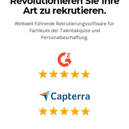
Revolutionieren Sie Ihre
Art zu rekrutieren.
Weltweit führende Rekrutierungssoftware für
Fachleute der Talentakquise und
Personalbeschaffung.