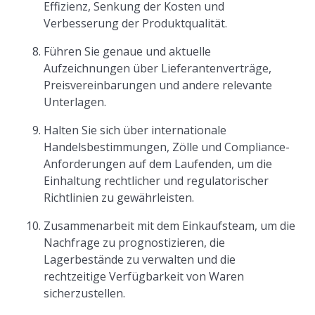
Effizienz, Senkung der Kosten und
Verbesserung der Produktqualität.
Führen Sie genaue und aktuelle
Aufzeichnungen über Lieferantenverträge,
Preisvereinbarungen und andere relevante
Unterlagen.
Halten Sie sich über internationale
Handelsbestimmungen, Zölle und Compliance-
Anforderungen auf dem Laufenden, um die
Einhaltung rechtlicher und regulatorischer
Richtlinien zu gewährleisten.
Zusammenarbeit mit dem Einkaufsteam, um die
Nachfrage zu prognostizieren, die
Lagerbestände zu verwalten und die
rechtzeitige Verfügbarkeit von Waren
sicherzustellen.