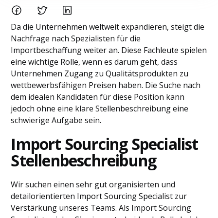
Da die Unternehmen weltweit expandieren, steigt die
Nachfrage nach Spezialisten für die
Importbeschaffung weiter an. Diese Fachleute spielen
eine wichtige Rolle, wenn es darum geht, dass
Unternehmen Zugang zu Qualitätsprodukten zu
wettbewerbsfähigen Preisen haben. Die Suche nach
dem idealen Kandidaten für diese Position kann
jedoch ohne eine klare Stellenbeschreibung eine
schwierige Aufgabe sein.
Import Sourcing Specialist
Stellenbeschreibung
Wir suchen einen sehr gut organisierten und
detailorientierten Import Sourcing Specialist zur
Verstärkung unseres Teams. Als Import Sourcing