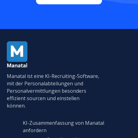
Manatal ist eine KI-Recruiting-Software,
mit der Personalabteilungen und
Personalvermittlungen besonders
effizient sourcen und einstellen
können.
KI-Zusammenfassung von Manatal
anfordern