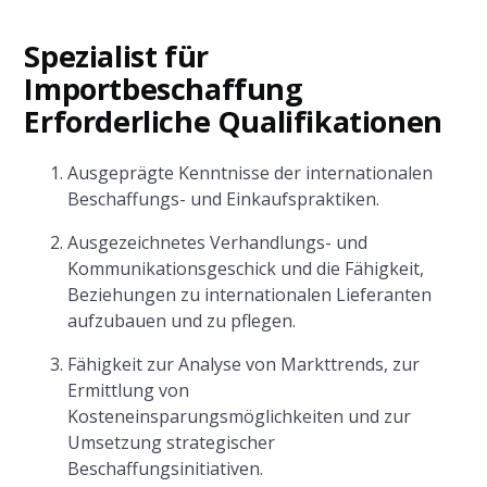
Spezialist für
Importbeschaffung
Erforderliche Qualifikationen
Ausgeprägte Kenntnisse der internationalen
Beschaffungs- und Einkaufspraktiken.
Ausgezeichnetes Verhandlungs- und
Kommunikationsgeschick und die Fähigkeit,
Beziehungen zu internationalen Lieferanten
aufzubauen und zu pflegen.
Fähigkeit zur Analyse von Markttrends, zur
Ermittlung von
Kosteneinsparungsmöglichkeiten und zur
Umsetzung strategischer
Beschaffungsinitiativen.