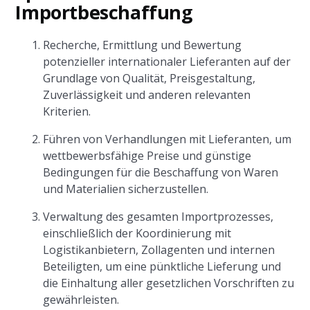
Importbeschaffung
Recherche, Ermittlung und Bewertung
potenzieller internationaler Lieferanten auf der
Grundlage von Qualität, Preisgestaltung,
Zuverlässigkeit und anderen relevanten
Kriterien.
Führen von Verhandlungen mit Lieferanten, um
wettbewerbsfähige Preise und günstige
Bedingungen für die Beschaffung von Waren
und Materialien sicherzustellen.
Verwaltung des gesamten Importprozesses,
einschließlich der Koordinierung mit
Logistikanbietern, Zollagenten und internen
Beteiligten, um eine pünktliche Lieferung und
die Einhaltung aller gesetzlichen Vorschriften zu
gewährleisten.