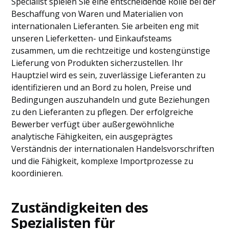
Specialist spielen Sie eine entscheidende Rolle bei der
Beschaffung von Waren und Materialien von
internationalen Lieferanten. Sie arbeiten eng mit
unseren Lieferketten- und Einkaufsteams
zusammen, um die rechtzeitige und kostengünstige
Lieferung von Produkten sicherzustellen. Ihr
Hauptziel wird es sein, zuverlässige Lieferanten zu
identifizieren und an Bord zu holen, Preise und
Bedingungen auszuhandeln und gute Beziehungen
zu den Lieferanten zu pflegen. Der erfolgreiche
Bewerber verfügt über außergewöhnliche
analytische Fähigkeiten, ein ausgeprägtes
Verständnis der internationalen Handelsvorschriften
und die Fähigkeit, komplexe Importprozesse zu
koordinieren.
Zuständigkeiten des
Spezialisten für