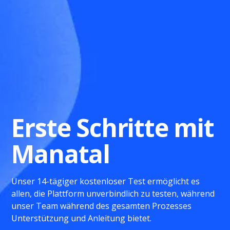
Erste Schritte mit
Manatal
Unser 14-tägiger kostenloser Test ermöglicht es
allen, die Plattform unverbindlich zu testen, während
unser Team während des gesamten Prozesses
Unterstützung und Anleitung bietet.