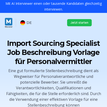
Mit AI Interviewer einen oder tausende Kandidaten gleichzeitig
interviewen.
DE
Jetzt starten
Import Sourcing Specialist
Job Beschreibung Vorlage
für Personalvermittler
Eine gut formulierte Stellenbeschreibung dient als
Wegweiser für Personalverantwortliche und
potenzielle Bewerber. Sie umreißt die
Verantwortlichkeiten, Qualifikationen und
Fähigkeiten, die für die Stelle erforderlich sind. Durch
die Verwendung einer effektiven Vorlage für eine
Stellenbeschreibung können