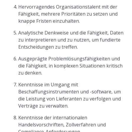
Hervorragendes Organisationstalent mit der
Fähigkeit, mehrere Prioritäten zu setzen und
knappe Fristen einzuhalten.
Analytische Denkweise und die Fähigkeit, Daten
zu interpretieren und zu nutzen, um fundierte
Entscheidungen zu treffen.
Ausgeprägte Problemlösungsfähigkeiten und
die Fähigkeit, in komplexen Situationen kritisch
zu denken.
Kenntnisse im Umgang mit
Beschaffungsinstrumenten und -software, um
die Leistung von Lieferanten zu verfolgen und
Verträge zu verwalten.
Kenntnisse der internationalen
Handelsvorschriften, Zollverfahren und
Compliance-Anforderungen.