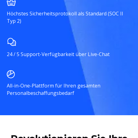
Höchstes Sicherheitsprotokoll als Standard (SOC II
Typ 2)
24 / 5 Support-Verfügbarkeit über Live-Chat
All-in-One-Plattform für Ihren gesamten
Personalbeschaffungsbedarf