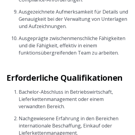
Ausgezeichnete Aufmerksamkeit für Details und
Genauigkeit bei der Verwaltung von Unterlagen
und Aufzeichnungen.
Ausgeprägte zwischenmenschliche Fähigkeiten
und die Fähigkeit, effektiv in einem
funktionsübergreifenden Team zu arbeiten.
Erforderliche Qualifikationen
Bachelor-Abschluss in Betriebswirtschaft,
Lieferkettenmanagement oder einem
verwandten Bereich.
Nachgewiesene Erfahrung in den Bereichen
internationale Beschaffung, Einkauf oder
Lieferkettenmanagement.