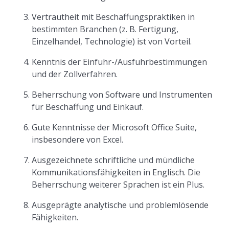
Vertrautheit mit Beschaffungspraktiken in
bestimmten Branchen (z. B. Fertigung,
Einzelhandel, Technologie) ist von Vorteil.
Kenntnis der Einfuhr-/Ausfuhrbestimmungen
und der Zollverfahren.
Beherrschung von Software und Instrumenten
für Beschaffung und Einkauf.
Gute Kenntnisse der Microsoft Office Suite,
insbesondere von Excel.
Ausgezeichnete schriftliche und mündliche
Kommunikationsfähigkeiten in Englisch. Die
Beherrschung weiterer Sprachen ist ein Plus.
Ausgeprägte analytische und problemlösende
Fähigkeiten.