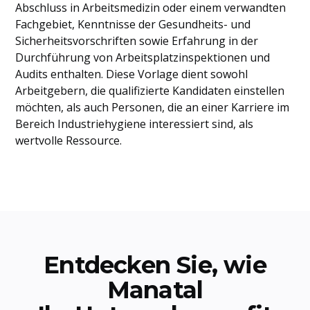
Abschluss in Arbeitsmedizin oder einem verwandten
Fachgebiet, Kenntnisse der Gesundheits- und
Sicherheitsvorschriften sowie Erfahrung in der
Durchführung von Arbeitsplatzinspektionen und
Audits enthalten. Diese Vorlage dient sowohl
Arbeitgebern, die qualifizierte Kandidaten einstellen
möchten, als auch Personen, die an einer Karriere im
Bereich Industriehygiene interessiert sind, als
wertvolle Ressource.
Entdecken Sie, wie
Manatal