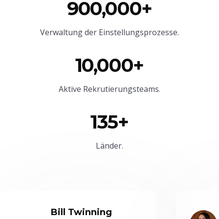
900,000+
Verwaltung der Einstellungsprozesse.
10,000+
Aktive Rekrutierungsteams.
135+
Länder.
Bill Twinning