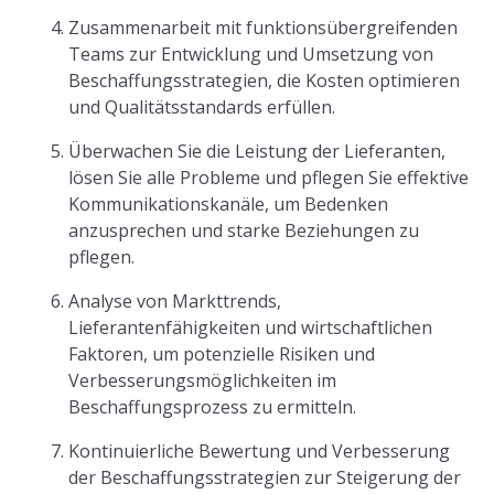
Zusammenarbeit mit funktionsübergreifenden
Teams zur Entwicklung und Umsetzung von
Beschaffungsstrategien, die Kosten optimieren
und Qualitätsstandards erfüllen.
Überwachen Sie die Leistung der Lieferanten,
lösen Sie alle Probleme und pflegen Sie effektive
Kommunikationskanäle, um Bedenken
anzusprechen und starke Beziehungen zu
pflegen.
Analyse von Markttrends,
Lieferantenfähigkeiten und wirtschaftlichen
Faktoren, um potenzielle Risiken und
Verbesserungsmöglichkeiten im
Beschaffungsprozess zu ermitteln.
Kontinuierliche Bewertung und Verbesserung
der Beschaffungsstrategien zur Steigerung der