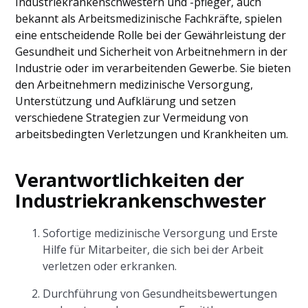
Industriekrankenschwestern und -pfleger, auch
bekannt als Arbeitsmedizinische Fachkräfte, spielen
eine entscheidende Rolle bei der Gewährleistung der
Gesundheit und Sicherheit von Arbeitnehmern in der
Industrie oder im verarbeitenden Gewerbe. Sie bieten
den Arbeitnehmern medizinische Versorgung,
Unterstützung und Aufklärung und setzen
verschiedene Strategien zur Vermeidung von
arbeitsbedingten Verletzungen und Krankheiten um.
Verantwortlichkeiten der
Industriekrankenschwester
Sofortige medizinische Versorgung und Erste
Hilfe für Mitarbeiter, die sich bei der Arbeit
verletzen oder erkranken.
Durchführung von Gesundheitsbewertungen