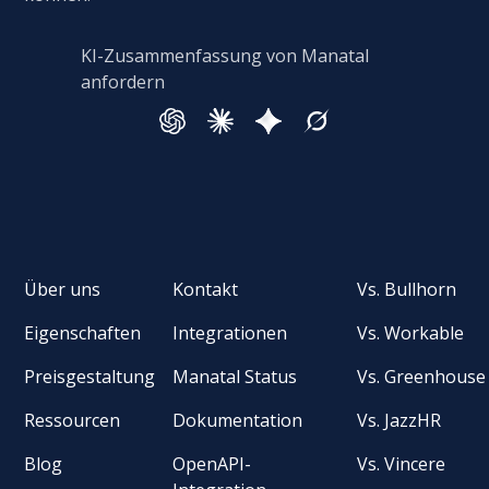
KI-Zusammenfassung von Manatal
anfordern
Über uns
Kontakt
Vs. Bullhorn
Eigenschaften
Integrationen
Vs. Workable
Preisgestaltung
Manatal Status
Vs. Greenhouse
Ressourcen
Dokumentation
Vs. JazzHR
Blog
OpenAPI-
Vs. Vincere