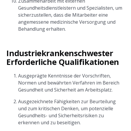
Zusammenarbeit mit externen
Gesundheitsdienstleistern und Spezialisten, um
sicherzustellen, dass die Mitarbeiter eine
angemessene medizinische Versorgung und
Behandlung erhalten.
Industriekrankenschwester
Erforderliche Qualifikationen
Ausgeprägte Kenntnisse der Vorschriften,
Normen und bewährten Verfahren im Bereich
Gesundheit und Sicherheit am Arbeitsplatz.
Ausgezeichnete Fähigkeiten zur Beurteilung
und zum kritischen Denken, um potenzielle
Gesundheits- und Sicherheitsrisiken zu
erkennen und zu beseitigen.