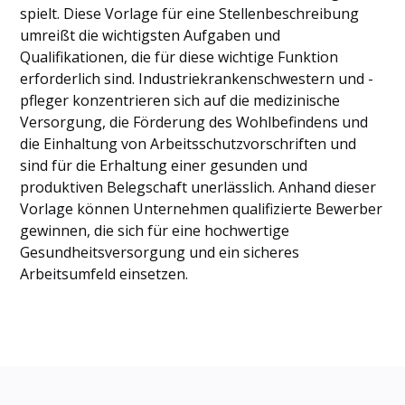
spielt. Diese Vorlage für eine Stellenbeschreibung
umreißt die wichtigsten Aufgaben und
Qualifikationen, die für diese wichtige Funktion
erforderlich sind. Industriekrankenschwestern und -
pfleger konzentrieren sich auf die medizinische
Versorgung, die Förderung des Wohlbefindens und
die Einhaltung von Arbeitsschutzvorschriften und
sind für die Erhaltung einer gesunden und
produktiven Belegschaft unerlässlich. Anhand dieser
Vorlage können Unternehmen qualifizierte Bewerber
gewinnen, die sich für eine hochwertige
Gesundheitsversorgung und ein sicheres
Arbeitsumfeld einsetzen.