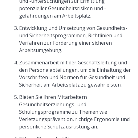
und -untersuchungen zur Ermittlung
potenzieller Gesundheitsrisiken und -
gefährdungen am Arbeitsplatz.
Entwicklung und Umsetzung von Gesundheits-
und Sicherheitsprogrammen, Richtlinien und
Verfahren zur Förderung einer sicheren
Arbeitsumgebung.
Zusammenarbeit mit der Geschäftsleitung und
den Personalabteilungen, um die Einhaltung der
Vorschriften und Normen für Gesundheit und
Sicherheit am Arbeitsplatz zu gewährleisten.
Bieten Sie Ihren Mitarbeitern
Gesundheitserziehungs- und
Schulungsprogramme zu Themen wie
Verletzungsprävention, richtige Ergonomie und
persönliche Schutzausrüstung an.