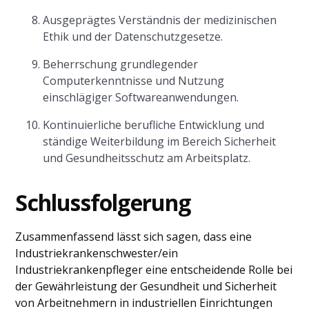
Ausgeprägtes Verständnis der medizinischen
Ethik und der Datenschutzgesetze.
Beherrschung grundlegender
Computerkenntnisse und Nutzung
einschlägiger Softwareanwendungen.
Kontinuierliche berufliche Entwicklung und
ständige Weiterbildung im Bereich Sicherheit
und Gesundheitsschutz am Arbeitsplatz.
Schlussfolgerung
Zusammenfassend lässt sich sagen, dass eine
Industriekrankenschwester/ein
Industriekrankenpfleger eine entscheidende Rolle bei
der Gewährleistung der Gesundheit und Sicherheit
von Arbeitnehmern in industriellen Einrichtungen