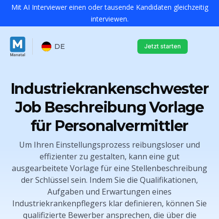
Mit AI Interviewer einen oder tausende Kandidaten gleichzeitig
interviewen.
DE
Jetzt starten
Industriekrankenschwester
Job Beschreibung Vorlage
für Personalvermittler
Um Ihren Einstellungsprozess reibungsloser und
effizienter zu gestalten, kann eine gut
ausgearbeitete Vorlage für eine Stellenbeschreibung
der Schlüssel sein. Indem Sie die Qualifikationen,
Aufgaben und Erwartungen eines
Industriekrankenpflegers klar definieren, können Sie
qualifizierte Bewerber ansprechen, die über die