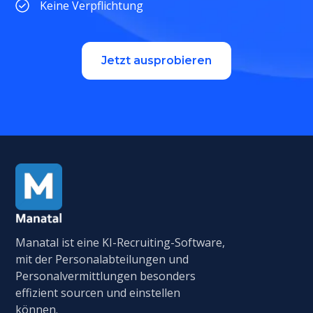
Keine Verpflichtung
Jetzt ausprobieren
Manatal ist eine KI-Recruiting-Software,
mit der Personalabteilungen und
Personalvermittlungen besonders
effizient sourcen und einstellen
können.