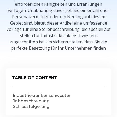
erforderlichen Fähigkeiten und Erfahrungen
verfügen. Unabhängig davon, ob Sie ein erfahrener
Personalvermittler oder ein Neuling auf diesem
Gebiet sind, bietet dieser Artikel eine umfassende
Vorlage für eine Stellenbeschreibung, die speziell auf
Stellen für Industriekrankenschwestern
zugeschnitten ist, um sicherzustellen, dass Sie die
perfekte Besetzung für Ihr Unternehmen finden.
TABLE OF CONTENT
Industriekrankenschwester
Jobbeschreibung
Schlussfolgerung