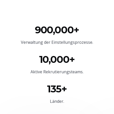
900,000+
Verwaltung der Einstellungsprozesse.
10,000+
Aktive Rekrutierungsteams.
135+
Länder.