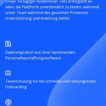
Unser 14-tägiger kostenloser Test ermöglicht es
allen, die Plattform unverbindlich zu testen, während
unser Team während des gesamten Prozesses
Unterstützung und Anleitung bietet.
Datenmigration aus Ihrer bestehenden
Personalbeschaffungssoftware
Teamschulung für ein schnelles und reibungsloses
Onboarding