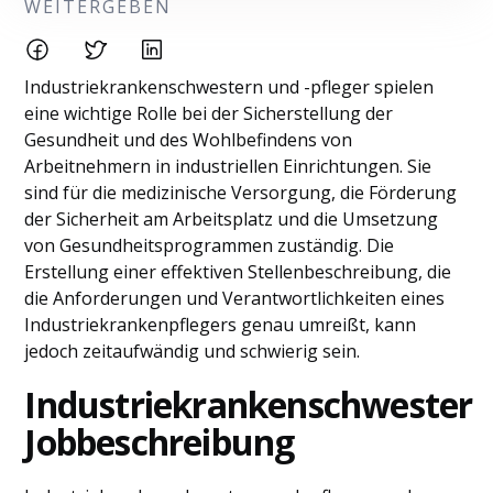
WEITERGEBEN
Industriekrankenschwestern und -pfleger spielen
eine wichtige Rolle bei der Sicherstellung der
Gesundheit und des Wohlbefindens von
Arbeitnehmern in industriellen Einrichtungen. Sie
sind für die medizinische Versorgung, die Förderung
der Sicherheit am Arbeitsplatz und die Umsetzung
von Gesundheitsprogrammen zuständig. Die
Erstellung einer effektiven Stellenbeschreibung, die
die Anforderungen und Verantwortlichkeiten eines
Industriekrankenpflegers genau umreißt, kann
jedoch zeitaufwändig und schwierig sein.
Industriekrankenschwester
Jobbeschreibung