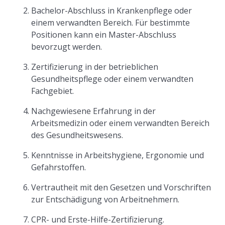
Bachelor-Abschluss in Krankenpflege oder
einem verwandten Bereich. Für bestimmte
Positionen kann ein Master-Abschluss
bevorzugt werden.
Zertifizierung in der betrieblichen
Gesundheitspflege oder einem verwandten
Fachgebiet.
Nachgewiesene Erfahrung in der
Arbeitsmedizin oder einem verwandten Bereich
des Gesundheitswesens.
Kenntnisse in Arbeitshygiene, Ergonomie und
Gefahrstoffen.
Vertrautheit mit den Gesetzen und Vorschriften
zur Entschädigung von Arbeitnehmern.
CPR- und Erste-Hilfe-Zertifizierung.