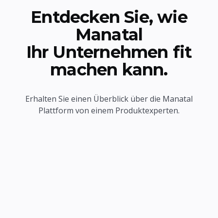
Entdecken Sie, wie
Manatal
Ihr Unternehmen fit
machen kann.
Erhalten Sie einen Überblick über die Manatal
Plattform von einem Produktexperten.