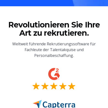
Revolutionieren Sie Ihre
Art zu rekrutieren.
Weltweit führende Rekrutierungssoftware für
Fachleute der Talentakquise und
Personalbeschaffung.