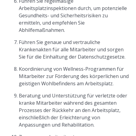
Führen Sie regelmäßige
Arbeitsplatzinspektionen durch, um potenzielle
Gesundheits- und Sicherheitsrisiken zu
ermitteln, und empfehlen Sie
Abhilfemaßnahmen.
Führen Sie genaue und vertrauliche
Krankenakten für alle Mitarbeiter und sorgen
Sie für die Einhaltung der Datenschutzgesetze.
Koordinierung von Wellness-Programmen für
Mitarbeiter zur Förderung des körperlichen und
geistigen Wohlbefindens am Arbeitsplatz.
Beratung und Unterstützung für verletzte oder
kranke Mitarbeiter während des gesamten
Prozesses der Rückkehr an den Arbeitsplatz,
einschließlich der Erleichterung von
Anpassungen und Rehabilitation.