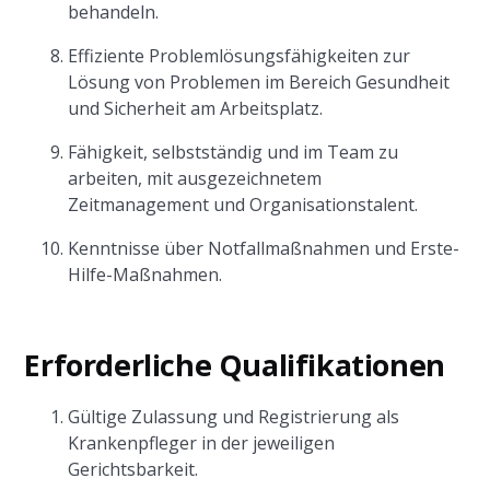
behandeln.
Effiziente Problemlösungsfähigkeiten zur
Lösung von Problemen im Bereich Gesundheit
und Sicherheit am Arbeitsplatz.
Fähigkeit, selbstständig und im Team zu
arbeiten, mit ausgezeichnetem
Zeitmanagement und Organisationstalent.
Kenntnisse über Notfallmaßnahmen und Erste-
Hilfe-Maßnahmen.
Erforderliche Qualifikationen
Gültige Zulassung und Registrierung als
Krankenpfleger in der jeweiligen
Gerichtsbarkeit.