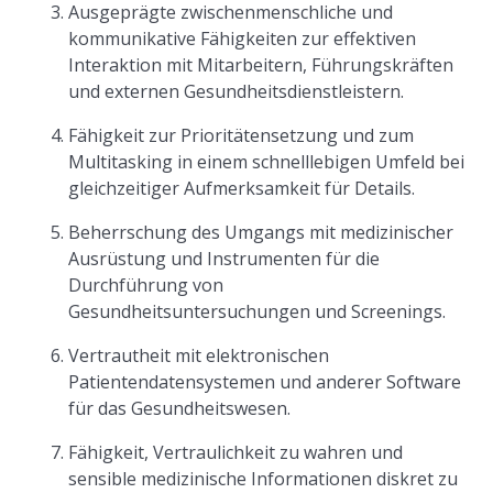
Ausgeprägte zwischenmenschliche und
kommunikative Fähigkeiten zur effektiven
Interaktion mit Mitarbeitern, Führungskräften
und externen Gesundheitsdienstleistern.
Fähigkeit zur Prioritätensetzung und zum
Multitasking in einem schnelllebigen Umfeld bei
gleichzeitiger Aufmerksamkeit für Details.
Beherrschung des Umgangs mit medizinischer
Ausrüstung und Instrumenten für die
Durchführung von
Gesundheitsuntersuchungen und Screenings.
Vertrautheit mit elektronischen
Patientendatensystemen und anderer Software
für das Gesundheitswesen.
Fähigkeit, Vertraulichkeit zu wahren und
sensible medizinische Informationen diskret zu