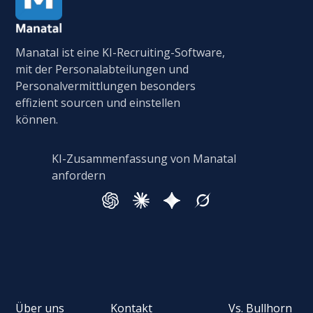
Manatal ist eine KI-Recruiting-Software,
mit der Personalabteilungen und
Personalvermittlungen besonders
effizient sourcen und einstellen
können.
KI-Zusammenfassung von Manatal
anfordern
Über uns
Kontakt
Vs. Bullhorn