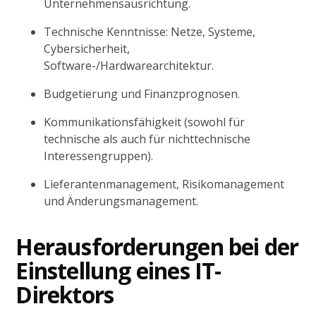
Unternehmensausrichtung.
Technische Kenntnisse: Netze, Systeme,
Cybersicherheit,
Software-/Hardwarearchitektur.
Budgetierung und Finanzprognosen.
Kommunikationsfähigkeit (sowohl für
technische als auch für nichttechnische
Interessengruppen).
Lieferantenmanagement, Risikomanagement
und Änderungsmanagement.
Herausforderungen bei der
Einstellung eines IT-
Direktors