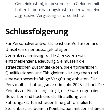
Gemeinkosten), insbesondere in Gebieten mit
hohen Lebenshaltungskosten oder wenn eine
aggressive Vergütung erforderlich ist.
Schlussfolgerung
Für Personalverantwortliche ist das Verfassen und
Umsetzen einer aussagekräftigen
Stellenbeschreibung für IT-Direktoren von
entscheidender Bedeutung. Sie müssen die
strategischen Zuständigkeiten, die erforderlichen
Qualifikationen und Fähigkeiten klar angeben und
eine wettbewerbsfähige Vergütung anbieten. Der
Personalbeschaffungsmarkt im Jahr 2025 ist hart: Die
Zeit bis zur Einstellung steigt, die Erwartungen der
Bewerber sind hoch und die Einstellung von
Führungskräften ist teuer. Eine gut formulierte
Stellenbeschreibung in Kombination mit der richtigen