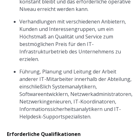
konstant bleibt und das erforderliche operative
Niveau erreicht werden kann.
Verhandlungen mit verschiedenen Anbietern,
Kunden und Interessengruppen, um ein
Höchstmaß an Qualität und Service zum
bestmöglichen Preis für den IT-
Infrastrukturbetrieb des Unternehmens zu
erzielen.
Führung, Planung und Leitung der Arbeit
anderer IT-Mitarbeiter innerhalb der Abteilung,
einschließlich Systemanalytikern,
Softwareentwicklern, Netzwerkadministratoren,
Netzwerkingenieuren, IT-Koordinatoren,
Informationssicherheitsanalytikern und IT-
Helpdesk-Supportspezialisten.
Erforderliche Qualifikationen