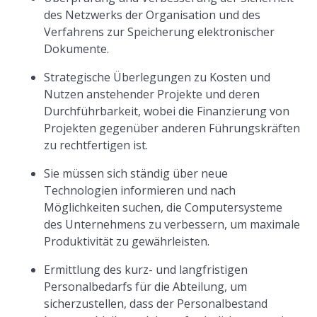
des Netzwerks der Organisation und des
Verfahrens zur Speicherung elektronischer
Dokumente.
Strategische Überlegungen zu Kosten und
Nutzen anstehender Projekte und deren
Durchführbarkeit, wobei die Finanzierung von
Projekten gegenüber anderen Führungskräften
zu rechtfertigen ist.
Sie müssen sich ständig über neue
Technologien informieren und nach
Möglichkeiten suchen, die Computersysteme
des Unternehmens zu verbessern, um maximale
Produktivität zu gewährleisten.
Ermittlung des kurz- und langfristigen
Personalbedarfs für die Abteilung, um
sicherzustellen, dass der Personalbestand