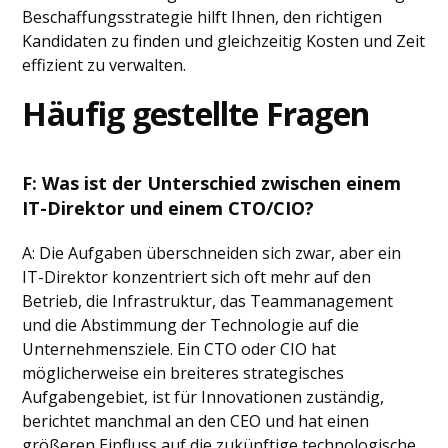
Beschaffungsstrategie hilft Ihnen, den richtigen
Kandidaten zu finden und gleichzeitig Kosten und Zeit
effizient zu verwalten.
Häufig gestellte Fragen
F: Was ist der Unterschied zwischen einem
IT-Direktor und einem CTO/CIO?
A: Die Aufgaben überschneiden sich zwar, aber ein
IT-Direktor konzentriert sich oft mehr auf den
Betrieb, die Infrastruktur, das Teammanagement
und die Abstimmung der Technologie auf die
Unternehmensziele. Ein CTO oder CIO hat
möglicherweise ein breiteres strategisches
Aufgabengebiet, ist für Innovationen zuständig,
berichtet manchmal an den CEO und hat einen
größeren Einfluss auf die zukünftige technologische