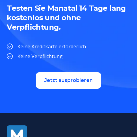
Testen Sie Manatal 14 Tage lang
kostenlos und ohne
Verpflichtung.
Keine Kreditkarte erforderlich
Keine Verpflichtung
Jetzt ausprobieren