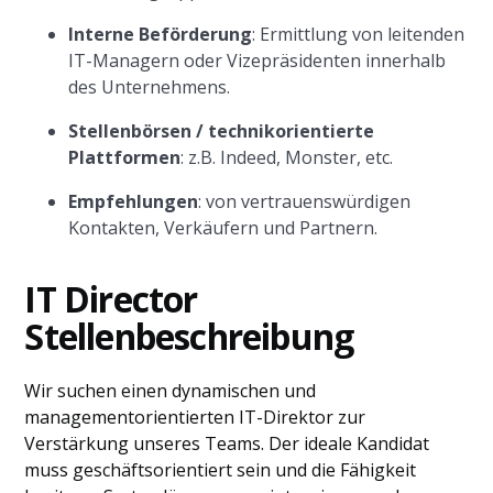
Interne Beförderung
: Ermittlung von leitenden
IT-Managern oder Vizepräsidenten innerhalb
des Unternehmens.
Stellenbörsen / technikorientierte
Plattformen
: z.B. Indeed, Monster, etc.
Empfehlungen
: von vertrauenswürdigen
Kontakten, Verkäufern und Partnern.
IT Director
Stellenbeschreibung
Wir suchen einen dynamischen und
managementorientierten IT-Direktor zur
Verstärkung unseres Teams. Der ideale Kandidat
muss geschäftsorientiert sein und die Fähigkeit