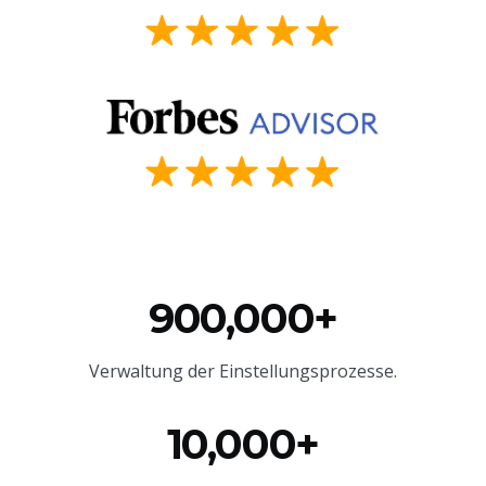
900,000+
Verwaltung der Einstellungsprozesse.
10,000+