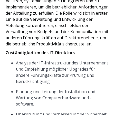
besitzen, Systemlösungen zu integrieren und zu
implementieren, um die betrieblichen Anforderungen
der Abteilung zu erfüllen. Die Rolle wird sich in erster
Linie auf die Verwaltung und Entwicklung der
Abteilung konzentrieren, einschließlich der
Verwaltung von Budgets und der Kommunikation mit
anderen Führungskräften auf Direktorenebene, um
die betriebliche Produktivität sicherzustellen.
Zuständigkeiten des IT-Direktors
Analyse der IT-Infrastruktur des Unternehmens
und Empfehlung möglicher Upgrades für
andere Führungskräfte zur Prüfung und
Berücksichtigung.
Planung und Leitung der Installation und
Wartung von Computerhardware und -
software.
Überprüfung und Verbesserung der Sicherheit