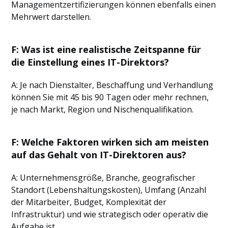
Managementzertifizierungen können ebenfalls einen
Mehrwert darstellen.
F: Was ist eine realistische Zeitspanne für
die Einstellung eines IT-Direktors?
A: Je nach Dienstalter, Beschaffung und Verhandlung
können Sie mit 45 bis 90 Tagen oder mehr rechnen,
je nach Markt, Region und Nischenqualifikation.
F: Welche Faktoren wirken sich am meisten
auf das Gehalt von IT-Direktoren aus?
A: Unternehmensgröße, Branche, geografischer
Standort (Lebenshaltungskosten), Umfang (Anzahl
der Mitarbeiter, Budget, Komplexität der
Infrastruktur) und wie strategisch oder operativ die
Aufgabe ist.