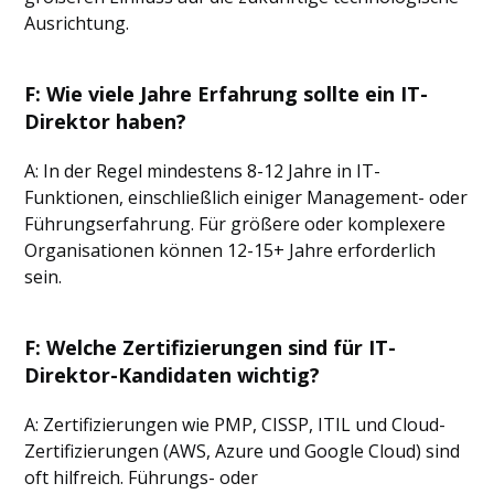
Ausrichtung.
F: Wie viele Jahre Erfahrung sollte ein IT-
Direktor haben?
A: In der Regel mindestens 8-12 Jahre in IT-
Funktionen, einschließlich einiger Management- oder
Führungserfahrung. Für größere oder komplexere
Organisationen können 12-15+ Jahre erforderlich
sein.
F: Welche Zertifizierungen sind für IT-
Direktor-Kandidaten wichtig?
A: Zertifizierungen wie PMP, CISSP, ITIL und Cloud-
Zertifizierungen (AWS, Azure und Google Cloud) sind
oft hilfreich. Führungs- oder