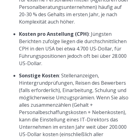
Personalberatungsunternehmen) häufig auf
20-30 % des Gehalts im ersten Jahr, je nach
Komplexität auch höher.
Kosten pro Anstellung (CPH)
: Jüngsten
Berichten zufolge liegen die durchschnittlichen
CPH in den USA bei etwa 4.700 US-Dollar, für
Führungspositionen jedoch oft bei über 28.000
US-Dollar.
Sonstige Kosten
: Stellenanzeigen,
Hintergrundprüfungen, Reisen des Bewerbers
(falls erforderlich), Einarbeitung, Schulung und
möglicherweise Umzugsprämien. Wenn Sie also
alles zusammenzählen (Gehalt +
Personalbeschaffungskosten + Nebenkosten),
kann die Einstellung eines IT-Direktors das
Unternehmen im ersten Jahr weit über 200.000
US-Dollar kosten (einschließlich aller