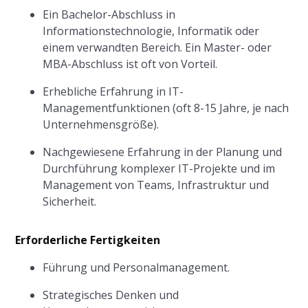
Ein Bachelor-Abschluss in
Informationstechnologie, Informatik oder
einem verwandten Bereich. Ein Master- oder
MBA-Abschluss ist oft von Vorteil.
Erhebliche Erfahrung in IT-
Managementfunktionen (oft 8-15 Jahre, je nach
Unternehmensgröße).
Nachgewiesene Erfahrung in der Planung und
Durchführung komplexer IT-Projekte und im
Management von Teams, Infrastruktur und
Sicherheit.
Erforderliche Fertigkeiten
Führung und Personalmanagement.
Strategisches Denken und