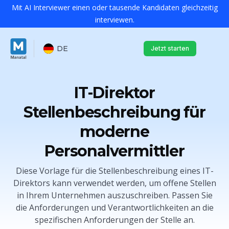
Mit AI Interviewer einen oder tausende Kandidaten gleichzeitig
interviewen.
DE
Jetzt starten
IT-Direktor
Stellenbeschreibung für
moderne
Personalvermittler
Diese Vorlage für die Stellenbeschreibung eines IT-
Direktors kann verwendet werden, um offene Stellen
in Ihrem Unternehmen auszuschreiben. Passen Sie
die Anforderungen und Verantwortlichkeiten an die
spezifischen Anforderungen der Stelle an.