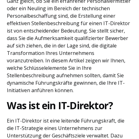
Ganz gleich, ob Sie ein erfahrener Personalvermittler
oder ein Neuling im Bereich der technischen
Personalbeschaffung sind, die Erstellung einer
effektiven Stellenbeschreibung für einen IT-Direktor
ist von entscheidender Bedeutung. Sie stellt sicher,
dass Sie die Aufmerksamkeit qualifizierter Bewerber
auf sich ziehen, die in der Lage sind, die digitale
Transformation Ihres Unternehmens
voranzutreiben. In diesem Artikel zeigen wir Ihnen,
welche Schlüsselelemente Sie in Ihre
Stellenbeschreibung aufnehmen sollten, damit Sie
dynamische Führungskräfte gewinnen, die Ihre IT-
Initiativen anführen können.
Was ist ein IT-Direktor?
Ein IT-Direktor ist eine leitende Führungskraft, die
die IT-Strategie eines Unternehmens zur
Unterstützung der Geschäftsziele verwaltet. Dazu