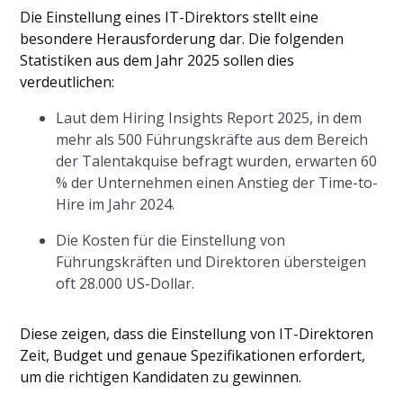
Die Einstellung eines IT-Direktors stellt eine
besondere Herausforderung dar. Die folgenden
Statistiken aus dem Jahr 2025 sollen dies
verdeutlichen:
Laut dem Hiring Insights Report 2025, in dem
mehr als 500 Führungskräfte aus dem Bereich
der Talentakquise befragt wurden, erwarten 60
% der Unternehmen einen Anstieg der Time-to-
Hire im Jahr 2024.
Die Kosten für die Einstellung von
Führungskräften und Direktoren übersteigen
oft 28.000 US-Dollar.
Diese zeigen, dass die Einstellung von IT-Direktoren
Zeit, Budget und genaue Spezifikationen erfordert,
um die richtigen Kandidaten zu gewinnen.