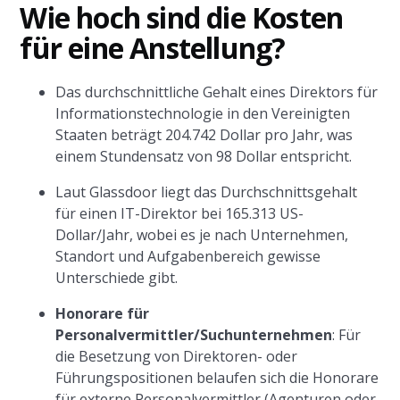
Wie hoch sind die Kosten
für eine Anstellung?
Das durchschnittliche Gehalt eines Direktors für
Informationstechnologie in den Vereinigten
Staaten beträgt 204.742 Dollar pro Jahr, was
einem Stundensatz von 98 Dollar entspricht.
Laut Glassdoor liegt das Durchschnittsgehalt
für einen IT-Direktor bei 165.313 US-
Dollar/Jahr, wobei es je nach Unternehmen,
Standort und Aufgabenbereich gewisse
Unterschiede gibt.
Honorare für
Personalvermittler/Suchunternehmen
: Für
die Besetzung von Direktoren- oder
Führungspositionen belaufen sich die Honorare
für externe Personalvermittler (Agenturen oder