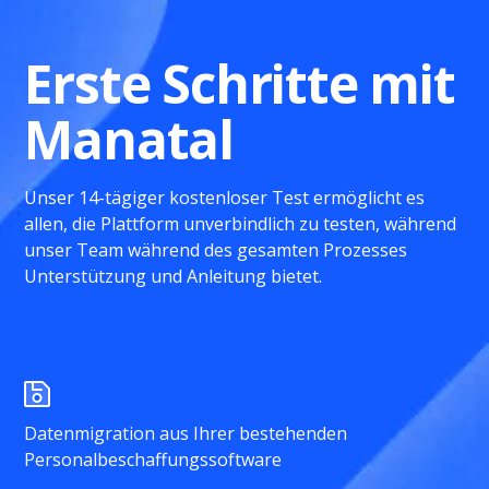
Erste Schritte mit
Manatal
Unser 14-tägiger kostenloser Test ermöglicht es
allen, die Plattform unverbindlich zu testen, während
unser Team während des gesamten Prozesses
Unterstützung und Anleitung bietet.
Datenmigration aus Ihrer bestehenden
Personalbeschaffungssoftware