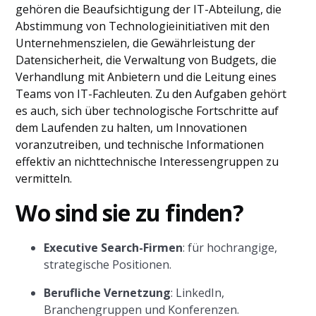
gehören die Beaufsichtigung der IT-Abteilung, die
Abstimmung von Technologieinitiativen mit den
Unternehmenszielen, die Gewährleistung der
Datensicherheit, die Verwaltung von Budgets, die
Verhandlung mit Anbietern und die Leitung eines
Teams von IT-Fachleuten. Zu den Aufgaben gehört
es auch, sich über technologische Fortschritte auf
dem Laufenden zu halten, um Innovationen
voranzutreiben, und technische Informationen
effektiv an nichttechnische Interessengruppen zu
vermitteln.
Wo sind sie zu finden?
Executive Search-Firmen
: für hochrangige,
strategische Positionen.
Berufliche Vernetzung
: LinkedIn,
Branchengruppen und Konferenzen.