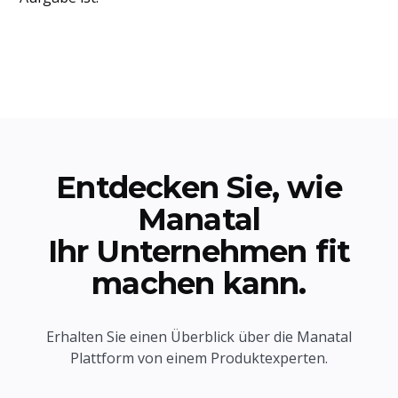
Entdecken Sie, wie
Manatal
Ihr Unternehmen fit
machen kann.
Erhalten Sie einen Überblick über die Manatal
Plattform von einem Produktexperten.