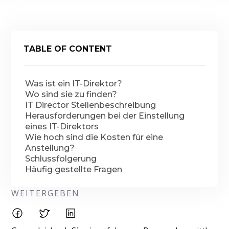
TABLE OF CONTENT
Was ist ein IT-Direktor?
Wo sind sie zu finden?
IT Director Stellenbeschreibung
Herausforderungen bei der Einstellung
eines IT-Direktors
Wie hoch sind die Kosten für eine
Anstellung?
Schlussfolgerung
Häufig gestellte Fragen
WEITERGEBEN