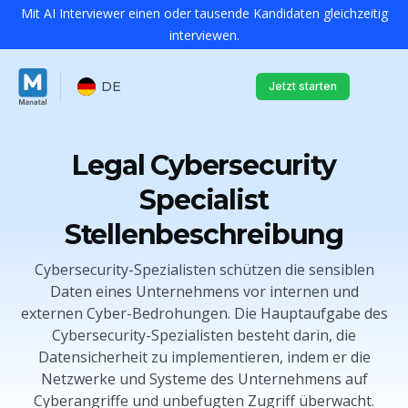
Mit AI Interviewer einen oder tausende Kandidaten gleichzeitig
interviewen.
DE
Jetzt starten
Legal Cybersecurity
Specialist
Stellenbeschreibung
Cybersecurity-Spezialisten schützen die sensiblen
Daten eines Unternehmens vor internen und
externen Cyber-Bedrohungen. Die Hauptaufgabe des
Cybersecurity-Spezialisten besteht darin, die
Datensicherheit zu implementieren, indem er die
Netzwerke und Systeme des Unternehmens auf
Cyberangriffe und unbefugten Zugriff überwacht.