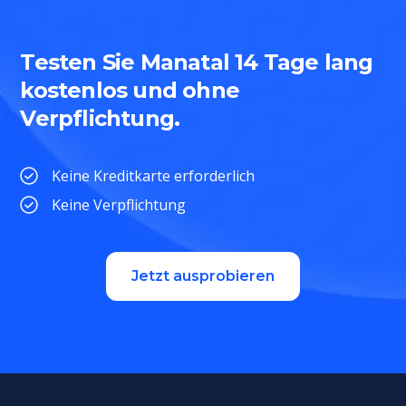
Testen Sie Manatal 14 Tage lang
kostenlos und ohne
Verpflichtung.
Keine Kreditkarte erforderlich
Keine Verpflichtung
Jetzt ausprobieren