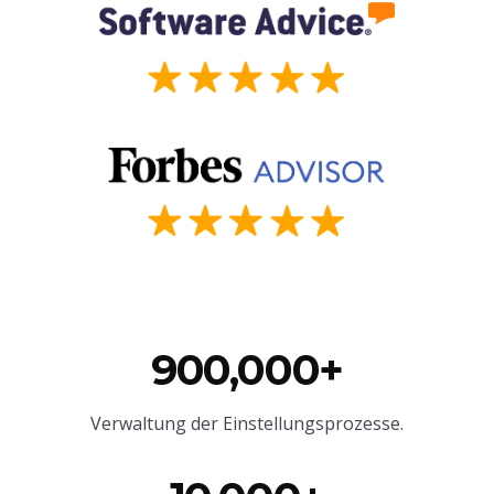
900,000+
Verwaltung der Einstellungsprozesse.