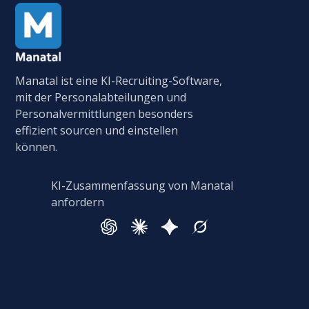
Manatal ist eine KI-Recruiting-Software,
mit der Personalabteilungen und
Personalvermittlungen besonders
effizient sourcen und einstellen
können.
KI-Zusammenfassung von Manatal
anfordern