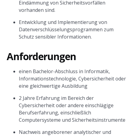
Eindämmung von Sicherheitsvorfällen
vorhanden sind.
Entwicklung und Implementierung von
Datenverschlüsselungsprogrammen zum
Schutz sensibler Informationen.
Anforderungen
einen Bachelor-Abschluss in Informatik,
Informationstechnologie, Cybersicherheit oder
eine gleichwertige Ausbildung
2 Jahre Erfahrung im Bereich der
Cybersicherheit oder andere einschlägige
Berufserfahrung, einschließlich
Computersysteme und Sicherheitsinstrumente
Nachweis angeborener analytischer und