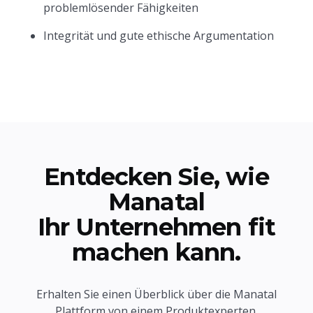
problemlösender Fähigkeiten
Integrität und gute ethische Argumentation
Entdecken Sie, wie
Manatal
Ihr Unternehmen fit
machen kann.
Erhalten Sie einen Überblick über die Manatal
Plattform von einem Produktexperten.