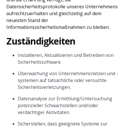
Datensicherheitsprotokolle unseres Unternehmens
aufrechtzuerhalten und gleichzeitig auf dem
neuesten Stand der
Informationssicherheitsmaßnahmen zu bleiben.
Zuständigkeiten
Installieren, Aktualisieren und Betreiben von
Sicherheitssoftware.
Überwachung von Unternehmensnetzen und -
systemen auf tatsächliche oder versuchte
Sicherheitsverletzungen.
Datenanalyse zur Ermittlung/Untersuchung
potenzieller Schwachstellen und/oder
verdächtiger Aktivitäten.
Sicherstellen, dass geeignete Systeme zur