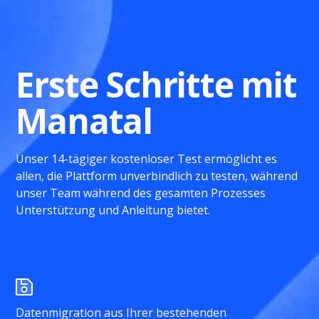
Erste Schritte mit
Manatal
Unser 14-tägiger kostenloser Test ermöglicht es
allen, die Plattform unverbindlich zu testen, während
unser Team während des gesamten Prozesses
Unterstützung und Anleitung bietet.
Datenmigration aus Ihrer bestehenden