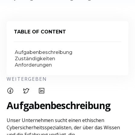
TABLE OF CONTENT
Aufgabenbeschreibung
Zuständigkeiten
Anforderungen
WEITERGEBEN
Aufgabenbeschreibung
Unser Unternehmen sucht einen ethischen
Cybersicherheitsspezialisten, der über das Wissen
und die Erfahrung verfügt, die